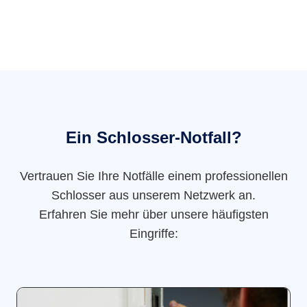
Ein Schlosser-Notfall?
Vertrauen Sie Ihre Notfälle einem professionellen
Schlosser aus unserem Netzwerk an.
Erfahren Sie mehr über unsere häufigsten
Eingriffe: