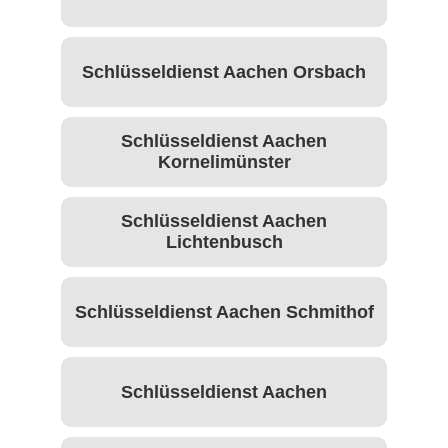
Schlüsseldienst Aachen Orsbach
Schlüsseldienst Aachen
Kornelimünster
Schlüsseldienst Aachen
Lichtenbusch
Schlüsseldienst Aachen Schmithof
Schlüsseldienst Aachen