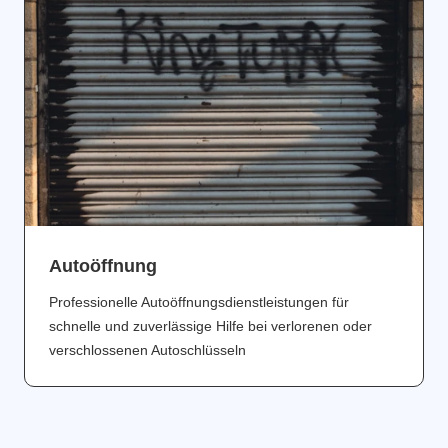
Аutoöffnung
Professionelle Autoöffnungsdienstleistungen für
schnelle und zuverlässige Hilfe bei verlorenen oder
verschlossenen Autoschlüsseln