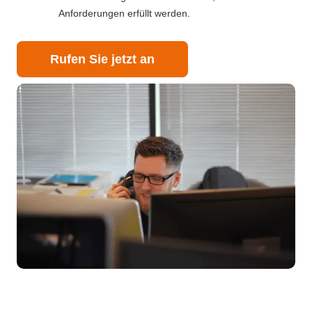
Anforderungen erfüllt werden.
Rufen Sie jetzt an