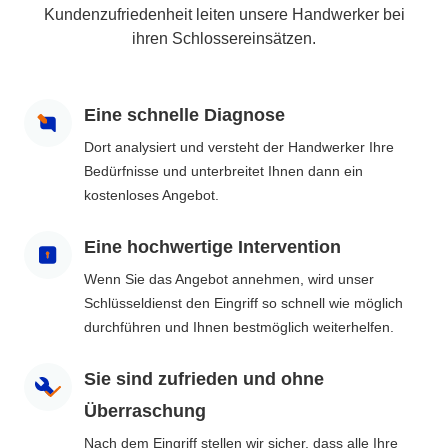
Kundenzufriedenheit leiten unsere Handwerker bei
ihren Schlossereinsätzen.
Eine schnelle Diagnose
Dort analysiert und versteht der Handwerker Ihre
Bedürfnisse und unterbreitet Ihnen dann ein
kostenloses Angebot.
Eine hochwertige Intervention
Wenn Sie das Angebot annehmen, wird unser
Schlüsseldienst den Eingriff so schnell wie möglich
durchführen und Ihnen bestmöglich weiterhelfen.
Sie sind zufrieden und ohne
Überraschung
Nach dem Eingriff stellen wir sicher, dass alle Ihre