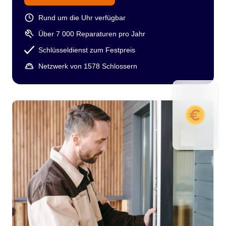
Rund um die Uhr verfügbar
Über 7 000 Reparaturen pro Jahr
Schlüsseldienst zum Festpreis
Netzwerk von 1578 Schlossern