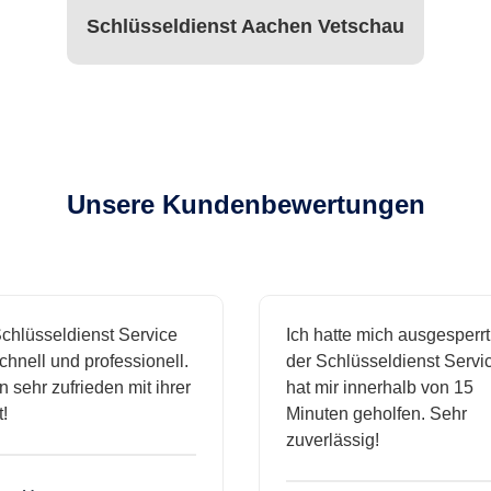
Schlüsseldienst Aachen Vetschau
Unsere Kundenbewertungen
üsseldienst Service
Ich hatte mich ausgesperrt un
ll und professionell.
der Schlüsseldienst Service
ehr zufrieden mit ihrer
hat mir innerhalb von 15
Minuten geholfen. Sehr
zuverlässig!