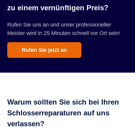
zu einem vernünftigen Preis?
Rufen Sie uns an und unser professioneller
Meister wird in 25 Minuten schnell vor Ort sein!
Rufen Sie jetzt an
Warum sollten Sie sich bei Ihren
Schlosserreparaturen auf uns
verlassen?