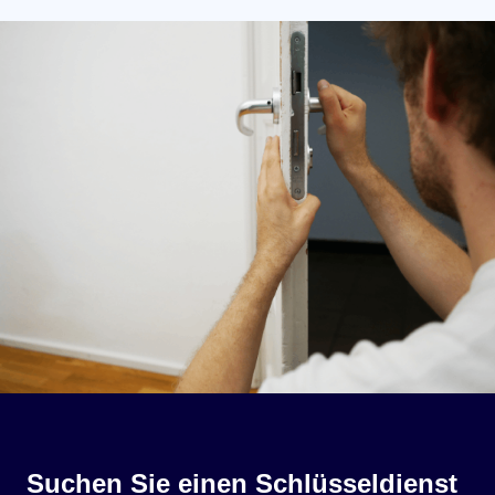
Suchen Sie einen Schlüsseldienst