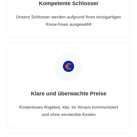
Kompetente Schlosser
Unsere Schlosser werden aufgrund ihres einzigartigen
Know-hows ausgewählt
Klare und überwachte Preise
Kostenloses Angebot, klar, im Voraus kommuniziert
und ohne versteckte Kosten