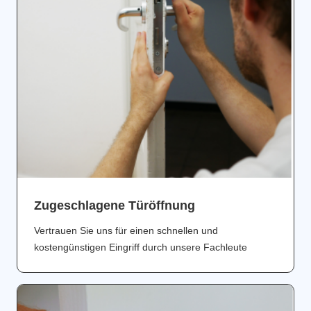
Zugeschlagene Türöffnung
Vertrauen Sie uns für einen schnellen und
kostengünstigen Eingriff durch unsere Fachleute