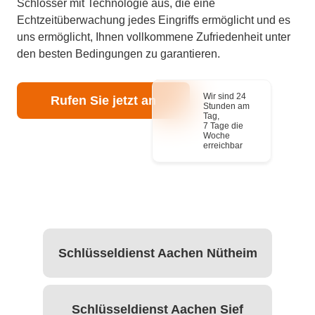
Schlosser mit Technologie aus, die eine
Echtzeitüberwachung jedes Eingriffs ermöglicht und es
uns ermöglicht, Ihnen vollkommene Zufriedenheit unter
den besten Bedingungen zu garantieren.
Wir sind 24
Rufen Sie jetzt an
Stunden am
Tag,
7 Tage die
Woche
erreichbar
Schlüsseldienst Aachen Nütheim
Schlüsseldienst Aachen Sief