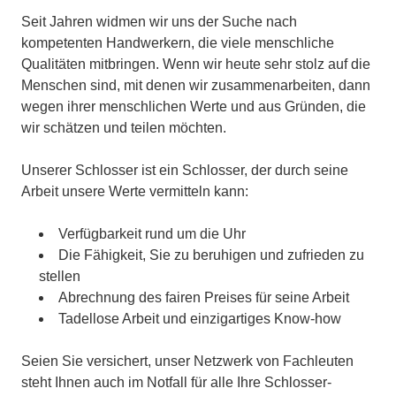
Seit Jahren widmen wir uns der Suche nach
kompetenten Handwerkern, die viele menschliche
Qualitäten mitbringen. Wenn wir heute sehr stolz auf die
Menschen sind, mit denen wir zusammenarbeiten, dann
wegen ihrer menschlichen Werte und aus Gründen, die
wir schätzen und teilen möchten.
Unserer Schlosser ist ein Schlosser, der durch seine
Arbeit unsere Werte vermitteln kann:
Verfügbarkeit rund um die Uhr
Die Fähigkeit, Sie zu beruhigen und zufrieden zu
stellen
Abrechnung des fairen Preises für seine Arbeit
Tadellose Arbeit und einzigartiges Know-how
Seien Sie versichert, unser Netzwerk von Fachleuten
steht Ihnen auch im Notfall für alle Ihre Schlosser-