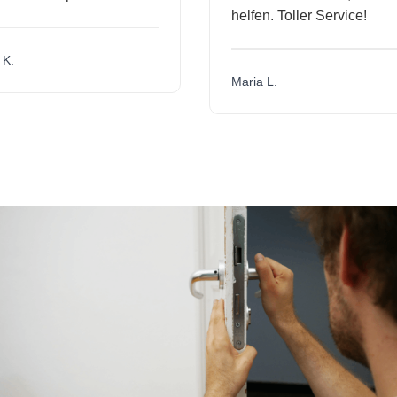
helfen. Toller Service!
Maria L.