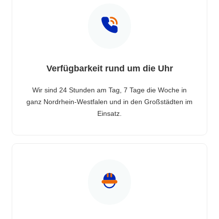
Verfügbarkeit rund um die Uhr
Wir sind 24 Stunden am Tag, 7 Tage die Woche in
ganz Nordrhein-Westfalen und in den Großstädten im
Einsatz.