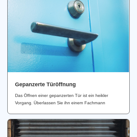
Gepanzerte Türöffnung
Das Öffnen einer gepanzerten Tür ist ein heikler
Vorgang. Überlassen Sie ihn einem Fachmann