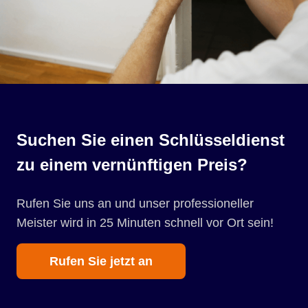
Suchen Sie einen Schlüsseldienst
zu einem vernünftigen Preis?
Rufen Sie uns an und unser professioneller
Meister wird in 25 Minuten schnell vor Ort sein!
Rufen Sie jetzt an