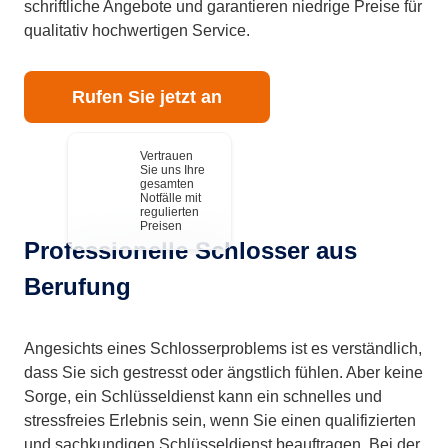
schriftliche Angebote und garantieren niedrige Preise für
qualitativ hochwertigen Service.
Rufen Sie jetzt an
Vertrauen
Sie uns Ihre
gesamten
Notfälle mit
regulierten
Preisen
Professionelle Schlosser aus
Berufung
Angesichts eines Schlosserproblems ist es verständlich,
dass Sie sich gestresst oder ängstlich fühlen. Aber keine
Sorge, ein Schlüsseldienst kann ein schnelles und
stressfreies Erlebnis sein, wenn Sie einen qualifizierten
und sachkundigen Schlüsseldienst beauftragen. Bei der