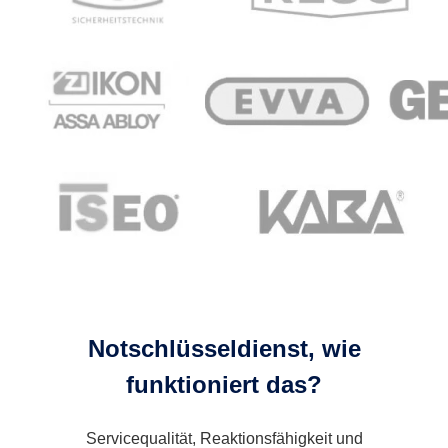
Notschlüsseldienst, wie
funktioniert das?
Servicequalität, Reaktionsfähigkeit und