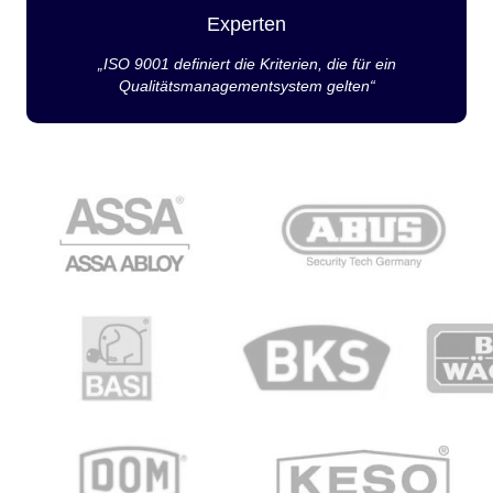
Experten
„ISO 9001 definiert die Kriterien, die für ein
Qualitätsmanagementsystem gelten“