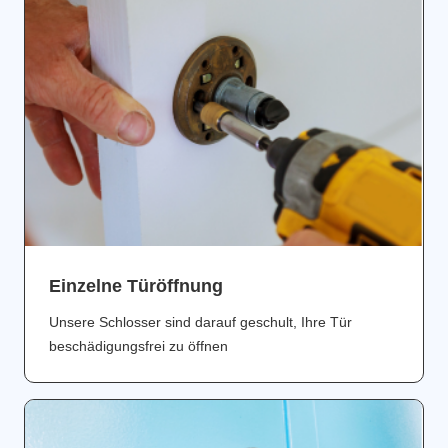
Einzelne Türöffnung
Unsere Schlosser sind darauf geschult, Ihre Tür
beschädigungsfrei zu öffnen