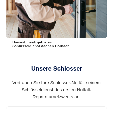
Home
»
Einsatzgebiete
»
Schlüsseldienst Aachen Horbach
Unsere Schlosser
Vertrauen Sie Ihre Schlosser-Notfälle einem
Schlüsseldienst des ersten Notfall-
Reparaturnetzwerks an.