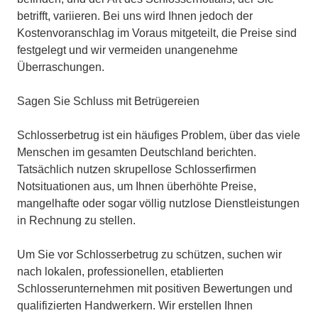
betrifft, variieren. Bei uns wird Ihnen jedoch der
Kostenvoranschlag im Voraus mitgeteilt, die Preise sind
festgelegt und wir vermeiden unangenehme
Überraschungen.
Sagen Sie Schluss mit Betrügereien
Schlosserbetrug ist ein häufiges Problem, über das viele
Menschen im gesamten Deutschland berichten.
Tatsächlich nutzen skrupellose Schlosserfirmen
Notsituationen aus, um Ihnen überhöhte Preise,
mangelhafte oder sogar völlig nutzlose Dienstleistungen
in Rechnung zu stellen.
Um Sie vor Schlosserbetrug zu schützen, suchen wir
nach lokalen, professionellen, etablierten
Schlosserunternehmen mit positiven Bewertungen und
qualifizierten Handwerkern. Wir erstellen Ihnen