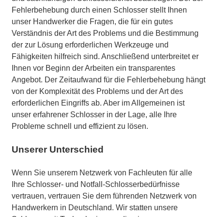
Fehlerbehebung durch einen Schlosser stellt Ihnen
unser Handwerker die Fragen, die für ein gutes
Verständnis der Art des Problems und die Bestimmung
der zur Lösung erforderlichen Werkzeuge und
Fähigkeiten hilfreich sind. Anschließend unterbreitet er
Ihnen vor Beginn der Arbeiten ein transparentes
Angebot. Der Zeitaufwand für die Fehlerbehebung hängt
von der Komplexität des Problems und der Art des
erforderlichen Eingriffs ab. Aber im Allgemeinen ist
unser erfahrener Schlosser in der Lage, alle Ihre
Probleme schnell und effizient zu lösen.
Unserer Unterschied
Wenn Sie unserem Netzwerk von Fachleuten für alle
Ihre Schlosser- und Notfall-Schlosserbedürfnisse
vertrauen, vertrauen Sie dem führenden Netzwerk von
Handwerkern in Deutschland. Wir statten unsere