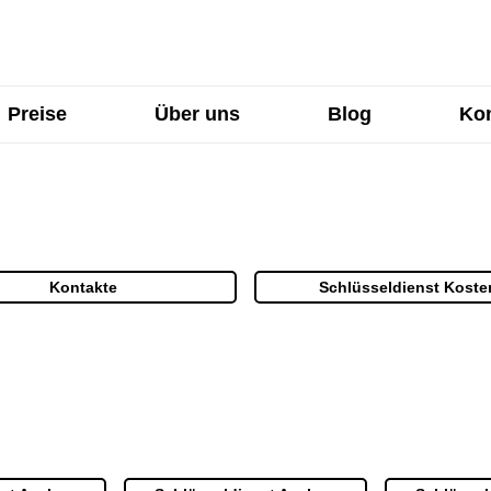
Preise
Über uns
Blog
Kon
Kontakte
Schlüsseldienst Koste