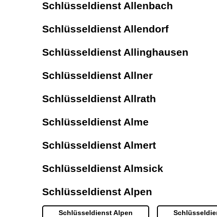
Schlüsseldienst Allenbach
Schlüsseldienst Allendorf
Schlüsseldienst Allinghausen
Schlüsseldienst Allner
Schlüsseldienst Allrath
Schlüsseldienst Alme
Schlüsseldienst Almert
Schlüsseldienst Almsick
Schlüsseldienst Alpen
Schlüsseldienst Alpen
Schlüsseldie