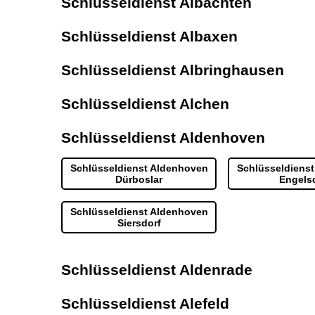
Schlüsseldienst Albachten
Schlüsseldienst Albaxen
Schlüsseldienst Albringhausen
Schlüsseldienst Alchen
Schlüsseldienst Aldenhoven
Schlüsseldienst Aldenhoven
Schlüsseldiens
Dürboslar
Engels
Schlüsseldienst Aldenhoven
Siersdorf
Schlüsseldienst Aldenrade
Schlüsseldienst Alefeld