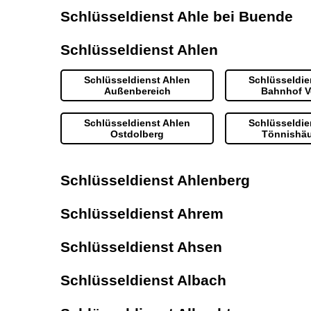
Schlüsseldienst Ahle bei Buende
Schlüsseldienst Ahlen
Schlüsseldienst Ahlen
Schlüsseldie
Außenbereich
Bahnhof V
Schlüsseldienst Ahlen
Schlüsseldie
Ostdolberg
Tönnishä
Schlüsseldienst Ahlenberg
Schlüsseldienst Ahrem
Schlüsseldienst Ahsen
Schlüsseldienst Albach