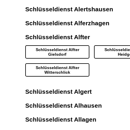
Schlüsseldienst Alertshausen
Schlüsseldienst Alferzhagen
Schlüsseldienst Alfter
Schlüsseldienst Alfter
Schlüsseldie
Gielsdorf
Heidg
Schlüsseldienst Alfter
Witterschlick
Schlüsseldienst Algert
Schlüsseldienst Alhausen
Schlüsseldienst Allagen