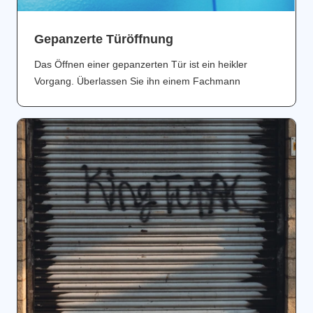
Gepanzerte Türöffnung
Das Öffnen einer gepanzerten Tür ist ein heikler
Vorgang. Überlassen Sie ihn einem Fachmann