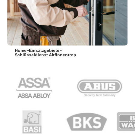
Home
»
Einsatzgebiete
»
Schlüsseldienst Altfinnentrop