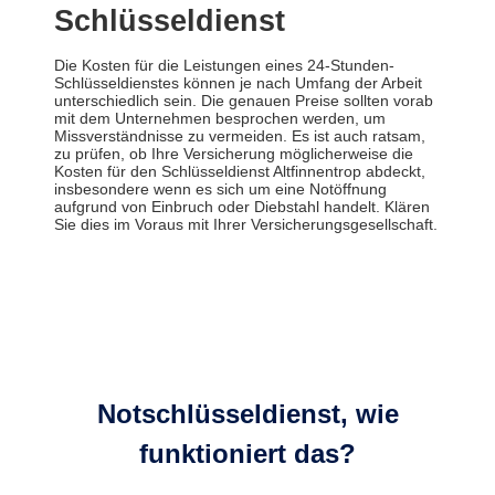
Schlüsseldienst
Die Kosten für die Leistungen eines 24-Stunden-
Schlüsseldienstes können je nach Umfang der Arbeit
unterschiedlich sein. Die genauen Preise sollten vorab
mit dem Unternehmen besprochen werden, um
Missverständnisse zu vermeiden. Es ist auch ratsam,
zu prüfen, ob Ihre Versicherung möglicherweise die
Kosten für den Schlüsseldienst Altfinnentrop abdeckt,
insbesondere wenn es sich um eine Notöffnung
aufgrund von Einbruch oder Diebstahl handelt. Klären
Sie dies im Voraus mit Ihrer Versicherungsgesellschaft.
Notschlüsseldienst, wie
funktioniert das?