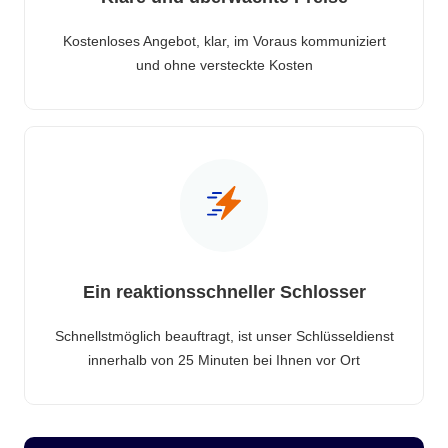
Kostenloses Angebot, klar, im Voraus kommuniziert
und ohne versteckte Kosten
Ein reaktionsschneller Schlosser
Schnellstmöglich beauftragt, ist unser Schlüsseldienst
innerhalb von 25 Minuten bei Ihnen vor Ort