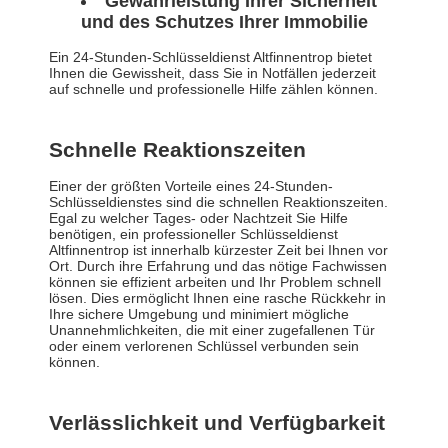
Gewährleistung Ihrer Sicherheit
und des Schutzes Ihrer Immobilie
Ein 24-Stunden-Schlüsseldienst Altfinnentrop bietet
Ihnen die Gewissheit, dass Sie in Notfällen jederzeit
auf schnelle und professionelle Hilfe zählen können.
Schnelle Reaktionszeiten
Einer der größten Vorteile eines 24-Stunden-
Schlüsseldienstes sind die schnellen Reaktionszeiten.
Egal zu welcher Tages- oder Nachtzeit Sie Hilfe
benötigen, ein professioneller Schlüsseldienst
Altfinnentrop ist innerhalb kürzester Zeit bei Ihnen vor
Ort. Durch ihre Erfahrung und das nötige Fachwissen
können sie effizient arbeiten und Ihr Problem schnell
lösen. Dies ermöglicht Ihnen eine rasche Rückkehr in
Ihre sichere Umgebung und minimiert mögliche
Unannehmlichkeiten, die mit einer zugefallenen Tür
oder einem verlorenen Schlüssel verbunden sein
können.
Verlässlichkeit und Verfügbarkeit