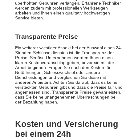
überhöhten Gebühren verlangen. Erfahrene Techniker
werden zudem mit professionellen Werkzeugen
arbeiten und Ihnen einen qualitativ hochwertigen
Service bieten.
Transparente Preise
Ein weiterer wichtiger Aspekt bei der Auswahl eines 24-
Stunden-Schlüsseldienstes ist die Transparenz der
Preise. Seriöse Unternehmen werden Ihnen einen
klaren Kostenvoranschlag geben, bevor sie mit der
Arbeit beginnen. Fragen Sie nach den Kosten für
Notöffnungen, Schlosswechsel oder andere
Dienstleistungen und vergleichen Sie diese mit
anderen Anbietern. Achten Sie darauf, dass es keine
versteckten Gebühren gibt und dass die Preise fair und
angemessen sind. Transparente Preise gewährleisten,
dass Sie keine unangenehmen Überraschungen bei
der Bezahlung haben.
Kosten und Versicherung
bei einem 24h