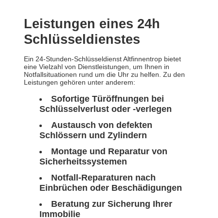
Leistungen eines 24h
Schlüsseldienstes
Ein 24-Stunden-Schlüsseldienst Altfinnentrop bietet
eine Vielzahl von Dienstleistungen, um Ihnen in
Notfallsituationen rund um die Uhr zu helfen. Zu den
Leistungen gehören unter anderem:
Sofortige Türöffnungen bei
Schlüsselverlust oder -verlegen
Austausch von defekten
Schlössern und Zylindern
Montage und Reparatur von
Sicherheitssystemen
Notfall-Reparaturen nach
Einbrüchen oder Beschädigungen
Beratung zur Sicherung Ihrer
Immobilie