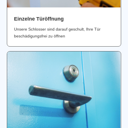
Einzelne Türöffnung
Unsere Schlosser sind darauf geschult, Ihre Tür
beschädigungsfrei zu öffnen