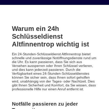
Warum ein 24h
Schlüsseldienst
Altfinnentrop wichtig ist
Ein 24-Stunden-Schlüsseldienst Altfinnentrop bietet
schnelle und zuverlässige Notöffnungsdienste rund um
die Uhr. Es kann passieren, dass Sie sich aus
Versehen aussperren oder Ihren Schlüssel verlieren,
und dies kann jederzeit passieren. Durch die
Verfügbarkeit eines 24-Stunden-Schlüsseldienstes
können Sie sicher sein, dass Ihnen sofort geholfen
wird, unabhängig von der Tages- oder Nachtzeit. Dies
gibt Ihnen Sicherheit und Komfort, da Sie wissen, dass
professionelle Hilfe nur einen Anruf entfernt ist.
Notfälle passieren zu jeder