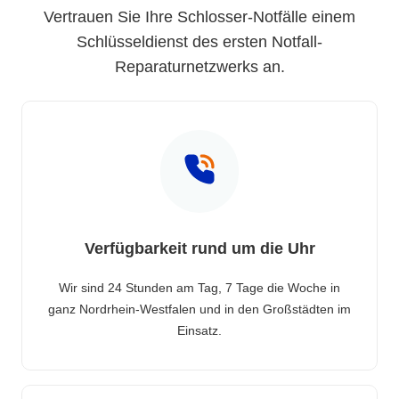
Vertrauen Sie Ihre Schlosser-Notfälle einem
Schlüsseldienst des ersten Notfall-
Reparaturnetzwerks an.
Verfügbarkeit rund um die Uhr
Wir sind 24 Stunden am Tag, 7 Tage die Woche in
ganz Nordrhein-Westfalen und in den Großstädten im
Einsatz.