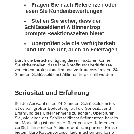
Fragen Sie nach Referenzen oder
lesen Sie Kundenbewertungen
Stellen Sie sicher, dass der
Schlüsseldienst Altfinnentrop
prompte Reaktionszeiten bietet
Überprüfen Sie die Verfügbarkeit
rund um die Uhr, auch an Feiertagen
Durch die Berücksichtigung dieser Faktoren können
Sie sicherstellen, dass Ihre Notöffnungsbedürfnisse
von einem professionellen und vertrauenswürdigen 24-
Stunden-Schlüsseldienst Altfinnentrop erfüllt werden.
Seriosität und Erfahrung
Bei der Auswahl eines 24-Stunden-Schlüsseldienstes
ist es von großer Bedeutung, auf die Seriosität und
Erfahrung des Unternehmens zu achten. Überprüfen
Sie, wie lange der Schlüsseldienst Altfinnentrop bereits
am Markt tätig ist und ob er über positive Referenzen
verfügt. Ein seriöser Anbieter wird transparente Preise
bieten, klare Kostenvoranschläge machen und keine