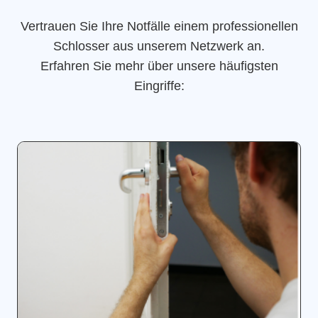
Vertrauen Sie Ihre Notfälle einem professionellen
Schlosser aus unserem Netzwerk an.
Erfahren Sie mehr über unsere häufigsten
Eingriffe: