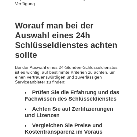
Verfügung.
Worauf man bei der
Auswahl eines 24h
Schlüsseldienstes achten
sollte
Bei der Auswahl eines 24-Stunden-Schlüsseldienstes
ist es wichtig, auf bestimmte Kriterien zu achten, um
einen vertrauenswürdigen und zuverlässigen
Serviceanbieter zu finden:
Prüfen Sie die Erfahrung und das
Fachwissen des Schlüsseldienstes
Achten Sie auf Zertifizierungen
und Lizenzen
Vergleichen Sie Preise und
Kostentransparenz im Voraus