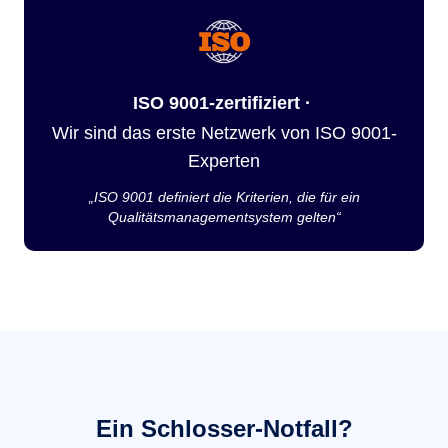
ISO 9001-zertifiziert ·
Wir sind das erste Netzwerk von ISO 9001-
Experten
„ISO 9001 definiert die Kriterien, die für ein
Qualitätsmanagementsystem gelten“
Ein Schlosser-Notfall?