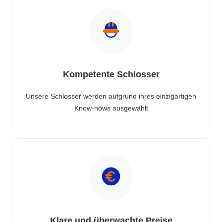
Kompetente Schlosser
Unsere Schlosser werden aufgrund ihres einzigartigen
Know-hows ausgewählt
Klare und überwachte Preise