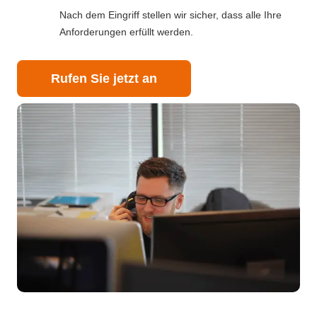
Nach dem Eingriff stellen wir sicher, dass alle Ihre
Anforderungen erfüllt werden.
Rufen Sie jetzt an