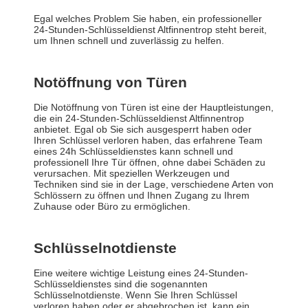
Egal welches Problem Sie haben, ein professioneller
24-Stunden-Schlüsseldienst Altfinnentrop steht bereit,
um Ihnen schnell und zuverlässig zu helfen.
Notöffnung von Türen
Die Notöffnung von Türen ist eine der Hauptleistungen,
die ein 24-Stunden-Schlüsseldienst Altfinnentrop
anbietet. Egal ob Sie sich ausgesperrt haben oder
Ihren Schlüssel verloren haben, das erfahrene Team
eines 24h Schlüsseldienstes kann schnell und
professionell Ihre Tür öffnen, ohne dabei Schäden zu
verursachen. Mit speziellen Werkzeugen und
Techniken sind sie in der Lage, verschiedene Arten von
Schlössern zu öffnen und Ihnen Zugang zu Ihrem
Zuhause oder Büro zu ermöglichen.
Schlüsselnotdienste
Eine weitere wichtige Leistung eines 24-Stunden-
Schlüsseldienstes sind die sogenannten
Schlüsselnotdienste. Wenn Sie Ihren Schlüssel
verloren haben oder er abgebrochen ist, kann ein