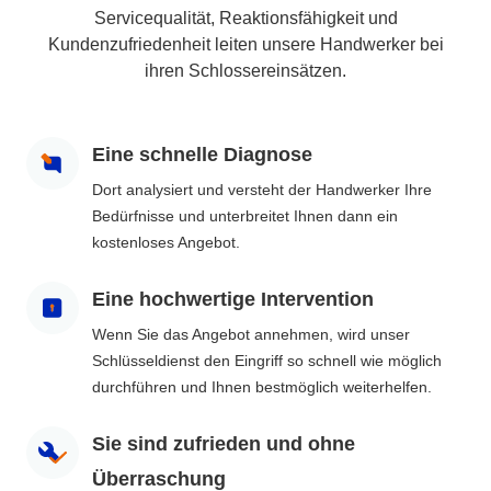
Servicequalität, Reaktionsfähigkeit und
Kundenzufriedenheit leiten unsere Handwerker bei
ihren Schlossereinsätzen.
Eine schnelle Diagnose
Dort analysiert und versteht der Handwerker Ihre
Bedürfnisse und unterbreitet Ihnen dann ein
kostenloses Angebot.
Eine hochwertige Intervention
Wenn Sie das Angebot annehmen, wird unser
Schlüsseldienst den Eingriff so schnell wie möglich
durchführen und Ihnen bestmöglich weiterhelfen.
Sie sind zufrieden und ohne
Überraschung