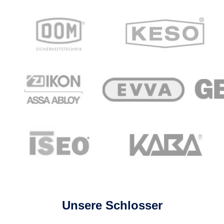
Unsere Schlosser