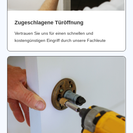
Zugeschlagene Türöffnung
Vertrauen Sie uns für einen schnellen und
kostengünstigen Eingriff durch unsere Fachleute