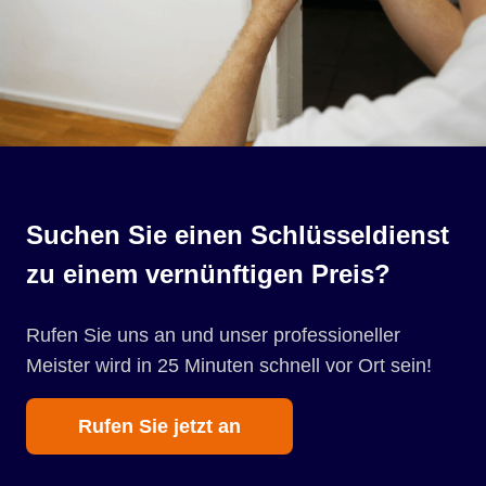
Suchen Sie einen Schlüsseldienst
zu einem vernünftigen Preis?
Rufen Sie uns an und unser professioneller
Meister wird in 25 Minuten schnell vor Ort sein!
Rufen Sie jetzt an