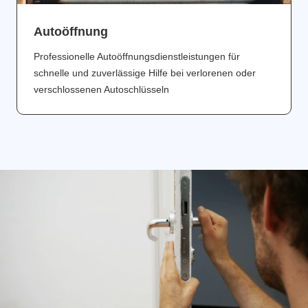
Аutoöffnung
Professionelle Autoöffnungsdienstleistungen für
schnelle und zuverlässige Hilfe bei verlorenen oder
verschlossenen Autoschlüsseln