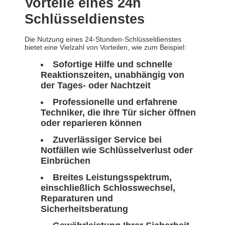
Vorteile eines 24h
Schlüsseldienstes
Die Nutzung eines 24-Stunden-Schlüsseldienstes
bietet eine Vielzahl von Vorteilen, wie zum Beispiel:
Sofortige Hilfe und schnelle
Reaktionszeiten, unabhängig von
der Tages- oder Nachtzeit
Professionelle und erfahrene
Techniker, die Ihre Tür sicher öffnen
oder reparieren können
Zuverlässiger Service bei
Notfällen wie Schlüsselverlust oder
Einbrüchen
Breites Leistungsspektrum,
einschließlich Schlosswechsel,
Reparaturen und
Sicherheitsberatung