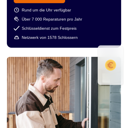
Rund um die Uhr verfügbar
Über 7 000 Reparaturen pro Jahr
Schlüsseldienst zum Festpreis
Netzwerk von 1578 Schlossern