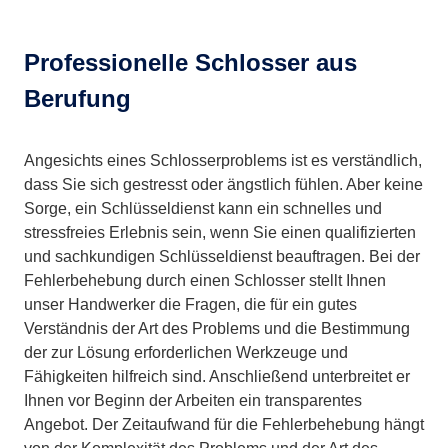
Professionelle Schlosser aus
Berufung
Angesichts eines Schlosserproblems ist es verständlich,
dass Sie sich gestresst oder ängstlich fühlen. Aber keine
Sorge, ein Schlüsseldienst kann ein schnelles und
stressfreies Erlebnis sein, wenn Sie einen qualifizierten
und sachkundigen Schlüsseldienst beauftragen. Bei der
Fehlerbehebung durch einen Schlosser stellt Ihnen
unser Handwerker die Fragen, die für ein gutes
Verständnis der Art des Problems und die Bestimmung
der zur Lösung erforderlichen Werkzeuge und
Fähigkeiten hilfreich sind. Anschließend unterbreitet er
Ihnen vor Beginn der Arbeiten ein transparentes
Angebot. Der Zeitaufwand für die Fehlerbehebung hängt