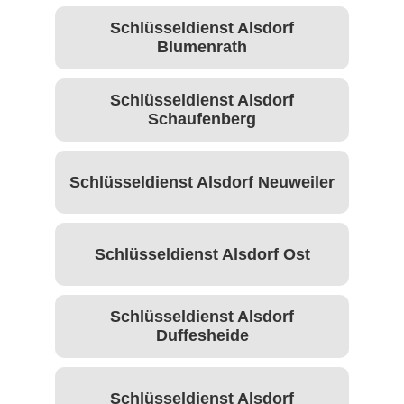
Schlüsseldienst Alsdorf
Blumenrath
Schlüsseldienst Alsdorf
Schaufenberg
Schlüsseldienst Alsdorf Neuweiler
Schlüsseldienst Alsdorf Ost
Schlüsseldienst Alsdorf
Duffesheide
Schlüsseldienst Alsdorf