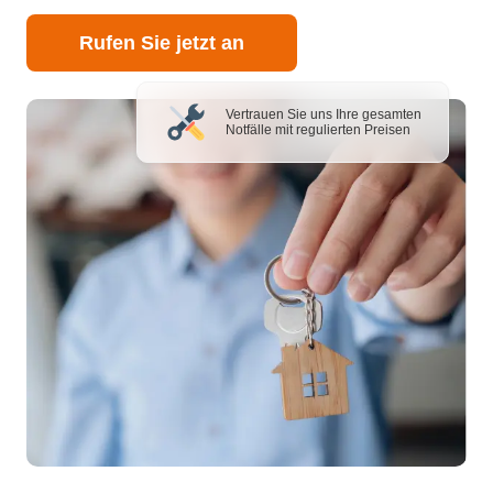
Rufen Sie jetzt an
Vertrauen Sie uns Ihre gesamten
Notfälle mit regulierten Preisen