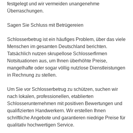
festgelegt und wir vermeiden unangenehme
Überraschungen.
Sagen Sie Schluss mit Betrügereien
Schlosserbetrug ist ein häufiges Problem, über das viele
Menschen im gesamten Deutschland berichten.
Tatsächlich nutzen skrupellose Schlosserfirmen
Notsituationen aus, um Ihnen überhöhte Preise,
mangelhafte oder sogar völlig nutzlose Dienstleistungen
in Rechnung zu stellen.
Um Sie vor Schlosserbetrug zu schützen, suchen wir
nach lokalen, professionellen, etablierten
Schlosserunternehmen mit positiven Bewertungen und
qualifizierten Handwerkern. Wir erstellen Ihnen
schriftliche Angebote und garantieren niedrige Preise für
qualitativ hochwertigen Service.