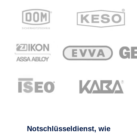
Notschlüsseldienst, wie