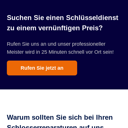
Suchen Sie einen Schlüsseldienst
zu einem vernünftigen Preis?
Rufen Sie uns an und unser professioneller
Meister wird in 25 Minuten schnell vor Ort sein!
Rufen Sie jetzt an
Warum sollten Sie sich bei Ihren
Schlosserreparaturen auf uns