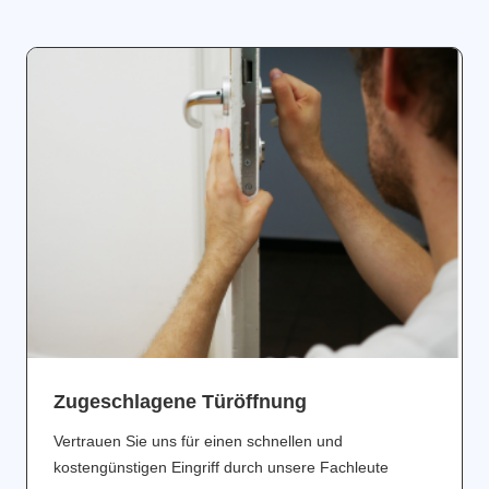
Zugeschlagene Türöffnung
Vertrauen Sie uns für einen schnellen und
kostengünstigen Eingriff durch unsere Fachleute