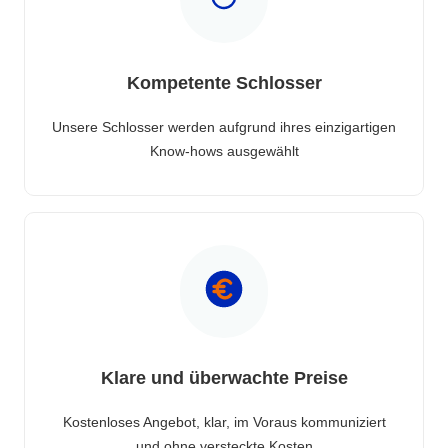
Kompetente Schlosser
Unsere Schlosser werden aufgrund ihres einzigartigen
Know-hows ausgewählt
Klare und überwachte Preise
Kostenloses Angebot, klar, im Voraus kommuniziert
und ohne versteckte Kosten