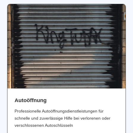
Аutoöffnung
Professionelle Autoöffnungsdienstleistungen für
schnelle und zuverlässige Hilfe bei verlorenen oder
verschlossenen Autoschlüsseln