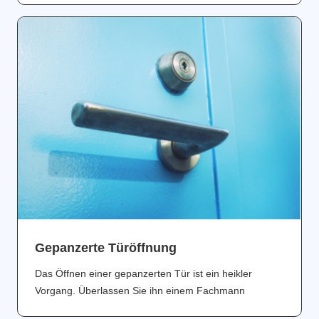
Gepanzerte Türöffnung
Das Öffnen einer gepanzerten Tür ist ein heikler
Vorgang. Überlassen Sie ihn einem Fachmann