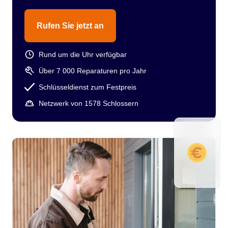
Rufen Sie jetzt an
Rund um die Uhr verfügbar
Über 7 000 Reparaturen pro Jahr
Schlüsseldienst zum Festpreis
Netzwerk von 1578 Schlossern