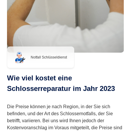
Notfall Schlüsseldienst
Wie viel kostet eine
Schlosserreparatur im Jahr 2023
Die Preise können je nach Region, in der Sie sich
befinden, und der Art des Schlossernotfalls, der Sie
betrifft, variieren. Bei uns wird Ihnen jedoch der
Kostenvoranschlag im Voraus mitgeteilt, die Preise sind