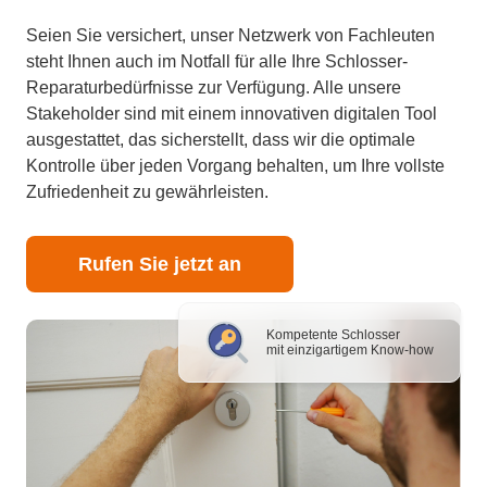
Seien Sie versichert, unser Netzwerk von Fachleuten
steht Ihnen auch im Notfall für alle Ihre Schlosser-
Reparaturbedürfnisse zur Verfügung. Alle unsere
Stakeholder sind mit einem innovativen digitalen Tool
ausgestattet, das sicherstellt, dass wir die optimale
Kontrolle über jeden Vorgang behalten, um Ihre vollste
Zufriedenheit zu gewährleisten.
Rufen Sie jetzt an
Kompetente Schlosser
mit einzigartigem Know-how