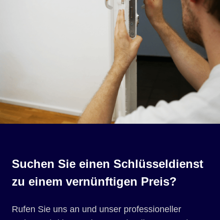
Suchen Sie einen Schlüsseldienst
zu einem vernünftigen Preis?
Rufen Sie uns an und unser professioneller