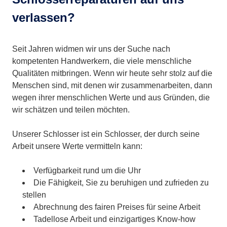
verlassen?
Seit Jahren widmen wir uns der Suche nach
kompetenten Handwerkern, die viele menschliche
Qualitäten mitbringen. Wenn wir heute sehr stolz auf die
Menschen sind, mit denen wir zusammenarbeiten, dann
wegen ihrer menschlichen Werte und aus Gründen, die
wir schätzen und teilen möchten.
Unserer Schlosser ist ein Schlosser, der durch seine
Arbeit unsere Werte vermitteln kann:
Verfügbarkeit rund um die Uhr
Die Fähigkeit, Sie zu beruhigen und zufrieden zu
stellen
Abrechnung des fairen Preises für seine Arbeit
Tadellose Arbeit und einzigartiges Know-how