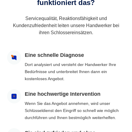
funktioniert das?
Servicequalität, Reaktionsfähigkeit und
Kundenzufriedenheit leiten unsere Handwerker bei
ihren Schlossereinsätzen.
Eine schnelle Diagnose
Dort analysiert und versteht der Handwerker Ihre
Bedürfnisse und unterbreitet Ihnen dann ein
kostenloses Angebot.
Eine hochwertige Intervention
Wenn Sie das Angebot annehmen, wird unser
Schlüsseldienst den Eingriff so schnell wie möglich
durchführen und Ihnen bestmöglich weiterhelfen.