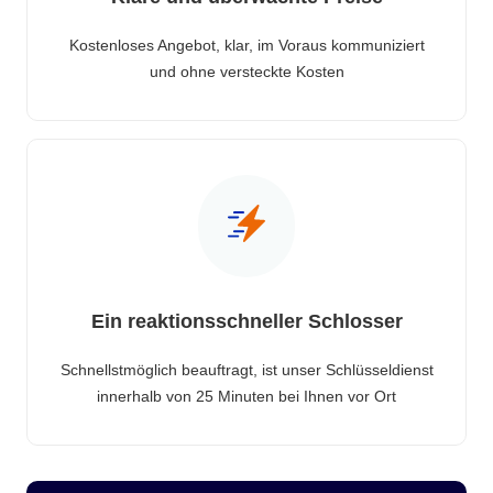
Kostenloses Angebot, klar, im Voraus kommuniziert
und ohne versteckte Kosten
Ein reaktionsschneller Schlosser
Schnellstmöglich beauftragt, ist unser Schlüsseldienst
innerhalb von 25 Minuten bei Ihnen vor Ort