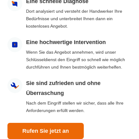
Eine schnelle Diagnose
Dort analysiert und versteht der Handwerker Ihre
Bedürfnisse und unterbreitet Ihnen dann ein
kostenloses Angebot.
Eine hochwertige Intervention
Wenn Sie das Angebot annehmen, wird unser
Schlüsseldienst den Eingriff so schnell wie möglich
durchführen und Ihnen bestmöglich weiterhelfen.
Sie sind zufrieden und ohne
Überraschung
Nach dem Eingriff stellen wir sicher, dass alle Ihre
Anforderungen erfüllt werden.
Rufen Sie jetzt an