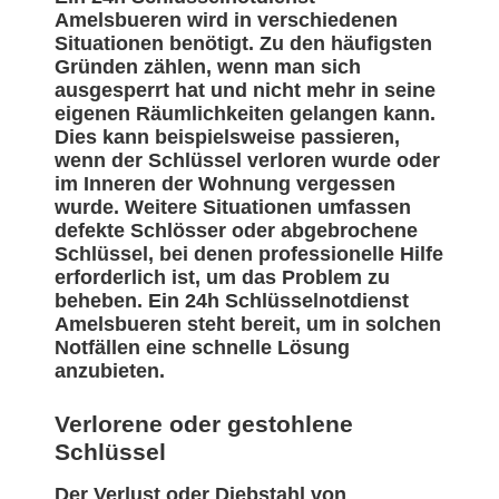
Amelsbueren wird in verschiedenen
Situationen benötigt. Zu den häufigsten
Gründen zählen, wenn man sich
ausgesperrt hat und nicht mehr in seine
eigenen Räumlichkeiten gelangen kann.
Dies kann beispielsweise passieren,
wenn der Schlüssel verloren wurde oder
im Inneren der Wohnung vergessen
wurde. Weitere Situationen umfassen
defekte Schlösser oder abgebrochene
Schlüssel, bei denen professionelle Hilfe
erforderlich ist, um das Problem zu
beheben. Ein 24h Schlüsselnotdienst
Amelsbueren steht bereit, um in solchen
Notfällen eine schnelle Lösung
anzubieten.
Verlorene oder gestohlene
Schlüssel
Der Verlust oder Diebstahl von