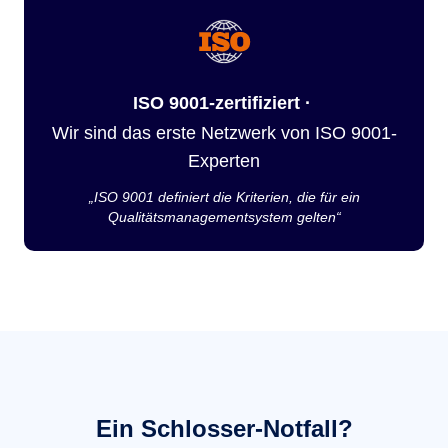
ISO 9001-zertifiziert ·
Wir sind das erste Netzwerk von ISO 9001-
Experten
„ISO 9001 definiert die Kriterien, die für ein
Qualitätsmanagementsystem gelten“
Ein Schlosser-Notfall?