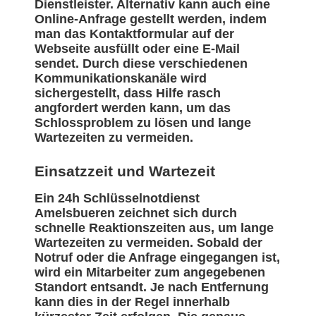
Dienstleister. Alternativ kann auch eine
Online-Anfrage gestellt werden, indem
man das Kontaktformular auf der
Webseite ausfüllt oder eine E-Mail
sendet. Durch diese verschiedenen
Kommunikationskanäle wird
sichergestellt, dass Hilfe rasch
angfordert werden kann, um das
Schlossproblem zu lösen und lange
Wartezeiten zu vermeiden.
Einsatzzeit und Wartezeit
Ein 24h Schlüsselnotdienst
Amelsbueren zeichnet sich durch
schnelle Reaktionszeiten aus, um lange
Wartezeiten zu vermeiden. Sobald der
Notruf oder die Anfrage eingegangen ist,
wird ein Mitarbeiter zum angegebenen
Standort entsandt. Je nach Entfernung
kann dies in der Regel innerhalb