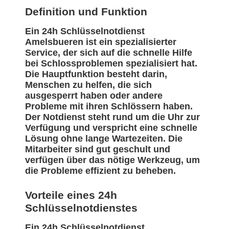
Definition und Funktion
Ein 24h Schlüsselnotdienst
Amelsbueren ist ein spezialisierter
Service, der sich auf die schnelle Hilfe
bei Schlossproblemen spezialisiert hat.
Die Hauptfunktion besteht darin,
Menschen zu helfen, die sich
ausgesperrt haben oder andere
Probleme mit ihren Schlössern haben.
Der Notdienst steht rund um die Uhr zur
Verfügung und verspricht eine schnelle
Lösung ohne lange Wartezeiten. Die
Mitarbeiter sind gut geschult und
verfügen über das nötige Werkzeug, um
die Probleme effizient zu beheben.
Vorteile eines 24h
Schlüsselnotdienstes
Ein 24h Schlüsselnotdienst