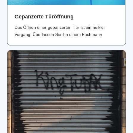
Gepanzerte Türöffnung
Das Öffnen einer gepanzerten Tür ist ein heikler
Vorgang. Überlassen Sie ihn einem Fachmann