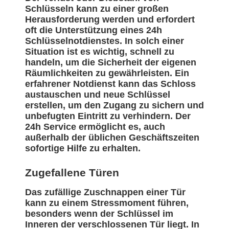
Schlüsseln kann zu einer großen
Herausforderung werden und erfordert
oft die Unterstützung eines 24h
Schlüsselnotdienstes. In solch einer
Situation ist es wichtig, schnell zu
handeln, um die Sicherheit der eigenen
Räumlichkeiten zu gewährleisten. Ein
erfahrener Notdienst kann das Schloss
austauschen und neue Schlüssel
erstellen, um den Zugang zu sichern und
unbefugten Eintritt zu verhindern. Der
24h Service ermöglicht es, auch
außerhalb der üblichen Geschäftszeiten
sofortige Hilfe zu erhalten.
Zugefallene Türen
Das zufällige Zuschnappen einer Tür
kann zu einem Stressmoment führen,
besonders wenn der Schlüssel im
Inneren der verschlossenen Tür liegt. In