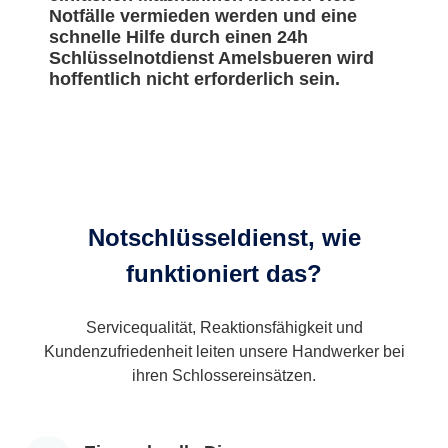
Notfälle vermieden werden und eine
schnelle Hilfe durch einen 24h
Schlüsselnotdienst Amelsbueren wird
hoffentlich nicht erforderlich sein.
Notschlüsseldienst, wie
funktioniert das?
Servicequalität, Reaktionsfähigkeit und
Kundenzufriedenheit leiten unsere Handwerker bei
ihren Schlossereinsätzen.