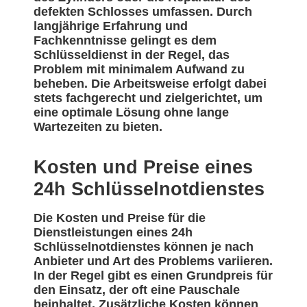
defekten Schlosses umfassen. Durch
langjährige Erfahrung und
Fachkenntnisse gelingt es dem
Schlüsseldienst in der Regel, das
Problem mit minimalem Aufwand zu
beheben. Die Arbeitsweise erfolgt dabei
stets fachgerecht und zielgerichtet, um
eine optimale Lösung ohne lange
Wartezeiten zu bieten.
Kosten und Preise eines
24h Schlüsselnotdienstes
Die Kosten und Preise für die
Dienstleistungen eines 24h
Schlüsselnotdienstes können je nach
Anbieter und Art des Problems variieren.
In der Regel gibt es einen Grundpreis für
den Einsatz, der oft eine Pauschale
beinhaltet. Zusätzliche Kosten können