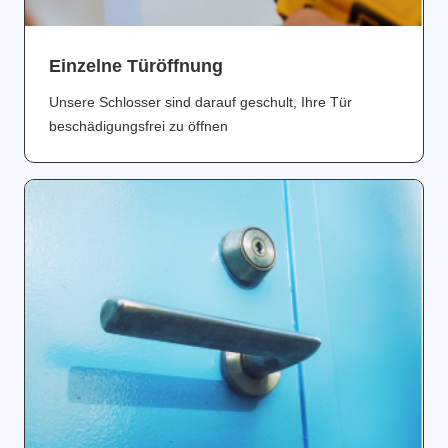
Einzelne Türöffnung
Unsere Schlosser sind darauf geschult, Ihre Tür
beschädigungsfrei zu öffnen