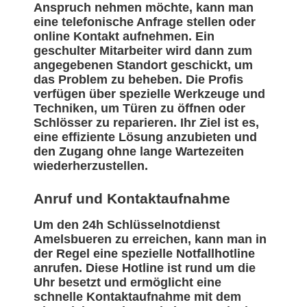
Anspruch nehmen möchte, kann man
eine telefonische Anfrage stellen oder
online Kontakt aufnehmen. Ein
geschulter Mitarbeiter wird dann zum
angegebenen Standort geschickt, um
das Problem zu beheben. Die Profis
verfügen über spezielle Werkzeuge und
Techniken, um Türen zu öffnen oder
Schlösser zu reparieren. Ihr Ziel ist es,
eine effiziente Lösung anzubieten und
den Zugang ohne lange Wartezeiten
wiederherzustellen.
Anruf und Kontaktaufnahme
Um den 24h Schlüsselnotdienst
Amelsbueren zu erreichen, kann man in
der Regel eine spezielle Notfallhotline
anrufen. Diese Hotline ist rund um die
Uhr besetzt und ermöglicht eine
schnelle Kontaktaufnahme mit dem