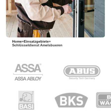
Home
»
Einsatzgebiete
»
Schlüsseldienst Amelsbueren