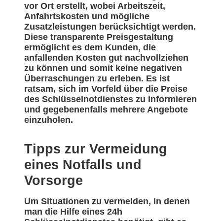
vor Ort erstellt, wobei Arbeitszeit,
Anfahrtskosten und mögliche
Zusatzleistungen berücksichtigt werden.
Diese transparente Preisgestaltung
ermöglicht es dem Kunden, die
anfallenden Kosten gut nachvollziehen
zu können und somit keine negativen
Überraschungen zu erleben. Es ist
ratsam, sich im Vorfeld über die Preise
des Schlüsselnotdienstes zu informieren
und gegebenenfalls mehrere Angebote
einzuholen.
Tipps zur Vermeidung
eines Notfalls und
Vorsorge
Um Situationen zu vermeiden, in denen
man die Hilfe eines 24h