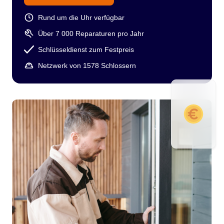
Rund um die Uhr verfügbar
Über 7 000 Reparaturen pro Jahr
Schlüsseldienst zum Festpreis
Netzwerk von 1578 Schlossern