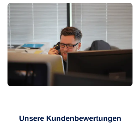
Unsere Kundenbewertungen