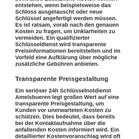
entstehen, wenn beispielsweise das
Schloss ausgetauscht oder neue
Schlüssel angefertigt werden müssen.
Es ist ratsam, vorab nach den genauen
Kosten zu fragen, um Unklarheiten zu
vermeiden. Ein qualifizierter
Schlüsseldienst wird transparente
Preisinformationen bereitstellen und im
Vorfeld eine Aufklärung über mögliche
zusätzliche Gebühren anbieten.
Transparente Preisgestaltung
Ein seriöser 24h Schlüsselnotdienst
Amelsbueren legt großen Wert auf eine
transparente Preisgestaltung, um
Kunden vor unerwarteten Kosten zu
schützen. Dies bedeutet, dass bereits
bei der Kontaktaufnahme über die
anfallenden Kosten informiert wird. Ein
detaillierter Kostenvoranschlag wird oft