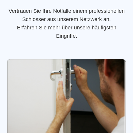
Vertrauen Sie Ihre Notfälle einem professionellen
Schlosser aus unserem Netzwerk an.
Erfahren Sie mehr über unsere häufigsten
Eingriffe: