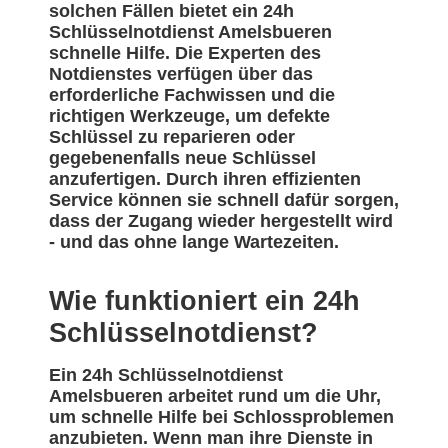
solchen Fällen bietet ein 24h
Schlüsselnotdienst Amelsbueren
schnelle Hilfe. Die Experten des
Notdienstes verfügen über das
erforderliche Fachwissen und die
richtigen Werkzeuge, um defekte
Schlüssel zu reparieren oder
gegebenenfalls neue Schlüssel
anzufertigen. Durch ihren effizienten
Service können sie schnell dafür sorgen,
dass der Zugang wieder hergestellt wird
- und das ohne lange Wartezeiten.
Wie funktioniert ein 24h
Schlüsselnotdienst?
Ein 24h Schlüsselnotdienst
Amelsbueren arbeitet rund um die Uhr,
um schnelle Hilfe bei Schlossproblemen
anzubieten. Wenn man ihre Dienste in