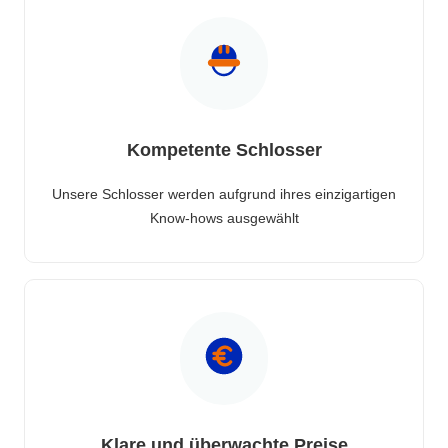
Kompetente Schlosser
Unsere Schlosser werden aufgrund ihres einzigartigen
Know-hows ausgewählt
Klare und überwachte Preise