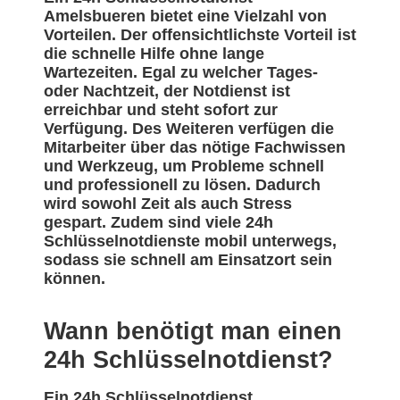
Amelsbueren bietet eine Vielzahl von
Vorteilen. Der offensichtlichste Vorteil ist
die schnelle Hilfe ohne lange
Wartezeiten. Egal zu welcher Tages-
oder Nachtzeit, der Notdienst ist
erreichbar und steht sofort zur
Verfügung. Des Weiteren verfügen die
Mitarbeiter über das nötige Fachwissen
und Werkzeug, um Probleme schnell
und professionell zu lösen. Dadurch
wird sowohl Zeit als auch Stress
gespart. Zudem sind viele 24h
Schlüsselnotdienste mobil unterwegs,
sodass sie schnell am Einsatzort sein
können.
Wann benötigt man einen
24h Schlüsselnotdienst?
Ein 24h Schlüsselnotdienst