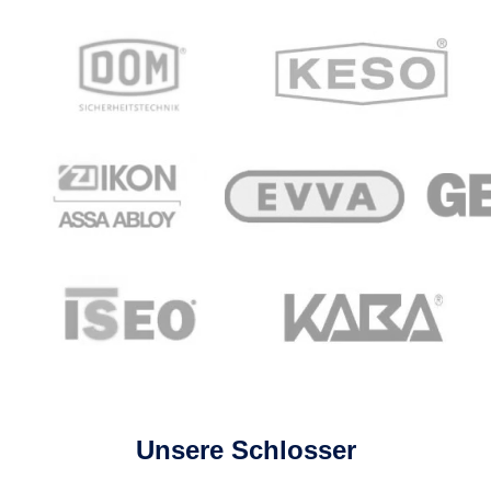
Unsere Schlosser