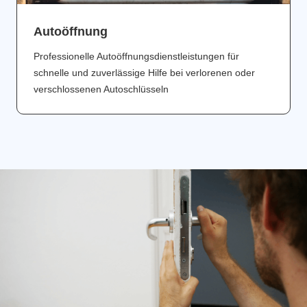
Аutoöffnung
Professionelle Autoöffnungsdienstleistungen für
schnelle und zuverlässige Hilfe bei verlorenen oder
verschlossenen Autoschlüsseln