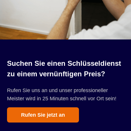
Suchen Sie einen Schlüsseldienst
zu einem vernünftigen Preis?
Rufen Sie uns an und unser professioneller
Meister wird in 25 Minuten schnell vor Ort sein!
Rufen Sie jetzt an