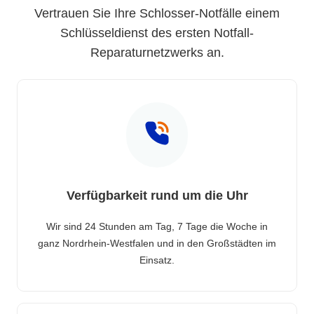
Vertrauen Sie Ihre Schlosser-Notfälle einem
Schlüsseldienst des ersten Notfall-
Reparaturnetzwerks an.
Verfügbarkeit rund um die Uhr
Wir sind 24 Stunden am Tag, 7 Tage die Woche in
ganz Nordrhein-Westfalen und in den Großstädten im
Einsatz.