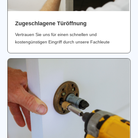
Zugeschlagene Türöffnung
Vertrauen Sie uns für einen schnellen und
kostengünstigen Eingriff durch unsere Fachleute