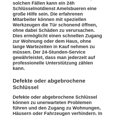
solchen Fällen kann ein 24h
Schlüsselnotdienst Amelsbueren eine
große Hilfe sein. Die erfahrenen
Mitarbeiter können mit speziellen
Werkzeugen die Tür schonend öffnen,
ohne dabei Schäden zu verursachen.
Dies ermöglicht einen schnellen Zugang
zur Wohnung oder dem Haus, ohne
lange Wartezeiten in Kauf nehmen zu
müssen. Der 24-Stunden-Service
gewährleistet, dass man jederzeit auf
professionelle Unterstützung zählen
kann.
Defekte oder abgebrochene
Schlüssel
Defekte oder abgebrochene Schlüssel
können zu unerwarteten Problemen
führen und den Zugang zu Wohnungen,
Häusern oder Fahrzeugen verhindern. In