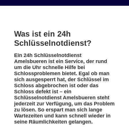
Was ist ein 24h
Schlüsselnotdienst?
Ein 24h Schlüsselnotdienst
Amelsbueren ist ein Service, der rund
um die Uhr schnelle Hilfe bei
Schlossproblemen bietet. Egal ob man
sich ausgesperrt hat, der Schlüssel im
Schloss abgebrochen ist oder das
Schloss defekt ist – ein
Schlüsselnotdienst Amelsbueren steht
jederzeit zur Verfügung, um das Problem
zu lösen. So erspart man sich lange
Wartezeiten und kann schnell wieder in
seine Räumlichkeiten gelangen.