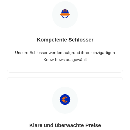
Kompetente Schlosser
Unsere Schlosser werden aufgrund ihres einzigartigen
Know-hows ausgewählt
Klare und überwachte Preise