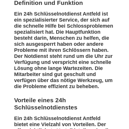
Definition und Funktion
Ein 24h Schlüsselnotdienst Antfeld ist
ein spezialisierter Service, der sich auf
die schnelle Hilfe bei Schlossproblemen
spezialisiert hat. Die Hauptfunktion
besteht darin, Menschen zu helfen, die
sich ausgesperrt haben oder andere
Probleme mit ihren Schlössern haben.
Der Notdienst steht rund um die Uhr zur
Verfügung und verspricht eine schnelle
Lösung ohne lange Wartezeiten. Die
Mitarbeiter sind gut geschult und
verfügen über das nötige Werkzeug, um
die Probleme effizient zu beheben.
Vorteile eines 24h
Schlüsselnotdienstes
Ein 24h Schlüsselnotdienst Antfeld
bietet eine Vielzahl von Vorteilen. Der