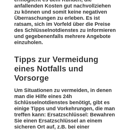
anfallenden Kosten gut nachvollziehen
zu können und somit keine negativen
Überraschungen zu erleben. Es ist
ratsam, sich im Vorfeld über die Preise
des Schlüsselnotdienstes zu informieren
und gegebenenfalls mehrere Angebote
einzuholen.
Tipps zur Vermeidung
eines Notfalls und
Vorsorge
Um Situationen zu vermeiden, in denen
man die Hilfe eines 24h
Schlüsselnotdienstes benötigt, gibt es
einige Tipps und Vorkehrungen, die man
treffen kann: Ersatzschlüssel: Bewahren
Sie einen Ersatzschlüssel an einem
sicheren Ort auf, z.B. bei einer