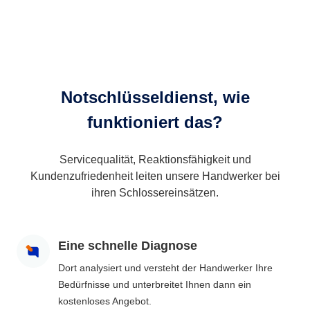
Notschlüsseldienst, wie
funktioniert das?
Servicequalität, Reaktionsfähigkeit und
Kundenzufriedenheit leiten unsere Handwerker bei
ihren Schlossereinsätzen.
Eine schnelle Diagnose
Dort analysiert und versteht der Handwerker Ihre
Bedürfnisse und unterbreitet Ihnen dann ein
kostenloses Angebot.