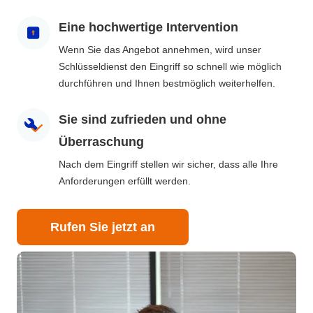
Eine hochwertige Intervention
Wenn Sie das Angebot annehmen, wird unser
Schlüsseldienst den Eingriff so schnell wie möglich
durchführen und Ihnen bestmöglich weiterhelfen.
Sie sind zufrieden und ohne
Überraschung
Nach dem Eingriff stellen wir sicher, dass alle Ihre
Anforderungen erfüllt werden.
Rufen Sie jetzt an