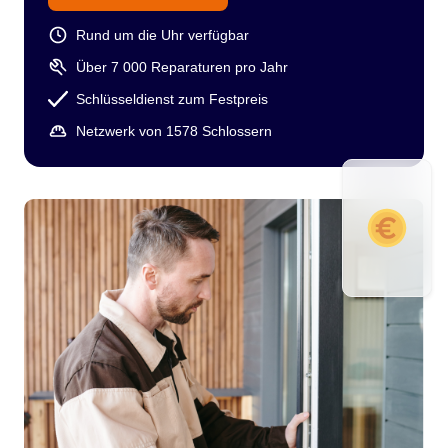
Rund um die Uhr verfügbar
Über 7 000 Reparaturen pro Jahr
Schlüsseldienst zum Festpreis
Netzwerk von 1578 Schlossern