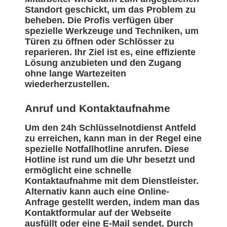
Standort geschickt, um das Problem zu
beheben. Die Profis verfügen über
spezielle Werkzeuge und Techniken, um
Türen zu öffnen oder Schlösser zu
reparieren. Ihr Ziel ist es, eine effiziente
Lösung anzubieten und den Zugang
ohne lange Wartezeiten
wiederherzustellen.
Anruf und Kontaktaufnahme
Um den 24h Schlüsselnotdienst Antfeld
zu erreichen, kann man in der Regel eine
spezielle Notfallhotline anrufen. Diese
Hotline ist rund um die Uhr besetzt und
ermöglicht eine schnelle
Kontaktaufnahme mit dem Dienstleister.
Alternativ kann auch eine Online-
Anfrage gestellt werden, indem man das
Kontaktformular auf der Webseite
ausfüllt oder eine E-Mail sendet. Durch