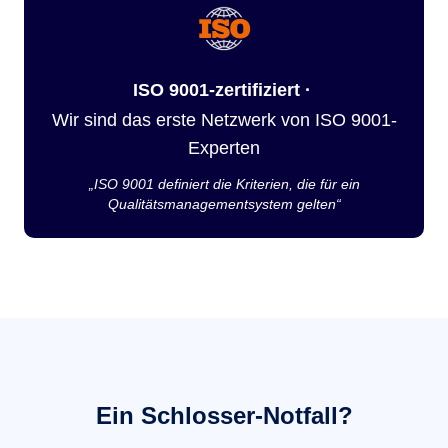
ISO 9001-zertifiziert ·
Wir sind das erste Netzwerk von ISO 9001-
Experten
„ISO 9001 definiert die Kriterien, die für ein
Qualitätsmanagementsystem gelten“
Ein Schlosser-Notfall?