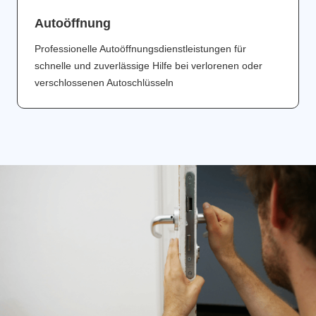
Аutoöffnung
Professionelle Autoöffnungsdienstleistungen für
schnelle und zuverlässige Hilfe bei verlorenen oder
verschlossenen Autoschlüsseln