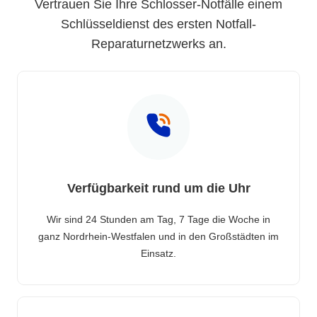
Vertrauen Sie Ihre Schlosser-Notfälle einem
Schlüsseldienst des ersten Notfall-
Reparaturnetzwerks an.
Verfügbarkeit rund um die Uhr
Wir sind 24 Stunden am Tag, 7 Tage die Woche in
ganz Nordrhein-Westfalen und in den Großstädten im
Einsatz.