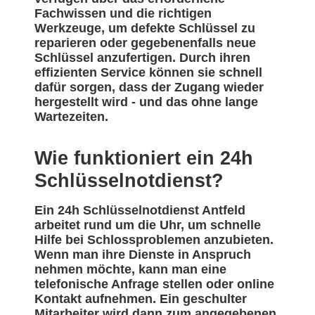
Fachwissen und die richtigen
Werkzeuge, um defekte Schlüssel zu
reparieren oder gegebenenfalls neue
Schlüssel anzufertigen. Durch ihren
effizienten Service können sie schnell
dafür sorgen, dass der Zugang wieder
hergestellt wird - und das ohne lange
Wartezeiten.
Wie funktioniert ein 24h
Schlüsselnotdienst?
Ein 24h Schlüsselnotdienst Antfeld
arbeitet rund um die Uhr, um schnelle
Hilfe bei Schlossproblemen anzubieten.
Wenn man ihre Dienste in Anspruch
nehmen möchte, kann man eine
telefonische Anfrage stellen oder online
Kontakt aufnehmen. Ein geschulter
Mitarbeiter wird dann zum angegebenen