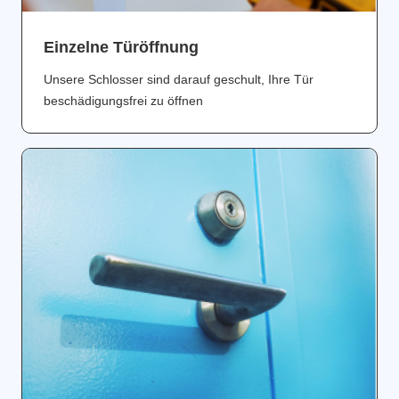
Einzelne Türöffnung
Unsere Schlosser sind darauf geschult, Ihre Tür
beschädigungsfrei zu öffnen