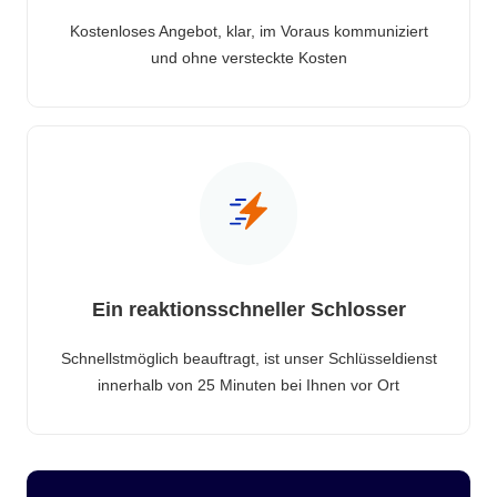
Kostenloses Angebot, klar, im Voraus kommuniziert
und ohne versteckte Kosten
Ein reaktionsschneller Schlosser
Schnellstmöglich beauftragt, ist unser Schlüsseldienst
innerhalb von 25 Minuten bei Ihnen vor Ort