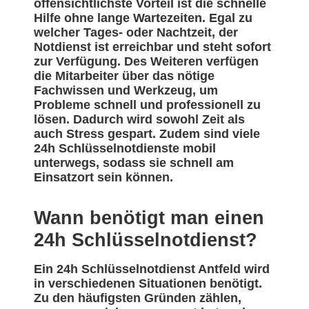
offensichtlichste Vorteil ist die schnelle
Hilfe ohne lange Wartezeiten. Egal zu
welcher Tages- oder Nachtzeit, der
Notdienst ist erreichbar und steht sofort
zur Verfügung. Des Weiteren verfügen
die Mitarbeiter über das nötige
Fachwissen und Werkzeug, um
Probleme schnell und professionell zu
lösen. Dadurch wird sowohl Zeit als
auch Stress gespart. Zudem sind viele
24h Schlüsselnotdienste mobil
unterwegs, sodass sie schnell am
Einsatzort sein können.
Wann benötigt man einen
24h Schlüsselnotdienst?
Ein 24h Schlüsselnotdienst Antfeld wird
in verschiedenen Situationen benötigt.
Zu den häufigsten Gründen zählen,