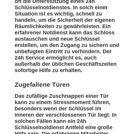
oft die Unterstützung eines 24h
Schlüsselnotdienstes. In solch einer
Situation ist es wichtig, schnell zu
handeln, um die Sicherheit der eigenen
Räumlichkeiten zu gewährleisten. Ein
erfahrener Notdienst kann das Schloss
austauschen und neue Schlüssel
erstellen, um den Zugang zu sichern und
unbefugten Eintritt zu verhindern. Der
24h Service ermöglicht es, auch
außerhalb der üblichen Geschäftszeiten
sofortige Hilfe zu erhalten.
Zugefallene Türen
Das zufällige Zuschnappen einer Tür
kann zu einem Stressmoment führen,
besonders wenn der Schlüssel im
Inneren der verschlossenen Tür liegt. In
solchen Fällen kann ein 24h
Schlüsselnotdienst Antfeld eine große
Hilfe sein. Die erfahrenen Mitarbeiter