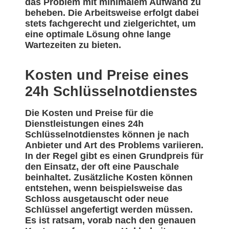
das Problem mit minimalem Aufwand zu
beheben. Die Arbeitsweise erfolgt dabei
stets fachgerecht und zielgerichtet, um
eine optimale Lösung ohne lange
Wartezeiten zu bieten.
Kosten und Preise eines
24h Schlüsselnotdienstes
Die Kosten und Preise für die
Dienstleistungen eines 24h
Schlüsselnotdienstes können je nach
Anbieter und Art des Problems variieren.
In der Regel gibt es einen Grundpreis für
den Einsatz, der oft eine Pauschale
beinhaltet. Zusätzliche Kosten können
entstehen, wenn beispielsweise das
Schloss ausgetauscht oder neue
Schlüssel angefertigt werden müssen.
Es ist ratsam, vorab nach den genauen