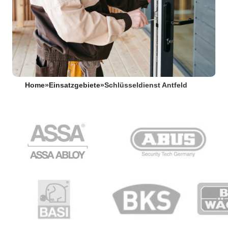
Home
»
Einsatzgebiete
»
Schlüsseldienst Antfeld