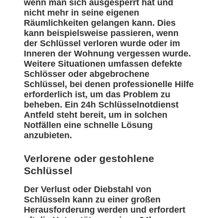
wenn man sich ausgesperrt hat und
nicht mehr in seine eigenen
Räumlichkeiten gelangen kann. Dies
kann beispielsweise passieren, wenn
der Schlüssel verloren wurde oder im
Inneren der Wohnung vergessen wurde.
Weitere Situationen umfassen defekte
Schlösser oder abgebrochene
Schlüssel, bei denen professionelle Hilfe
erforderlich ist, um das Problem zu
beheben. Ein 24h Schlüsselnotdienst
Antfeld steht bereit, um in solchen
Notfällen eine schnelle Lösung
anzubieten.
Verlorene oder gestohlene
Schlüssel
Der Verlust oder Diebstahl von
Schlüsseln kann zu einer großen
Herausforderung werden und erfordert