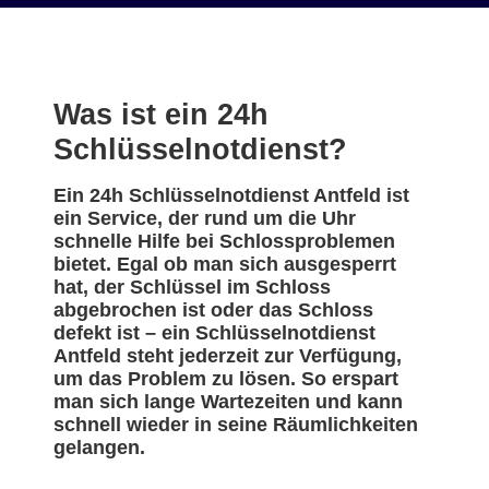
Was ist ein 24h
Schlüsselnotdienst?
Ein 24h Schlüsselnotdienst Antfeld ist
ein Service, der rund um die Uhr
schnelle Hilfe bei Schlossproblemen
bietet. Egal ob man sich ausgesperrt
hat, der Schlüssel im Schloss
abgebrochen ist oder das Schloss
defekt ist – ein Schlüsselnotdienst
Antfeld steht jederzeit zur Verfügung,
um das Problem zu lösen. So erspart
man sich lange Wartezeiten und kann
schnell wieder in seine Räumlichkeiten
gelangen.