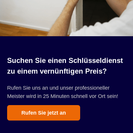
Suchen Sie einen Schlüsseldienst
zu einem vernünftigen Preis?
Rufen Sie uns an und unser professioneller
Meister wird in 25 Minuten schnell vor Ort sein!
Rufen Sie jetzt an