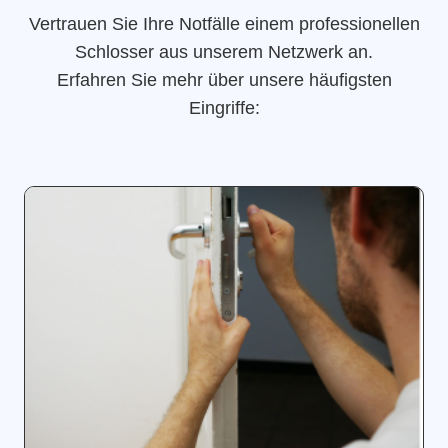
Vertrauen Sie Ihre Notfälle einem professionellen
Schlosser aus unserem Netzwerk an.
Erfahren Sie mehr über unsere häufigsten
Eingriffe: