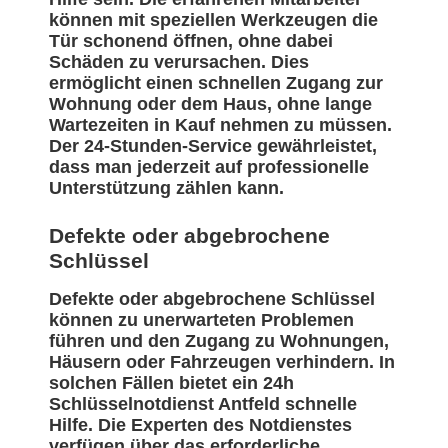
können mit speziellen Werkzeugen die
Tür schonend öffnen, ohne dabei
Schäden zu verursachen. Dies
ermöglicht einen schnellen Zugang zur
Wohnung oder dem Haus, ohne lange
Wartezeiten in Kauf nehmen zu müssen.
Der 24-Stunden-Service gewährleistet,
dass man jederzeit auf professionelle
Unterstützung zählen kann.
Defekte oder abgebrochene
Schlüssel
Defekte oder abgebrochene Schlüssel
können zu unerwarteten Problemen
führen und den Zugang zu Wohnungen,
Häusern oder Fahrzeugen verhindern. In
solchen Fällen bietet ein 24h
Schlüsselnotdienst Antfeld schnelle
Hilfe. Die Experten des Notdienstes
verfügen über das erforderliche