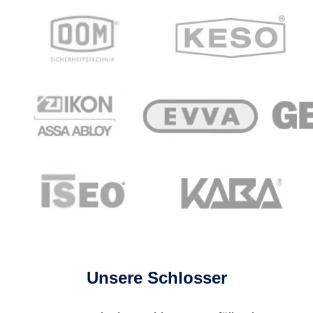
Unsere Schlosser