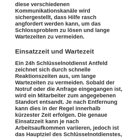
diese verschiedenen
Kommunikationskanäle wird
sichergestellt, dass Hilfe rasch
angfordert werden kann, um das
Schlossproblem zu lösen und lange
Wartezeiten zu vermeiden.
Einsatzzeit und Wartezeit
Ein 24h Schlüsselnotdienst Antfeld
zeichnet sich durch schnelle
Reaktionszeiten aus, um lange
Wartezeiten zu vermeiden. Sobald der
Notruf oder die Anfrage eingegangen ist,
wird ein Mitarbeiter zum angegebenen
Standort entsandt. Je nach Entfernung
kann dies in der Regel innerhalb
kürzester Zeit erfolgen. Die genaue
Einsatzzeit kann je nach
Arbeitsaufkommen variieren, jedoch ist
das Hauptziel des Schlüsselnotdienstes,