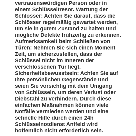
vertrauenswürdigen Person oder in
einem Schlüsseltresor. Wartung der
Schlösser: Achten Sie darauf, dass die
Schlösser regelmäßig gewartet werden,
um sie in gutem Zustand zu halten und
mögliche Defekte frühzeitig zu erkennen.
Aufmerksamkeit beim Schließen von
Türen: Nehmen Sie sich einen Moment
Zeit, um sicherzustellen, dass der
Schlüssel nicht im Inneren der
verschlossenen Tür liegt.
Sicherheitsbewusstsein: Achten Sie auf
Ihre persönlichen Gegenstände und
seien Sie vorsichtig mit dem Umgang
von Schlüsseln, um deren Verlust oder
Diebstahl zu verhindern. Durch diese
einfachen Maßnahmen können viele
Notfälle vermieden werden und eine
schnelle Hilfe durch einen 24h
Schlüsselnotdienst Antfeld wird
hoffentlich nicht erforderlich sein.