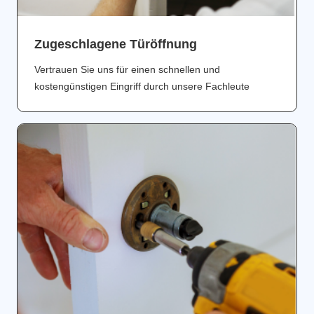
Zugeschlagene Türöffnung
Vertrauen Sie uns für einen schnellen und
kostengünstigen Eingriff durch unsere Fachleute