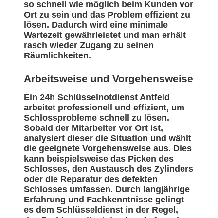
so schnell wie möglich beim Kunden vor
Ort zu sein und das Problem effizient zu
lösen. Dadurch wird eine minimale
Wartezeit gewährleistet und man erhält
rasch wieder Zugang zu seinen
Räumlichkeiten.
Arbeitsweise und Vorgehensweise
Ein 24h Schlüsselnotdienst Antfeld
arbeitet professionell und effizient, um
Schlossprobleme schnell zu lösen.
Sobald der Mitarbeiter vor Ort ist,
analysiert dieser die Situation und wählt
die geeignete Vorgehensweise aus. Dies
kann beispielsweise das Picken des
Schlosses, den Austausch des Zylinders
oder die Reparatur des defekten
Schlosses umfassen. Durch langjährige
Erfahrung und Fachkenntnisse gelingt
es dem Schlüsseldienst in der Regel,