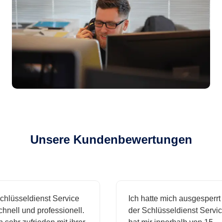
Unsere Kundenbewertungen
sseldienst Service
Ich hatte mich ausgesperrt und
ll und professionell.
der Schlüsseldienst Service