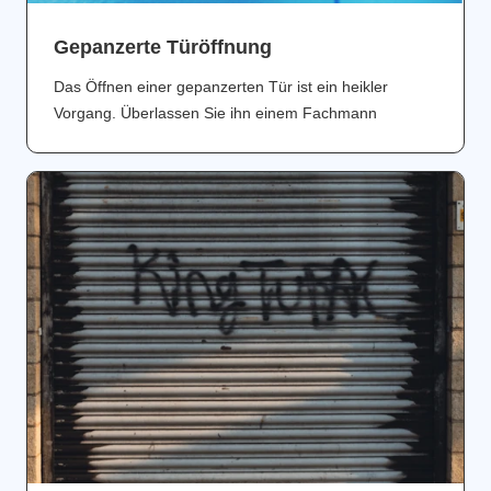
Gepanzerte Türöffnung
Das Öffnen einer gepanzerten Tür ist ein heikler
Vorgang. Überlassen Sie ihn einem Fachmann