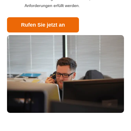
Anforderungen erfüllt werden.
Rufen Sie jetzt an