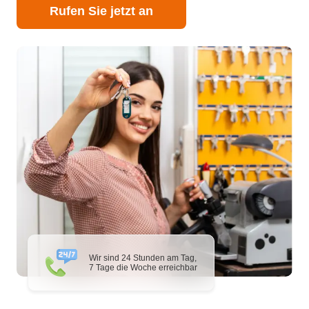
Rufen Sie jetzt an
Wir sind 24 Stunden am Tag,
7 Tage die Woche erreichbar