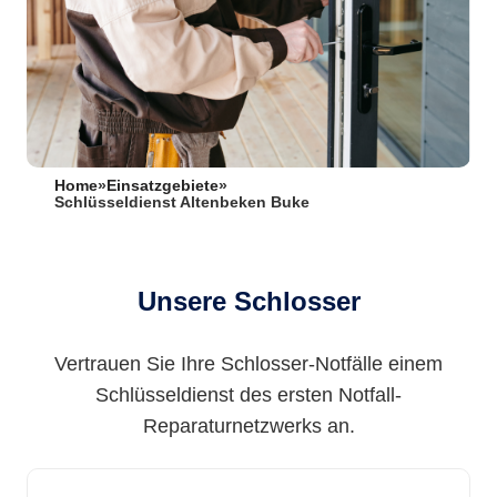
Home
»
Einsatzgebiete
»
Schlüsseldienst Altenbeken Buke
Unsere Schlosser
Vertrauen Sie Ihre Schlosser-Notfälle einem
Schlüsseldienst des ersten Notfall-
Reparaturnetzwerks an.