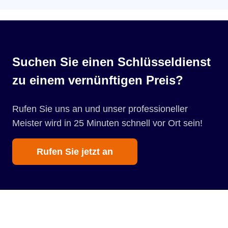
Suchen Sie einen Schlüsseldienst
zu einem vernünftigen Preis?
Rufen Sie uns an und unser professioneller
Meister wird in 25 Minuten schnell vor Ort sein!
Rufen Sie jetzt an