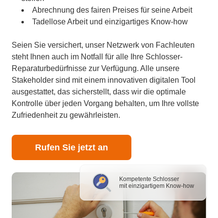
Abrechnung des fairen Preises für seine Arbeit
Tadellose Arbeit und einzigartiges Know-how
Seien Sie versichert, unser Netzwerk von Fachleuten
steht Ihnen auch im Notfall für alle Ihre Schlosser-
Reparaturbedürfnisse zur Verfügung. Alle unsere
Stakeholder sind mit einem innovativen digitalen Tool
ausgestattet, das sicherstellt, dass wir die optimale
Kontrolle über jeden Vorgang behalten, um Ihre vollste
Zufriedenheit zu gewährleisten.
Rufen Sie jetzt an
Kompetente Schlosser
mit einzigartigem Know-how