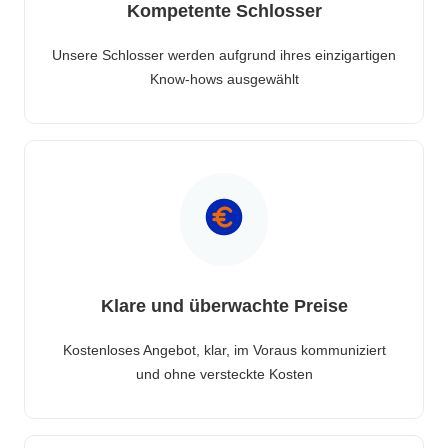
Kompetente Schlosser
Unsere Schlosser werden aufgrund ihres einzigartigen
Know-hows ausgewählt
Klare und überwachte Preise
Kostenloses Angebot, klar, im Voraus kommuniziert
und ohne versteckte Kosten