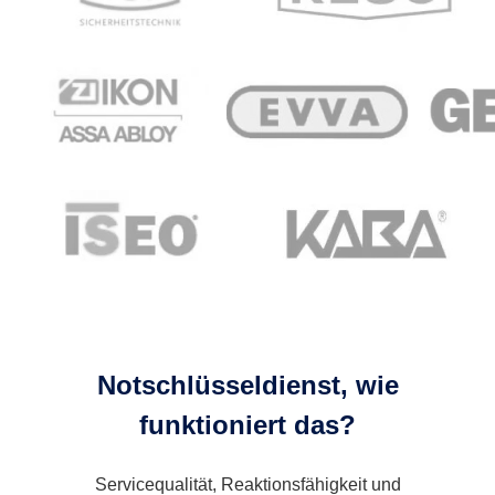
Notschlüsseldienst, wie
funktioniert das?
Servicequalität, Reaktionsfähigkeit und