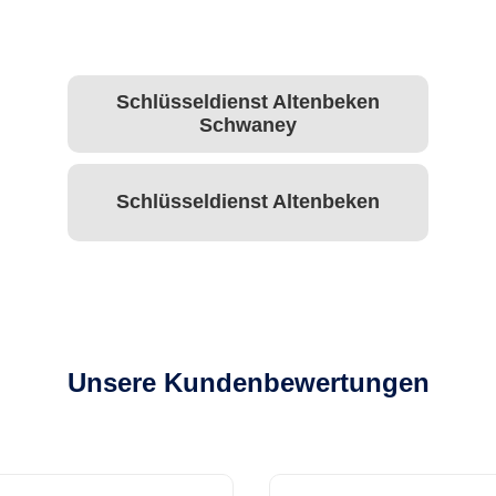
Schlüsseldienst Altenbeken
Schwaney
Schlüsseldienst Altenbeken
Unsere Kundenbewertungen