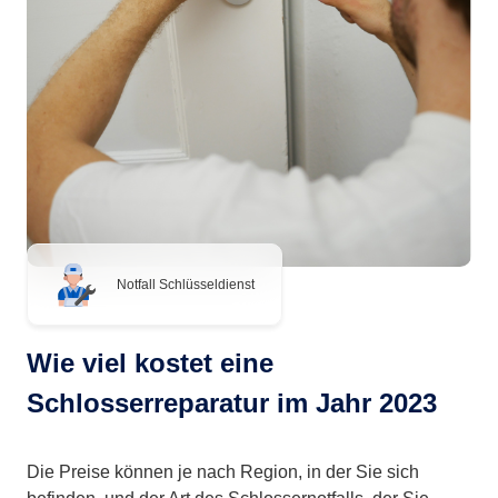
Notfall Schlüsseldienst
Wie viel kostet eine
Schlosserreparatur im Jahr 2023
Die Preise können je nach Region, in der Sie sich