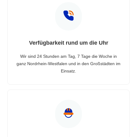
Verfügbarkeit rund um die Uhr
Wir sind 24 Stunden am Tag, 7 Tage die Woche in
ganz Nordrhein-Westfalen und in den Großstädten im
Einsatz.