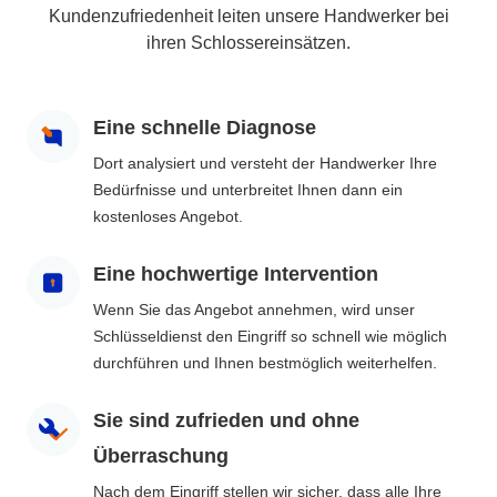
Kundenzufriedenheit leiten unsere Handwerker bei
ihren Schlossereinsätzen.
Eine schnelle Diagnose
Dort analysiert und versteht der Handwerker Ihre
Bedürfnisse und unterbreitet Ihnen dann ein
kostenloses Angebot.
Eine hochwertige Intervention
Wenn Sie das Angebot annehmen, wird unser
Schlüsseldienst den Eingriff so schnell wie möglich
durchführen und Ihnen bestmöglich weiterhelfen.
Sie sind zufrieden und ohne
Überraschung
Nach dem Eingriff stellen wir sicher, dass alle Ihre