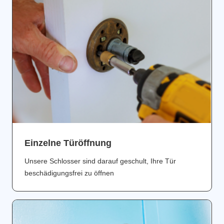
Einzelne Türöffnung
Unsere Schlosser sind darauf geschult, Ihre Tür
beschädigungsfrei zu öffnen