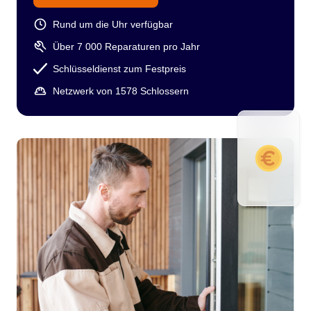
Rund um die Uhr verfügbar
Über 7 000 Reparaturen pro Jahr
Schlüsseldienst zum Festpreis
Netzwerk von 1578 Schlossern