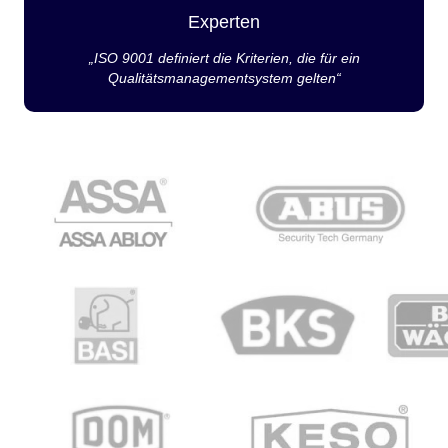
Experten
„ISO 9001 definiert die Kriterien, die für ein
Qualitätsmanagementsystem gelten“