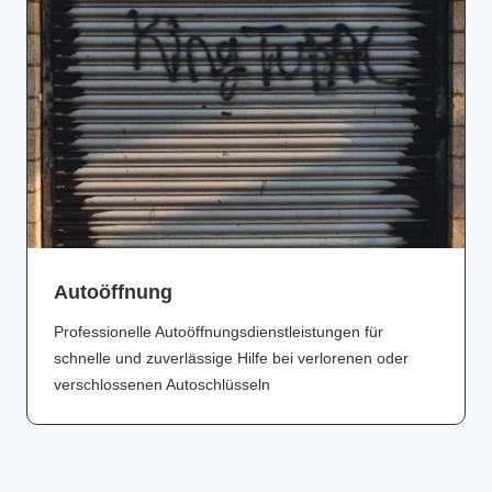
Аutoöffnung
Professionelle Autoöffnungsdienstleistungen für
schnelle und zuverlässige Hilfe bei verlorenen oder
verschlossenen Autoschlüsseln