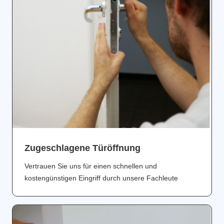
Zugeschlagene Türöffnung
Vertrauen Sie uns für einen schnellen und
kostengünstigen Eingriff durch unsere Fachleute