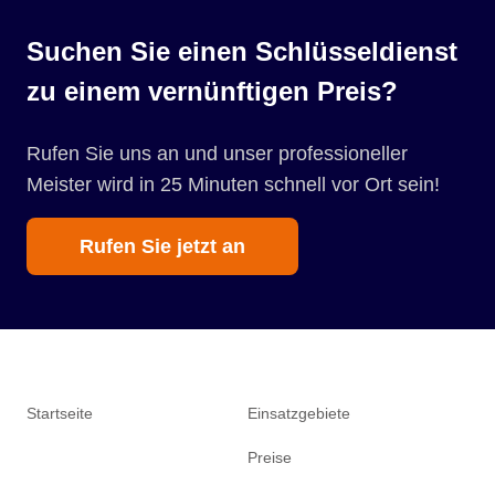
Suchen Sie einen Schlüsseldienst
zu einem vernünftigen Preis?
Rufen Sie uns an und unser professioneller
Meister wird in 25 Minuten schnell vor Ort sein!
Rufen Sie jetzt an
Startseite
Einsatzgebiete
Preise