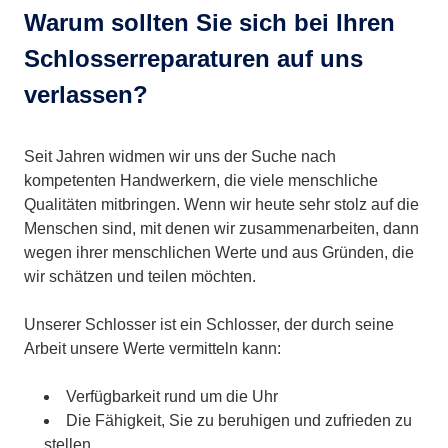
Warum sollten Sie sich bei Ihren
Schlosserreparaturen auf uns
verlassen?
Seit Jahren widmen wir uns der Suche nach
kompetenten Handwerkern, die viele menschliche
Qualitäten mitbringen. Wenn wir heute sehr stolz auf die
Menschen sind, mit denen wir zusammenarbeiten, dann
wegen ihrer menschlichen Werte und aus Gründen, die
wir schätzen und teilen möchten.
Unserer Schlosser ist ein Schlosser, der durch seine
Arbeit unsere Werte vermitteln kann:
Verfügbarkeit rund um die Uhr
Die Fähigkeit, Sie zu beruhigen und zufrieden zu
stellen