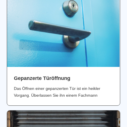
Gepanzerte Türöffnung
Das Öffnen einer gepanzerten Tür ist ein heikler
Vorgang. Überlassen Sie ihn einem Fachmann