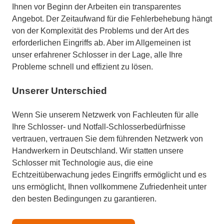
Ihnen vor Beginn der Arbeiten ein transparentes
Angebot. Der Zeitaufwand für die Fehlerbehebung hängt
von der Komplexität des Problems und der Art des
erforderlichen Eingriffs ab. Aber im Allgemeinen ist
unser erfahrener Schlosser in der Lage, alle Ihre
Probleme schnell und effizient zu lösen.
Unserer Unterschied
Wenn Sie unserem Netzwerk von Fachleuten für alle
Ihre Schlosser- und Notfall-Schlosserbedürfnisse
vertrauen, vertrauen Sie dem führenden Netzwerk von
Handwerkern in Deutschland. Wir statten unsere
Schlosser mit Technologie aus, die eine
Echtzeitüberwachung jedes Eingriffs ermöglicht und es
uns ermöglicht, Ihnen vollkommene Zufriedenheit unter
den besten Bedingungen zu garantieren.