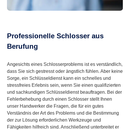
Professionelle Schlosser aus
Berufung
Angesichts eines Schlosserproblems ist es verständlich,
dass Sie sich gestresst oder ängstlich fühlen. Aber keine
Sorge, ein Schlüsseldienst kann ein schnelles und
stressfreies Erlebnis sein, wenn Sie einen qualifizierten
und sachkundigen Schlüsseldienst beauftragen. Bei der
Fehlerbehebung durch einen Schlosser stellt Ihnen
unser Handwerker die Fragen, die für ein gutes
Verständnis der Art des Problems und die Bestimmung
der zur Lösung erforderlichen Werkzeuge und
Fähigkeiten hilfreich sind. Anschließend unterbreitet er