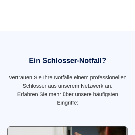
Ein Schlosser-Notfall?
Vertrauen Sie Ihre Notfälle einem professionellen
Schlosser aus unserem Netzwerk an.
Erfahren Sie mehr über unsere häufigsten
Eingriffe: