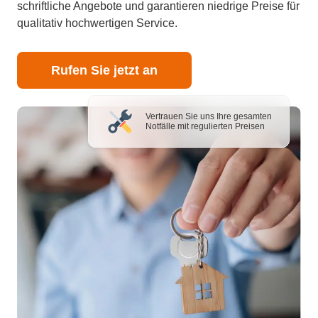
schriftliche Angebote und garantieren niedrige Preise für
qualitativ hochwertigen Service.
Rufen Sie jetzt an
Vertrauen Sie uns Ihre gesamten
Notfälle mit regulierten Preisen