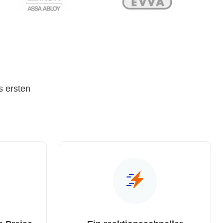
s ersten