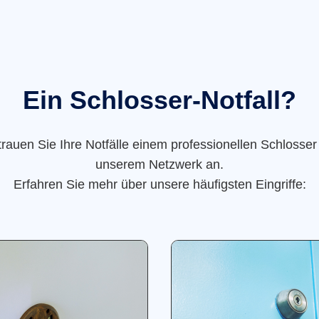
Ein Schlosser-Notfall?
trauen Sie Ihre Notfälle einem professionellen Schlosser
unserem Netzwerk an.
Erfahren Sie mehr über unsere häufigsten Eingriffe: