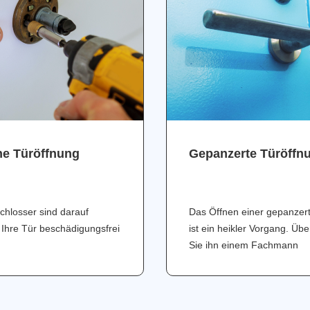
ne Türöffnung
Gepanzerte Türöffn
chlosser sind darauf
Das Öffnen einer gepanzer
 Ihre Tür beschädigungsfrei
ist ein heikler Vorgang. Üb
Sie ihn einem Fachmann