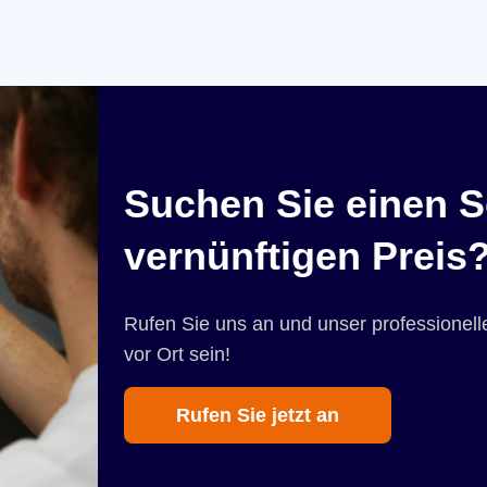
Suchen Sie einen S
vernünftigen Preis
Rufen Sie uns an und unser professionelle
vor Ort sein!
Rufen Sie jetzt an