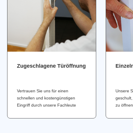
Zugeschlagene Türöffnung
Einzel
Vertrauen Sie uns für einen
Unsere S
schnellen und kostengünstigen
geschult,
Eingriff durch unsere Fachleute
zu öffnen