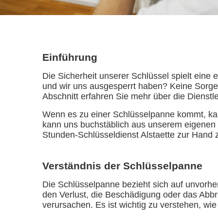
Einführung
Die Sicherheit unserer Schlüssel spielt ein
und wir uns ausgesperrt haben? Keine Sorge! 
Abschnitt erfahren Sie mehr über die Dienstl
Wenn es zu einer Schlüsselpanne kommt, kan
kann uns buchstäblich aus unserem eigenen 
Stunden-Schlüsseldienst Alstaette zur Hand zu
Verständnis der Schlüsselpanne
Die Schlüsselpanne bezieht sich auf unvorhe
den Verlust, die Beschädigung oder das Abbr
verursachen. Es ist wichtig zu verstehen, wie