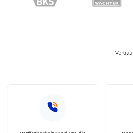
Vertrau