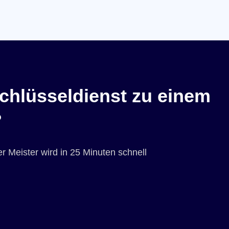
chlüsseldienst zu einem
?
r Meister wird in 25 Minuten schnell