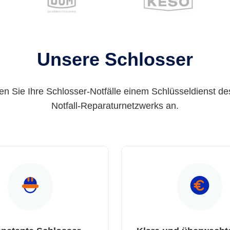
Unsere Schlosser
en Sie Ihre Schlosser-Notfälle einem Schlüsseldienst de
Notfall-Reparaturnetzwerks an.