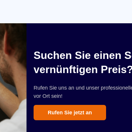
Suchen Sie einen S
vernünftigen Preis
Rufen Sie uns an und unser professionelle
vor Ort sein!
Rufen Sie jetzt an