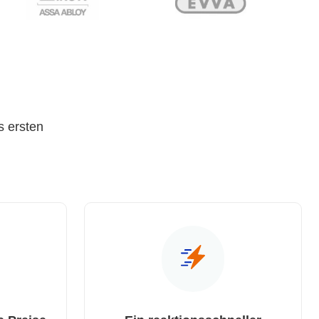
s ersten