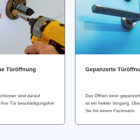
ne Türöffnung
Gepanzerte Türöffn
chlosser sind darauf
Das Öffnen einer gepanzer
 Ihre Tür beschädigungsfrei
ist ein heikler Vorgang. Üb
Sie ihn einem Fachmann