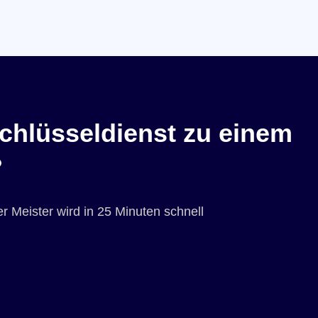
chlüsseldienst zu einem
?
r Meister wird in 25 Minuten schnell