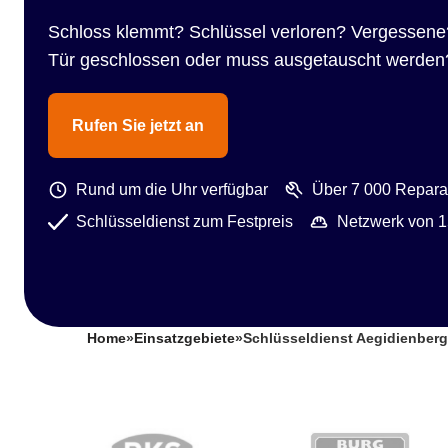
Schloss klemmt? Schlüssel verloren? Vergessene
Tür geschlossen oder muss ausgetauscht werden
Rufen Sie jetzt an
Rund um die Uhr verfügbar
Über 7 000 Reparat
Schlüsseldienst zum Festpreis
Netzwerk von 1
Home
»
Einsatzgebiete
»
Schlüsseldienst Aegidienberg