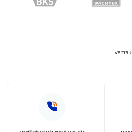
Vertrau