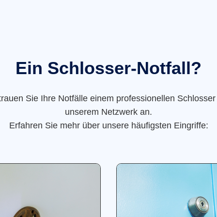
Ein Schlosser-Notfall?
trauen Sie Ihre Notfälle einem professionellen Schlosser
unserem Netzwerk an.
Erfahren Sie mehr über unsere häufigsten Eingriffe: