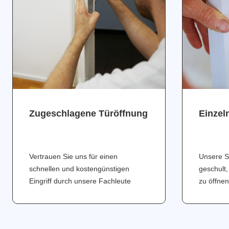
Zugeschlagene Türöffnung
Einzel
Vertrauen Sie uns für einen
Unsere S
schnellen und kostengünstigen
geschult,
Eingriff durch unsere Fachleute
zu öffnen