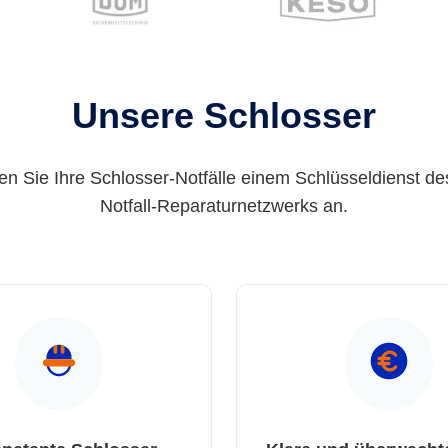
Unsere Schlosser
en Sie Ihre Schlosser-Notfälle einem Schlüsseldienst de
Notfall-Reparaturnetzwerks an.