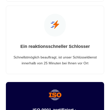
Ein reaktionsschneller Schlosser
Schnellstmöglich beauftragt, ist unser Schlüsseldienst
innerhalb von 25 Minuten bei Ihnen vor Ort
ISO 9001-zertifiziert ·