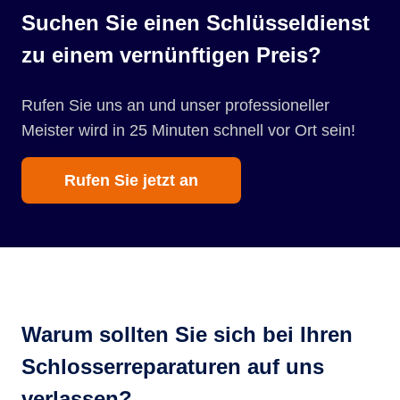
Suchen Sie einen Schlüsseldienst
zu einem vernünftigen Preis?
Rufen Sie uns an und unser professioneller
Meister wird in 25 Minuten schnell vor Ort sein!
Rufen Sie jetzt an
Warum sollten Sie sich bei Ihren
Schlosserreparaturen auf uns
verlassen?