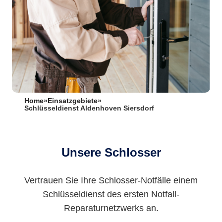
Home
»
Einsatzgebiete
»
Schlüsseldienst Aldenhoven Siersdorf
Unsere Schlosser
Vertrauen Sie Ihre Schlosser-Notfälle einem
Schlüsseldienst des ersten Notfall-
Reparaturnetzwerks an.