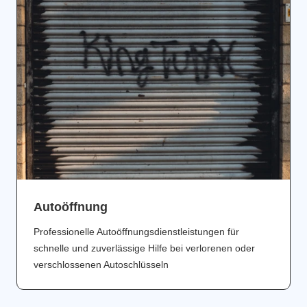
Аutoöffnung
Professionelle Autoöffnungsdienstleistungen für
schnelle und zuverlässige Hilfe bei verlorenen oder
verschlossenen Autoschlüsseln