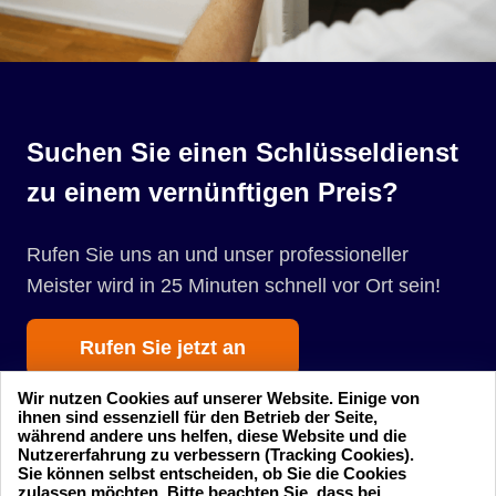
Suchen Sie einen Schlüsseldienst
zu einem vernünftigen Preis?
Rufen Sie uns an und unser professioneller
Meister wird in 25 Minuten schnell vor Ort sein!
Rufen Sie jetzt an
Wir nutzen Cookies auf unserer Website. Einige von
ihnen sind essenziell für den Betrieb der Seite,
während andere uns helfen, diese Website und die
Nutzererfahrung zu verbessern (Tracking Cookies).
Sie können selbst entscheiden, ob Sie die Cookies
zulassen möchten. Bitte beachten Sie, dass bei