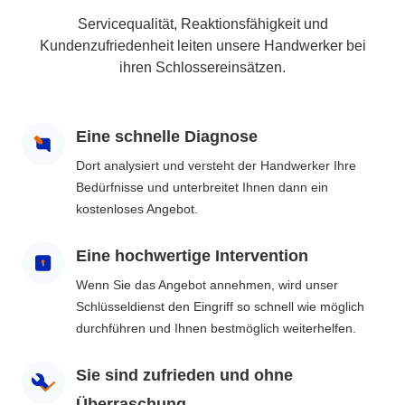
Servicequalität, Reaktionsfähigkeit und
Kundenzufriedenheit leiten unsere Handwerker bei
ihren Schlossereinsätzen.
Eine schnelle Diagnose
Dort analysiert und versteht der Handwerker Ihre
Bedürfnisse und unterbreitet Ihnen dann ein
kostenloses Angebot.
Eine hochwertige Intervention
Wenn Sie das Angebot annehmen, wird unser
Schlüsseldienst den Eingriff so schnell wie möglich
durchführen und Ihnen bestmöglich weiterhelfen.
Sie sind zufrieden und ohne
Überraschung