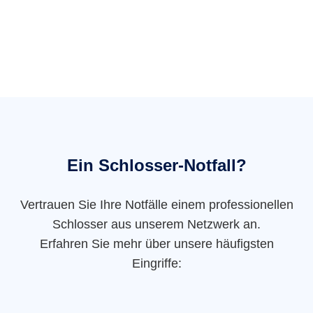
Ein Schlosser-Notfall?
Vertrauen Sie Ihre Notfälle einem professionellen
Schlosser aus unserem Netzwerk an.
Erfahren Sie mehr über unsere häufigsten
Eingriffe: