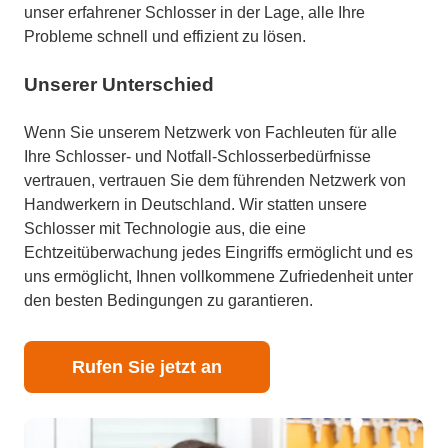
unser erfahrener Schlosser in der Lage, alle Ihre
Probleme schnell und effizient zu lösen.
Unserer Unterschied
Wenn Sie unserem Netzwerk von Fachleuten für alle
Ihre Schlosser- und Notfall-Schlosserbedürfnisse
vertrauen, vertrauen Sie dem führenden Netzwerk von
Handwerkern in Deutschland. Wir statten unsere
Schlosser mit Technologie aus, die eine
Echtzeitüberwachung jedes Eingriffs ermöglicht und es
uns ermöglicht, Ihnen vollkommene Zufriedenheit unter
den besten Bedingungen zu garantieren.
Rufen Sie jetzt an