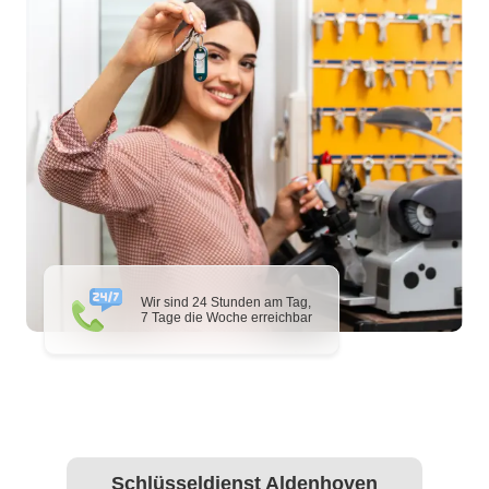
Wir sind 24 Stunden am Tag,
7 Tage die Woche erreichbar
Schlüsseldienst Aldenhoven