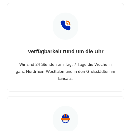
Verfügbarkeit rund um die Uhr
Wir sind 24 Stunden am Tag, 7 Tage die Woche in
ganz Nordrhein-Westfalen und in den Großstädten im
Einsatz.