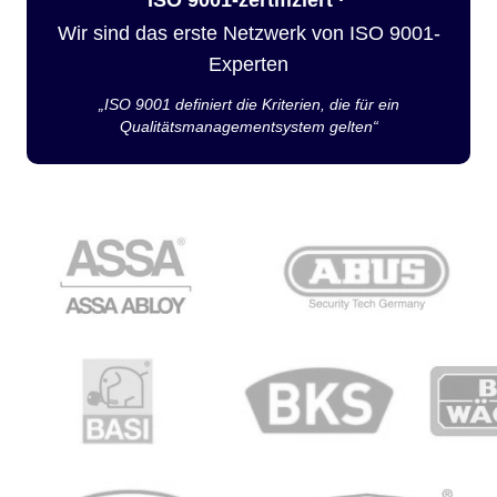
Wir sind das erste Netzwerk von ISO 9001-
Experten
„ISO 9001 definiert die Kriterien, die für ein
Qualitätsmanagementsystem gelten“