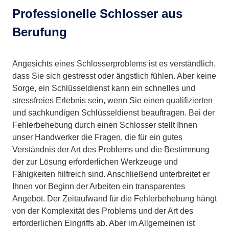
Professionelle Schlosser aus
Berufung
Angesichts eines Schlosserproblems ist es verständlich,
dass Sie sich gestresst oder ängstlich fühlen. Aber keine
Sorge, ein Schlüsseldienst kann ein schnelles und
stressfreies Erlebnis sein, wenn Sie einen qualifizierten
und sachkundigen Schlüsseldienst beauftragen. Bei der
Fehlerbehebung durch einen Schlosser stellt Ihnen
unser Handwerker die Fragen, die für ein gutes
Verständnis der Art des Problems und die Bestimmung
der zur Lösung erforderlichen Werkzeuge und
Fähigkeiten hilfreich sind. Anschließend unterbreitet er
Ihnen vor Beginn der Arbeiten ein transparentes
Angebot. Der Zeitaufwand für die Fehlerbehebung hängt
von der Komplexität des Problems und der Art des
erforderlichen Eingriffs ab. Aber im Allgemeinen ist