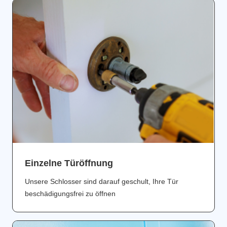
Einzelne Türöffnung
Unsere Schlosser sind darauf geschult, Ihre Tür
beschädigungsfrei zu öffnen