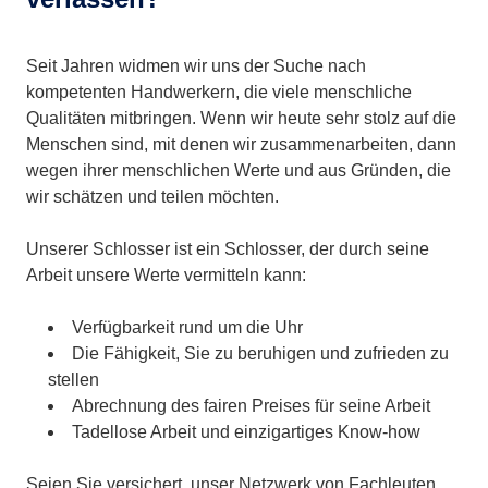
Seit Jahren widmen wir uns der Suche nach
kompetenten Handwerkern, die viele menschliche
Qualitäten mitbringen. Wenn wir heute sehr stolz auf die
Menschen sind, mit denen wir zusammenarbeiten, dann
wegen ihrer menschlichen Werte und aus Gründen, die
wir schätzen und teilen möchten.
Unserer Schlosser ist ein Schlosser, der durch seine
Arbeit unsere Werte vermitteln kann:
Verfügbarkeit rund um die Uhr
Die Fähigkeit, Sie zu beruhigen und zufrieden zu
stellen
Abrechnung des fairen Preises für seine Arbeit
Tadellose Arbeit und einzigartiges Know-how
Seien Sie versichert, unser Netzwerk von Fachleuten