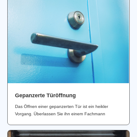
Gepanzerte Türöffnung
Das Öffnen einer gepanzerten Tür ist ein heikler
Vorgang. Überlassen Sie ihn einem Fachmann