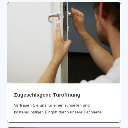
Zugeschlagene Türöffnung
Vertrauen Sie uns für einen schnellen und
kostengünstigen Eingriff durch unsere Fachleute