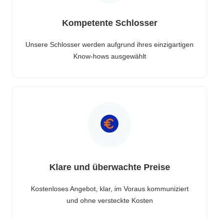
Kompetente Schlosser
Unsere Schlosser werden aufgrund ihres einzigartigen
Know-hows ausgewählt
Klare und überwachte Preise
Kostenloses Angebot, klar, im Voraus kommuniziert
und ohne versteckte Kosten