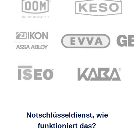
Notschlüsseldienst, wie
funktioniert das?