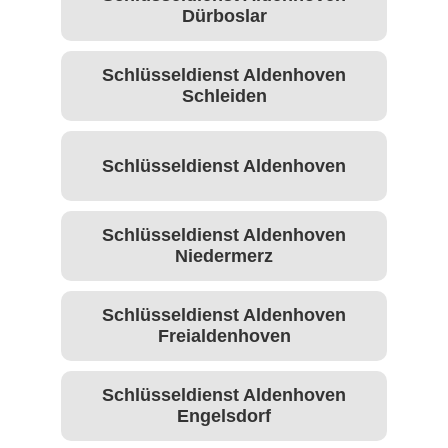
Dürboslar
Schlüsseldienst Aldenhoven
Schleiden
Schlüsseldienst Aldenhoven
Schlüsseldienst Aldenhoven
Niedermerz
Schlüsseldienst Aldenhoven
Freialdenhoven
Schlüsseldienst Aldenhoven
Engelsdorf