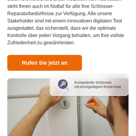
steht Ihnen auch im Notfall für alle Ihre Schlosser-
Reparaturbedürfnisse zur Verfügung. Alle unsere
Stakeholder sind mit einem innovativen digitalen Tool
ausgestattet, das sicherstellt, dass wir die optimale
Kontrolle über jeden Vorgang behalten, um Ihre vollste
Zufriedenheit zu gewährleisten.
Rufen Sie jetzt an
Kompetente Schlosser
mit einzigartigem Know-how