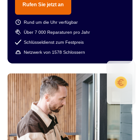
Rufen Sie jetzt an
Rund um die Uhr verfügbar
Über 7 000 Reparaturen pro Jahr
Schlüsseldienst zum Festpreis
Netzwerk von 1578 Schlossern