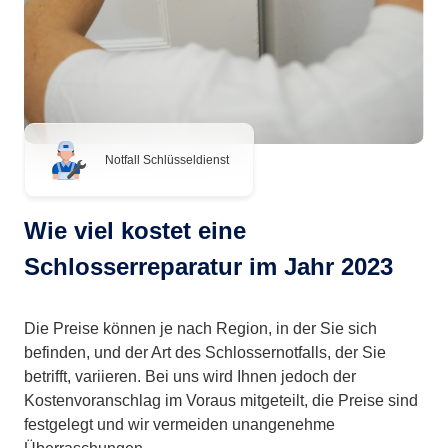
Notfall Schlüsseldienst
Wie viel kostet eine
Schlosserreparatur im Jahr 2023
Die Preise können je nach Region, in der Sie sich
befinden, und der Art des Schlossernotfalls, der Sie
betrifft, variieren. Bei uns wird Ihnen jedoch der
Kostenvoranschlag im Voraus mitgeteilt, die Preise sind
festgelegt und wir vermeiden unangenehme