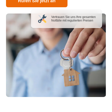
Rufen Sie jetzt an
Vertrauen Sie uns Ihre gesamten
Notfälle mit regulierten Preisen