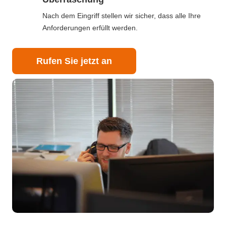
Nach dem Eingriff stellen wir sicher, dass alle Ihre
Anforderungen erfüllt werden.
Rufen Sie jetzt an