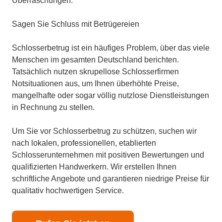
Überraschungen.
Sagen Sie Schluss mit Betrügereien
Schlosserbetrug ist ein häufiges Problem, über das viele
Menschen im gesamten Deutschland berichten.
Tatsächlich nutzen skrupellose Schlosserfirmen
Notsituationen aus, um Ihnen überhöhte Preise,
mangelhafte oder sogar völlig nutzlose Dienstleistungen
in Rechnung zu stellen.
Um Sie vor Schlosserbetrug zu schützen, suchen wir
nach lokalen, professionellen, etablierten
Schlosserunternehmen mit positiven Bewertungen und
qualifizierten Handwerkern. Wir erstellen Ihnen
schriftliche Angebote und garantieren niedrige Preise für
qualitativ hochwertigen Service.