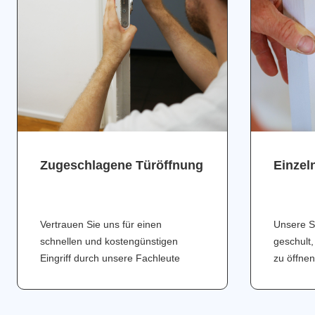
Zugeschlagene Türöffnung
Einzel
Vertrauen Sie uns für einen
Unsere S
schnellen und kostengünstigen
geschult,
Eingriff durch unsere Fachleute
zu öffnen