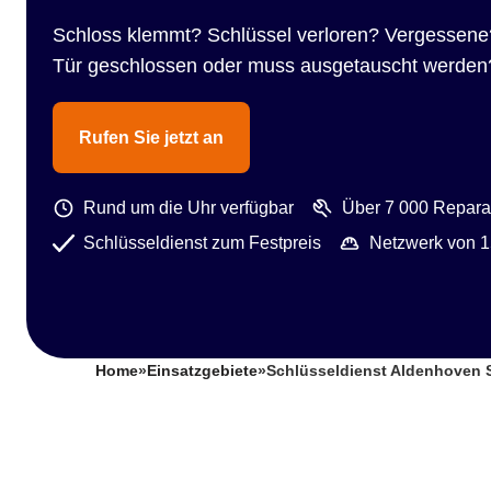
Schloss klemmt? Schlüssel verloren? Vergessene
Tür geschlossen oder muss ausgetauscht werden
Rufen Sie jetzt an
Rund um die Uhr verfügbar
Über 7 000 Reparat
Schlüsseldienst zum Festpreis
Netzwerk von 1
Home
»
Einsatzgebiete
»
Schlüsseldienst Aldenhoven 