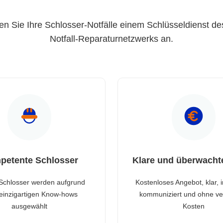
en Sie Ihre Schlosser-Notfälle einem Schlüsseldienst de
Notfall-Reparaturnetzwerks an.
petente Schlosser
Klare und überwacht
Schlosser werden aufgrund
Kostenloses Angebot, klar, 
 einzigartigen Know-hows
kommuniziert und ohne ve
ausgewählt
Kosten