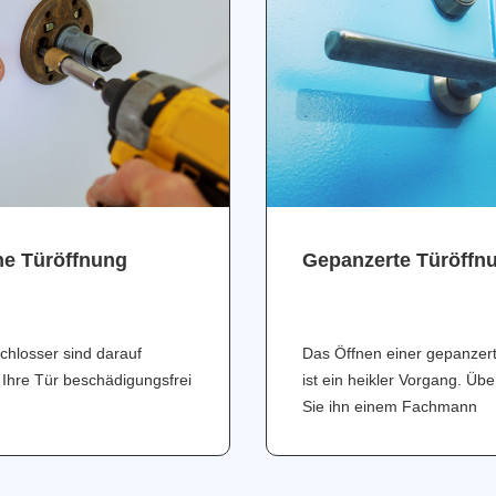
ne Türöffnung
Gepanzerte Türöffn
chlosser sind darauf
Das Öffnen einer gepanzer
 Ihre Tür beschädigungsfrei
ist ein heikler Vorgang. Üb
Sie ihn einem Fachmann