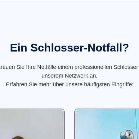
Ein Schlosser-Notfall?
trauen Sie Ihre Notfälle einem professionellen Schlosser
unserem Netzwerk an.
Erfahren Sie mehr über unsere häufigsten Eingriffe: