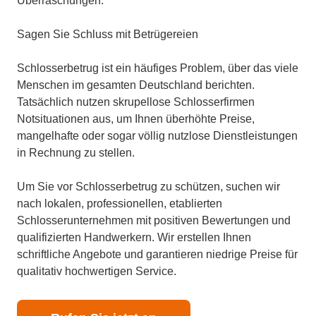
Überraschungen.
Sagen Sie Schluss mit Betrügereien
Schlosserbetrug ist ein häufiges Problem, über das viele
Menschen im gesamten Deutschland berichten.
Tatsächlich nutzen skrupellose Schlosserfirmen
Notsituationen aus, um Ihnen überhöhte Preise,
mangelhafte oder sogar völlig nutzlose Dienstleistungen
in Rechnung zu stellen.
Um Sie vor Schlosserbetrug zu schützen, suchen wir
nach lokalen, professionellen, etablierten
Schlosserunternehmen mit positiven Bewertungen und
qualifizierten Handwerkern. Wir erstellen Ihnen
schriftliche Angebote und garantieren niedrige Preise für
qualitativ hochwertigen Service.