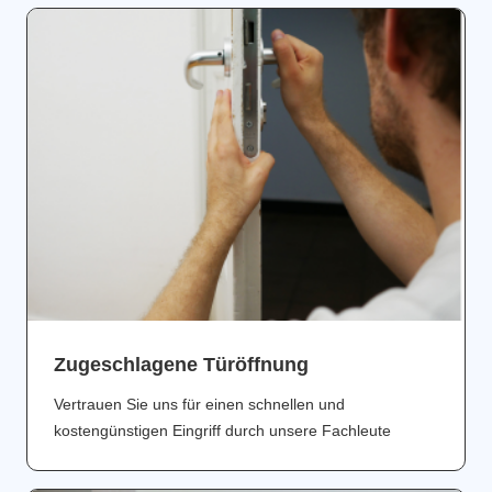
Zugeschlagene Türöffnung
Vertrauen Sie uns für einen schnellen und
kostengünstigen Eingriff durch unsere Fachleute