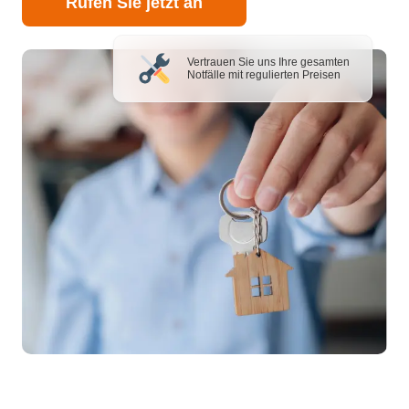
Rufen Sie jetzt an
Vertrauen Sie uns Ihre gesamten
Notfälle mit regulierten Preisen