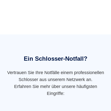
Ein Schlosser-Notfall?
Vertrauen Sie Ihre Notfälle einem professionellen
Schlosser aus unserem Netzwerk an.
Erfahren Sie mehr über unsere häufigsten
Eingriffe: