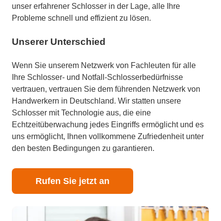
unser erfahrener Schlosser in der Lage, alle Ihre
Probleme schnell und effizient zu lösen.
Unserer Unterschied
Wenn Sie unserem Netzwerk von Fachleuten für alle
Ihre Schlosser- und Notfall-Schlosserbedürfnisse
vertrauen, vertrauen Sie dem führenden Netzwerk von
Handwerkern in Deutschland. Wir statten unsere
Schlosser mit Technologie aus, die eine
Echtzeitüberwachung jedes Eingriffs ermöglicht und es
uns ermöglicht, Ihnen vollkommene Zufriedenheit unter
den besten Bedingungen zu garantieren.
Rufen Sie jetzt an