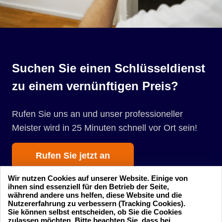
Suchen Sie einen Schlüsseldienst
zu einem vernünftigen Preis?
Rufen Sie uns an und unser professioneller
Meister wird in 25 Minuten schnell vor Ort sein!
Rufen Sie jetzt an
Wir nutzen Cookies auf unserer Website. Einige von
ihnen sind essenziell für den Betrieb der Seite,
während andere uns helfen, diese Website und die
Nutzererfahrung zu verbessern (Tracking Cookies).
Sie können selbst entscheiden, ob Sie die Cookies
zulassen möchten. Bitte beachten Sie, dass bei