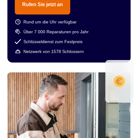
Rufen Sie jetzt an
Rund um die Uhr verfügbar
Über 7 000 Reparaturen pro Jahr
Schlüsseldienst zum Festpreis
Netzwerk von 1578 Schlossern