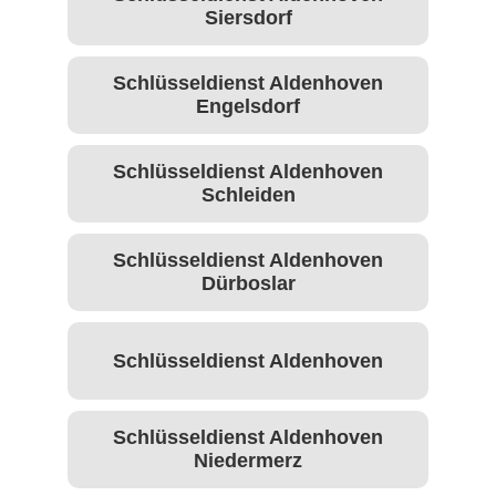
Siersdorf
Schlüsseldienst Aldenhoven
Engelsdorf
Schlüsseldienst Aldenhoven
Schleiden
Schlüsseldienst Aldenhoven
Dürboslar
Schlüsseldienst Aldenhoven
Schlüsseldienst Aldenhoven
Niedermerz