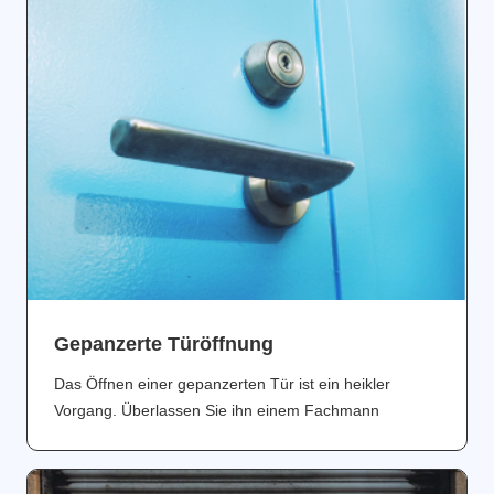
Gepanzerte Türöffnung
Das Öffnen einer gepanzerten Tür ist ein heikler
Vorgang. Überlassen Sie ihn einem Fachmann