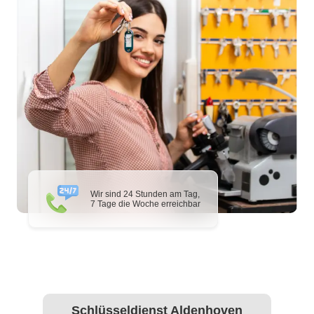
Wir sind 24 Stunden am Tag,
7 Tage die Woche erreichbar
Schlüsseldienst Aldenhoven