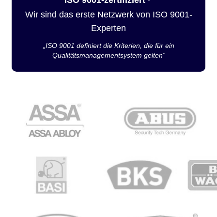
Wir sind das erste Netzwerk von ISO 9001-
Experten
„ISO 9001 definiert die Kriterien, die für ein
Qualitätsmanagementsystem gelten“