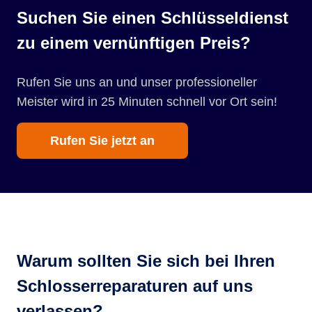
Suchen Sie einen Schlüsseldienst
zu einem vernünftigen Preis?
Rufen Sie uns an und unser professioneller
Meister wird in 25 Minuten schnell vor Ort sein!
Rufen Sie jetzt an
Warum sollten Sie sich bei Ihren
Schlosserreparaturen auf uns
verlassen?