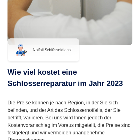
Notfall Schlüsseldienst
Wie viel kostet eine
Schlosserreparatur im Jahr 2023
Die Preise können je nach Region, in der Sie sich
befinden, und der Art des Schlossernotfalls, der Sie
betrifft, variieren. Bei uns wird Ihnen jedoch der
Kostenvoranschlag im Voraus mitgeteilt, die Preise sind
festgelegt und wir vermeiden unangenehme