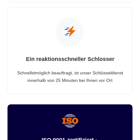
Ein reaktionsschneller Schlosser
Schnellstmöglich beauftragt, ist unser Schlüsseldienst
innerhalb von 25 Minuten bei Ihnen vor Ort
ISO 9001-zertifiziert ·