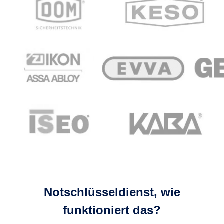
Notschlüsseldienst, wie
funktioniert das?