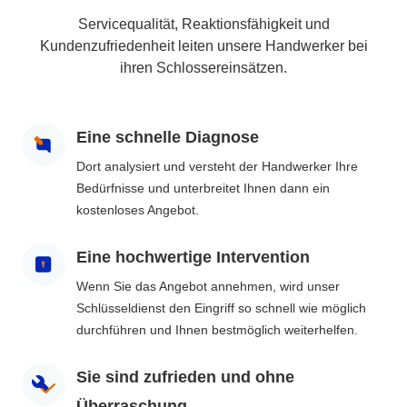
Servicequalität, Reaktionsfähigkeit und
Kundenzufriedenheit leiten unsere Handwerker bei
ihren Schlossereinsätzen.
Eine schnelle Diagnose
Dort analysiert und versteht der Handwerker Ihre
Bedürfnisse und unterbreitet Ihnen dann ein
kostenloses Angebot.
Eine hochwertige Intervention
Wenn Sie das Angebot annehmen, wird unser
Schlüsseldienst den Eingriff so schnell wie möglich
durchführen und Ihnen bestmöglich weiterhelfen.
Sie sind zufrieden und ohne
Überraschung