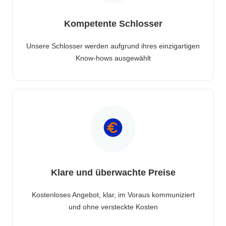
Kompetente Schlosser
Unsere Schlosser werden aufgrund ihres einzigartigen
Know-hows ausgewählt
Klare und überwachte Preise
Kostenloses Angebot, klar, im Voraus kommuniziert
und ohne versteckte Kosten