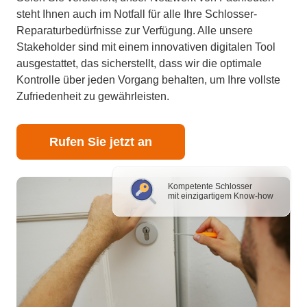
steht Ihnen auch im Notfall für alle Ihre Schlosser-
Reparaturbedürfnisse zur Verfügung. Alle unsere
Stakeholder sind mit einem innovativen digitalen Tool
ausgestattet, das sicherstellt, dass wir die optimale
Kontrolle über jeden Vorgang behalten, um Ihre vollste
Zufriedenheit zu gewährleisten.
Rufen Sie jetzt an
Kompetente Schlosser
mit einzigartigem Know-how