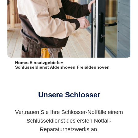
Home
»
Einsatzgebiete
»
Schlüsseldienst Aldenhoven Freialdenhoven
Unsere Schlosser
Vertrauen Sie Ihre Schlosser-Notfälle einem
Schlüsseldienst des ersten Notfall-
Reparaturnetzwerks an.