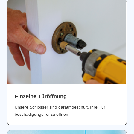
Einzelne Türöffnung
Unsere Schlosser sind darauf geschult, Ihre Tür
beschädigungsfrei zu öffnen