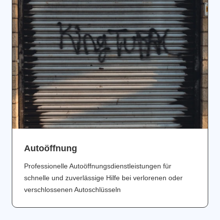
Аutoöffnung
Professionelle Autoöffnungsdienstleistungen für
schnelle und zuverlässige Hilfe bei verlorenen oder
verschlossenen Autoschlüsseln