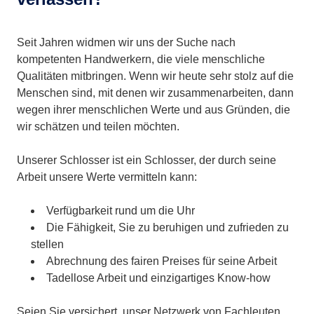
Seit Jahren widmen wir uns der Suche nach
kompetenten Handwerkern, die viele menschliche
Qualitäten mitbringen. Wenn wir heute sehr stolz auf die
Menschen sind, mit denen wir zusammenarbeiten, dann
wegen ihrer menschlichen Werte und aus Gründen, die
wir schätzen und teilen möchten.
Unserer Schlosser ist ein Schlosser, der durch seine
Arbeit unsere Werte vermitteln kann:
Verfügbarkeit rund um die Uhr
Die Fähigkeit, Sie zu beruhigen und zufrieden zu
stellen
Abrechnung des fairen Preises für seine Arbeit
Tadellose Arbeit und einzigartiges Know-how
Seien Sie versichert, unser Netzwerk von Fachleuten