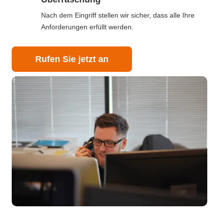
Nach dem Eingriff stellen wir sicher, dass alle Ihre
Anforderungen erfüllt werden.
Rufen Sie jetzt an