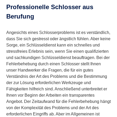
Professionelle Schlosser aus
Berufung
Angesichts eines Schlosserproblems ist es verständlich,
dass Sie sich gestresst oder ängstlich fühlen. Aber keine
Sorge, ein Schlüsseldienst kann ein schnelles und
stressfreies Erlebnis sein, wenn Sie einen qualifizierten
und sachkundigen Schlüsseldienst beauftragen. Bei der
Fehlerbehebung durch einen Schlosser stellt Ihnen
unser Handwerker die Fragen, die für ein gutes
Verständnis der Art des Problems und die Bestimmung
der zur Lösung erforderlichen Werkzeuge und
Fähigkeiten hilfreich sind. Anschließend unterbreitet er
Ihnen vor Beginn der Arbeiten ein transparentes
Angebot. Der Zeitaufwand für die Fehlerbehebung hängt
von der Komplexität des Problems und der Art des
erforderlichen Eingriffs ab. Aber im Allgemeinen ist