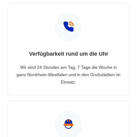
Verfügbarkeit rund um die Uhr
Wir sind 24 Stunden am Tag, 7 Tage die Woche in
ganz Nordrhein-Westfalen und in den Großstädten im
Einsatz.