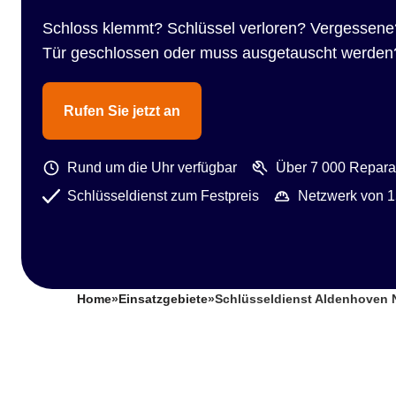
Schloss klemmt? Schlüssel verloren? Vergessene
Tür geschlossen oder muss ausgetauscht werden
Rufen Sie jetzt an
Rund um die Uhr verfügbar
Über 7 000 Reparat
Schlüsseldienst zum Festpreis
Netzwerk von 1
Home
»
Einsatzgebiete
»
Schlüsseldienst Aldenhoven 