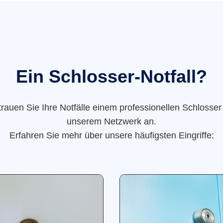
Ein Schlosser-Notfall?
trauen Sie Ihre Notfälle einem professionellen Schlosser
unserem Netzwerk an.
Erfahren Sie mehr über unsere häufigsten Eingriffe: