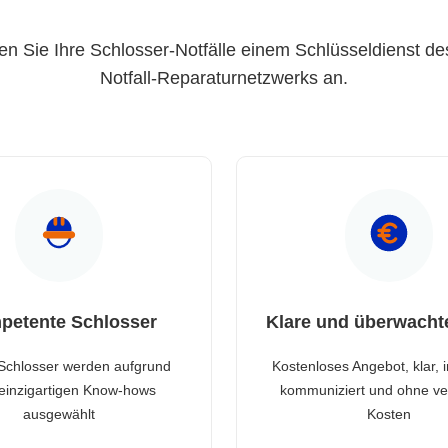
en Sie Ihre Schlosser-Notfälle einem Schlüsseldienst de
Notfall-Reparaturnetzwerks an.
petente Schlosser
Klare und überwacht
Schlosser werden aufgrund
Kostenloses Angebot, klar, 
 einzigartigen Know-hows
kommuniziert und ohne ve
ausgewählt
Kosten