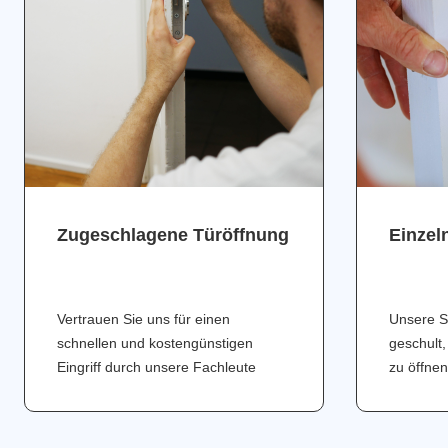
Zugeschlagene Türöffnung
Einzel
Vertrauen Sie uns für einen
Unsere S
schnellen und kostengünstigen
geschult,
Eingriff durch unsere Fachleute
zu öffnen