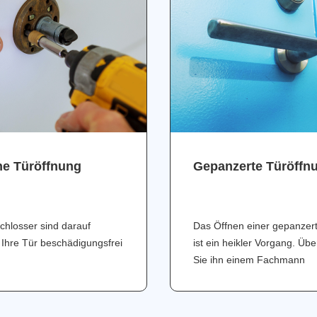
ne Türöffnung
Gepanzerte Türöffn
chlosser sind darauf
Das Öffnen einer gepanzer
 Ihre Tür beschädigungsfrei
ist ein heikler Vorgang. Üb
Sie ihn einem Fachmann