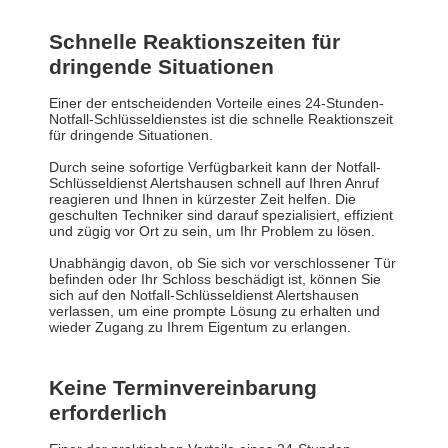
Schnelle Reaktionszeiten für
dringende Situationen
Einer der entscheidenden Vorteile eines 24-Stunden-
Notfall-Schlüsseldienstes ist die schnelle Reaktionszeit
für dringende Situationen.
Durch seine sofortige Verfügbarkeit kann der Notfall-
Schlüsseldienst Alertshausen schnell auf Ihren Anruf
reagieren und Ihnen in kürzester Zeit helfen. Die
geschulten Techniker sind darauf spezialisiert, effizient
und zügig vor Ort zu sein, um Ihr Problem zu lösen.
Unabhängig davon, ob Sie sich vor verschlossener Tür
befinden oder Ihr Schloss beschädigt ist, können Sie
sich auf den Notfall-Schlüsseldienst Alertshausen
verlassen, um eine prompte Lösung zu erhalten und
wieder Zugang zu Ihrem Eigentum zu erlangen.
Keine Terminvereinbarung
erforderlich