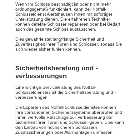
Wenn Ihr Schloss beschädigt ist oder nicht mehr
ordnungsgemäß funktioniert, kann der Notfall-
Schlüsseldienst Alertshausen Ihnen mit sofortiger
Unterstützung dienen. Die erfahrenen Techniker
können defekte Schlösser reparieren oder bei Bedarf
auch das gesamte Schloss austauschen.
Dies gewährleistet langfristige Sicherheit und
Zuverlässigkeit Ihrer Türen und Schlösser, sodass Sie
sich wieder sicher fühlen können.
Sicherheitsberatung und -
verbesserungen
Eine wichtige Serviceleistung des Notfall-
Schlüsseldienstes ist die Sicherheitsberatung und -
verbesserungen.
Die Experten des Notfall-Schlüsseldienstes können
Ihre vorhandenen Sicherheitssysteme überprüfen und
Ihnen wertvolle Ratschläge zur Verbesserung der
Sicherheit Ihrer Türen und Schlösser geben. Dies kann
den Einbau von hochsicheren Schlössern,
Zusatzsicherungen oder Alarmanlagen umfassen.