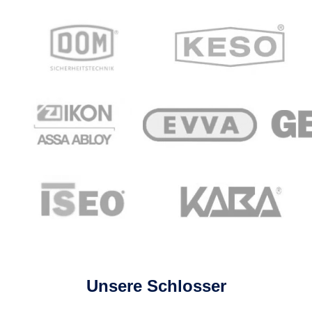
Unsere Schlosser