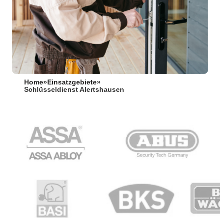
Home
»
Einsatzgebiete
»
Schlüsseldienst Alertshausen