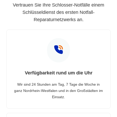
Vertrauen Sie Ihre Schlosser-Notfälle einem
Schlüsseldienst des ersten Notfall-
Reparaturnetzwerks an.
Verfügbarkeit rund um die Uhr
Wir sind 24 Stunden am Tag, 7 Tage die Woche in
ganz Nordrhein-Westfalen und in den Großstädten im
Einsatz.