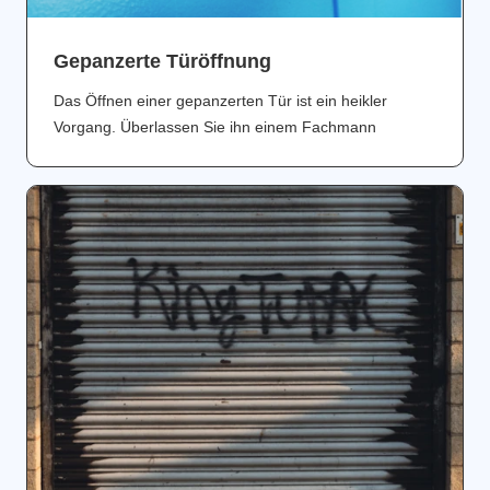
Gepanzerte Türöffnung
Das Öffnen einer gepanzerten Tür ist ein heikler
Vorgang. Überlassen Sie ihn einem Fachmann