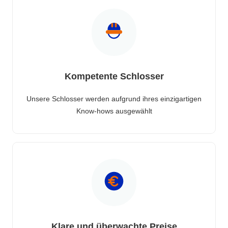
Kompetente Schlosser
Unsere Schlosser werden aufgrund ihres einzigartigen
Know-hows ausgewählt
Klare und überwachte Preise