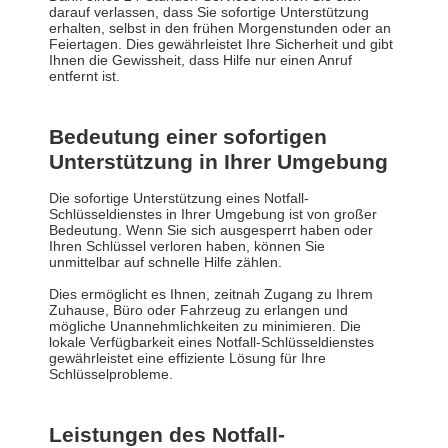
darauf verlassen, dass Sie sofortige Unterstützung
erhalten, selbst in den frühen Morgenstunden oder an
Feiertagen. Dies gewährleistet Ihre Sicherheit und gibt
Ihnen die Gewissheit, dass Hilfe nur einen Anruf
entfernt ist.
Bedeutung einer sofortigen
Unterstützung in Ihrer Umgebung
Die sofortige Unterstützung eines Notfall-
Schlüsseldienstes in Ihrer Umgebung ist von großer
Bedeutung. Wenn Sie sich ausgesperrt haben oder
Ihren Schlüssel verloren haben, können Sie
unmittelbar auf schnelle Hilfe zählen.
Dies ermöglicht es Ihnen, zeitnah Zugang zu Ihrem
Zuhause, Büro oder Fahrzeug zu erlangen und
mögliche Unannehmlichkeiten zu minimieren. Die
lokale Verfügbarkeit eines Notfall-Schlüsseldienstes
gewährleistet eine effiziente Lösung für Ihre
Schlüsselprobleme.
Leistungen des Notfall-