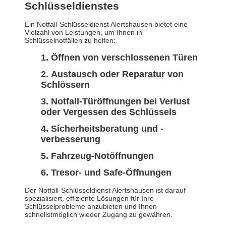
Schlüsseldienstes
Ein Notfall-Schlüsseldienst Alertshausen bietet eine
Vielzahl von Leistungen, um Ihnen in
Schlüsselnotfällen zu helfen:
Öffnen von verschlossenen Türen
Austausch oder Reparatur von
Schlössern
Notfall-Türöffnungen bei Verlust
oder Vergessen des Schlüssels
Sicherheitsberatung und -
verbesserung
Fahrzeug-Notöffnungen
Tresor- und Safe-Öffnungen
Der Notfall-Schlüsseldienst Alertshausen ist darauf
spezialisiert, effiziente Lösungen für Ihre
Schlüsselprobleme anzubieten und Ihnen
schnellstmöglich wieder Zugang zu gewähren.