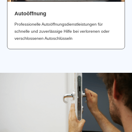
Аutoöffnung
Professionelle Autoöffnungsdienstleistungen für
schnelle und zuverlässige Hilfe bei verlorenen oder
verschlossenen Autoschlüsseln