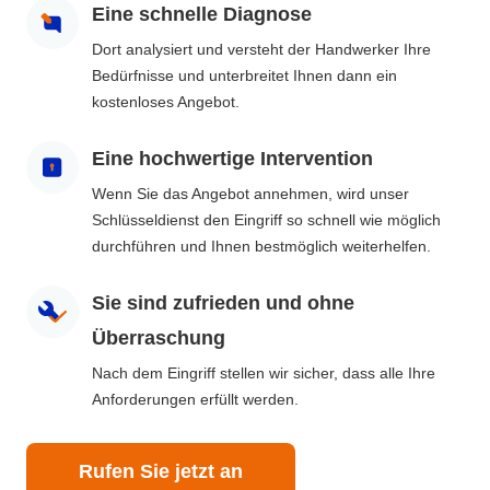
Eine schnelle Diagnose
Dort analysiert und versteht der Handwerker Ihre
Bedürfnisse und unterbreitet Ihnen dann ein
kostenloses Angebot.
Eine hochwertige Intervention
Wenn Sie das Angebot annehmen, wird unser
Schlüsseldienst den Eingriff so schnell wie möglich
durchführen und Ihnen bestmöglich weiterhelfen.
Sie sind zufrieden und ohne
Überraschung
Nach dem Eingriff stellen wir sicher, dass alle Ihre
Anforderungen erfüllt werden.
Rufen Sie jetzt an