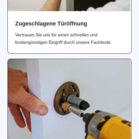
Zugeschlagene Türöffnung
Vertrauen Sie uns für einen schnellen und
kostengünstigen Eingriff durch unsere Fachleute