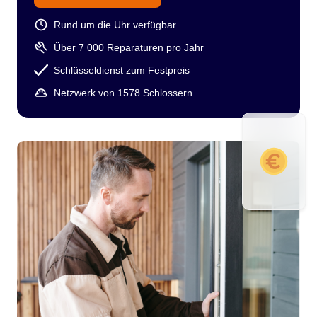
Rund um die Uhr verfügbar
Über 7 000 Reparaturen pro Jahr
Schlüsseldienst zum Festpreis
Netzwerk von 1578 Schlossern