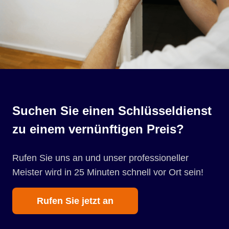
Suchen Sie einen Schlüsseldienst
zu einem vernünftigen Preis?
Rufen Sie uns an und unser professioneller
Meister wird in 25 Minuten schnell vor Ort sein!
Rufen Sie jetzt an