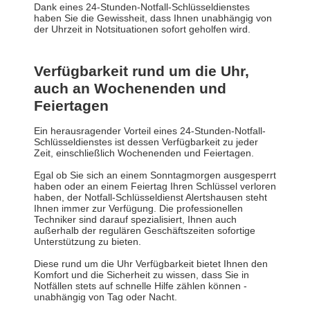
Dank eines 24-Stunden-Notfall-Schlüsseldienstes
haben Sie die Gewissheit, dass Ihnen unabhängig von
der Uhrzeit in Notsituationen sofort geholfen wird.
Verfügbarkeit rund um die Uhr,
auch an Wochenenden und
Feiertagen
Ein herausragender Vorteil eines 24-Stunden-Notfall-
Schlüsseldienstes ist dessen Verfügbarkeit zu jeder
Zeit, einschließlich Wochenenden und Feiertagen.
Egal ob Sie sich an einem Sonntagmorgen ausgesperrt
haben oder an einem Feiertag Ihren Schlüssel verloren
haben, der Notfall-Schlüsseldienst Alertshausen steht
Ihnen immer zur Verfügung. Die professionellen
Techniker sind darauf spezialisiert, Ihnen auch
außerhalb der regulären Geschäftszeiten sofortige
Unterstützung zu bieten.
Diese rund um die Uhr Verfügbarkeit bietet Ihnen den
Komfort und die Sicherheit zu wissen, dass Sie in
Notfällen stets auf schnelle Hilfe zählen können -
unabhängig von Tag oder Nacht.