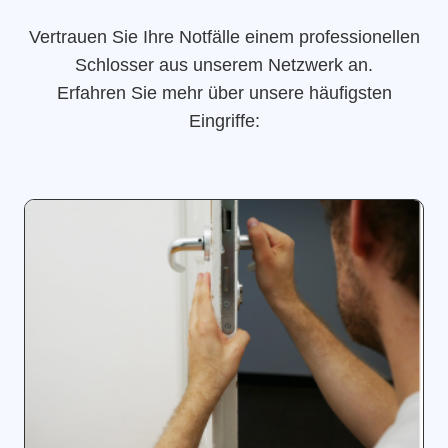
Vertrauen Sie Ihre Notfälle einem professionellen
Schlosser aus unserem Netzwerk an.
Erfahren Sie mehr über unsere häufigsten
Eingriffe: