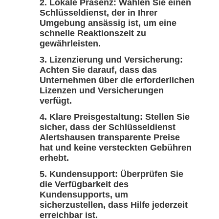
Lokale Präsenz:
Wählen Sie einen
Schlüsseldienst, der in Ihrer
Umgebung ansässig ist, um eine
schnelle Reaktionszeit zu
gewährleisten.
Lizenzierung und Versicherung:
Achten Sie darauf, dass das
Unternehmen über die erforderlichen
Lizenzen und Versicherungen
verfügt.
Klare Preisgestaltung:
Stellen Sie
sicher, dass der Schlüsseldienst
Alertshausen transparente Preise
hat und keine versteckten Gebühren
erhebt.
Kundensupport:
Überprüfen Sie
die Verfügbarkeit des
Kundensupports, um
sicherzustellen, dass Hilfe jederzeit
erreichbar ist.