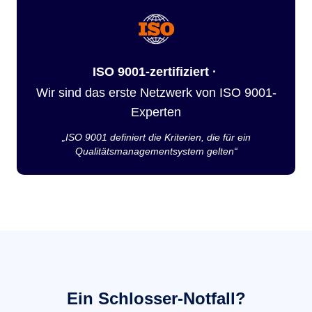
ISO 9001-zertifiziert ·
Wir sind das erste Netzwerk von ISO 9001-
Experten
„ISO 9001 definiert die Kriterien, die für ein
Qualitätsmanagementsystem gelten“
Ein Schlosser-Notfall?