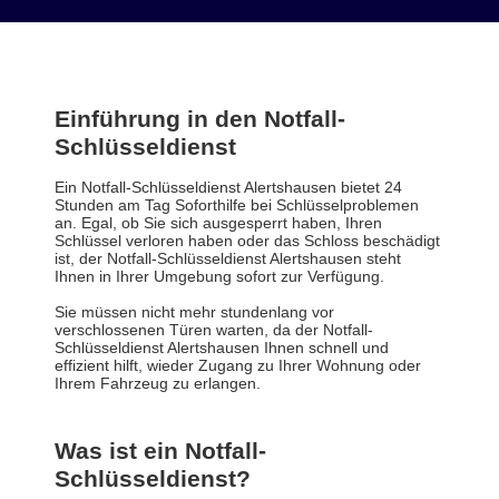
Einführung in den Notfall-
Schlüsseldienst
Ein Notfall-Schlüsseldienst Alertshausen bietet 24
Stunden am Tag Soforthilfe bei Schlüsselproblemen
an. Egal, ob Sie sich ausgesperrt haben, Ihren
Schlüssel verloren haben oder das Schloss beschädigt
ist, der Notfall-Schlüsseldienst Alertshausen steht
Ihnen in Ihrer Umgebung sofort zur Verfügung.
Sie müssen nicht mehr stundenlang vor
verschlossenen Türen warten, da der Notfall-
Schlüsseldienst Alertshausen Ihnen schnell und
effizient hilft, wieder Zugang zu Ihrer Wohnung oder
Ihrem Fahrzeug zu erlangen.
Was ist ein Notfall-
Schlüsseldienst?