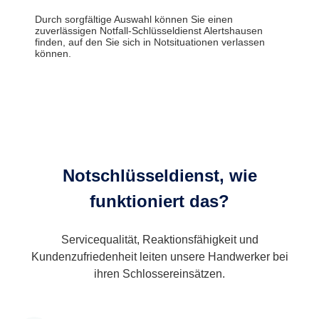
Durch sorgfältige Auswahl können Sie einen
zuverlässigen Notfall-Schlüsseldienst Alertshausen
finden, auf den Sie sich in Notsituationen verlassen
können.
Notschlüsseldienst, wie
funktioniert das?
Servicequalität, Reaktionsfähigkeit und
Kundenzufriedenheit leiten unsere Handwerker bei
ihren Schlossereinsätzen.