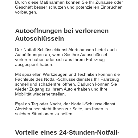
Durch diese Maßnahmen können Sie Ihr Zuhause oder
Geschäft besser schützen und potenziellen Einbrüchen
vorbeugen.
Autoöffnungen bei verlorenen
Autoschlüsseln
Der Notfall-Schlüsseldienst Alertshausen bietet auch
Autoöffnungen an, wenn Sie Ihre Autoschlüssel
verloren haben oder sich aus Ihrem Fahrzeug
ausgesperrt haben.
Mit speziellen Werkzeugen und Techniken können die
Fachleute des Notfall-Schlüsseldienstes Ihr Fahrzeug
schnell und schadenfrei öffnen. Dadurch können Sie
wieder Zugang zu Ihrem Auto erhalten und Ihre
Mobilität wiederherstellen.
Egal ob Tag oder Nacht, der Notfall-Schlüsseldienst
Alertshausen steht Ihnen zur Seite, um Ihnen in
solchen Situationen zu helfen.
Vorteile eines 24-Stunden-Notfall-