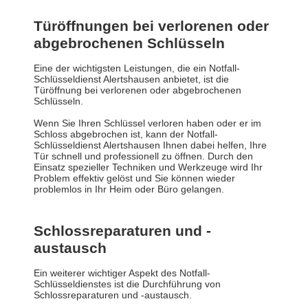
Türöffnungen bei verlorenen oder
abgebrochenen Schlüsseln
Eine der wichtigsten Leistungen, die ein Notfall-
Schlüsseldienst Alertshausen anbietet, ist die
Türöffnung bei verlorenen oder abgebrochenen
Schlüsseln.
Wenn Sie Ihren Schlüssel verloren haben oder er im
Schloss abgebrochen ist, kann der Notfall-
Schlüsseldienst Alertshausen Ihnen dabei helfen, Ihre
Tür schnell und professionell zu öffnen. Durch den
Einsatz spezieller Techniken und Werkzeuge wird Ihr
Problem effektiv gelöst und Sie können wieder
problemlos in Ihr Heim oder Büro gelangen.
Schlossreparaturen und -
austausch
Ein weiterer wichtiger Aspekt des Notfall-
Schlüsseldienstes ist die Durchführung von
Schlossreparaturen und -austausch.