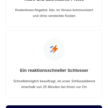
Kostenloses Angebot, klar, im Voraus kommuniziert
und ohne versteckte Kosten
Ein reaktionsschneller Schlosser
Schnellstmöglich beauftragt, ist unser Schlüsseldienst
innerhalb von 25 Minuten bei Ihnen vor Ort