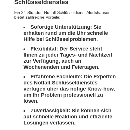
Schlüsseldienstes
Ein 24-Stunden-Notfall-Schlüsseldienst Alertshausen
bietet zahlreiche Vorteile:
Sofortige Unterstützung:
Sie
erhalten rund um die Uhr schnelle
Hilfe bei Schlüsselproblemen.
Flexibilität:
Der Service steht
Ihnen zu jeder Tages- und Nachtzeit
zur Verfügung, auch an
Wochenenden und Feiertagen.
Erfahrene Fachleute:
Die Experten
des Notfall-Schlüsseldienstes
verfügen über das nötige Know-how,
um Ihr Problem professionell zu
lösen.
Zuverlässigkeit:
Sie können sich
auf schnelle Reaktion und effiziente
Lösungen verlassen.