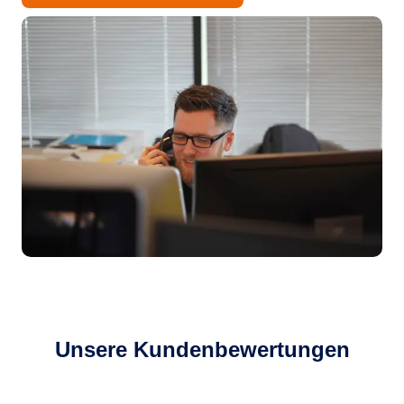
Unsere Kundenbewertungen