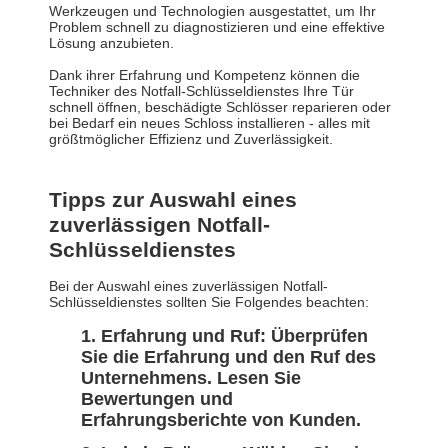
Werkzeugen und Technologien ausgestattet, um Ihr
Problem schnell zu diagnostizieren und eine effektive
Lösung anzubieten.
Dank ihrer Erfahrung und Kompetenz können die
Techniker des Notfall-Schlüsseldienstes Ihre Tür
schnell öffnen, beschädigte Schlösser reparieren oder
bei Bedarf ein neues Schloss installieren - alles mit
größtmöglicher Effizienz und Zuverlässigkeit.
Tipps zur Auswahl eines
zuverlässigen Notfall-
Schlüsseldienstes
Bei der Auswahl eines zuverlässigen Notfall-
Schlüsseldienstes sollten Sie Folgendes beachten:
Erfahrung und Ruf:
Überprüfen
Sie die Erfahrung und den Ruf des
Unternehmens. Lesen Sie
Bewertungen und
Erfahrungsberichte von Kunden.