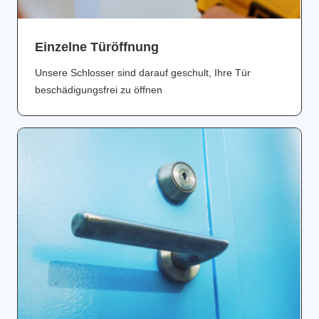
Einzelne Türöffnung
Unsere Schlosser sind darauf geschult, Ihre Tür
beschädigungsfrei zu öffnen