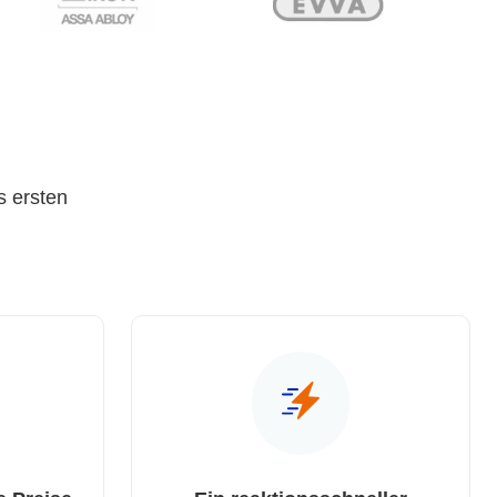
s ersten