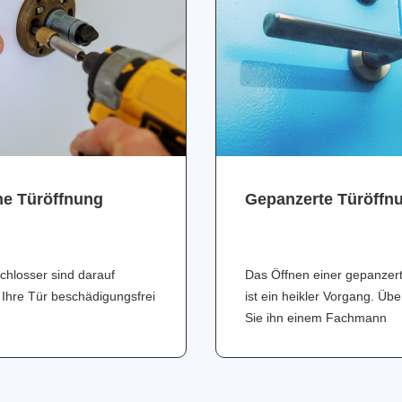
ne Türöffnung
Gepanzerte Türöffn
chlosser sind darauf
Das Öffnen einer gepanzer
 Ihre Tür beschädigungsfrei
ist ein heikler Vorgang. Üb
Sie ihn einem Fachmann