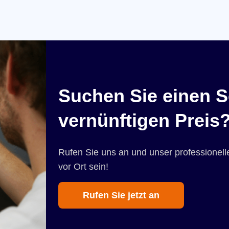
Suchen Sie einen S
vernünftigen Preis
Rufen Sie uns an und unser professionelle
vor Ort sein!
Rufen Sie jetzt an