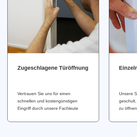
Zugeschlagene Türöffnung
Einzel
Vertrauen Sie uns für einen
Unsere S
schnellen und kostengünstigen
geschult,
Eingriff durch unsere Fachleute
zu öffnen