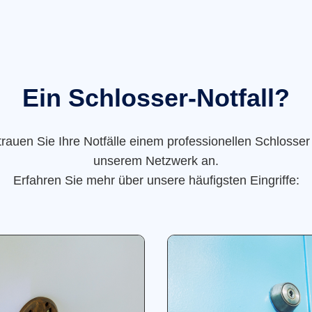
Ein Schlosser-Notfall?
trauen Sie Ihre Notfälle einem professionellen Schlosser
unserem Netzwerk an.
Erfahren Sie mehr über unsere häufigsten Eingriffe: