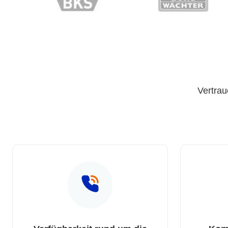
Vertrau