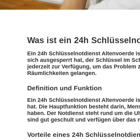
Was ist ein 24h Schlüsseln
Ein 24h Schlüsselnotdienst Altenvoerde is
sich ausgesperrt hat, der Schlüssel im Sc
jederzeit zur Verfügung, um das Problem z
Räumlichkeiten gelangen.
Definition und Funktion
Ein 24h Schlüsselnotdienst Altenvoerde ist
hat. Die Hauptfunktion besteht darin, Me
haben. Der Notdienst steht rund um die Uh
sind gut geschult und verfügen über das 
Vorteile eines 24h Schlüsselnotdie