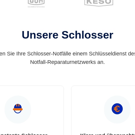
Unsere Schlosser
en Sie Ihre Schlosser-Notfälle einem Schlüsseldienst de
Notfall-Reparaturnetzwerks an.