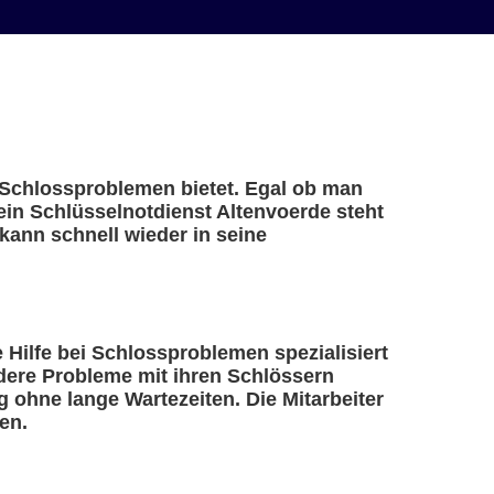
i Schlossproblemen bietet. Egal ob man
 ein Schlüsselnotdienst Altenvoerde steht
kann schnell wieder in seine
e Hilfe bei Schlossproblemen spezialisiert
ndere Probleme mit ihren Schlössern
 ohne lange Wartezeiten. Die Mitarbeiter
en.