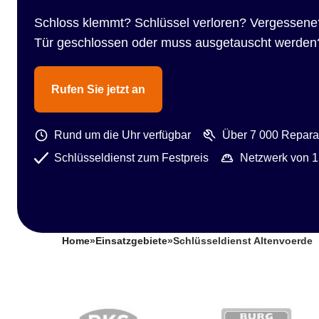
Schloss klemmt? Schlüssel verloren? Vergessene
Tür geschlossen oder muss ausgetauscht werden
Rufen Sie jetzt an
Rund um die Uhr verfügbar
Über 7 000 Reparat
Schlüsseldienst zum Festpreis
Netzwerk von 1
Home
»
Einsatzgebiete
»
Schlüsseldienst Altenvoerde