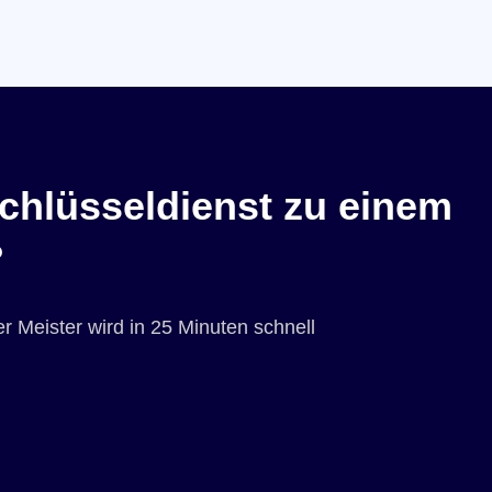
chlüsseldienst zu einem
?
r Meister wird in 25 Minuten schnell