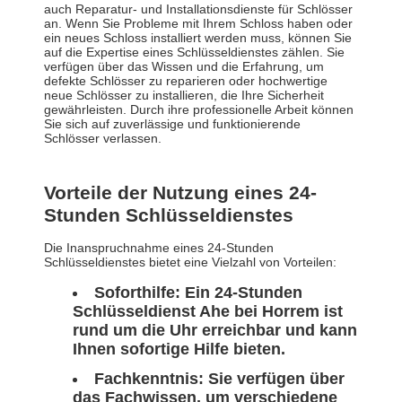
auch Reparatur- und Installationsdienste für Schlösser
an. Wenn Sie Probleme mit Ihrem Schloss haben oder
ein neues Schloss installiert werden muss, können Sie
auf die Expertise eines Schlüsseldienstes zählen. Sie
verfügen über das Wissen und die Erfahrung, um
defekte Schlösser zu reparieren oder hochwertige
neue Schlösser zu installieren, die Ihre Sicherheit
gewährleisten. Durch ihre professionelle Arbeit können
Sie sich auf zuverlässige und funktionierende
Schlösser verlassen.
Vorteile der Nutzung eines 24-
Stunden Schlüsseldienstes
Die Inanspruchnahme eines 24-Stunden
Schlüsseldienstes bietet eine Vielzahl von Vorteilen:
Soforthilfe:
Ein 24-Stunden
Schlüsseldienst Ahe bei Horrem ist
rund um die Uhr erreichbar und kann
Ihnen sofortige Hilfe bieten.
Fachkenntnis:
Sie verfügen über
das Fachwissen, um verschiedene