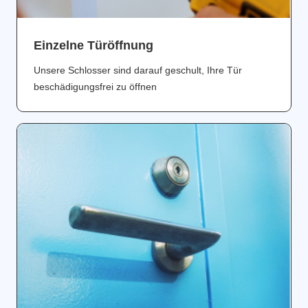
Einzelne Türöffnung
Unsere Schlosser sind darauf geschult, Ihre Tür
beschädigungsfrei zu öffnen