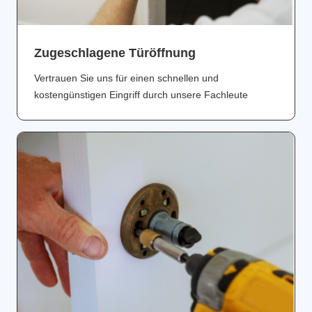
Zugeschlagene Türöffnung
Vertrauen Sie uns für einen schnellen und
kostengünstigen Eingriff durch unsere Fachleute