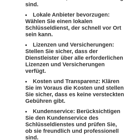
sind.
Lokale Anbieter bevorzugen:
Wählen Sie einen lokalen
Schlüsseldienst, der schnell vor Ort
sein kann.
Lizenzen und Versicherungen:
Stellen Sie sicher, dass der
Dienstleister über alle erforderlichen
Lizenzen und Versicherungen
verfügt.
Kosten und Transparenz:
Klären
Sie im Voraus die Kosten und stellen
Sie sicher, dass es keine versteckten
Gebühren gibt.
Kundenservice:
Berücksichtigen
Sie den Kundenservice des
Schlüsseldienstes und prüfen Sie,
ob sie freundlich und professionell
sind.