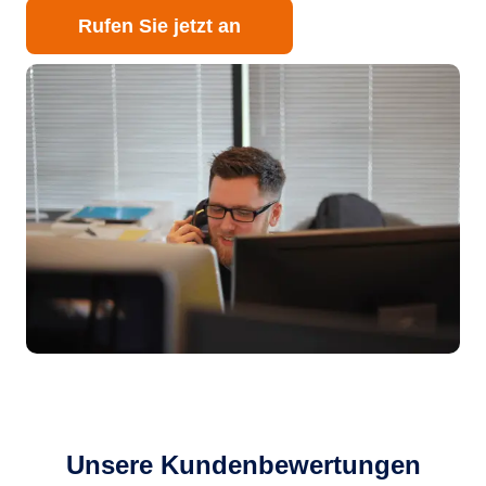
Rufen Sie jetzt an
Unsere Kundenbewertungen