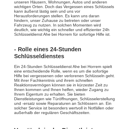
unseren Häusern, Wohnungen, Autos und anderen
wichtigen Orten. Doch das Vergessen eines Schlüssels
kann äußerst lästig sein und uns vor
Herausforderungen stellen. Es kann uns daran
hindern, unser Zuhause zu betreten oder unser
Fahrzeug zu nutzen. In solchen Momenten wird
deutlich, wie wichtig ein schneller und effizienter 24h
Schlüsseldienst Ahe bei Horrem für sofortige Hilfe ist.
- Rolle eines 24-Stunden
Schlüsseldienstes
Ein 24-Stunden Schlüsseldienst Ahe bei Horrem spielt
eine entscheidende Rolle, wenn es um die sofortige
Hilfe bei vergessenen oder verlorenen Schlüsseln geht.
Mit ihrer Fachkenntnis und ihrem schnellen
Reaktionsvermögen können sie in kürzester Zeit zu
Ihnen kommen und Ihnen helfen, wieder Zugang zu
Ihrem Eigentum zu erhalten. Sie bieten
Dienstleistungen wie Türöffnungen, Schlüsselerstellung
und -ersatz sowie Reparaturen an Schlössern an. Ein
solcher Service ist besonders wertvoll in Notfällen oder
außerhalb der regulären Geschäftszeiten.