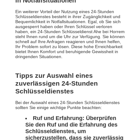
in Notfallsituationen
Ein weiterer Vorteil der Nutzung eines 24-Stunden
Schlüsseldienstes besteht in ihrer Zugänglichkeit und
Bequemlichkeit in Notfallsituationen. Egal, ob Sie sich
ausgesperrt haben oder Ihren Schlüssel verloren
haben, ein 24-Stunden Schlüsseldienst Ahe bei Horrem
steht Ihnen rund um die Uhr zur Verfügung. Sie können
schnell auf Ihre Anfragen reagieren und Ihnen helfen,
Ihr Problem sofort zu lösen. Diese hohe Erreichbarkeit
bietet Ihnen Komfort und beruhigende Gewissheit in
dringenden Situationen.
Tipps zur Auswahl eines
zuverlässigen 24-Stunden
Schlüsseldienstes
Bei der Auswahl eines 24-Stunden Schlüsseldienstes
sollten Sie einige wichtige Punkte beachten:
Ruf und Erfahrung:
Überprüfen
Sie den Ruf und die Erfahrung des
Schlüsseldienstes, um
sicherzustellen, dass sie zuverlässig