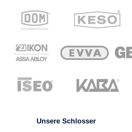
Unsere Schlosser