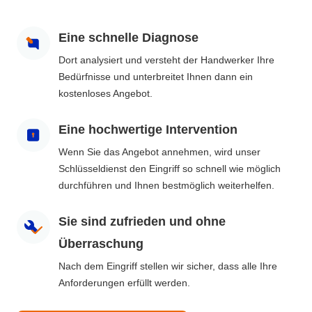
Eine schnelle Diagnose
Dort analysiert und versteht der Handwerker Ihre
Bedürfnisse und unterbreitet Ihnen dann ein
kostenloses Angebot.
Eine hochwertige Intervention
Wenn Sie das Angebot annehmen, wird unser
Schlüsseldienst den Eingriff so schnell wie möglich
durchführen und Ihnen bestmöglich weiterhelfen.
Sie sind zufrieden und ohne
Überraschung
Nach dem Eingriff stellen wir sicher, dass alle Ihre
Anforderungen erfüllt werden.