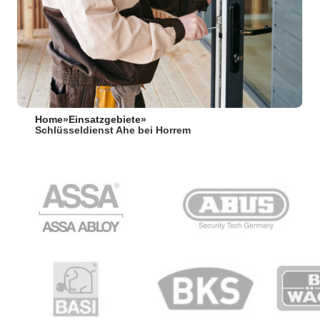
Home
»
Einsatzgebiete
»
Schlüsseldienst Ahe bei Horrem