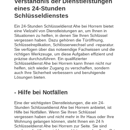
Verständnis der Dienstleistungen
eines 24-Stunden
Schlüsseldienstes
Ein 24-Stunden Schlüsseldienst Ahe bei Horrem bietet
eine Vielzahl von Dienstleistungen an, um Ihnen in
Situationen zu helfen, in denen Sie Ihren Schlüssel
vergessen haben. Dazu gehören die Türöffnung,
Schlüsselreplikation, Schlösserwechsel und -reparatur.
Sie verfügen über das notwendige Fachwissen und die
richtigen Werkzeuge, um diese Aufgaben effizient und
präzise durchzuführen. Ein qualifizierter
Schlüsseldienst Ahe bei Horrem kann Ihnen nicht nur
helfen, sich wieder Zugang zu verschaffen, sondern
auch Ihre Sicherheit verbessern und beruhigende
Lösungen bieten.
- Hilfe bei Notfällen
Eine der wichtigsten Dienstleistungen, die ein 24-
Stunden Schlüsseldienst Ahe bei Horrem anbietet, ist
Hilfe bei Notfällen. Wenn Sie Ihren Schlüssel
vergessen haben und nicht mehr in Ihr Haus oder Ihre
Wohnung gelangen können, steht Ihnen ein 24 h
Schlüsseldienst Ahe bei Horrem zur Seite. Sie sind