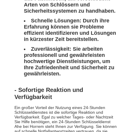
Arten von Schlössern und
Sicherheitssystemen zu handhaben.
Schnelle Lösungen:
Durch ihre
Erfahrung können sie Probleme
effizient identifizieren und Lösungen
in kürzester Zeit bereitstellen.
Zuverlässigkeit:
Sie arbeiten
professionell und gewährleisten
hochwertige Dienstleistungen, um
Ihre Zufriedenheit und Sicherheit zu
gewährleisten.
- Sofortige Reaktion und
Verfügbarkeit
Ein großer Vorteil der Nutzung eines 24-Stunden
Schlüsseldienstes ist die sofortige Reaktion und
Verfügbarkeit. Egal zu welcher Tages- oder Nachtzeit
Sie Hilfe benötigen, ein 24-Stunden Schlüsseldienst
Ahe bei Horrem steht Ihnen zur Verfügung. Sie können
auf schnelle Notfallantwortzeiten vertrauen, da sie