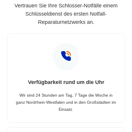
Vertrauen Sie Ihre Schlosser-Notfälle einem
Schlüsseldienst des ersten Notfall-
Reparaturnetzwerks an.
Verfügbarkeit rund um die Uhr
Wir sind 24 Stunden am Tag, 7 Tage die Woche in
ganz Nordrhein-Westfalen und in den Großstädten im
Einsatz.