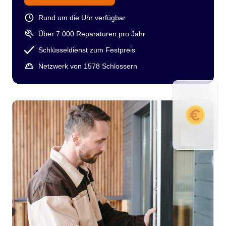
Rund um die Uhr verfügbar
Über 7 000 Reparaturen pro Jahr
Schlüsseldienst zum Festpreis
Netzwerk von 1578 Schlossern