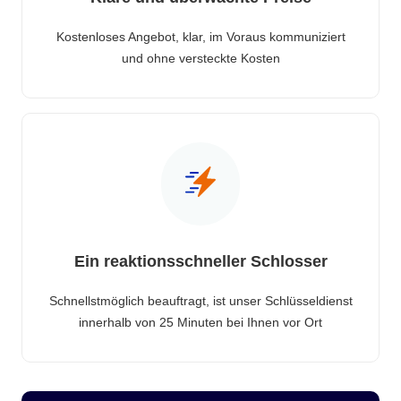
Kostenloses Angebot, klar, im Voraus kommuniziert
und ohne versteckte Kosten
Ein reaktionsschneller Schlosser
Schnellstmöglich beauftragt, ist unser Schlüsseldienst
innerhalb von 25 Minuten bei Ihnen vor Ort