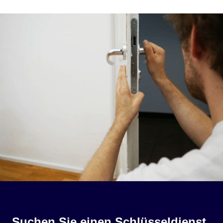
Suchen Sie einen Schlüsseldienst