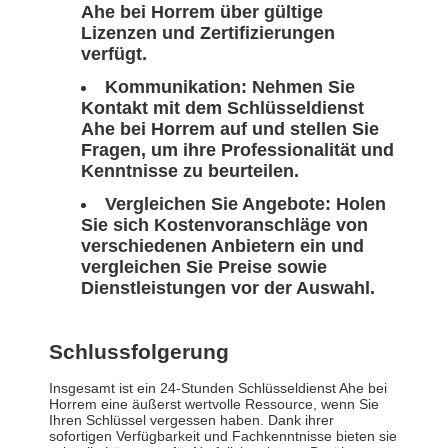
Ahe bei Horrem über gültige
Lizenzen und Zertifizierungen
verfügt.
Kommunikation:
Nehmen Sie
Kontakt mit dem Schlüsseldienst
Ahe bei Horrem auf und stellen Sie
Fragen, um ihre Professionalität und
Kenntnisse zu beurteilen.
Vergleichen Sie Angebote:
Holen
Sie sich Kostenvoranschläge von
verschiedenen Anbietern ein und
vergleichen Sie Preise sowie
Dienstleistungen vor der Auswahl.
Schlussfolgerung
Insgesamt ist ein 24-Stunden Schlüsseldienst Ahe bei
Horrem eine äußerst wertvolle Ressource, wenn Sie
Ihren Schlüssel vergessen haben. Dank ihrer
sofortigen Verfügbarkeit und Fachkenntnisse bieten sie