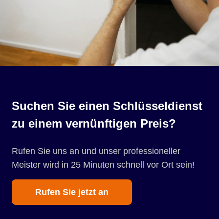
Suchen Sie einen Schlüsseldienst
zu einem vernünftigen Preis?
Rufen Sie uns an und unser professioneller
Meister wird in 25 Minuten schnell vor Ort sein!
Rufen Sie jetzt an