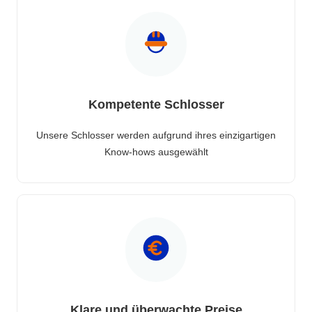
Kompetente Schlosser
Unsere Schlosser werden aufgrund ihres einzigartigen
Know-hows ausgewählt
Klare und überwachte Preise