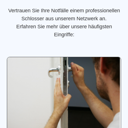
Vertrauen Sie Ihre Notfälle einem professionellen
Schlosser aus unserem Netzwerk an.
Erfahren Sie mehr über unsere häufigsten
Eingriffe: