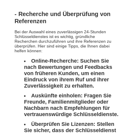
- Recherche und Überprüfung von
Referenzen
Bei der Auswahl eines zuverlässigen 24-Stunden
Schlüsseldienstes ist es wichtig, gründliche
Recherchen durchzuführen und ihre Referenzen zu
überprüfen. Hier sind einige Tipps, die Ihnen dabei
helfen können:
Online-Recherche:
Suchen Sie
nach Bewertungen und Feedbacks
von früheren Kunden, um einen
Eindruck von ihrem Ruf und ihrer
Zuverlässigkeit zu erhalten.
Auskünfte einholen:
Fragen Sie
Freunde, Familienmitglieder oder
Nachbarn nach Empfehlungen für
vertrauenswürdige Schlüsseldienste.
Überprüfen Sie Lizenzen:
Stellen
Sie sicher, dass der Schlüsseldienst