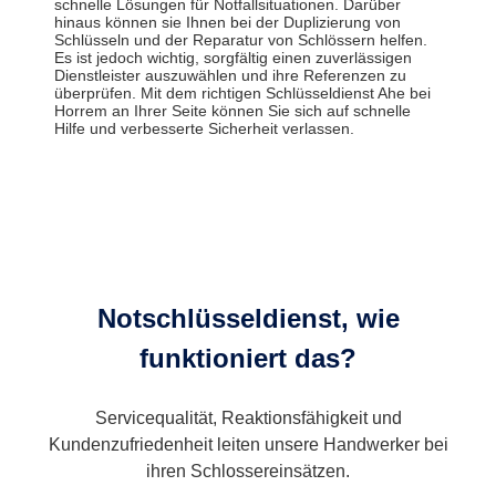
schnelle Lösungen für Notfallsituationen. Darüber
hinaus können sie Ihnen bei der Duplizierung von
Schlüsseln und der Reparatur von Schlössern helfen.
Es ist jedoch wichtig, sorgfältig einen zuverlässigen
Dienstleister auszuwählen und ihre Referenzen zu
überprüfen. Mit dem richtigen Schlüsseldienst Ahe bei
Horrem an Ihrer Seite können Sie sich auf schnelle
Hilfe und verbesserte Sicherheit verlassen.
Notschlüsseldienst, wie
funktioniert das?
Servicequalität, Reaktionsfähigkeit und
Kundenzufriedenheit leiten unsere Handwerker bei
ihren Schlossereinsätzen.