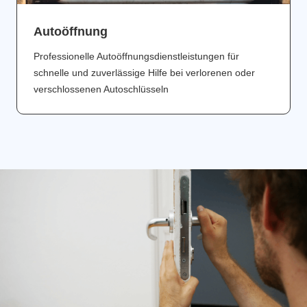
Аutoöffnung
Professionelle Autoöffnungsdienstleistungen für
schnelle und zuverlässige Hilfe bei verlorenen oder
verschlossenen Autoschlüsseln