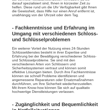
darauf spezialisiert sind, Ihnen in kürzester Zeit zu
helfen. Diese rund um die Uhr Verfügbarkeit gibt Ihnen
die Gewissheit, dass Hilfe nur einen Anruf entfernt ist,
unabhängig von der Uhrzeit oder dem Tag.
- Fachkenntnisse und Erfahrung im
Umgang mit verschiedenen Schloss-
und Schlüsselproblemen
Ein weiterer Vorteil der Nutzung eines 24-Stunden
Schlüsseldienstes besteht in ihrer Expertise und
Erfahrung bei der Bewältigung verschiedener Schloss-
und Schlüsselprobleme. Sie sind mit den
verschiedenen Arten von Schlössern und
Sicherheitssystemen vertraut und können somit
effektive Lösungen bieten. Durch ihre Fachkenntnisse
können sie schnell Probleme identifizieren und
angemessene Reparaturen oder Ersatzmaßnahmen
durchführen, um Ihre Sicherheit wiederherzustellen.
Mit ihrem Know-how können Sie sich auf qualitativ
hochwertige Dienstleistungen verlassen.
- Zugänglichkeit und Bequemlichkeit