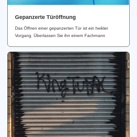
Gepanzerte Türöffnung
Das Öffnen einer gepanzerten Tür ist ein heikler
Vorgang. Überlassen Sie ihn einem Fachmann