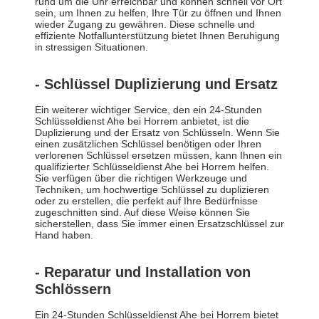
rund um die Uhr erreichbar und können schnell vor Ort
sein, um Ihnen zu helfen, Ihre Tür zu öffnen und Ihnen
wieder Zugang zu gewähren. Diese schnelle und
effiziente Notfallunterstützung bietet Ihnen Beruhigung
in stressigen Situationen.
- Schlüssel Duplizierung und Ersatz
Ein weiterer wichtiger Service, den ein 24-Stunden
Schlüsseldienst Ahe bei Horrem anbietet, ist die
Duplizierung und der Ersatz von Schlüsseln. Wenn Sie
einen zusätzlichen Schlüssel benötigen oder Ihren
verlorenen Schlüssel ersetzen müssen, kann Ihnen ein
qualifizierter Schlüsseldienst Ahe bei Horrem helfen.
Sie verfügen über die richtigen Werkzeuge und
Techniken, um hochwertige Schlüssel zu duplizieren
oder zu erstellen, die perfekt auf Ihre Bedürfnisse
zugeschnitten sind. Auf diese Weise können Sie
sicherstellen, dass Sie immer einen Ersatzschlüssel zur
Hand haben.
- Reparatur und Installation von
Schlössern
Ein 24-Stunden Schlüsseldienst Ahe bei Horrem bietet