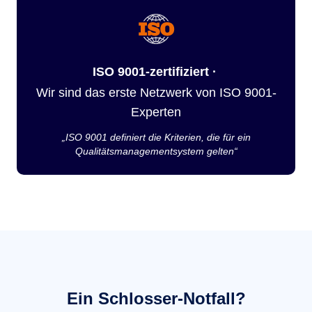
ISO 9001-zertifiziert ·
Wir sind das erste Netzwerk von ISO 9001-
Experten
„ISO 9001 definiert die Kriterien, die für ein
Qualitätsmanagementsystem gelten“
Ein Schlosser-Notfall?