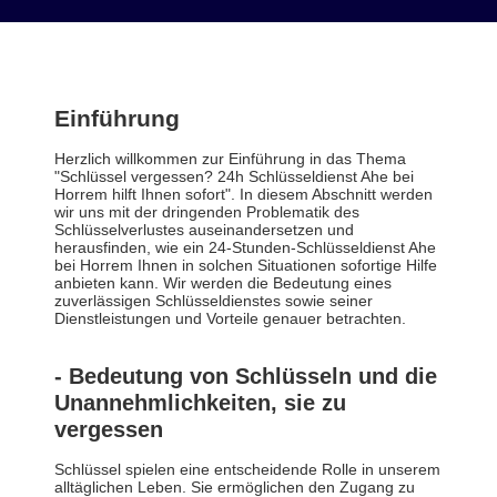
Einführung
Herzlich willkommen zur Einführung in das Thema
"Schlüssel vergessen? 24h Schlüsseldienst Ahe bei
Horrem hilft Ihnen sofort". In diesem Abschnitt werden
wir uns mit der dringenden Problematik des
Schlüsselverlustes auseinandersetzen und
herausfinden, wie ein 24-Stunden-Schlüsseldienst Ahe
bei Horrem Ihnen in solchen Situationen sofortige Hilfe
anbieten kann. Wir werden die Bedeutung eines
zuverlässigen Schlüsseldienstes sowie seiner
Dienstleistungen und Vorteile genauer betrachten.
- Bedeutung von Schlüsseln und die
Unannehmlichkeiten, sie zu
vergessen
Schlüssel spielen eine entscheidende Rolle in unserem
alltäglichen Leben. Sie ermöglichen den Zugang zu