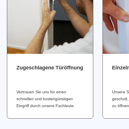
Zugeschlagene Türöffnung
Einzel
Vertrauen Sie uns für einen
Unsere S
schnellen und kostengünstigen
geschult,
Eingriff durch unsere Fachleute
zu öffnen