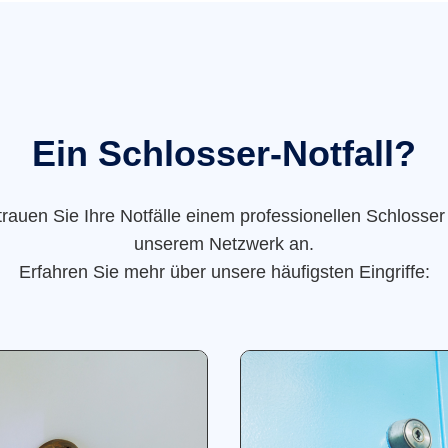
Ein Schlosser-Notfall?
trauen Sie Ihre Notfälle einem professionellen Schlosser
unserem Netzwerk an.
Erfahren Sie mehr über unsere häufigsten Eingriffe: