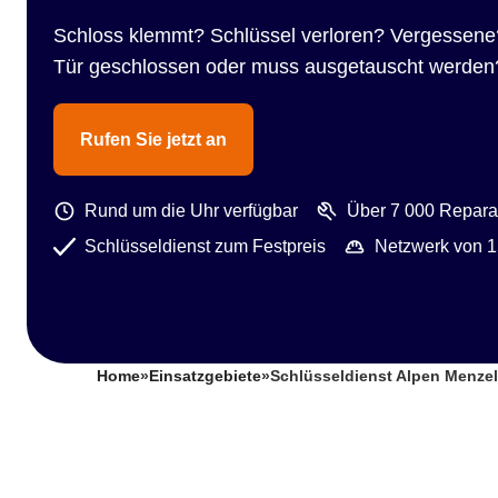
Schloss klemmt? Schlüssel verloren? Vergessene
Tür geschlossen oder muss ausgetauscht werden
Rufen Sie jetzt an
Rund um die Uhr verfügbar
Über 7 000 Reparat
Schlüsseldienst zum Festpreis
Netzwerk von 1
Home
»
Einsatzgebiete
»
Schlüsseldienst Alpen Menze