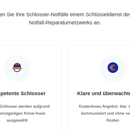
en Sie Ihre Schlosser-Notfälle einem Schlüsseldienst de
Notfall-Reparaturnetzwerks an.
petente Schlosser
Klare und überwacht
Schlosser werden aufgrund
Kostenloses Angebot, klar, 
 einzigartigen Know-hows
kommuniziert und ohne ve
ausgewählt
Kosten