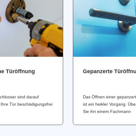
ne Türöffnung
Gepanzerte Türöffn
chlosser sind darauf
Das Öffnen einer gepanzer
 Ihre Tür beschädigungsfrei
ist ein heikler Vorgang. Üb
Sie ihn einem Fachmann