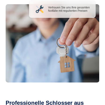
Vertrauen Sie uns Ihre gesamten
Notfälle mit regulierten Preisen
Professionelle Schlosser aus