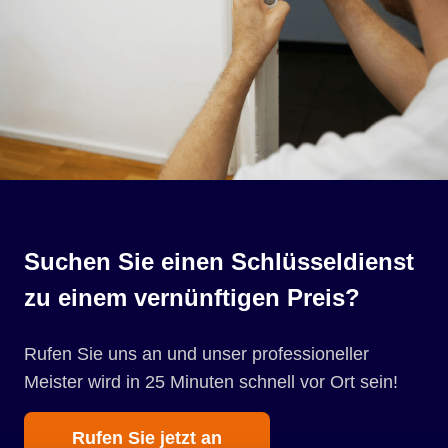
Suchen Sie einen Schlüsseldienst
zu einem vernünftigen Preis?
Rufen Sie uns an und unser professioneller
Meister wird in 25 Minuten schnell vor Ort sein!
Rufen Sie jetzt an