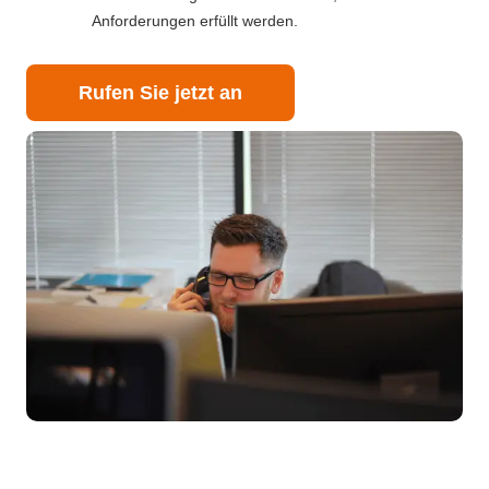
Anforderungen erfüllt werden.
Rufen Sie jetzt an