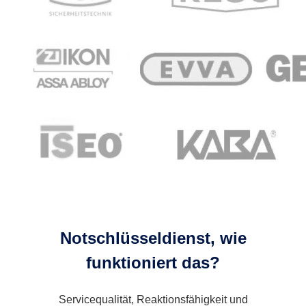
Notschlüsseldienst, wie
funktioniert das?
Servicequalität, Reaktionsfähigkeit und