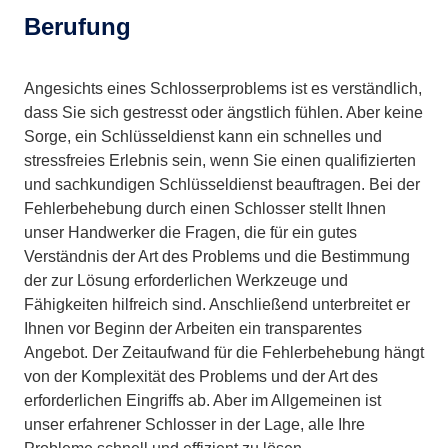
Berufung
Angesichts eines Schlosserproblems ist es verständlich,
dass Sie sich gestresst oder ängstlich fühlen. Aber keine
Sorge, ein Schlüsseldienst kann ein schnelles und
stressfreies Erlebnis sein, wenn Sie einen qualifizierten
und sachkundigen Schlüsseldienst beauftragen. Bei der
Fehlerbehebung durch einen Schlosser stellt Ihnen
unser Handwerker die Fragen, die für ein gutes
Verständnis der Art des Problems und die Bestimmung
der zur Lösung erforderlichen Werkzeuge und
Fähigkeiten hilfreich sind. Anschließend unterbreitet er
Ihnen vor Beginn der Arbeiten ein transparentes
Angebot. Der Zeitaufwand für die Fehlerbehebung hängt
von der Komplexität des Problems und der Art des
erforderlichen Eingriffs ab. Aber im Allgemeinen ist
unser erfahrener Schlosser in der Lage, alle Ihre