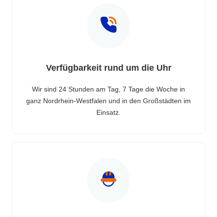
Verfügbarkeit rund um die Uhr
Wir sind 24 Stunden am Tag, 7 Tage die Woche in
ganz Nordrhein-Westfalen und in den Großstädten im
Einsatz.