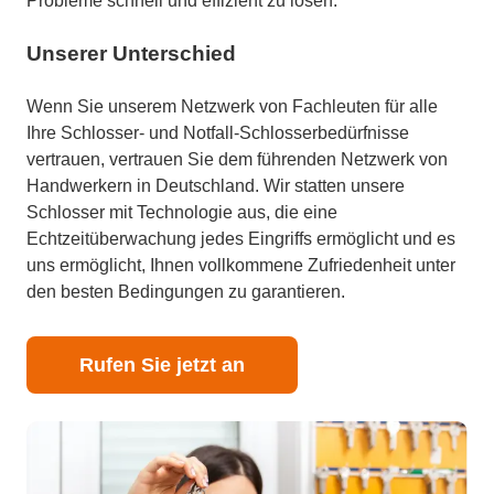
Probleme schnell und effizient zu lösen.
Unserer Unterschied
Wenn Sie unserem Netzwerk von Fachleuten für alle
Ihre Schlosser- und Notfall-Schlosserbedürfnisse
vertrauen, vertrauen Sie dem führenden Netzwerk von
Handwerkern in Deutschland. Wir statten unsere
Schlosser mit Technologie aus, die eine
Echtzeitüberwachung jedes Eingriffs ermöglicht und es
uns ermöglicht, Ihnen vollkommene Zufriedenheit unter
den besten Bedingungen zu garantieren.
Rufen Sie jetzt an