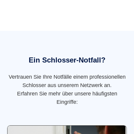
Ein Schlosser-Notfall?
Vertrauen Sie Ihre Notfälle einem professionellen
Schlosser aus unserem Netzwerk an.
Erfahren Sie mehr über unsere häufigsten
Eingriffe: