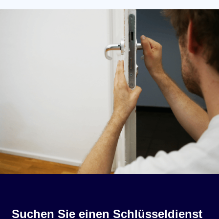
Suchen Sie einen Schlüsseldienst