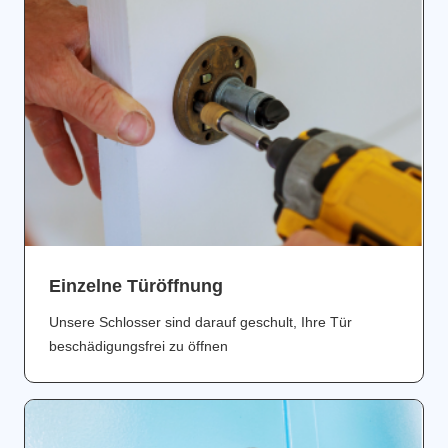
Einzelne Türöffnung
Unsere Schlosser sind darauf geschult, Ihre Tür
beschädigungsfrei zu öffnen