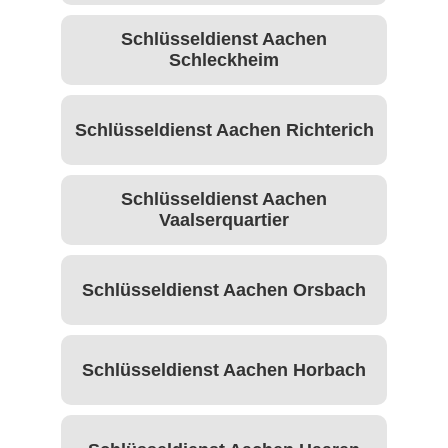
Schlüsseldienst Aachen
Schleckheim
Schlüsseldienst Aachen Richterich
Schlüsseldienst Aachen
Vaalserquartier
Schlüsseldienst Aachen Orsbach
Schlüsseldienst Aachen Horbach