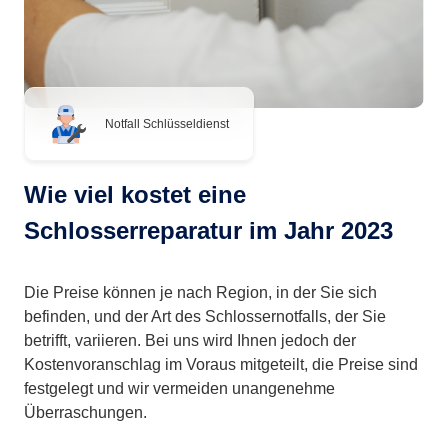
Notfall Schlüsseldienst
Wie viel kostet eine
Schlosserreparatur im Jahr 2023
Die Preise können je nach Region, in der Sie sich
befinden, und der Art des Schlossernotfalls, der Sie
betrifft, variieren. Bei uns wird Ihnen jedoch der
Kostenvoranschlag im Voraus mitgeteilt, die Preise sind
festgelegt und wir vermeiden unangenehme
Überraschungen.