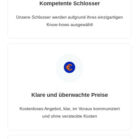
Kompetente Schlosser
Unsere Schlosser werden aufgrund ihres einzigartigen
Know-hows ausgewählt
Klare und überwachte Preise
Kostenloses Angebot, klar, im Voraus kommuniziert
und ohne versteckte Kosten