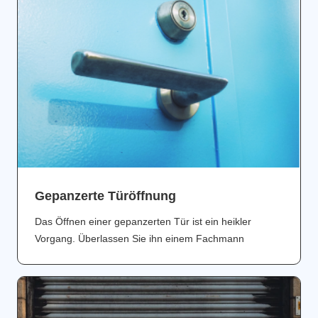
Gepanzerte Türöffnung
Das Öffnen einer gepanzerten Tür ist ein heikler
Vorgang. Überlassen Sie ihn einem Fachmann