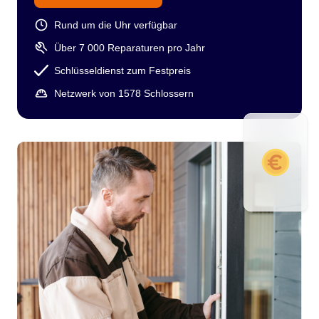
Rund um die Uhr verfügbar
Über 7 000 Reparaturen pro Jahr
Schlüsseldienst zum Festpreis
Netzwerk von 1578 Schlossern