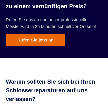
zu einem vernünftigen Preis?
Rufen Sie uns an und unser professioneller
Meister wird in 25 Minuten schnell vor Ort sein!
Rufen Sie jetzt an
Warum sollten Sie sich bei Ihren
Schlosserreparaturen auf uns
verlassen?