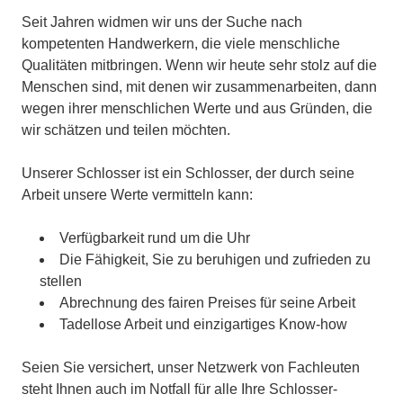
Seit Jahren widmen wir uns der Suche nach
kompetenten Handwerkern, die viele menschliche
Qualitäten mitbringen. Wenn wir heute sehr stolz auf die
Menschen sind, mit denen wir zusammenarbeiten, dann
wegen ihrer menschlichen Werte und aus Gründen, die
wir schätzen und teilen möchten.
Unserer Schlosser ist ein Schlosser, der durch seine
Arbeit unsere Werte vermitteln kann:
Verfügbarkeit rund um die Uhr
Die Fähigkeit, Sie zu beruhigen und zufrieden zu
stellen
Abrechnung des fairen Preises für seine Arbeit
Tadellose Arbeit und einzigartiges Know-how
Seien Sie versichert, unser Netzwerk von Fachleuten
steht Ihnen auch im Notfall für alle Ihre Schlosser-