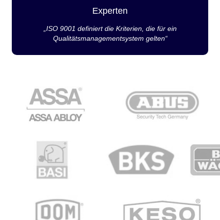
Experten
„ISO 9001 definiert die Kriterien, die für ein
Qualitätsmanagementsystem gelten“