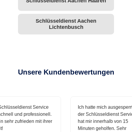
Schlüsseldienst Aachen Haaren
Schlüsseldienst Aachen
Lichtenbusch
Unsere Kundenbewertungen
hlüsseldienst Service
Ich hatte mich ausgesperrt 
hnell und professionell.
der Schlüsseldienst Servic
 sehr zufrieden mit ihrer
hat mir innerhalb von 15
Minuten geholfen. Sehr