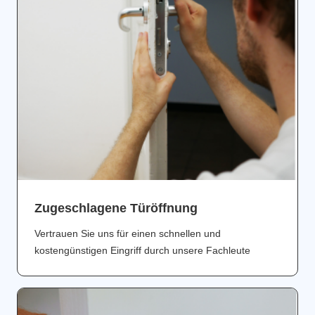
Zugeschlagene Türöffnung
Vertrauen Sie uns für einen schnellen und
kostengünstigen Eingriff durch unsere Fachleute