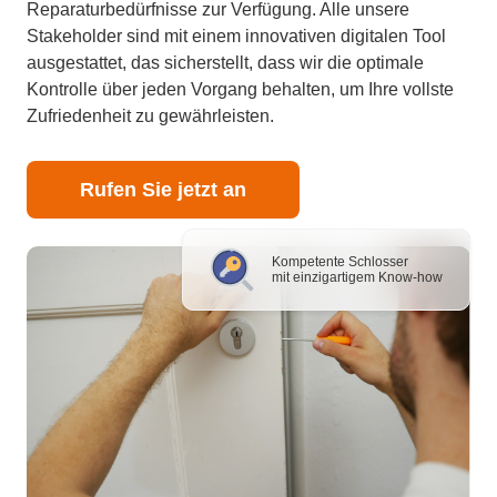
Reparaturbedürfnisse zur Verfügung. Alle unsere
Stakeholder sind mit einem innovativen digitalen Tool
ausgestattet, das sicherstellt, dass wir die optimale
Kontrolle über jeden Vorgang behalten, um Ihre vollste
Zufriedenheit zu gewährleisten.
Rufen Sie jetzt an
Kompetente Schlosser
mit einzigartigem Know-how