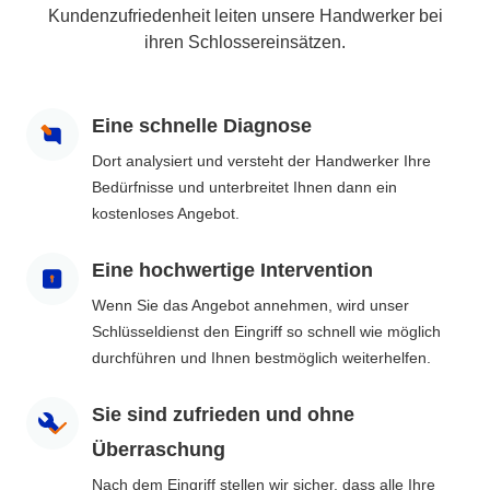
Kundenzufriedenheit leiten unsere Handwerker bei
ihren Schlossereinsätzen.
Eine schnelle Diagnose
Dort analysiert und versteht der Handwerker Ihre
Bedürfnisse und unterbreitet Ihnen dann ein
kostenloses Angebot.
Eine hochwertige Intervention
Wenn Sie das Angebot annehmen, wird unser
Schlüsseldienst den Eingriff so schnell wie möglich
durchführen und Ihnen bestmöglich weiterhelfen.
Sie sind zufrieden und ohne
Überraschung
Nach dem Eingriff stellen wir sicher, dass alle Ihre