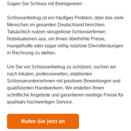
Sagen Sie Schluss mit Betrügereien
Schlosserbetrug ist ein häufiges Problem, über das viele
Menschen im gesamten Deutschland berichten.
Tatsächlich nutzen skrupellose Schlosserfirmen
Notsituationen aus, um Ihnen überhöhte Preise,
mangelhafte oder sogar völlig nutzlose Dienstleistungen
in Rechnung zu stellen.
Um Sie vor Schlosserbetrug zu schützen, suchen wir
nach lokalen, professionellen, etablierten
Schlosserunternehmen mit positiven Bewertungen und
qualifizierten Handwerkern. Wir erstellen Ihnen
schriftliche Angebote und garantieren niedrige Preise für
qualitativ hochwertigen Service.
Rufen Sie jetzt an