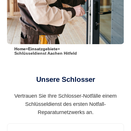
Home
»
Einsatzgebiete
»
Schlüsseldienst Aachen Hitfeld
Unsere Schlosser
Vertrauen Sie Ihre Schlosser-Notfälle einem
Schlüsseldienst des ersten Notfall-
Reparaturnetzwerks an.