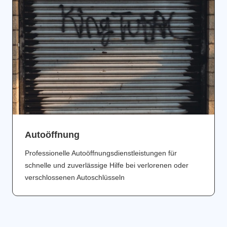
Аutoöffnung
Professionelle Autoöffnungsdienstleistungen für
schnelle und zuverlässige Hilfe bei verlorenen oder
verschlossenen Autoschlüsseln