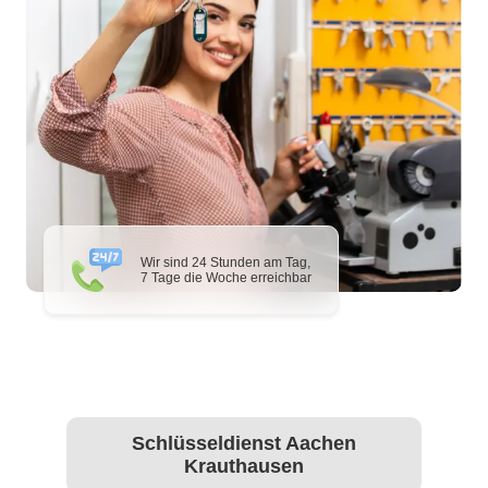
Wir sind 24 Stunden am Tag,
7 Tage die Woche erreichbar
Schlüsseldienst Aachen
Krauthausen