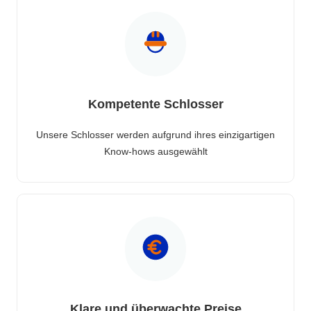
Kompetente Schlosser
Unsere Schlosser werden aufgrund ihres einzigartigen
Know-hows ausgewählt
Klare und überwachte Preise