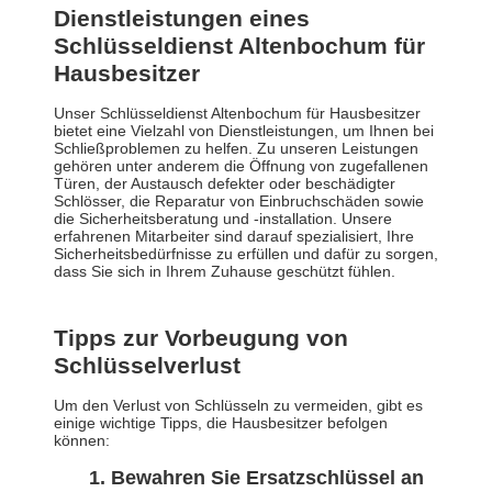
Dienstleistungen eines
Schlüsseldienst Altenbochum für
Hausbesitzer
Unser Schlüsseldienst Altenbochum für Hausbesitzer
bietet eine Vielzahl von Dienstleistungen, um Ihnen bei
Schließproblemen zu helfen. Zu unseren Leistungen
gehören unter anderem die Öffnung von zugefallenen
Türen, der Austausch defekter oder beschädigter
Schlösser, die Reparatur von Einbruchschäden sowie
die Sicherheitsberatung und -installation. Unsere
erfahrenen Mitarbeiter sind darauf spezialisiert, Ihre
Sicherheitsbedürfnisse zu erfüllen und dafür zu sorgen,
dass Sie sich in Ihrem Zuhause geschützt fühlen.
Tipps zur Vorbeugung von
Schlüsselverlust
Um den Verlust von Schlüsseln zu vermeiden, gibt es
einige wichtige Tipps, die Hausbesitzer befolgen
können:
Bewahren Sie Ersatzschlüssel an