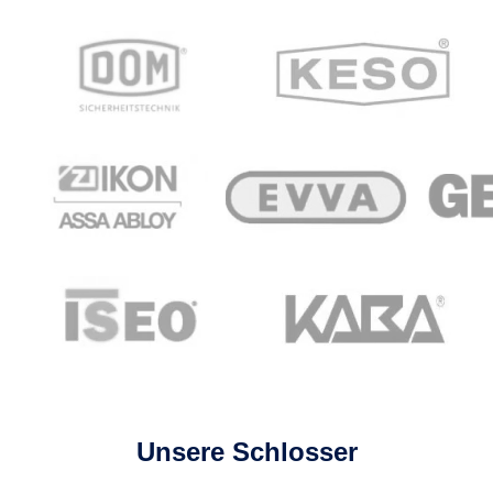
Unsere Schlosser