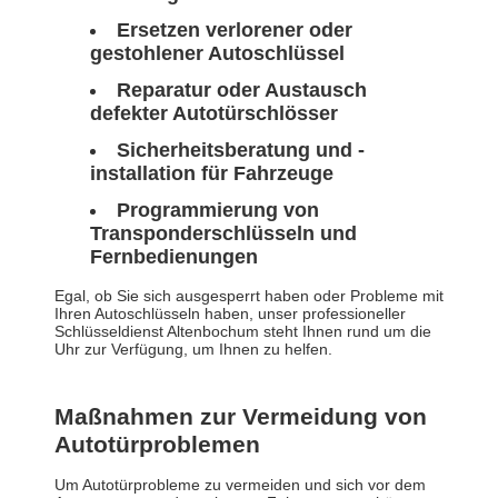
Ersetzen verlorener oder
gestohlener Autoschlüssel
Reparatur oder Austausch
defekter Autotürschlösser
Sicherheitsberatung und -
installation für Fahrzeuge
Programmierung von
Transponderschlüsseln und
Fernbedienungen
Egal, ob Sie sich ausgesperrt haben oder Probleme mit
Ihren Autoschlüsseln haben, unser professioneller
Schlüsseldienst Altenbochum steht Ihnen rund um die
Uhr zur Verfügung, um Ihnen zu helfen.
Maßnahmen zur Vermeidung von
Autotürproblemen
Um Autotürprobleme zu vermeiden und sich vor dem