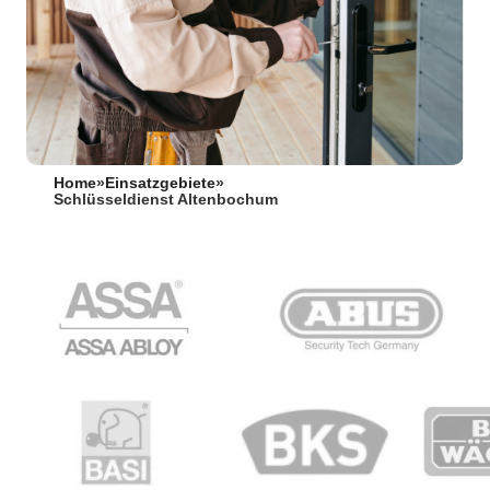
Home
»
Einsatzgebiete
»
Schlüsseldienst Altenbochum