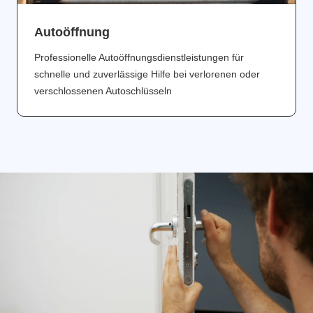
Аutoöffnung
Professionelle Autoöffnungsdienstleistungen für
schnelle und zuverlässige Hilfe bei verlorenen oder
verschlossenen Autoschlüsseln