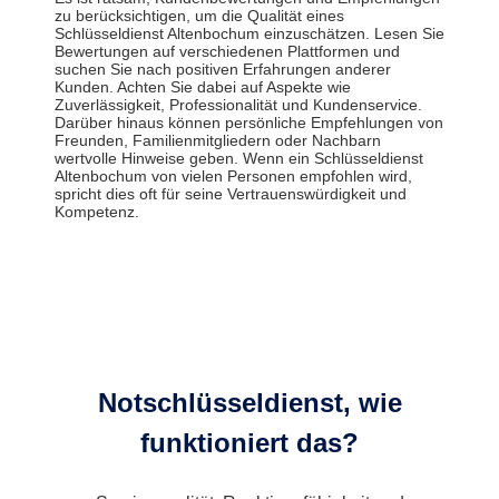
zu berücksichtigen, um die Qualität eines
Schlüsseldienst Altenbochum einzuschätzen. Lesen Sie
Bewertungen auf verschiedenen Plattformen und
suchen Sie nach positiven Erfahrungen anderer
Kunden. Achten Sie dabei auf Aspekte wie
Zuverlässigkeit, Professionalität und Kundenservice.
Darüber hinaus können persönliche Empfehlungen von
Freunden, Familienmitgliedern oder Nachbarn
wertvolle Hinweise geben. Wenn ein Schlüsseldienst
Altenbochum von vielen Personen empfohlen wird,
spricht dies oft für seine Vertrauenswürdigkeit und
Kompetenz.
Notschlüsseldienst, wie
funktioniert das?