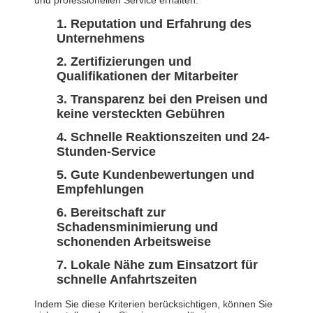
und professionellen Service erhalten:
Reputation und Erfahrung des
Unternehmens
Zertifizierungen und
Qualifikationen der Mitarbeiter
Transparenz bei den Preisen und
keine versteckten Gebühren
Schnelle Reaktionszeiten und 24-
Stunden-Service
Gute Kundenbewertungen und
Empfehlungen
Bereitschaft zur
Schadensminimierung und
schonenden Arbeitsweise
Lokale Nähe zum Einsatzort für
schnelle Anfahrtszeiten
Indem Sie diese Kriterien berücksichtigen, können Sie