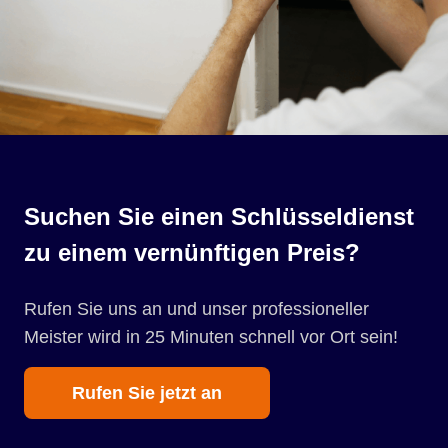
Suchen Sie einen Schlüsseldienst
zu einem vernünftigen Preis?
Rufen Sie uns an und unser professioneller
Meister wird in 25 Minuten schnell vor Ort sein!
Rufen Sie jetzt an