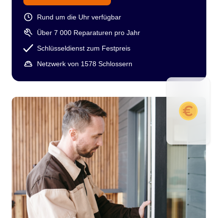
Rund um die Uhr verfügbar
Über 7 000 Reparaturen pro Jahr
Schlüsseldienst zum Festpreis
Netzwerk von 1578 Schlossern