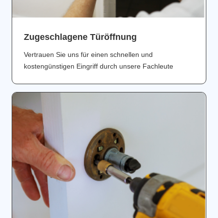
Zugeschlagene Türöffnung
Vertrauen Sie uns für einen schnellen und
kostengünstigen Eingriff durch unsere Fachleute