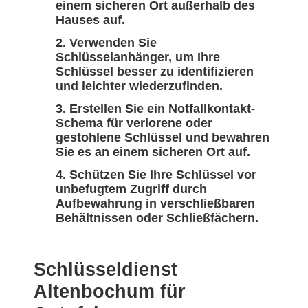
einem sicheren Ort außerhalb des
Hauses auf.
Verwenden Sie
Schlüsselanhänger, um Ihre
Schlüssel besser zu identifizieren
und leichter wiederzufinden.
Erstellen Sie ein Notfallkontakt-
Schema für verlorene oder
gestohlene Schlüssel und bewahren
Sie es an einem sicheren Ort auf.
Schützen Sie Ihre Schlüssel vor
unbefugtem Zugriff durch
Aufbewahrung in verschließbaren
Behältnissen oder Schließfächern.
Schlüsseldienst
Altenbochum für