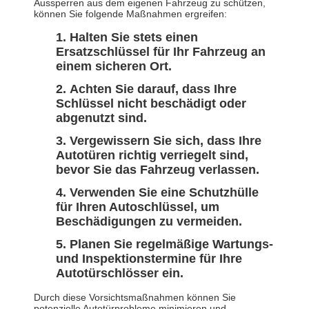
Aussperren aus dem eigenen Fahrzeug zu schützen,
können Sie folgende Maßnahmen ergreifen:
Halten Sie stets einen
Ersatzschlüssel für Ihr Fahrzeug an
einem sicheren Ort.
Achten Sie darauf, dass Ihre
Schlüssel nicht beschädigt oder
abgenutzt sind.
Vergewissern Sie sich, dass Ihre
Autotüren richtig verriegelt sind,
bevor Sie das Fahrzeug verlassen.
Verwenden Sie eine Schutzhülle
für Ihren Autoschlüssel, um
Beschädigungen zu vermeiden.
Planen Sie regelmäßige Wartungs-
und Inspektionstermine für Ihre
Autotürschlösser ein.
Durch diese Vorsichtsmaßnahmen können Sie
potenzielle Autotürprobleme minimieren und