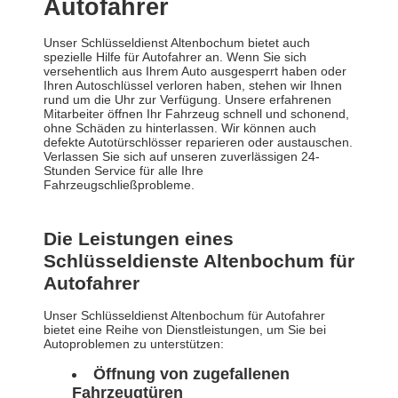
Autofahrer
Unser Schlüsseldienst Altenbochum bietet auch
spezielle Hilfe für Autofahrer an. Wenn Sie sich
versehentlich aus Ihrem Auto ausgesperrt haben oder
Ihren Autoschlüssel verloren haben, stehen wir Ihnen
rund um die Uhr zur Verfügung. Unsere erfahrenen
Mitarbeiter öffnen Ihr Fahrzeug schnell und schonend,
ohne Schäden zu hinterlassen. Wir können auch
defekte Autotürschlösser reparieren oder austauschen.
Verlassen Sie sich auf unseren zuverlässigen 24-
Stunden Service für alle Ihre
Fahrzeugschließprobleme.
Die Leistungen eines
Schlüsseldienste Altenbochum für
Autofahrer
Unser Schlüsseldienst Altenbochum für Autofahrer
bietet eine Reihe von Dienstleistungen, um Sie bei
Autoproblemen zu unterstützen:
Öffnung von zugefallenen
Fahrzeugtüren