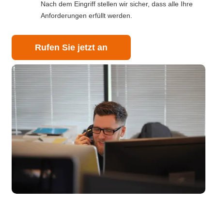
Nach dem Eingriff stellen wir sicher, dass alle Ihre
Anforderungen erfüllt werden.
Rufen Sie jetzt an