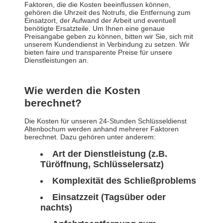
Faktoren, die die Kosten beeinflussen können,
gehören die Uhrzeit des Notrufs, die Entfernung zum
Einsatzort, der Aufwand der Arbeit und eventuell
benötigte Ersatzteile. Um Ihnen eine genaue
Preisangabe geben zu können, bitten wir Sie, sich mit
unserem Kundendienst in Verbindung zu setzen. Wir
bieten faire und transparente Preise für unsere
Dienstleistungen an.
Wie werden die Kosten
berechnet?
Die Kosten für unseren 24-Stunden Schlüsseldienst
Altenbochum werden anhand mehrerer Faktoren
berechnet. Dazu gehören unter anderem:
Art der Dienstleistung (z.B.
Türöffnung, Schlüsselersatz)
Komplexität des Schließproblems
Einsatzzeit (Tagsüber oder
nachts)