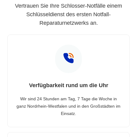
Vertrauen Sie Ihre Schlosser-Notfälle einem
Schlüsseldienst des ersten Notfall-
Reparaturnetzwerks an.
Verfügbarkeit rund um die Uhr
Wir sind 24 Stunden am Tag, 7 Tage die Woche in
ganz Nordrhein-Westfalen und in den Großstädten im
Einsatz.