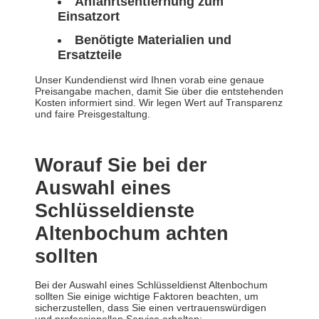
Anfahrtsentfernung zum
Einsatzort
Benötigte Materialien und
Ersatzteile
Unser Kundendienst wird Ihnen vorab eine genaue
Preisangabe machen, damit Sie über die entstehenden
Kosten informiert sind. Wir legen Wert auf Transparenz
und faire Preisgestaltung.
Worauf Sie bei der
Auswahl eines
Schlüsseldienste
Altenbochum achten
sollten
Bei der Auswahl eines Schlüsseldienst Altenbochum
sollten Sie einige wichtige Faktoren beachten, um
sicherzustellen, dass Sie einen vertrauenswürdigen