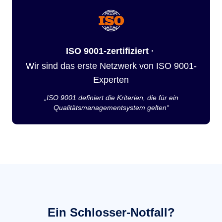
ISO 9001-zertifiziert ·
Wir sind das erste Netzwerk von ISO 9001-
Experten
„ISO 9001 definiert die Kriterien, die für ein
Qualitätsmanagementsystem gelten“
Ein Schlosser-Notfall?