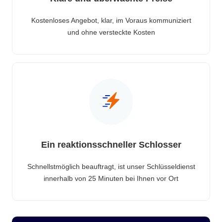
Kostenloses Angebot, klar, im Voraus kommuniziert
und ohne versteckte Kosten
Ein reaktionsschneller Schlosser
Schnellstmöglich beauftragt, ist unser Schlüsseldienst
innerhalb von 25 Minuten bei Ihnen vor Ort