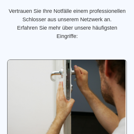
Vertrauen Sie Ihre Notfälle einem professionellen
Schlosser aus unserem Netzwerk an.
Erfahren Sie mehr über unsere häufigsten
Eingriffe: