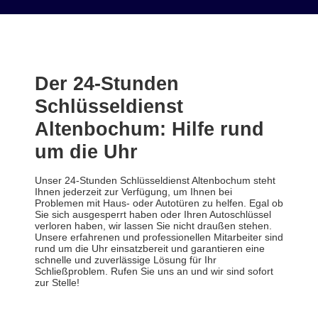
Der 24-Stunden
Schlüsseldienst
Altenbochum: Hilfe rund
um die Uhr
Unser 24-Stunden Schlüsseldienst Altenbochum steht
Ihnen jederzeit zur Verfügung, um Ihnen bei
Problemen mit Haus- oder Autotüren zu helfen. Egal ob
Sie sich ausgesperrt haben oder Ihren Autoschlüssel
verloren haben, wir lassen Sie nicht draußen stehen.
Unsere erfahrenen und professionellen Mitarbeiter sind
rund um die Uhr einsatzbereit und garantieren eine
schnelle und zuverlässige Lösung für Ihr
Schließproblem. Rufen Sie uns an und wir sind sofort
zur Stelle!