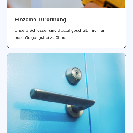
Einzelne Türöffnung
Unsere Schlosser sind darauf geschult, Ihre Tür
beschädigungsfrei zu öffnen