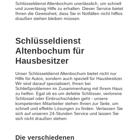
Schlüsseldienst Altenbochum unerlässlich, um schnell
und zuverlässig Hilfe zu erhalten. Dieser Service bietet
Ihnen die Gewissheit, dass Sie in Notfällen nicht hilflos
draußen stehen bleiben müssen.
Schlüsseldienst
Altenbochum für
Hausbesitzer
Unser Schlüsseldienst Altenbochum bietet nicht nur
Hilfe für Autos, sondern auch speziell für Hausbesitzer.
Wir sind darauf spezialisiert, Ihnen bei
Schließproblemen im Zusammenhang mit Ihrem Haus
zu helfen. Egal ob es um defekte Schlösser, verlorene
Schlüssel oder Einbruchschäden geht - unsere
kompetenten Mitarbeiter stehen Ihnen zur Seite, um
schnell und effektiv Lösungen zu finden. Verlassen Sie
sich auf unseren 24-Stunden Service und lassen Sie
sich nicht draußen stehen.
Die verschiedenen