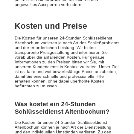
ungewolltes Aussperren verhindern.
Kosten und Preise
Die Kosten für unseren 24-Stunden Schlüsseldienst
Altenbochum variieren je nach Art des Schließproblems
und der erforderlichen Leistung. Wir bieten
transparente Preisgestaltung und informieren Sie
vorab über die anfallenden Kosten. Für genaue
Informationen zu den Preisen bitten wir Sie, mit
unserem Kundendienst in Kontakt zu treten. Unser Ziel
ist es, faire und wettbewerbsfähige Preise anzubieten,
damit Sie eine schnelle und professionelle Hilfe
erhalten können, ohne dabei überhöhte Kosten
befürchten zu müssen.
Was kostet ein 24-Stunden
Schlüsseldienst Altenbochum?
Die Kosten für einen 24-Stunden Schlüsseldienst
Altenbochum können je nach Art der Dienstleistung
und den individuellen Umständen variieren. Zu den