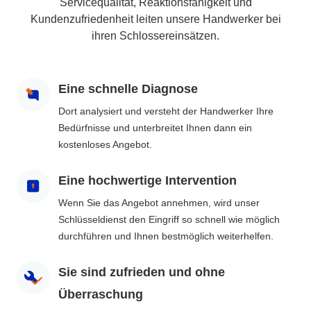
Servicequalität, Reaktionsfähigkeit und
Kundenzufriedenheit leiten unsere Handwerker bei
ihren Schlossereinsätzen.
Eine schnelle Diagnose
Dort analysiert und versteht der Handwerker Ihre
Bedürfnisse und unterbreitet Ihnen dann ein
kostenloses Angebot.
Eine hochwertige Intervention
Wenn Sie das Angebot annehmen, wird unser
Schlüsseldienst den Eingriff so schnell wie möglich
durchführen und Ihnen bestmöglich weiterhelfen.
Sie sind zufrieden und ohne
Überraschung