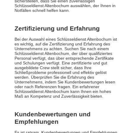
sicherstellen, dass Sie einen zuverlässigen
Schlüsseldienst Altenbochum auswählen, der Ihnen in
Notfällen schnell helfen kann.
Zertifizierung und Erfahrung
Bei der Auswahl eines Schlüsseldienst Altenbochum ist
es wichtig, auf die Zertifizierung und Erfahrung des
Unternehmens zu achten. Suchen Sie nach einem
Schlüsseldienst Altenbochum, der über qualifiziertes
Personal verfügt, das über entsprechende Zertifikate
und Schulungen verfügt. Eine zertifizierte und gut
ausgebildete Crew stellt sicher, dass Ihre
Schließprobleme professionell und effektiv gelöst
werden. Überprüfen Sie die Erfahrung des
Unternehmens, indem Sie Kundenbewertungen lesen
oder nach Referenzen fragen. Ein erfahrener
Schlüsseldienst Altenbochum kann Ihnen ein hohes
Maß an Kompetenz und Zuverlässigkeit bieten.
Kundenbewertungen und
Empfehlungen
Es ist ratsam, Kundenbewertungen und Empfehlungen