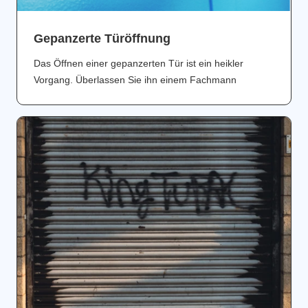
Gepanzerte Türöffnung
Das Öffnen einer gepanzerten Tür ist ein heikler
Vorgang. Überlassen Sie ihn einem Fachmann