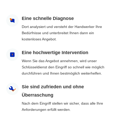
Eine schnelle Diagnose
Dort analysiert und versteht der Handwerker Ihre
Bedürfnisse und unterbreitet Ihnen dann ein
kostenloses Angebot.
Eine hochwertige Intervention
Wenn Sie das Angebot annehmen, wird unser
Schlüsseldienst den Eingriff so schnell wie möglich
durchführen und Ihnen bestmöglich weiterhelfen.
Sie sind zufrieden und ohne
Überraschung
Nach dem Eingriff stellen wir sicher, dass alle Ihre
Anforderungen erfüllt werden.