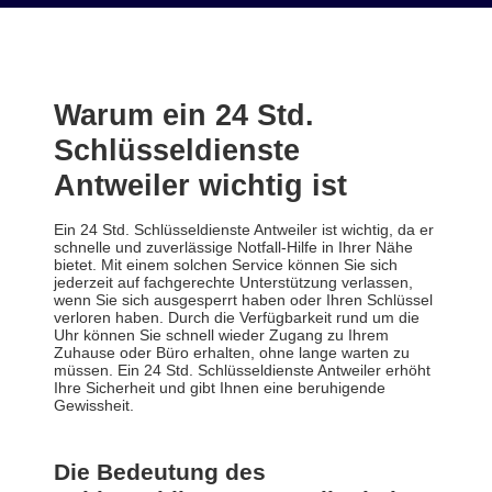
Warum ein 24 Std.
Schlüsseldienste
Antweiler wichtig ist
Ein 24 Std. Schlüsseldienste Antweiler ist wichtig, da er
schnelle und zuverlässige Notfall-Hilfe in Ihrer Nähe
bietet. Mit einem solchen Service können Sie sich
jederzeit auf fachgerechte Unterstützung verlassen,
wenn Sie sich ausgesperrt haben oder Ihren Schlüssel
verloren haben. Durch die Verfügbarkeit rund um die
Uhr können Sie schnell wieder Zugang zu Ihrem
Zuhause oder Büro erhalten, ohne lange warten zu
müssen. Ein 24 Std. Schlüsseldienste Antweiler erhöht
Ihre Sicherheit und gibt Ihnen eine beruhigende
Gewissheit.
Die Bedeutung des