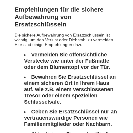
Empfehlungen für die sichere
Aufbewahrung von
Ersatzschlüsseln
Die sichere Aufbewahrung von Ersatzschlüsseln ist
wichtig, um den Verlust oder Diebstahl zu vermeiden.
Hier sind einige Empfehlungen dazu:
Vermeiden Sie offensichtliche
Verstecke wie unter der Fußmatte
oder dem Blumentopf vor der Tür.
Bewahren Sie Ersatzschlüssel an
einem sicheren Ort in Ihrem Haus
auf, wie z.B. einem verschlossenen
Tresor oder einem speziellen
Schlüsselsafe.
Geben Sie Ersatzschlüssel nur an
vertrauenswürdige Personen wie
Familienmitglieder oder Nachbarn.