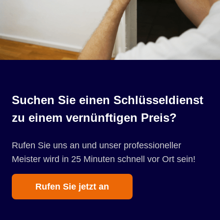
Suchen Sie einen Schlüsseldienst
zu einem vernünftigen Preis?
Rufen Sie uns an und unser professioneller
Meister wird in 25 Minuten schnell vor Ort sein!
Rufen Sie jetzt an