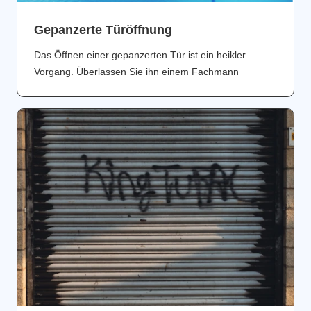
Gepanzerte Türöffnung
Das Öffnen einer gepanzerten Tür ist ein heikler
Vorgang. Überlassen Sie ihn einem Fachmann