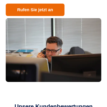
Rufen Sie jetzt an
Unsere Kundenbewertungen