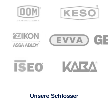
Unsere Schlosser