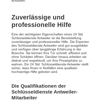
schützen.
Zuverlässige und
professionelle Hilfe
Eine der wichtigsten Eigenschaften eines 24 Std.
Schlüsseldienste Antweiler ist die Bereitstellung
zuverlässiger und professioneller Hilfe. Die Experten
des Schlüsseldienste Antweiler sind gut ausgebildet
und verfügen über langjährige Erfahrung in der
Branche. Sie können Ihre Tür schnell, effizient und
ohne Schäden öffnen. Darüber hinaus arbeiten sie
diskret und respektvoll, um Ihre Privatsphäre zu
wahren. Ein 24 Std. Schlüsseldienste Antweiler stellt
sicher, dass Ihnen in Notfällen eine qualitativ
hochwertige Hilfe geboten wird.
Die Qualifikationen der
Schlüsseldienste Antweiler-
Mitarbeiter