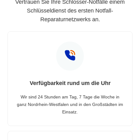
Vertrauen Sie Ihre Schlosser-Notfälle einem
Schlüsseldienst des ersten Notfall-
Reparaturnetzwerks an.
Verfügbarkeit rund um die Uhr
Wir sind 24 Stunden am Tag, 7 Tage die Woche in
ganz Nordrhein-Westfalen und in den Großstädten im
Einsatz.