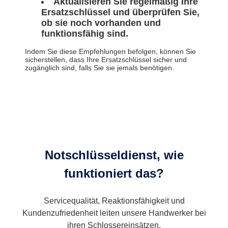
Aktualisieren Sie regelmäßig Ihre
Ersatzschlüssel und überprüfen Sie,
ob sie noch vorhanden und
funktionsfähig sind.
Indem Sie diese Empfehlungen befolgen, können Sie
sicherstellen, dass Ihre Ersatzschlüssel sicher und
zugänglich sind, falls Sie sie jemals benötigen.
Notschlüsseldienst, wie
funktioniert das?
Servicequalität, Reaktionsfähigkeit und
Kundenzufriedenheit leiten unsere Handwerker bei
ihren Schlossereinsätzen.