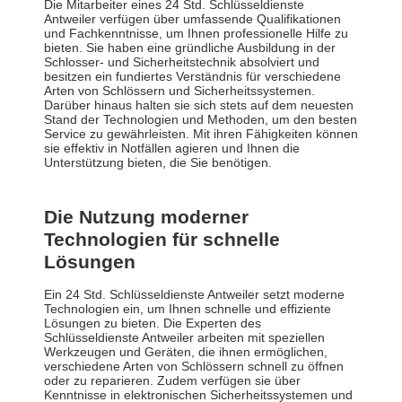
Die Mitarbeiter eines 24 Std. Schlüsseldienste
Antweiler verfügen über umfassende Qualifikationen
und Fachkenntnisse, um Ihnen professionelle Hilfe zu
bieten. Sie haben eine gründliche Ausbildung in der
Schlosser- und Sicherheitstechnik absolviert und
besitzen ein fundiertes Verständnis für verschiedene
Arten von Schlössern und Sicherheitssystemen.
Darüber hinaus halten sie sich stets auf dem neuesten
Stand der Technologien und Methoden, um den besten
Service zu gewährleisten. Mit ihren Fähigkeiten können
sie effektiv in Notfällen agieren und Ihnen die
Unterstützung bieten, die Sie benötigen.
Die Nutzung moderner
Technologien für schnelle
Lösungen
Ein 24 Std. Schlüsseldienste Antweiler setzt moderne
Technologien ein, um Ihnen schnelle und effiziente
Lösungen zu bieten. Die Experten des
Schlüsseldienste Antweiler arbeiten mit speziellen
Werkzeugen und Geräten, die ihnen ermöglichen,
verschiedene Arten von Schlössern schnell zu öffnen
oder zu reparieren. Zudem verfügen sie über
Kenntnisse in elektronischen Sicherheitssystemen und