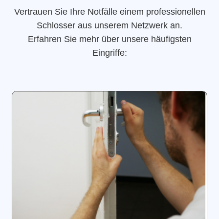
Vertrauen Sie Ihre Notfälle einem professionellen
Schlosser aus unserem Netzwerk an.
Erfahren Sie mehr über unsere häufigsten
Eingriffe: