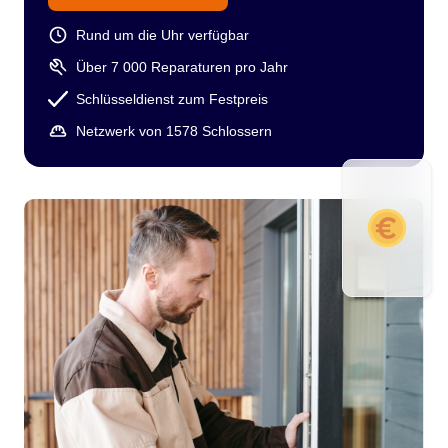
Rund um die Uhr verfügbar
Über 7 000 Reparaturen pro Jahr
Schlüsseldienst zum Festpreis
Netzwerk von 1578 Schlossern