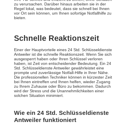
zu verursachen. Darüber hinaus arbeiten sie in der
Regel lokal, was bedeutet, dass sie schnell bei Ihnen
vor Ort sein können, um Ihnen sofortige Notfallhilfe zu
bieten.
Schnelle Reaktionszeit
Einer der Hauptvorteile eines 24 Std. Schlüsseldienste
Antweiler ist die schnelle Reaktionszeit. Wenn Sie sich
ausgesperrt haben oder Ihren Schlüssel verloren
haben, ist Zeit von entscheidender Bedeutung. Ein 24
Std. Schlüsseldienste Antweiler gewährleistet eine
prompte und zuverlässige Notfall-Hilfe in Ihrer Nähe.
Die professionellen Techniker können in kürzester Zeit
bei Ihnen eintreffen und Ihnen helfen, wieder Zugang
zu Ihrem Zuhause oder Büro zu bekommen. Dadurch
wird der Stress und die Unannehmlichkeiten einer
solchen Situation minimiert.
Wie ein 24 Std. Schlüsseldienste
Antweiler funktioniert