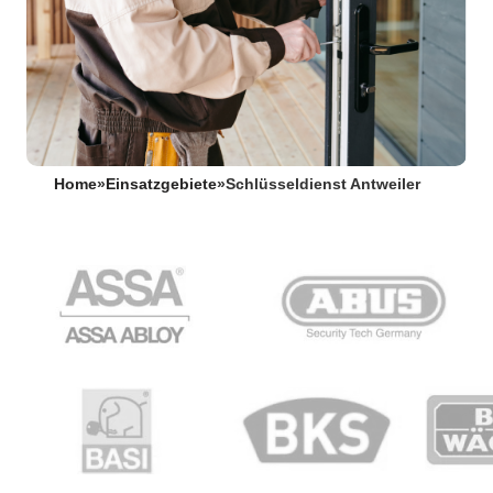
Home
»
Einsatzgebiete
»
Schlüsseldienst Antweiler