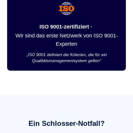
ISO 9001-zertifiziert ·
Wir sind das erste Netzwerk von ISO 9001-
Experten
„ISO 9001 definiert die Kriterien, die für ein
Qualitätsmanagementsystem gelten“
Ein Schlosser-Notfall?