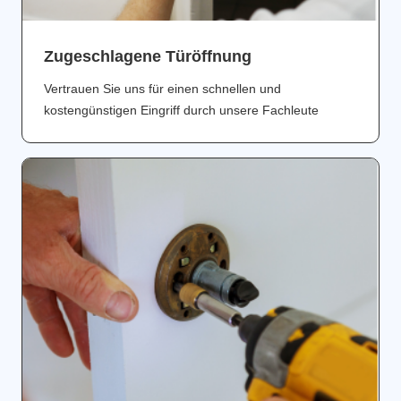
Zugeschlagene Türöffnung
Vertrauen Sie uns für einen schnellen und
kostengünstigen Eingriff durch unsere Fachleute