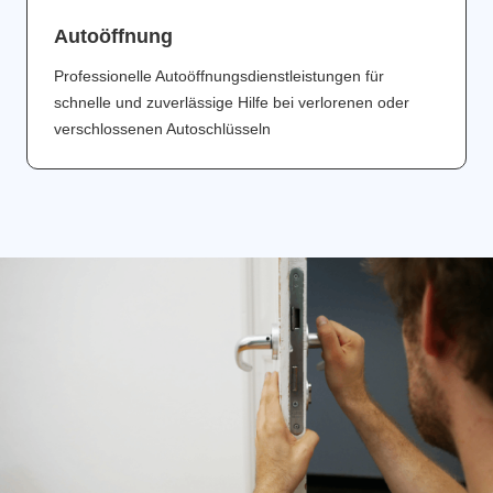
Аutoöffnung
Professionelle Autoöffnungsdienstleistungen für
schnelle und zuverlässige Hilfe bei verlorenen oder
verschlossenen Autoschlüsseln