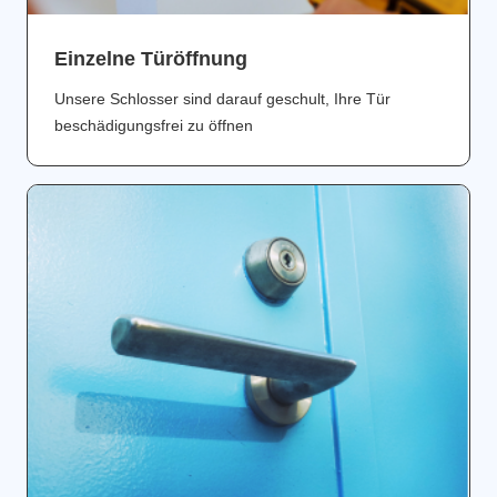
Einzelne Türöffnung
Unsere Schlosser sind darauf geschult, Ihre Tür
beschädigungsfrei zu öffnen