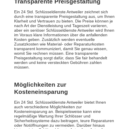
Transparente Preisgestaltung
Ein 24 Std. Schlüsseldienste Antweiler zeichnet sich
durch eine transparente Preisgestaltung aus, um Ihnen
Klarheit und Vertrauen zu bieten. Die Preise können je
nach Art der Dienstleistung und Tageszeit variieren,
aber ein seriöser Schlüsseldienste Antweiler wird Ihnen
im Voraus klare Informationen über die anfallenden
Kosten geben. Zusätzlich werden eventuelle
Zusatzkosten wie Material- oder Reparaturkosten
transparent kommuniziert, damit Sie genau wissen,
womit Sie rechnen müssen. Eine transparente
Preisgestaltung sorgt dafür, dass Sie fair behandelt
werden und keine versteckten Gebühren zahlen
müssen.
Möglichkeiten zur
Kosteneinsparung
Ein 24 Std. Schlüsseldienste Antweiler bietet Ihnen
auch verschiedene Möglichkeiten zur
Kosteneinsparung an. Beispielsweise kann eine
regelmäßige Wartung Ihrer Schlösser und
Sicherheitssysteme dazu beitragen, teure Reparaturen
oder Notöffnungen zu vermeiden. Darüber hinaus