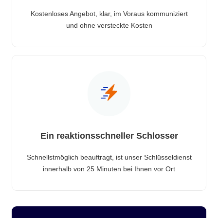
Kostenloses Angebot, klar, im Voraus kommuniziert
und ohne versteckte Kosten
Ein reaktionsschneller Schlosser
Schnellstmöglich beauftragt, ist unser Schlüsseldienst
innerhalb von 25 Minuten bei Ihnen vor Ort