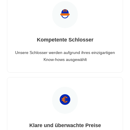
Kompetente Schlosser
Unsere Schlosser werden aufgrund ihres einzigartigen
Know-hows ausgewählt
Klare und überwachte Preise