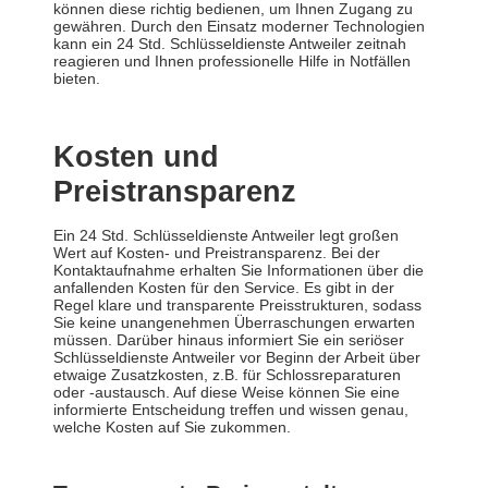
können diese richtig bedienen, um Ihnen Zugang zu
gewähren. Durch den Einsatz moderner Technologien
kann ein 24 Std. Schlüsseldienste Antweiler zeitnah
reagieren und Ihnen professionelle Hilfe in Notfällen
bieten.
Kosten und
Preistransparenz
Ein 24 Std. Schlüsseldienste Antweiler legt großen
Wert auf Kosten- und Preistransparenz. Bei der
Kontaktaufnahme erhalten Sie Informationen über die
anfallenden Kosten für den Service. Es gibt in der
Regel klare und transparente Preisstrukturen, sodass
Sie keine unangenehmen Überraschungen erwarten
müssen. Darüber hinaus informiert Sie ein seriöser
Schlüsseldienste Antweiler vor Beginn der Arbeit über
etwaige Zusatzkosten, z.B. für Schlossreparaturen
oder -austausch. Auf diese Weise können Sie eine
informierte Entscheidung treffen und wissen genau,
welche Kosten auf Sie zukommen.