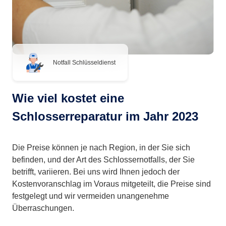
Notfall Schlüsseldienst
Wie viel kostet eine
Schlosserreparatur im Jahr 2023
Die Preise können je nach Region, in der Sie sich
befinden, und der Art des Schlossernotfalls, der Sie
betrifft, variieren. Bei uns wird Ihnen jedoch der
Kostenvoranschlag im Voraus mitgeteilt, die Preise sind
festgelegt und wir vermeiden unangenehme
Überraschungen.