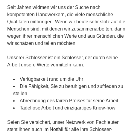
Seit Jahren widmen wir uns der Suche nach
kompetenten Handwerkern, die viele menschliche
Qualitäten mitbringen. Wenn wir heute sehr stolz auf die
Menschen sind, mit denen wir zusammenarbeiten, dann
wegen ihrer menschlichen Werte und aus Gründen, die
wir schätzen und teilen möchten.
Unserer Schlosser ist ein Schlosser, der durch seine
Arbeit unsere Werte vermitteln kann:
Verfügbarkeit rund um die Uhr
Die Fähigkeit, Sie zu beruhigen und zufrieden zu
stellen
Abrechnung des fairen Preises für seine Arbeit
Tadellose Arbeit und einzigartiges Know-how
Seien Sie versichert, unser Netzwerk von Fachleuten
steht Ihnen auch im Notfall für alle Ihre Schlosser-