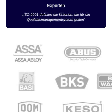
Experten
„ISO 9001 definiert die Kriterien, die für ein
Qualitätsmanagementsystem gelten“