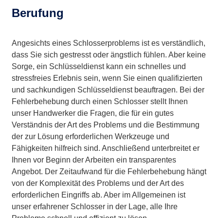
Berufung
Angesichts eines Schlosserproblems ist es verständlich,
dass Sie sich gestresst oder ängstlich fühlen. Aber keine
Sorge, ein Schlüsseldienst kann ein schnelles und
stressfreies Erlebnis sein, wenn Sie einen qualifizierten
und sachkundigen Schlüsseldienst beauftragen. Bei der
Fehlerbehebung durch einen Schlosser stellt Ihnen
unser Handwerker die Fragen, die für ein gutes
Verständnis der Art des Problems und die Bestimmung
der zur Lösung erforderlichen Werkzeuge und
Fähigkeiten hilfreich sind. Anschließend unterbreitet er
Ihnen vor Beginn der Arbeiten ein transparentes
Angebot. Der Zeitaufwand für die Fehlerbehebung hängt
von der Komplexität des Problems und der Art des
erforderlichen Eingriffs ab. Aber im Allgemeinen ist
unser erfahrener Schlosser in der Lage, alle Ihre