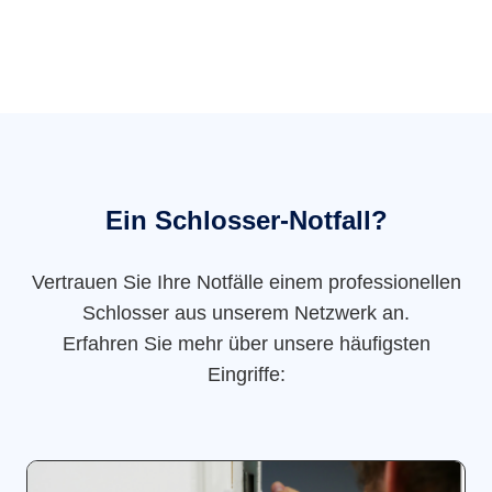
Ein Schlosser-Notfall?
Vertrauen Sie Ihre Notfälle einem professionellen
Schlosser aus unserem Netzwerk an.
Erfahren Sie mehr über unsere häufigsten
Eingriffe: