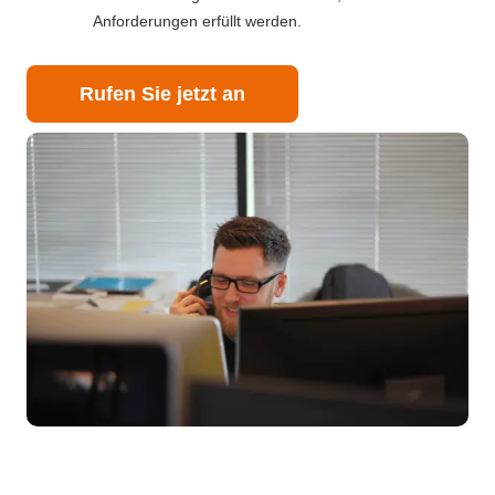
Anforderungen erfüllt werden.
Rufen Sie jetzt an