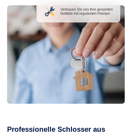
Vertrauen Sie uns Ihre gesamten
Notfälle mit regulierten Preisen
Professionelle Schlosser aus