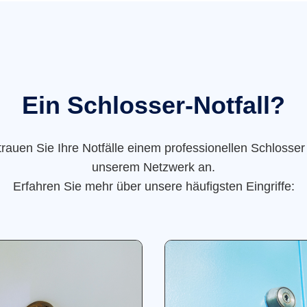
Ein Schlosser-Notfall?
trauen Sie Ihre Notfälle einem professionellen Schlosser
unserem Netzwerk an.
Erfahren Sie mehr über unsere häufigsten Eingriffe: