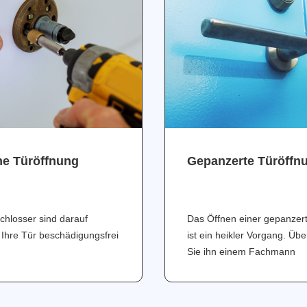
ne Türöffnung
Gepanzerte Türöffn
chlosser sind darauf
Das Öffnen einer gepanzer
 Ihre Tür beschädigungsfrei
ist ein heikler Vorgang. Üb
Sie ihn einem Fachmann