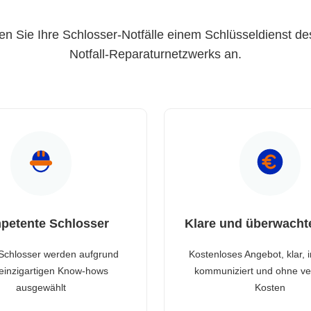
en Sie Ihre Schlosser-Notfälle einem Schlüsseldienst de
Notfall-Reparaturnetzwerks an.
petente Schlosser
Klare und überwacht
Schlosser werden aufgrund
Kostenloses Angebot, klar, 
 einzigartigen Know-hows
kommuniziert und ohne ve
ausgewählt
Kosten