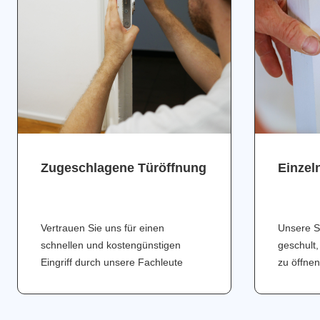
Zugeschlagene Türöffnung
Einzel
Vertrauen Sie uns für einen
Unsere S
schnellen und kostengünstigen
geschult,
Eingriff durch unsere Fachleute
zu öffnen