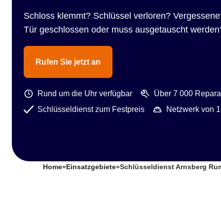
Schloss klemmt? Schlüssel verloren? Vergessene
Tür geschlossen oder muss ausgetauscht werden
Rufen Sie jetzt an
Rund um die Uhr verfügbar
Über 7 000 Reparat
Schlüsseldienst zum Festpreis
Netzwerk von 1
Home
»
Einsatzgebiete
»
Schlüsseldienst Arnsberg R