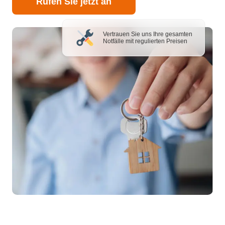
Rufen Sie jetzt an
Vertrauen Sie uns Ihre gesamten
Notfälle mit regulierten Preisen