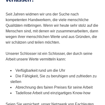
Seit Jahren widmen wir uns der Suche nach
kompetenten Handwerkern, die viele menschliche
Qualitäten mitbringen. Wenn wir heute sehr stolz auf die
Menschen sind, mit denen wir zusammenarbeiten, dann
wegen ihrer menschlichen Werte und aus Gründen, die
wir schätzen und teilen möchten.
Unserer Schlosser ist ein Schlosser, der durch seine
Arbeit unsere Werte vermitteln kann:
Verfügbarkeit rund um die Uhr
Die Fähigkeit, Sie zu beruhigen und zufrieden zu
stellen
Abrechnung des fairen Preises für seine Arbeit
Tadellose Arbeit und einzigartiges Know-how
Seien Sie versichert, unser Netzwerk von Fachleuten