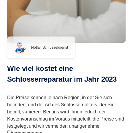
Notfall Schlüsseldienst
Wie viel kostet eine
Schlosserreparatur im Jahr 2023
Die Preise können je nach Region, in der Sie sich
befinden, und der Art des Schlossernotfalls, der Sie
betrifft, variieren. Bei uns wird Ihnen jedoch der
Kostenvoranschlag im Voraus mitgeteilt, die Preise sind
festgelegt und wir vermeiden unangenehme