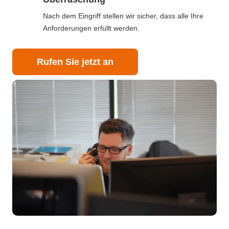
Nach dem Eingriff stellen wir sicher, dass alle Ihre
Anforderungen erfüllt werden.
Rufen Sie jetzt an