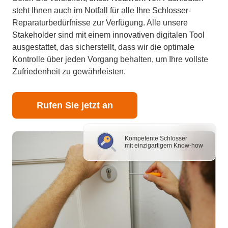
steht Ihnen auch im Notfall für alle Ihre Schlosser-
Reparaturbedürfnisse zur Verfügung. Alle unsere
Stakeholder sind mit einem innovativen digitalen Tool
ausgestattet, das sicherstellt, dass wir die optimale
Kontrolle über jeden Vorgang behalten, um Ihre vollste
Zufriedenheit zu gewährleisten.
Rufen Sie jetzt an
Kompetente Schlosser
mit einzigartigem Know-how