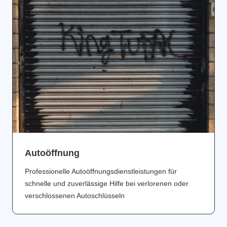
Аutoöffnung
Professionelle Autoöffnungsdienstleistungen für
schnelle und zuverlässige Hilfe bei verlorenen oder
verschlossenen Autoschlüsseln