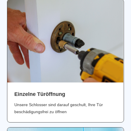
Einzelne Türöffnung
Unsere Schlosser sind darauf geschult, Ihre Tür
beschädigungsfrei zu öffnen