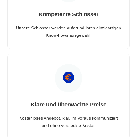
Kompetente Schlosser
Unsere Schlosser werden aufgrund ihres einzigartigen
Know-hows ausgewählt
Klare und überwachte Preise
Kostenloses Angebot, klar, im Voraus kommuniziert
und ohne versteckte Kosten