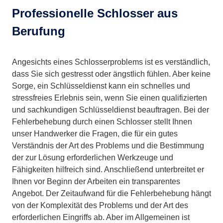
Professionelle Schlosser aus
Berufung
Angesichts eines Schlosserproblems ist es verständlich,
dass Sie sich gestresst oder ängstlich fühlen. Aber keine
Sorge, ein Schlüsseldienst kann ein schnelles und
stressfreies Erlebnis sein, wenn Sie einen qualifizierten
und sachkundigen Schlüsseldienst beauftragen. Bei der
Fehlerbehebung durch einen Schlosser stellt Ihnen
unser Handwerker die Fragen, die für ein gutes
Verständnis der Art des Problems und die Bestimmung
der zur Lösung erforderlichen Werkzeuge und
Fähigkeiten hilfreich sind. Anschließend unterbreitet er
Ihnen vor Beginn der Arbeiten ein transparentes
Angebot. Der Zeitaufwand für die Fehlerbehebung hängt
von der Komplexität des Problems und der Art des
erforderlichen Eingriffs ab. Aber im Allgemeinen ist