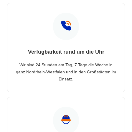
Verfügbarkeit rund um die Uhr
Wir sind 24 Stunden am Tag, 7 Tage die Woche in
ganz Nordrhein-Westfalen und in den Großstädten im
Einsatz.