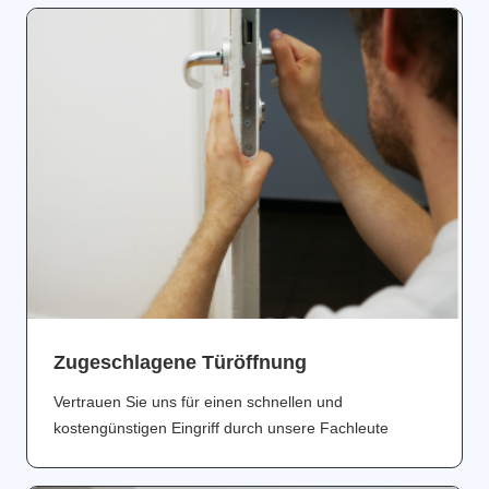
Zugeschlagene Türöffnung
Vertrauen Sie uns für einen schnellen und
kostengünstigen Eingriff durch unsere Fachleute