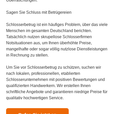
Überraschungen.
Sagen Sie Schluss mit Betrügereien
Schlosserbetrug ist ein häufiges Problem, über das viele
Menschen im gesamten Deutschland berichten.
Tatsächlich nutzen skrupellose Schlosserfirmen
Notsituationen aus, um Ihnen überhöhte Preise,
mangelhafte oder sogar völlig nutzlose Dienstleistungen
in Rechnung zu stellen.
Um Sie vor Schlosserbetrug zu schützen, suchen wir
nach lokalen, professionellen, etablierten
Schlosserunternehmen mit positiven Bewertungen und
qualifizierten Handwerkern. Wir erstellen Ihnen
schriftliche Angebote und garantieren niedrige Preise für
qualitativ hochwertigen Service.