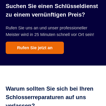
Suchen Sie einen Schlüsseldienst
zu einem vernünftigen Preis?
Rufen Sie uns an und unser professioneller
Meister wird in 25 Minuten schnell vor Ort sein!
Rufen Sie jetzt an
Warum sollten Sie sich bei Ihren
Schlosserreparaturen auf uns
verlassen?