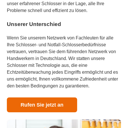
unser erfahrener Schlosser in der Lage, alle Ihre
Probleme schnell und effizient zu lösen.
Unserer Unterschied
Wenn Sie unserem Netzwerk von Fachleuten für alle
Ihre Schlosser- und Notfall-Schlosserbedürfnisse
vertrauen, vertrauen Sie dem führenden Netzwerk von
Handwerkern in Deutschland. Wir statten unsere
Schlosser mit Technologie aus, die eine
Echtzeitüberwachung jedes Eingriffs ermöglicht und es
uns ermöglicht, Ihnen vollkommene Zufriedenheit unter
den besten Bedingungen zu garantieren.
Rufen Sie jetzt an