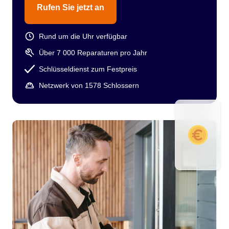
Rufen Sie jetzt an
Rund um die Uhr verfügbar
Über 7 000 Reparaturen pro Jahr
Schlüsseldienst zum Festpreis
Netzwerk von 1578 Schlossern