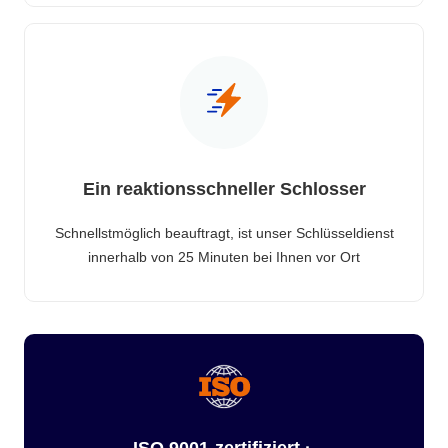
Ein reaktionsschneller Schlosser
Schnellstmöglich beauftragt, ist unser Schlüsseldienst
innerhalb von 25 Minuten bei Ihnen vor Ort
ISO 9001-zertifiziert ·