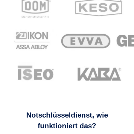
Notschlüsseldienst, wie
funktioniert das?