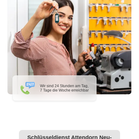
Wir sind 24 Stunden am Tag,
7 Tage die Woche erreichbar
Schlüsseldienst Attendorn Neu-