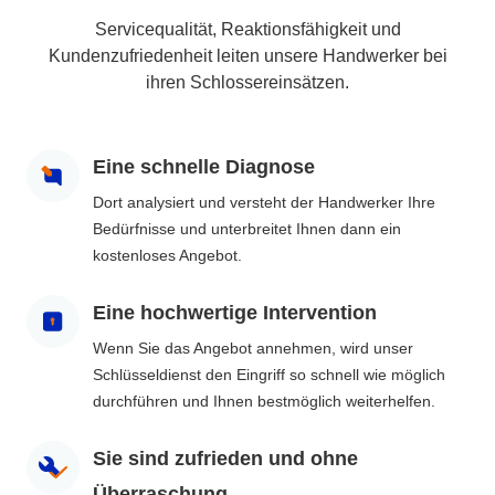
Servicequalität, Reaktionsfähigkeit und
Kundenzufriedenheit leiten unsere Handwerker bei
ihren Schlossereinsätzen.
Eine schnelle Diagnose
Dort analysiert und versteht der Handwerker Ihre
Bedürfnisse und unterbreitet Ihnen dann ein
kostenloses Angebot.
Eine hochwertige Intervention
Wenn Sie das Angebot annehmen, wird unser
Schlüsseldienst den Eingriff so schnell wie möglich
durchführen und Ihnen bestmöglich weiterhelfen.
Sie sind zufrieden und ohne
Überraschung