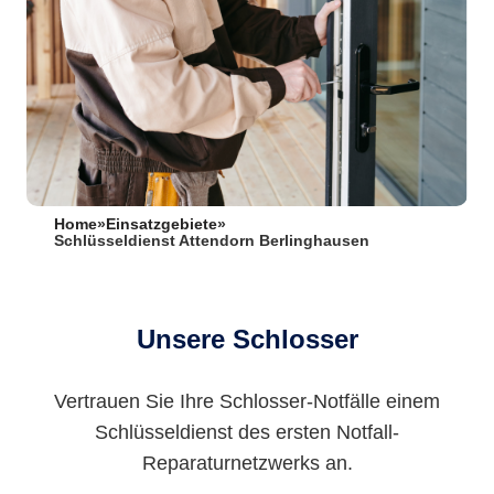
Home
»
Einsatzgebiete
»
Schlüsseldienst Attendorn Berlinghausen
Unsere Schlosser
Vertrauen Sie Ihre Schlosser-Notfälle einem
Schlüsseldienst des ersten Notfall-
Reparaturnetzwerks an.