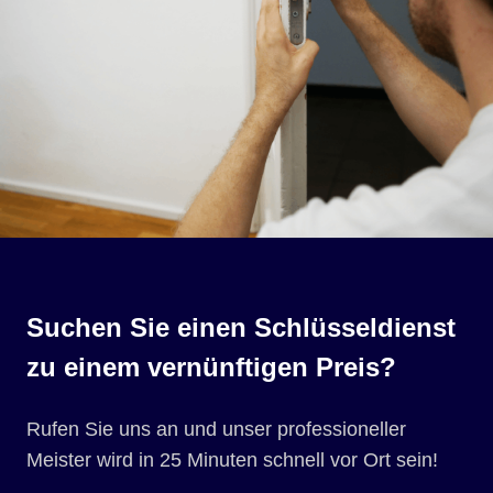
Suchen Sie einen Schlüsseldienst
zu einem vernünftigen Preis?
Rufen Sie uns an und unser professioneller
Meister wird in 25 Minuten schnell vor Ort sein!