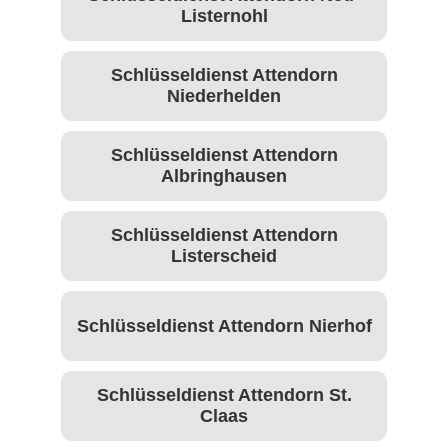
Listernohl
Schlüsseldienst Attendorn
Niederhelden
Schlüsseldienst Attendorn
Albringhausen
Schlüsseldienst Attendorn
Listerscheid
Schlüsseldienst Attendorn Nierhof
Schlüsseldienst Attendorn St.
Claas