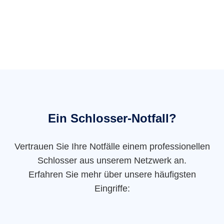
Ein Schlosser-Notfall?
Vertrauen Sie Ihre Notfälle einem professionellen
Schlosser aus unserem Netzwerk an.
Erfahren Sie mehr über unsere häufigsten
Eingriffe: