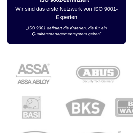
Wir sind das erste Netzwerk von ISO 9001-
Experten
„ISO 9001 definiert die Kriterien, die für ein
Qualitätsmanagementsystem gelten“