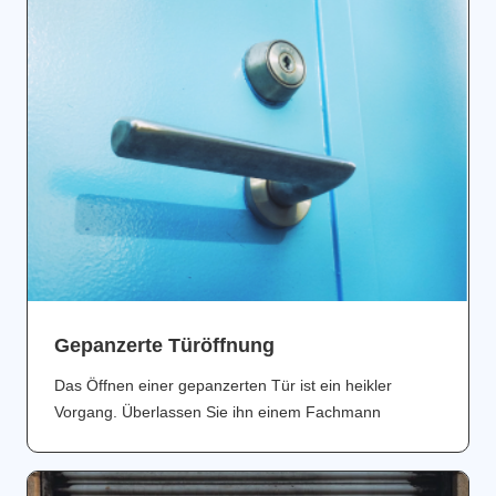
Gepanzerte Türöffnung
Das Öffnen einer gepanzerten Tür ist ein heikler
Vorgang. Überlassen Sie ihn einem Fachmann