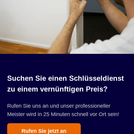
Suchen Sie einen Schlüsseldienst
zu einem vernünftigen Preis?
Rufen Sie uns an und unser professioneller
Meister wird in 25 Minuten schnell vor Ort sein!
Rufen Sie jetzt an