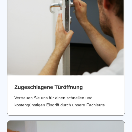
Zugeschlagene Türöffnung
Vertrauen Sie uns für einen schnellen und
kostengünstigen Eingriff durch unsere Fachleute