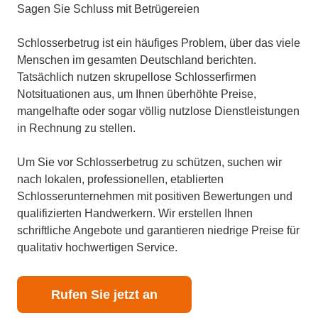
Sagen Sie Schluss mit Betrügereien
Schlosserbetrug ist ein häufiges Problem, über das viele
Menschen im gesamten Deutschland berichten.
Tatsächlich nutzen skrupellose Schlosserfirmen
Notsituationen aus, um Ihnen überhöhte Preise,
mangelhafte oder sogar völlig nutzlose Dienstleistungen
in Rechnung zu stellen.
Um Sie vor Schlosserbetrug zu schützen, suchen wir
nach lokalen, professionellen, etablierten
Schlosserunternehmen mit positiven Bewertungen und
qualifizierten Handwerkern. Wir erstellen Ihnen
schriftliche Angebote und garantieren niedrige Preise für
qualitativ hochwertigen Service.
Rufen Sie jetzt an