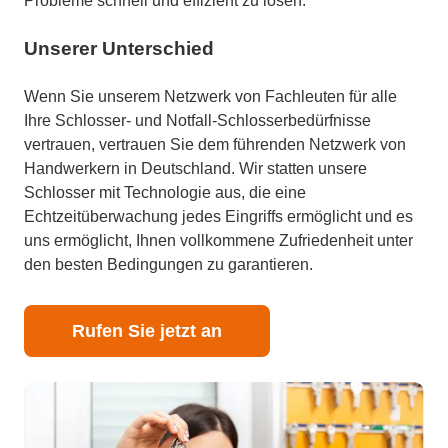
Probleme schnell und effizient zu lösen.
Unserer Unterschied
Wenn Sie unserem Netzwerk von Fachleuten für alle
Ihre Schlosser- und Notfall-Schlosserbedürfnisse
vertrauen, vertrauen Sie dem führenden Netzwerk von
Handwerkern in Deutschland. Wir statten unsere
Schlosser mit Technologie aus, die eine
Echtzeitüberwachung jedes Eingriffs ermöglicht und es
uns ermöglicht, Ihnen vollkommene Zufriedenheit unter
den besten Bedingungen zu garantieren.
Rufen Sie jetzt an