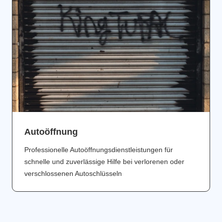
Аutoöffnung
Professionelle Autoöffnungsdienstleistungen für
schnelle und zuverlässige Hilfe bei verlorenen oder
verschlossenen Autoschlüsseln