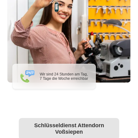
Wir sind 24 Stunden am Tag,
7 Tage die Woche erreichbar
Schlüsseldienst Attendorn
Voßsiepen