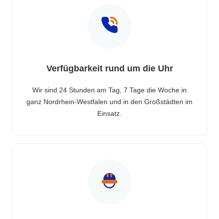
Verfügbarkeit rund um die Uhr
Wir sind 24 Stunden am Tag, 7 Tage die Woche in
ganz Nordrhein-Westfalen und in den Großstädten im
Einsatz.