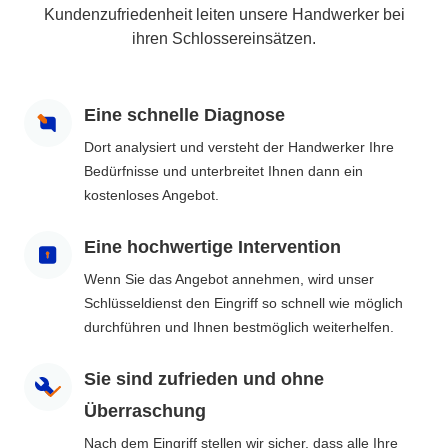
Kundenzufriedenheit leiten unsere Handwerker bei
ihren Schlossereinsätzen.
Eine schnelle Diagnose
Dort analysiert und versteht der Handwerker Ihre
Bedürfnisse und unterbreitet Ihnen dann ein
kostenloses Angebot.
Eine hochwertige Intervention
Wenn Sie das Angebot annehmen, wird unser
Schlüsseldienst den Eingriff so schnell wie möglich
durchführen und Ihnen bestmöglich weiterhelfen.
Sie sind zufrieden und ohne
Überraschung
Nach dem Eingriff stellen wir sicher, dass alle Ihre