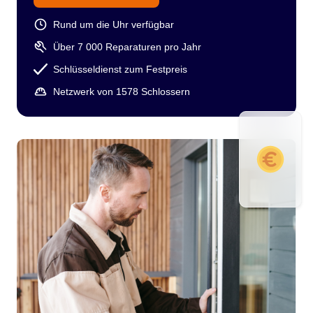
Rund um die Uhr verfügbar
Über 7 000 Reparaturen pro Jahr
Schlüsseldienst zum Festpreis
Netzwerk von 1578 Schlossern