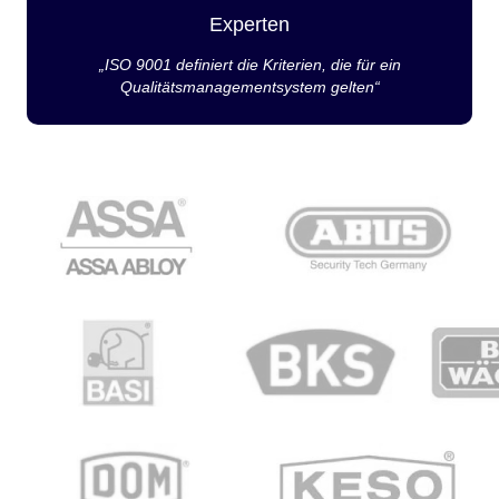
Experten
„ISO 9001 definiert die Kriterien, die für ein
Qualitätsmanagementsystem gelten“