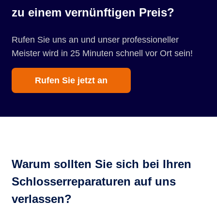
zu einem vernünftigen Preis?
Rufen Sie uns an und unser professioneller
Meister wird in 25 Minuten schnell vor Ort sein!
Rufen Sie jetzt an
Warum sollten Sie sich bei Ihren
Schlosserreparaturen auf uns
verlassen?