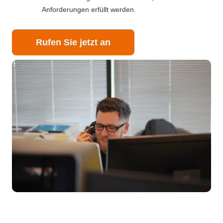
Anforderungen erfüllt werden.
Rufen Sie jetzt an