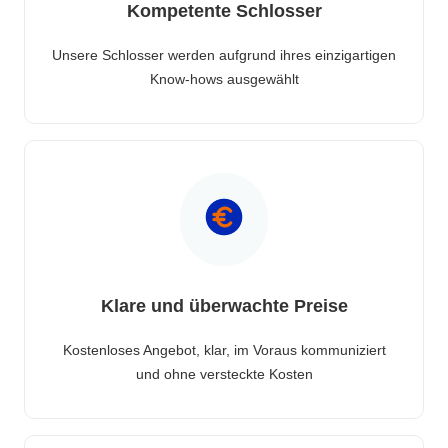
Kompetente Schlosser
Unsere Schlosser werden aufgrund ihres einzigartigen
Know-hows ausgewählt
Klare und überwachte Preise
Kostenloses Angebot, klar, im Voraus kommuniziert
und ohne versteckte Kosten