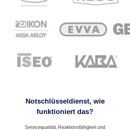
Notschlüsseldienst, wie
funktioniert das?
Servicequalität, Reaktionsfähigkeit und