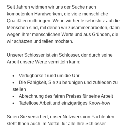
Seit Jahren widmen wir uns der Suche nach
kompetenten Handwerkern, die viele menschliche
Qualitäten mitbringen. Wenn wir heute sehr stolz auf die
Menschen sind, mit denen wir zusammenarbeiten, dann
wegen ihrer menschlichen Werte und aus Gründen, die
wir schätzen und teilen möchten.
Unserer Schlosser ist ein Schlosser, der durch seine
Arbeit unsere Werte vermitteln kann:
Verfügbarkeit rund um die Uhr
Die Fähigkeit, Sie zu beruhigen und zufrieden zu
stellen
Abrechnung des fairen Preises für seine Arbeit
Tadellose Arbeit und einzigartiges Know-how
Seien Sie versichert, unser Netzwerk von Fachleuten
steht Ihnen auch im Notfall für alle Ihre Schlosser-