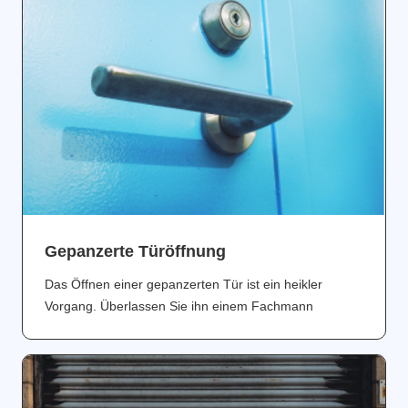
Gepanzerte Türöffnung
Das Öffnen einer gepanzerten Tür ist ein heikler
Vorgang. Überlassen Sie ihn einem Fachmann