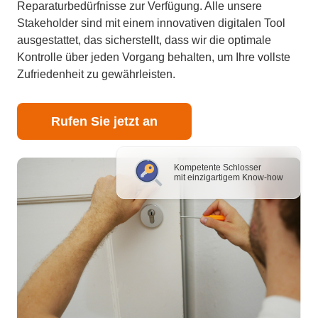
Reparaturbedürfnisse zur Verfügung. Alle unsere
Stakeholder sind mit einem innovativen digitalen Tool
ausgestattet, das sicherstellt, dass wir die optimale
Kontrolle über jeden Vorgang behalten, um Ihre vollste
Zufriedenheit zu gewährleisten.
Rufen Sie jetzt an
Kompetente Schlosser
mit einzigartigem Know-how