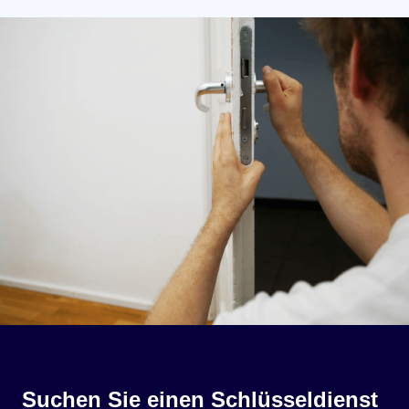
Suchen Sie einen Schlüsseldienst