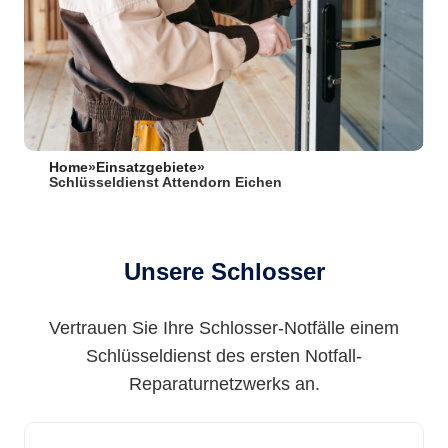
Home
»
Einsatzgebiete
»
Schlüsseldienst Attendorn Eichen
Unsere Schlosser
Vertrauen Sie Ihre Schlosser-Notfälle einem
Schlüsseldienst des ersten Notfall-
Reparaturnetzwerks an.