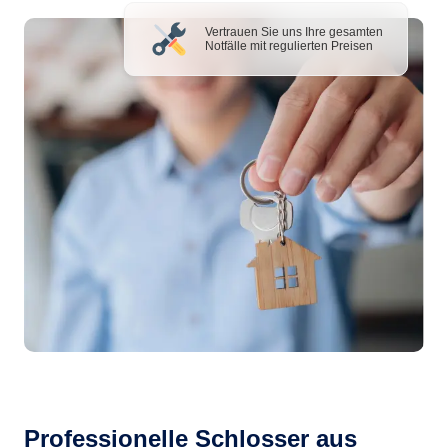
Vertrauen Sie uns Ihre gesamten
Notfälle mit regulierten Preisen
Professionelle Schlosser aus