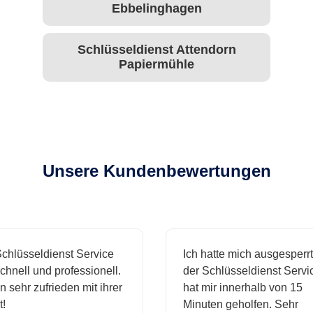
Ebbelinghagen
Schlüsseldienst Attendorn
Papiermühle
Unsere Kundenbewertungen
hlüsseldienst Service
Ich hatte mich ausgesperrt 
hnell und professionell.
der Schlüsseldienst Servic
 sehr zufrieden mit ihrer
hat mir innerhalb von 15
Minuten geholfen. Sehr