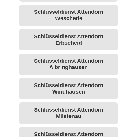
Schlüsseldienst Attendorn
Weschede
Schlüsseldienst Attendorn
Erbscheid
Schlüsseldienst Attendorn
Albringhausen
Schlüsseldienst Attendorn
Windhausen
Schlüsseldienst Attendorn
Milstenau
Schlüsseldienst Attendorn