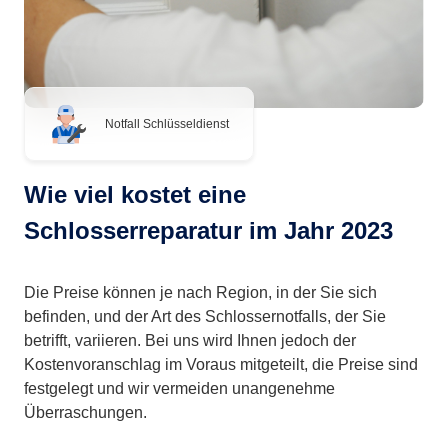
Notfall Schlüsseldienst
Wie viel kostet eine
Schlosserreparatur im Jahr 2023
Die Preise können je nach Region, in der Sie sich
befinden, und der Art des Schlossernotfalls, der Sie
betrifft, variieren. Bei uns wird Ihnen jedoch der
Kostenvoranschlag im Voraus mitgeteilt, die Preise sind
festgelegt und wir vermeiden unangenehme
Überraschungen.