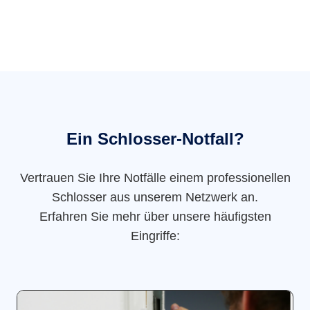
Ein Schlosser-Notfall?
Vertrauen Sie Ihre Notfälle einem professionellen
Schlosser aus unserem Netzwerk an.
Erfahren Sie mehr über unsere häufigsten
Eingriffe: