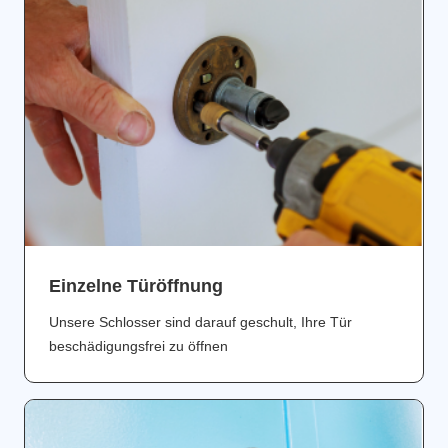
Einzelne Türöffnung
Unsere Schlosser sind darauf geschult, Ihre Tür
beschädigungsfrei zu öffnen