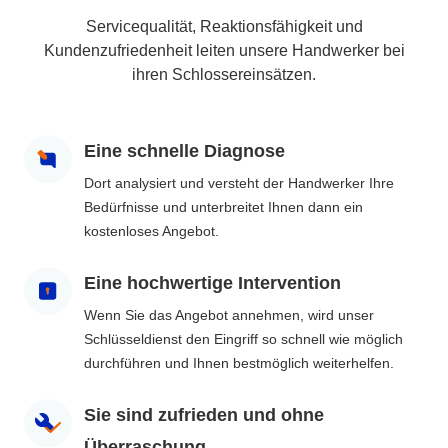
Servicequalität, Reaktionsfähigkeit und
Kundenzufriedenheit leiten unsere Handwerker bei
ihren Schlossereinsätzen.
Eine schnelle Diagnose
Dort analysiert und versteht der Handwerker Ihre
Bedürfnisse und unterbreitet Ihnen dann ein
kostenloses Angebot.
Eine hochwertige Intervention
Wenn Sie das Angebot annehmen, wird unser
Schlüsseldienst den Eingriff so schnell wie möglich
durchführen und Ihnen bestmöglich weiterhelfen.
Sie sind zufrieden und ohne
Überraschung