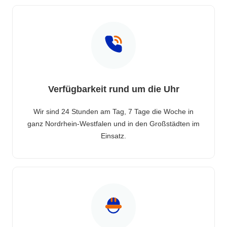
Verfügbarkeit rund um die Uhr
Wir sind 24 Stunden am Tag, 7 Tage die Woche in
ganz Nordrhein-Westfalen und in den Großstädten im
Einsatz.