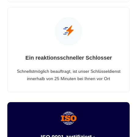
Ein reaktionsschneller Schlosser
Schnellstmöglich beauftragt, ist unser Schlüsseldienst
innerhalb von 25 Minuten bei Ihnen vor Ort
ISO 9001-zertifiziert ·