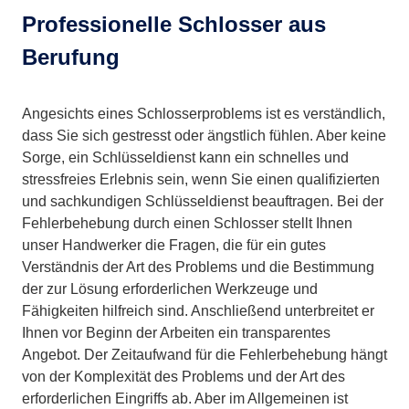
Professionelle Schlosser aus
Berufung
Angesichts eines Schlosserproblems ist es verständlich,
dass Sie sich gestresst oder ängstlich fühlen. Aber keine
Sorge, ein Schlüsseldienst kann ein schnelles und
stressfreies Erlebnis sein, wenn Sie einen qualifizierten
und sachkundigen Schlüsseldienst beauftragen. Bei der
Fehlerbehebung durch einen Schlosser stellt Ihnen
unser Handwerker die Fragen, die für ein gutes
Verständnis der Art des Problems und die Bestimmung
der zur Lösung erforderlichen Werkzeuge und
Fähigkeiten hilfreich sind. Anschließend unterbreitet er
Ihnen vor Beginn der Arbeiten ein transparentes
Angebot. Der Zeitaufwand für die Fehlerbehebung hängt
von der Komplexität des Problems und der Art des
erforderlichen Eingriffs ab. Aber im Allgemeinen ist