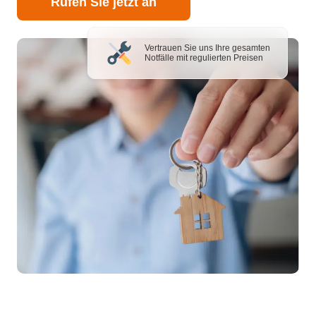
Rufen Sie jetzt an
Vertrauen Sie uns Ihre gesamten
Notfälle mit regulierten Preisen