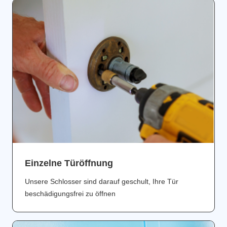
Einzelne Türöffnung
Unsere Schlosser sind darauf geschult, Ihre Tür
beschädigungsfrei zu öffnen