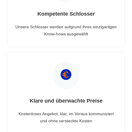
Kompetente Schlosser
Unsere Schlosser werden aufgrund ihres einzigartigen
Know-hows ausgewählt
Klare und überwachte Preise
Kostenloses Angebot, klar, im Voraus kommuniziert
und ohne versteckte Kosten