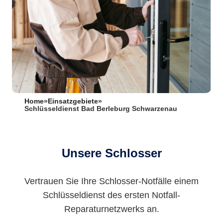
Home
»
Einsatzgebiete
»
Schlüsseldienst Bad Berleburg Schwarzenau
Unsere Schlosser
Vertrauen Sie Ihre Schlosser-Notfälle einem
Schlüsseldienst des ersten Notfall-
Reparaturnetzwerks an.