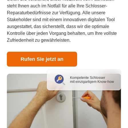
steht Ihnen auch im Notfall für alle Ihre Schlosser-
Reparaturbedürfnisse zur Verfügung. Alle unsere
Stakeholder sind mit einem innovativen digitalen Tool
ausgestattet, das sicherstellt, dass wir die optimale
Kontrolle über jeden Vorgang behalten, um Ihre vollste
Zufriedenheit zu gewährleisten.
Rufen Sie jetzt an
Kompetente Schlosser
mit einzigartigem Know-how