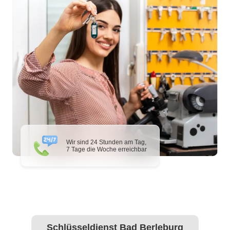
Wir sind 24 Stunden am Tag,
7 Tage die Woche erreichbar
Schlüsseldienst Bad Berleburg