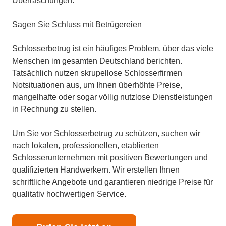
Überraschungen.
Sagen Sie Schluss mit Betrügereien
Schlosserbetrug ist ein häufiges Problem, über das viele
Menschen im gesamten Deutschland berichten.
Tatsächlich nutzen skrupellose Schlosserfirmen
Notsituationen aus, um Ihnen überhöhte Preise,
mangelhafte oder sogar völlig nutzlose Dienstleistungen
in Rechnung zu stellen.
Um Sie vor Schlosserbetrug zu schützen, suchen wir
nach lokalen, professionellen, etablierten
Schlosserunternehmen mit positiven Bewertungen und
qualifizierten Handwerkern. Wir erstellen Ihnen
schriftliche Angebote und garantieren niedrige Preise für
qualitativ hochwertigen Service.