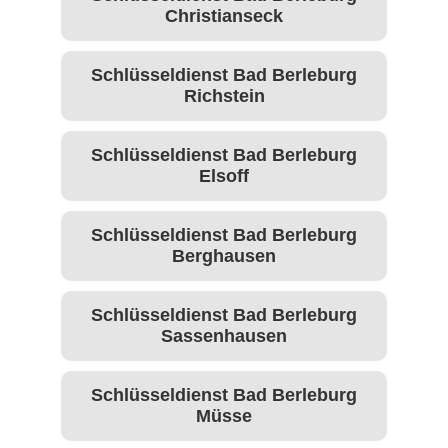
Christianseck
Schlüsseldienst Bad Berleburg
Richstein
Schlüsseldienst Bad Berleburg
Elsoff
Schlüsseldienst Bad Berleburg
Berghausen
Schlüsseldienst Bad Berleburg
Sassenhausen
Schlüsseldienst Bad Berleburg
Müsse