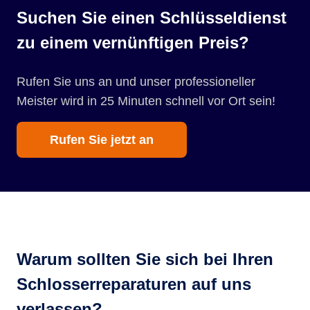
Suchen Sie einen Schlüsseldienst
zu einem vernünftigen Preis?
Rufen Sie uns an und unser professioneller
Meister wird in 25 Minuten schnell vor Ort sein!
Rufen Sie jetzt an
Warum sollten Sie sich bei Ihren
Schlosserreparaturen auf uns
verlassen?