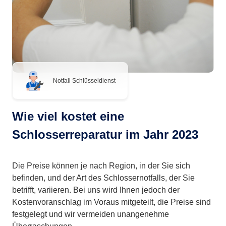
Notfall Schlüsseldienst
Wie viel kostet eine
Schlosserreparatur im Jahr 2023
Die Preise können je nach Region, in der Sie sich
befinden, und der Art des Schlossernotfalls, der Sie
betrifft, variieren. Bei uns wird Ihnen jedoch der
Kostenvoranschlag im Voraus mitgeteilt, die Preise sind
festgelegt und wir vermeiden unangenehme