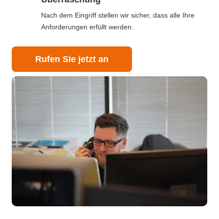
Nach dem Eingriff stellen wir sicher, dass alle Ihre
Anforderungen erfüllt werden.
Rufen Sie jetzt an