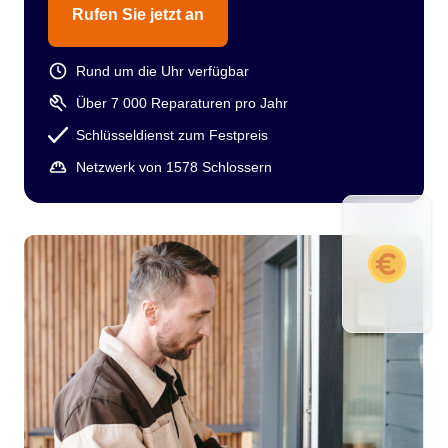
Rufen Sie jetzt an
Rund um die Uhr verfügbar
Über 7 000 Reparaturen pro Jahr
Schlüsseldienst zum Festpreis
Netzwerk von 1578 Schlossern