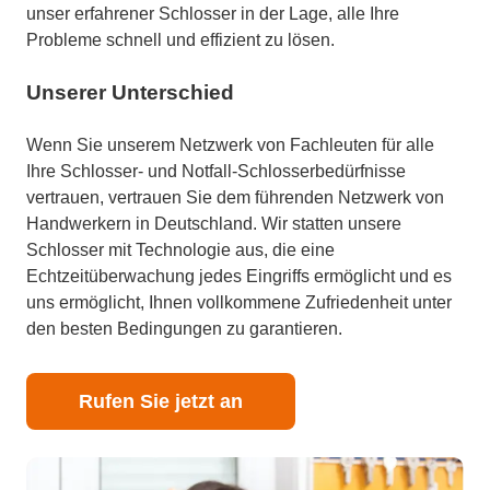
unser erfahrener Schlosser in der Lage, alle Ihre
Probleme schnell und effizient zu lösen.
Unserer Unterschied
Wenn Sie unserem Netzwerk von Fachleuten für alle
Ihre Schlosser- und Notfall-Schlosserbedürfnisse
vertrauen, vertrauen Sie dem führenden Netzwerk von
Handwerkern in Deutschland. Wir statten unsere
Schlosser mit Technologie aus, die eine
Echtzeitüberwachung jedes Eingriffs ermöglicht und es
uns ermöglicht, Ihnen vollkommene Zufriedenheit unter
den besten Bedingungen zu garantieren.
Rufen Sie jetzt an