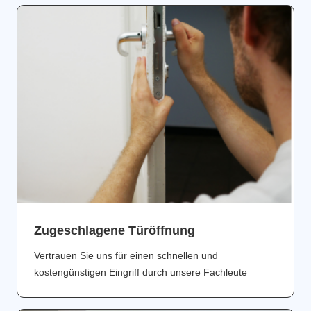
Zugeschlagene Türöffnung
Vertrauen Sie uns für einen schnellen und
kostengünstigen Eingriff durch unsere Fachleute