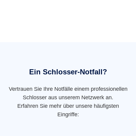
Ein Schlosser-Notfall?
Vertrauen Sie Ihre Notfälle einem professionellen
Schlosser aus unserem Netzwerk an.
Erfahren Sie mehr über unsere häufigsten
Eingriffe: