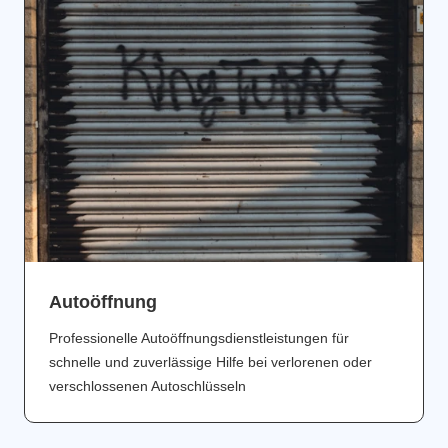
Аutoöffnung
Professionelle Autoöffnungsdienstleistungen für
schnelle und zuverlässige Hilfe bei verlorenen oder
verschlossenen Autoschlüsseln