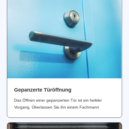
Gepanzerte Türöffnung
Das Öffnen einer gepanzerten Tür ist ein heikler
Vorgang. Überlassen Sie ihn einem Fachmann