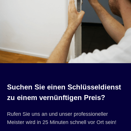
Suchen Sie einen Schlüsseldienst
zu einem vernünftigen Preis?
Rufen Sie uns an und unser professioneller
Meister wird in 25 Minuten schnell vor Ort sein!