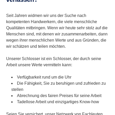
Seit Jahren widmen wir uns der Suche nach
kompetenten Handwerkern, die viele menschliche
Qualitäten mitbringen. Wenn wir heute sehr stolz auf die
Menschen sind, mit denen wir zusammenarbeiten, dann
wegen ihrer menschlichen Werte und aus Gründen, die
wir schätzen und teilen möchten.
Unserer Schlosser ist ein Schlosser, der durch seine
Arbeit unsere Werte vermitteln kann:
Verfügbarkeit rund um die Uhr
Die Fähigkeit, Sie zu beruhigen und zufrieden zu
stellen
Abrechnung des fairen Preises für seine Arbeit
Tadellose Arbeit und einzigartiges Know-how
Seien Sie versichert, unser Netzwerk von Fachleuten