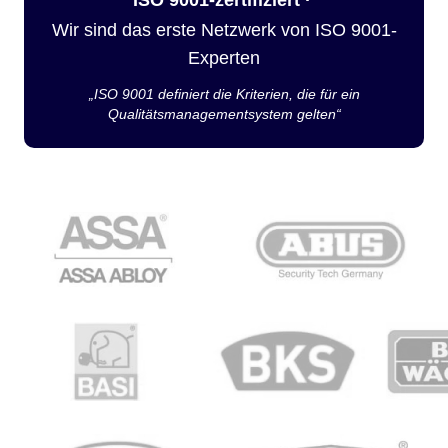
Wir sind das erste Netzwerk von ISO 9001-
Experten
„ISO 9001 definiert die Kriterien, die für ein
Qualitätsmanagementsystem gelten“