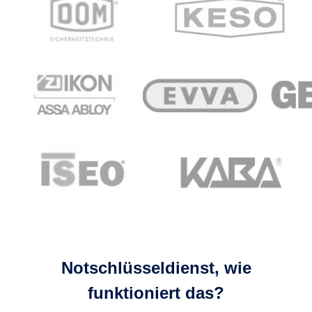
Notschlüsseldienst, wie
funktioniert das?