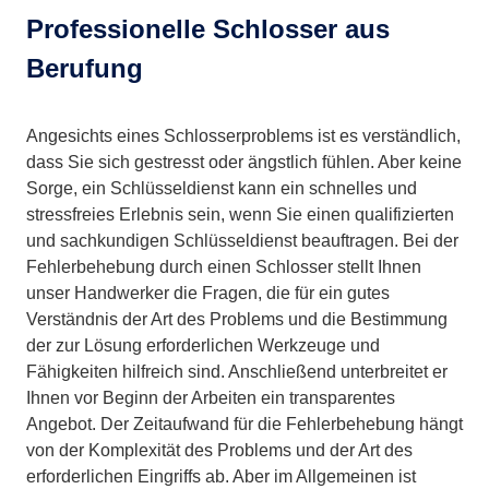
Professionelle Schlosser aus
Berufung
Angesichts eines Schlosserproblems ist es verständlich,
dass Sie sich gestresst oder ängstlich fühlen. Aber keine
Sorge, ein Schlüsseldienst kann ein schnelles und
stressfreies Erlebnis sein, wenn Sie einen qualifizierten
und sachkundigen Schlüsseldienst beauftragen. Bei der
Fehlerbehebung durch einen Schlosser stellt Ihnen
unser Handwerker die Fragen, die für ein gutes
Verständnis der Art des Problems und die Bestimmung
der zur Lösung erforderlichen Werkzeuge und
Fähigkeiten hilfreich sind. Anschließend unterbreitet er
Ihnen vor Beginn der Arbeiten ein transparentes
Angebot. Der Zeitaufwand für die Fehlerbehebung hängt
von der Komplexität des Problems und der Art des
erforderlichen Eingriffs ab. Aber im Allgemeinen ist