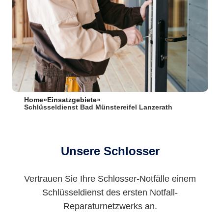
Home
»
Einsatzgebiete
»
Schlüsseldienst Bad Münstereifel Lanzerath
Unsere Schlosser
Vertrauen Sie Ihre Schlosser-Notfälle einem
Schlüsseldienst des ersten Notfall-
Reparaturnetzwerks an.