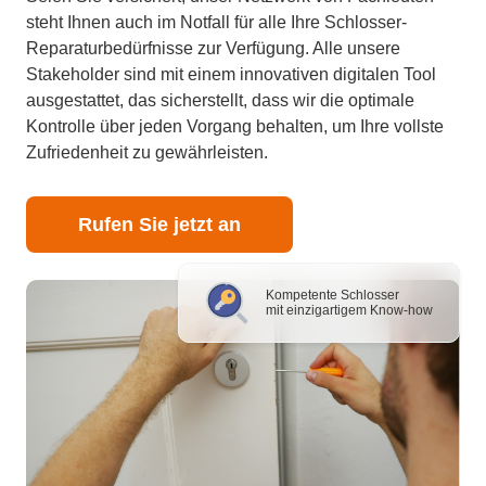
steht Ihnen auch im Notfall für alle Ihre Schlosser-
Reparaturbedürfnisse zur Verfügung. Alle unsere
Stakeholder sind mit einem innovativen digitalen Tool
ausgestattet, das sicherstellt, dass wir die optimale
Kontrolle über jeden Vorgang behalten, um Ihre vollste
Zufriedenheit zu gewährleisten.
Rufen Sie jetzt an
Kompetente Schlosser
mit einzigartigem Know-how