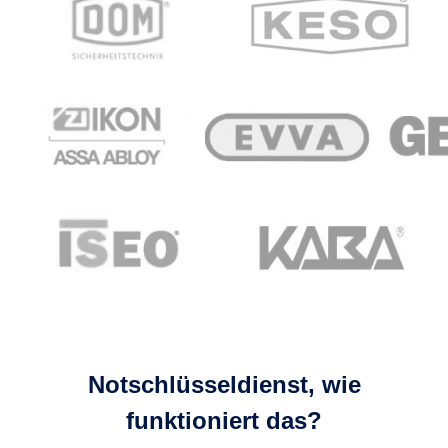
Notschlüsseldienst, wie
funktioniert das?