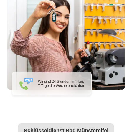
Wir sind 24 Stunden am Tag,
7 Tage die Woche erreichbar
Schlüsseldienst Bad Münstereifel