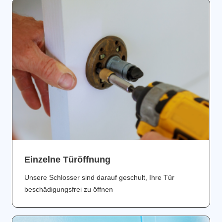
Einzelne Türöffnung
Unsere Schlosser sind darauf geschult, Ihre Tür
beschädigungsfrei zu öffnen