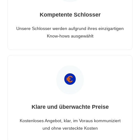
Kompetente Schlosser
Unsere Schlosser werden aufgrund ihres einzigartigen
Know-hows ausgewählt
Klare und überwachte Preise
Kostenloses Angebot, klar, im Voraus kommuniziert
und ohne versteckte Kosten