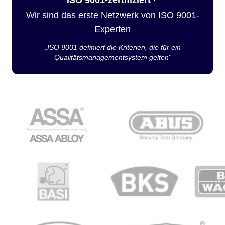
Wir sind das erste Netzwerk von ISO 9001-
Experten
„ISO 9001 definiert die Kriterien, die für ein
Qualitätsmanagementsystem gelten“