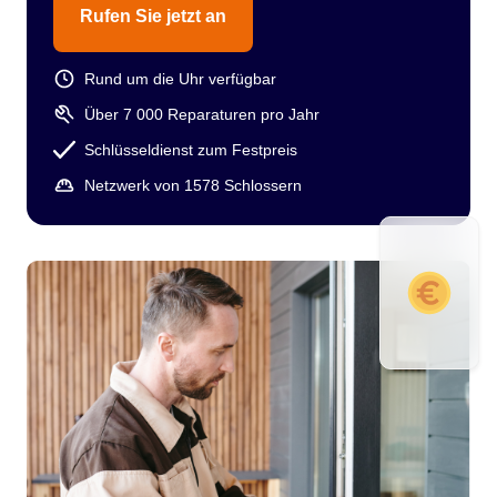
Rufen Sie jetzt an
Rund um die Uhr verfügbar
Über 7 000 Reparaturen pro Jahr
Schlüsseldienst zum Festpreis
Netzwerk von 1578 Schlossern