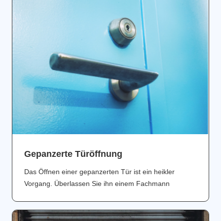
Gepanzerte Türöffnung
Das Öffnen einer gepanzerten Tür ist ein heikler
Vorgang. Überlassen Sie ihn einem Fachmann