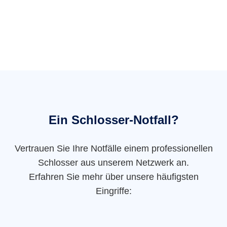
Ein Schlosser-Notfall?
Vertrauen Sie Ihre Notfälle einem professionellen
Schlosser aus unserem Netzwerk an.
Erfahren Sie mehr über unsere häufigsten
Eingriffe: