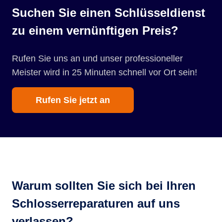
Suchen Sie einen Schlüsseldienst
zu einem vernünftigen Preis?
Rufen Sie uns an und unser professioneller
Meister wird in 25 Minuten schnell vor Ort sein!
Rufen Sie jetzt an
Warum sollten Sie sich bei Ihren
Schlosserreparaturen auf uns
verlassen?