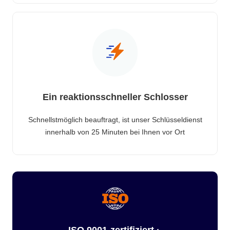
Ein reaktionsschneller Schlosser
Schnellstmöglich beauftragt, ist unser Schlüsseldienst
innerhalb von 25 Minuten bei Ihnen vor Ort
ISO 9001-zertifiziert ·