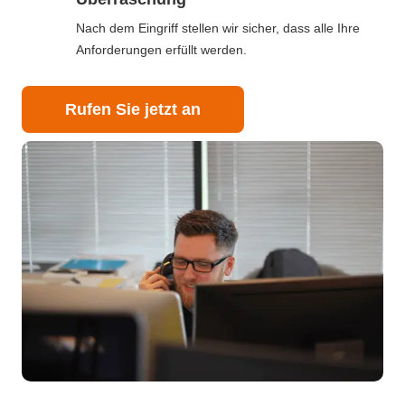
Nach dem Eingriff stellen wir sicher, dass alle Ihre
Anforderungen erfüllt werden.
Rufen Sie jetzt an