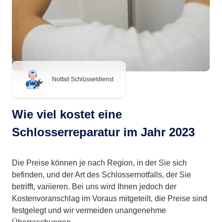
Notfall Schlüsseldienst
Wie viel kostet eine
Schlosserreparatur im Jahr 2023
Die Preise können je nach Region, in der Sie sich
befinden, und der Art des Schlossernotfalls, der Sie
betrifft, variieren. Bei uns wird Ihnen jedoch der
Kostenvoranschlag im Voraus mitgeteilt, die Preise sind
festgelegt und wir vermeiden unangenehme