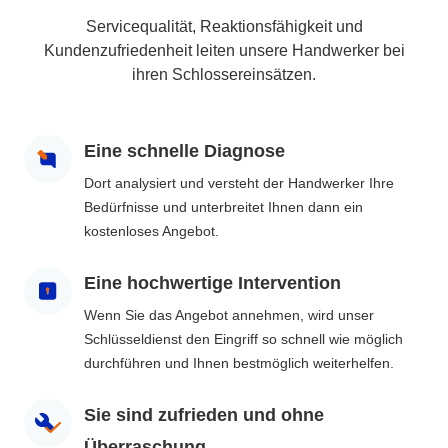
Servicequalität, Reaktionsfähigkeit und
Kundenzufriedenheit leiten unsere Handwerker bei
ihren Schlossereinsätzen.
Eine schnelle Diagnose
Dort analysiert und versteht der Handwerker Ihre
Bedürfnisse und unterbreitet Ihnen dann ein
kostenloses Angebot.
Eine hochwertige Intervention
Wenn Sie das Angebot annehmen, wird unser
Schlüsseldienst den Eingriff so schnell wie möglich
durchführen und Ihnen bestmöglich weiterhelfen.
Sie sind zufrieden und ohne
Überraschung