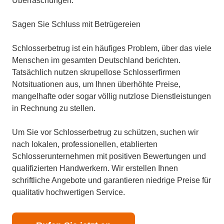
Überraschungen.
Sagen Sie Schluss mit Betrügereien
Schlosserbetrug ist ein häufiges Problem, über das viele
Menschen im gesamten Deutschland berichten.
Tatsächlich nutzen skrupellose Schlosserfirmen
Notsituationen aus, um Ihnen überhöhte Preise,
mangelhafte oder sogar völlig nutzlose Dienstleistungen
in Rechnung zu stellen.
Um Sie vor Schlosserbetrug zu schützen, suchen wir
nach lokalen, professionellen, etablierten
Schlosserunternehmen mit positiven Bewertungen und
qualifizierten Handwerkern. Wir erstellen Ihnen
schriftliche Angebote und garantieren niedrige Preise für
qualitativ hochwertigen Service.