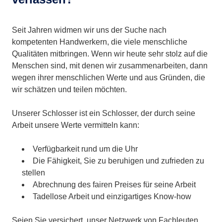
Seit Jahren widmen wir uns der Suche nach
kompetenten Handwerkern, die viele menschliche
Qualitäten mitbringen. Wenn wir heute sehr stolz auf die
Menschen sind, mit denen wir zusammenarbeiten, dann
wegen ihrer menschlichen Werte und aus Gründen, die
wir schätzen und teilen möchten.
Unserer Schlosser ist ein Schlosser, der durch seine
Arbeit unsere Werte vermitteln kann:
Verfügbarkeit rund um die Uhr
Die Fähigkeit, Sie zu beruhigen und zufrieden zu
stellen
Abrechnung des fairen Preises für seine Arbeit
Tadellose Arbeit und einzigartiges Know-how
Seien Sie versichert, unser Netzwerk von Fachleuten