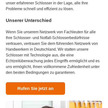
unser erfahrener Schlosser in der Lage, alle Ihre
Probleme schnell und effizient zu lösen.
Unserer Unterschied
Wenn Sie unserem Netzwerk von Fachleuten für alle
Ihre Schlosser- und Notfall-Schlosserbedürfnisse
vertrauen, vertrauen Sie dem führenden Netzwerk von
Handwerkern in Deutschland. Wir statten unsere
Schlosser mit Technologie aus, die eine
Echtzeitüberwachung jedes Eingriffs ermöglicht und es
uns ermöglicht, Ihnen vollkommene Zufriedenheit unter
den besten Bedingungen zu garantieren.
Rufen Sie jetzt an