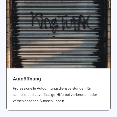
Аutoöffnung
Professionelle Autoöffnungsdienstleistungen für
schnelle und zuverlässige Hilfe bei verlorenen oder
verschlossenen Autoschlüsseln