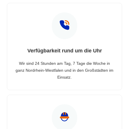
Verfügbarkeit rund um die Uhr
Wir sind 24 Stunden am Tag, 7 Tage die Woche in
ganz Nordrhein-Westfalen und in den Großstädten im
Einsatz.