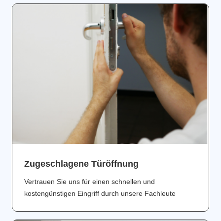
Zugeschlagene Türöffnung
Vertrauen Sie uns für einen schnellen und
kostengünstigen Eingriff durch unsere Fachleute