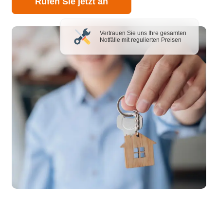
Rufen Sie jetzt an
Vertrauen Sie uns Ihre gesamten
Notfälle mit regulierten Preisen