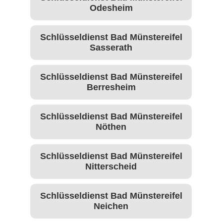
Odesheim
Schlüsseldienst Bad Münstereifel
Sasserath
Schlüsseldienst Bad Münstereifel
Berresheim
Schlüsseldienst Bad Münstereifel
Nöthen
Schlüsseldienst Bad Münstereifel
Nitterscheid
Schlüsseldienst Bad Münstereifel
Neichen