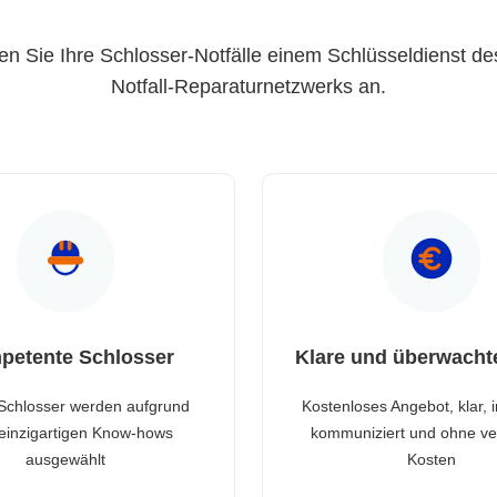
en Sie Ihre Schlosser-Notfälle einem Schlüsseldienst de
Notfall-Reparaturnetzwerks an.
petente Schlosser
Klare und überwacht
Schlosser werden aufgrund
Kostenloses Angebot, klar, 
 einzigartigen Know-hows
kommuniziert und ohne ve
ausgewählt
Kosten