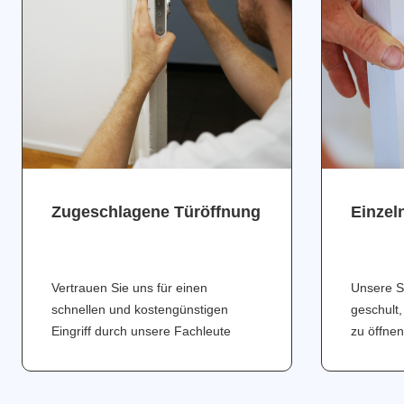
Zugeschlagene Türöffnung
Einzel
Vertrauen Sie uns für einen
Unsere S
schnellen und kostengünstigen
geschult,
Eingriff durch unsere Fachleute
zu öffnen