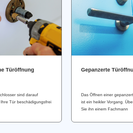
ne Türöffnung
Gepanzerte Türöffn
chlosser sind darauf
Das Öffnen einer gepanzer
 Ihre Tür beschädigungsfrei
ist ein heikler Vorgang. Üb
Sie ihn einem Fachmann