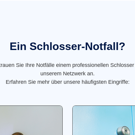
Ein Schlosser-Notfall?
trauen Sie Ihre Notfälle einem professionellen Schlosser
unserem Netzwerk an.
Erfahren Sie mehr über unsere häufigsten Eingriffe: