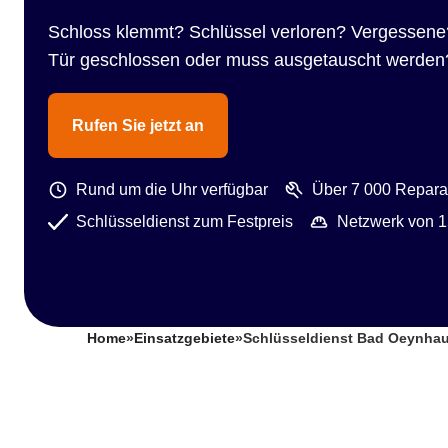
Schloss klemmt? Schlüssel verloren? Vergessene
Tür geschlossen oder muss ausgetauscht werden
Rufen Sie jetzt an
Rund um die Uhr verfügbar
Über 7 000 Reparat
Schlüsseldienst zum Festpreis
Netzwerk von 1
Home
»
Einsatzgebiete
»
Schlüsseldienst Bad Oeynha