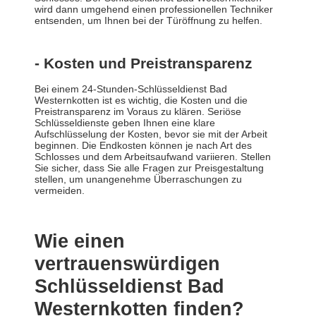
wird dann umgehend einen professionellen Techniker
entsenden, um Ihnen bei der Türöffnung zu helfen.
- Kosten und Preistransparenz
Bei einem 24-Stunden-Schlüsseldienst Bad
Westernkotten ist es wichtig, die Kosten und die
Preistransparenz im Voraus zu klären. Seriöse
Schlüsseldienste geben Ihnen eine klare
Aufschlüsselung der Kosten, bevor sie mit der Arbeit
beginnen. Die Endkosten können je nach Art des
Schlosses und dem Arbeitsaufwand variieren. Stellen
Sie sicher, dass Sie alle Fragen zur Preisgestaltung
stellen, um unangenehme Überraschungen zu
vermeiden.
Wie einen
vertrauenswürdigen
Schlüsseldienst Bad
Westernkotten finden?