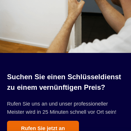
Suchen Sie einen Schlüsseldienst
zu einem vernünftigen Preis?
Rufen Sie uns an und unser professioneller
Meister wird in 25 Minuten schnell vor Ort sein!
Rufen Sie jetzt an