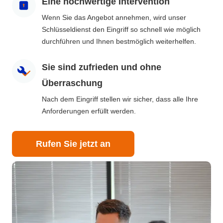
Eine hochwertige Intervention
Wenn Sie das Angebot annehmen, wird unser
Schlüsseldienst den Eingriff so schnell wie möglich
durchführen und Ihnen bestmöglich weiterhelfen.
Sie sind zufrieden und ohne
Überraschung
Nach dem Eingriff stellen wir sicher, dass alle Ihre
Anforderungen erfüllt werden.
Rufen Sie jetzt an