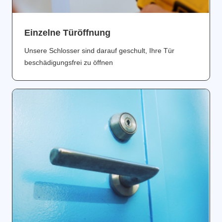
Einzelne Türöffnung
Unsere Schlosser sind darauf geschult, Ihre Tür
beschädigungsfrei zu öffnen