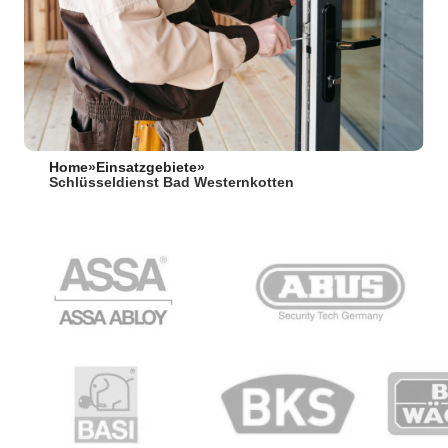
Home
»
Einsatzgebiete
»
Schlüsseldienst Bad Westernkotten