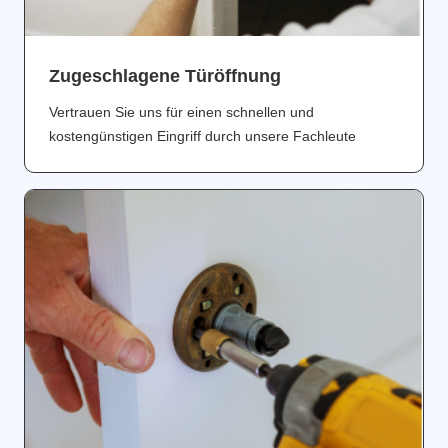
Zugeschlagene Türöffnung
Vertrauen Sie uns für einen schnellen und
kostengünstigen Eingriff durch unsere Fachleute