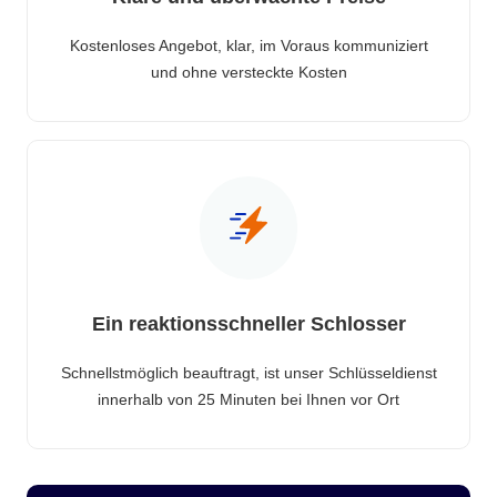
Kostenloses Angebot, klar, im Voraus kommuniziert
und ohne versteckte Kosten
Ein reaktionsschneller Schlosser
Schnellstmöglich beauftragt, ist unser Schlüsseldienst
innerhalb von 25 Minuten bei Ihnen vor Ort