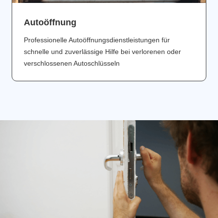
Аutoöffnung
Professionelle Autoöffnungsdienstleistungen für
schnelle und zuverlässige Hilfe bei verlorenen oder
verschlossenen Autoschlüsseln