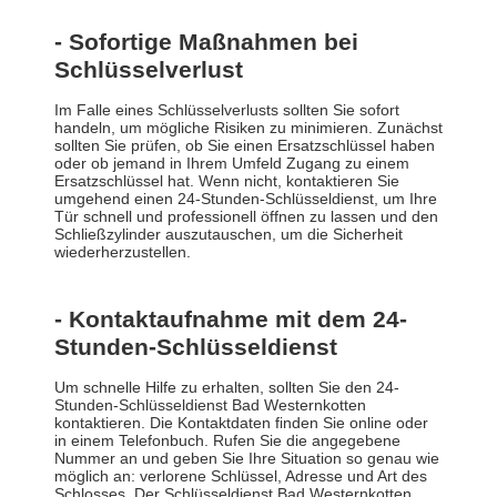
- Sofortige Maßnahmen bei
Schlüsselverlust
Im Falle eines Schlüsselverlusts sollten Sie sofort
handeln, um mögliche Risiken zu minimieren. Zunächst
sollten Sie prüfen, ob Sie einen Ersatzschlüssel haben
oder ob jemand in Ihrem Umfeld Zugang zu einem
Ersatzschlüssel hat. Wenn nicht, kontaktieren Sie
umgehend einen 24-Stunden-Schlüsseldienst, um Ihre
Tür schnell und professionell öffnen zu lassen und den
Schließzylinder auszutauschen, um die Sicherheit
wiederherzustellen.
- Kontaktaufnahme mit dem 24-
Stunden-Schlüsseldienst
Um schnelle Hilfe zu erhalten, sollten Sie den 24-
Stunden-Schlüsseldienst Bad Westernkotten
kontaktieren. Die Kontaktdaten finden Sie online oder
in einem Telefonbuch. Rufen Sie die angegebene
Nummer an und geben Sie Ihre Situation so genau wie
möglich an: verlorene Schlüssel, Adresse und Art des
Schlosses. Der Schlüsseldienst Bad Westernkotten