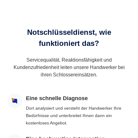
Notschlüsseldienst, wie
funktioniert das?
Servicequalität, Reaktionsfähigkeit und
Kundenzufriedenheit leiten unsere Handwerker bei
ihren Schlossereinsätzen.
Eine schnelle Diagnose
Dort analysiert und versteht der Handwerker Ihre
Bedürfnisse und unterbreitet Ihnen dann ein
kostenloses Angebot.