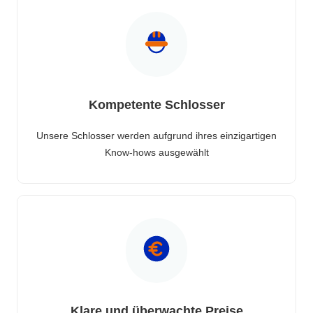
Kompetente Schlosser
Unsere Schlosser werden aufgrund ihres einzigartigen
Know-hows ausgewählt
Klare und überwachte Preise