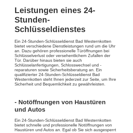
Leistungen eines 24-
Stunden-
Schlüsseldienstes
Ein 24-Stunden-Schlüsseldienst Bad Westernkotten
bietet verschiedene Dienstleistungen rund um die Uhr
an. Dazu gehören professionelle Türöffnungen bei
Schlüsselverlust oder versehentlichem Zufallen der
Tür. Darüber hinaus bieten sie auch
Schlüsselanfertigungen, Schlosswechsel und -
reparaturen sowie Sicherheitsberatung an. Ein
qualifizierter 24-Stunden-Schlüsseldienst Bad
Westernkotten steht Ihnen jederzeit zur Seite, um Ihre
Sicherheit und Bequemlichkeit zu gewährleisten.
- Notöffnungen von Haustüren
und Autos
Ein 24-Stunden-Schlüsseldienst Bad Westernkotten
bietet schnelle und professionelle Notöffnungen von
Haustüren und Autos an. Egal ob Sie sich ausgesperrt