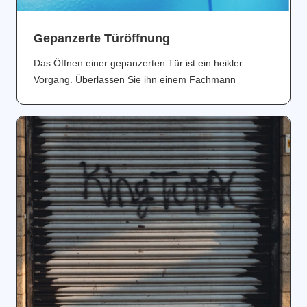
Gepanzerte Türöffnung
Das Öffnen einer gepanzerten Tür ist ein heikler
Vorgang. Überlassen Sie ihn einem Fachmann