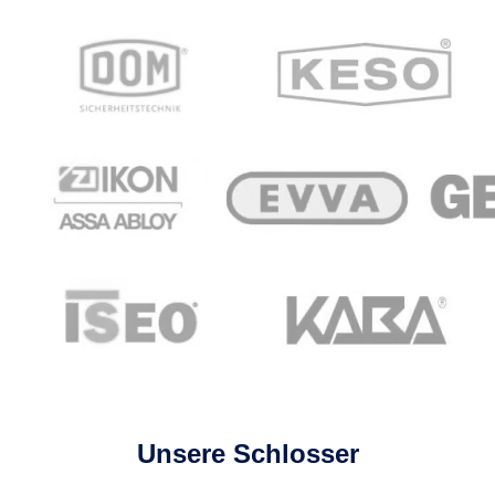
Unsere Schlosser