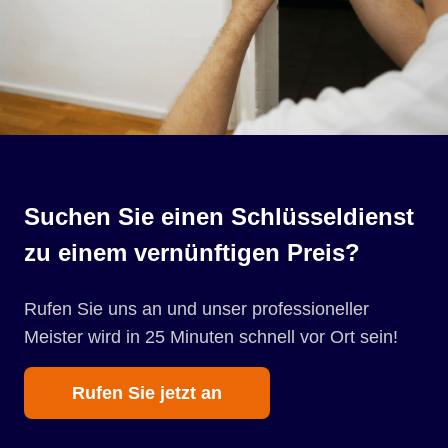
Suchen Sie einen Schlüsseldienst
zu einem vernünftigen Preis?
Rufen Sie uns an und unser professioneller
Meister wird in 25 Minuten schnell vor Ort sein!
Rufen Sie jetzt an