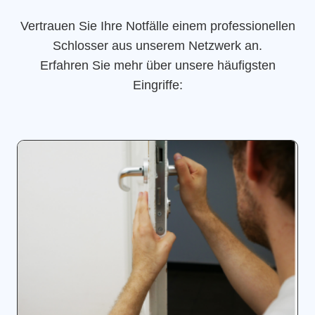
Vertrauen Sie Ihre Notfälle einem professionellen
Schlosser aus unserem Netzwerk an.
Erfahren Sie mehr über unsere häufigsten
Eingriffe: