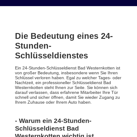
Die Bedeutung eines 24-
Stunden-
Schlüsseldienstes
Ein 24-Stunden-Schlüsseldienst Bad Westernkotten ist
von großer Bedeutung, insbesondere wenn Sie Ihren
Schlüssel verloren haben. Egal zu welcher Tages- oder
Nachtzeit, ein professioneller Schlüsseldienst Bad
Westernkotten steht Ihnen zur Seite. Sie können sich
darauf verlassen, dass erfahrene Mitarbeiter Ihre Tür
schnell und sicher öffnen, damit Sie wieder Zugang zu
Ihrem Zuhause oder Ihrem Auto haben.
- Warum ein 24-Stunden-
Schlüsseldienst Bad
Westernkotten wichtig ist