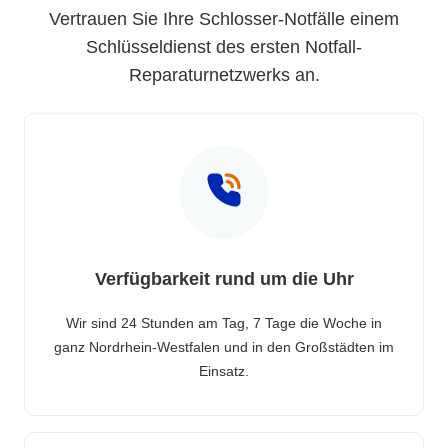
Vertrauen Sie Ihre Schlosser-Notfälle einem
Schlüsseldienst des ersten Notfall-
Reparaturnetzwerks an.
Verfügbarkeit rund um die Uhr
Wir sind 24 Stunden am Tag, 7 Tage die Woche in
ganz Nordrhein-Westfalen und in den Großstädten im
Einsatz.