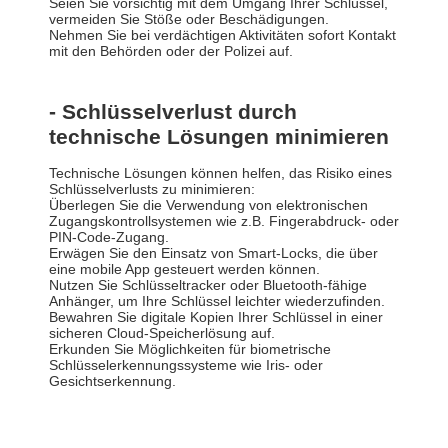
Seien Sie vorsichtig mit dem Umgang Ihrer Schlüssel,
vermeiden Sie Stöße oder Beschädigungen.
Nehmen Sie bei verdächtigen Aktivitäten sofort Kontakt
mit den Behörden oder der Polizei auf.
- Schlüsselverlust durch
technische Lösungen minimieren
Technische Lösungen können helfen, das Risiko eines
Schlüsselverlusts zu minimieren:
Überlegen Sie die Verwendung von elektronischen
Zugangskontrollsystemen wie z.B. Fingerabdruck- oder
PIN-Code-Zugang.
Erwägen Sie den Einsatz von Smart-Locks, die über
eine mobile App gesteuert werden können.
Nutzen Sie Schlüsseltracker oder Bluetooth-fähige
Anhänger, um Ihre Schlüssel leichter wiederzufinden.
Bewahren Sie digitale Kopien Ihrer Schlüssel in einer
sicheren Cloud-Speicherlösung auf.
Erkunden Sie Möglichkeiten für biometrische
Schlüsselerkennungssysteme wie Iris- oder
Gesichtserkennung.