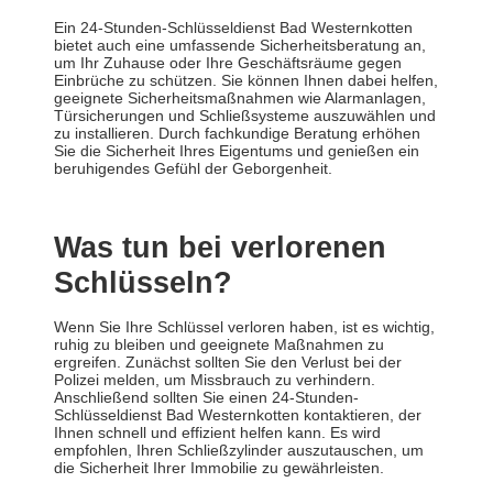
Ein 24-Stunden-Schlüsseldienst Bad Westernkotten
bietet auch eine umfassende Sicherheitsberatung an,
um Ihr Zuhause oder Ihre Geschäftsräume gegen
Einbrüche zu schützen. Sie können Ihnen dabei helfen,
geeignete Sicherheitsmaßnahmen wie Alarmanlagen,
Türsicherungen und Schließsysteme auszuwählen und
zu installieren. Durch fachkundige Beratung erhöhen
Sie die Sicherheit Ihres Eigentums und genießen ein
beruhigendes Gefühl der Geborgenheit.
Was tun bei verlorenen
Schlüsseln?
Wenn Sie Ihre Schlüssel verloren haben, ist es wichtig,
ruhig zu bleiben und geeignete Maßnahmen zu
ergreifen. Zunächst sollten Sie den Verlust bei der
Polizei melden, um Missbrauch zu verhindern.
Anschließend sollten Sie einen 24-Stunden-
Schlüsseldienst Bad Westernkotten kontaktieren, der
Ihnen schnell und effizient helfen kann. Es wird
empfohlen, Ihren Schließzylinder auszutauschen, um
die Sicherheit Ihrer Immobilie zu gewährleisten.