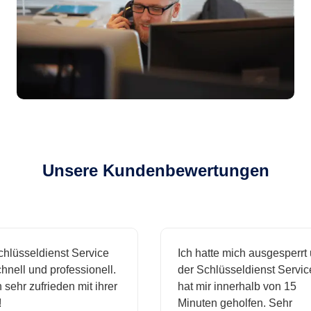
Unsere Kundenbewertungen
lüsseldienst Service
Ich hatte mich ausgesperrt 
nell und professionell.
der Schlüsseldienst Service
sehr zufrieden mit ihrer
hat mir innerhalb von 15
Minuten geholfen. Sehr