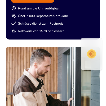
Rund um die Uhr verfügbar
Über 7 000 Reparaturen pro Jahr
Schlüsseldienst zum Festpreis
Netzwerk von 1578 Schlossern