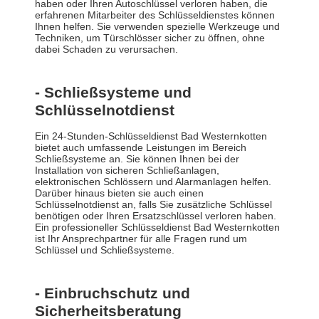
haben oder Ihren Autoschlüssel verloren haben, die
erfahrenen Mitarbeiter des Schlüsseldienstes können
Ihnen helfen. Sie verwenden spezielle Werkzeuge und
Techniken, um Türschlösser sicher zu öffnen, ohne
dabei Schaden zu verursachen.
- Schließsysteme und
Schlüsselnotdienst
Ein 24-Stunden-Schlüsseldienst Bad Westernkotten
bietet auch umfassende Leistungen im Bereich
Schließsysteme an. Sie können Ihnen bei der
Installation von sicheren Schließanlagen,
elektronischen Schlössern und Alarmanlagen helfen.
Darüber hinaus bieten sie auch einen
Schlüsselnotdienst an, falls Sie zusätzliche Schlüssel
benötigen oder Ihren Ersatzschlüssel verloren haben.
Ein professioneller Schlüsseldienst Bad Westernkotten
ist Ihr Ansprechpartner für alle Fragen rund um
Schlüssel und Schließsysteme.
- Einbruchschutz und
Sicherheitsberatung