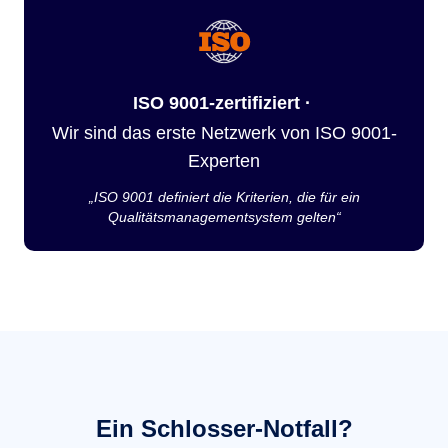
ISO 9001-zertifiziert ·
Wir sind das erste Netzwerk von ISO 9001-
Experten
„ISO 9001 definiert die Kriterien, die für ein
Qualitätsmanagementsystem gelten“
Ein Schlosser-Notfall?