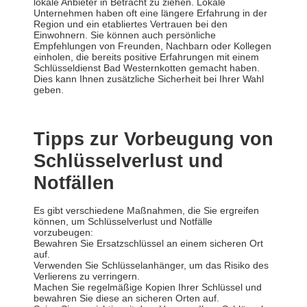
lokale Anbieter in Betracht zu ziehen. Lokale
Unternehmen haben oft eine längere Erfahrung in der
Region und ein etabliertes Vertrauen bei den
Einwohnern. Sie können auch persönliche
Empfehlungen von Freunden, Nachbarn oder Kollegen
einholen, die bereits positive Erfahrungen mit einem
Schlüsseldienst Bad Westernkotten gemacht haben.
Dies kann Ihnen zusätzliche Sicherheit bei Ihrer Wahl
geben.
Tipps zur Vorbeugung von
Schlüsselverlust und
Notfällen
Es gibt verschiedene Maßnahmen, die Sie ergreifen
können, um Schlüsselverlust und Notfälle
vorzubeugen:
Bewahren Sie Ersatzschlüssel an einem sicheren Ort
auf.
Verwenden Sie Schlüsselanhänger, um das Risiko des
Verlierens zu verringern.
Machen Sie regelmäßige Kopien Ihrer Schlüssel und
bewahren Sie diese an sicheren Orten auf.