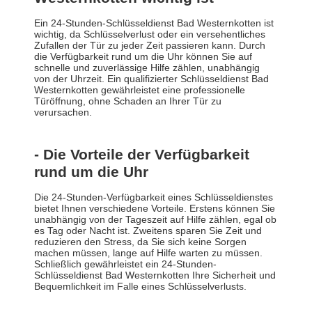
Ein 24-Stunden-Schlüsseldienst Bad Westernkotten ist
wichtig, da Schlüsselverlust oder ein versehentliches
Zufallen der Tür zu jeder Zeit passieren kann. Durch
die Verfügbarkeit rund um die Uhr können Sie auf
schnelle und zuverlässige Hilfe zählen, unabhängig
von der Uhrzeit. Ein qualifizierter Schlüsseldienst Bad
Westernkotten gewährleistet eine professionelle
Türöffnung, ohne Schaden an Ihrer Tür zu
verursachen.
- Die Vorteile der Verfügbarkeit
rund um die Uhr
Die 24-Stunden-Verfügbarkeit eines Schlüsseldienstes
bietet Ihnen verschiedene Vorteile. Erstens können Sie
unabhängig von der Tageszeit auf Hilfe zählen, egal ob
es Tag oder Nacht ist. Zweitens sparen Sie Zeit und
reduzieren den Stress, da Sie sich keine Sorgen
machen müssen, lange auf Hilfe warten zu müssen.
Schließlich gewährleistet ein 24-Stunden-
Schlüsseldienst Bad Westernkotten Ihre Sicherheit und
Bequemlichkeit im Falle eines Schlüsselverlusts.