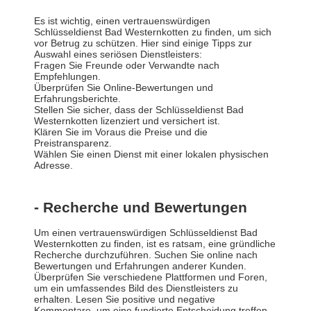
Es ist wichtig, einen vertrauenswürdigen
Schlüsseldienst Bad Westernkotten zu finden, um sich
vor Betrug zu schützen. Hier sind einige Tipps zur
Auswahl eines seriösen Dienstleisters:
Fragen Sie Freunde oder Verwandte nach
Empfehlungen.
Überprüfen Sie Online-Bewertungen und
Erfahrungsberichte.
Stellen Sie sicher, dass der Schlüsseldienst Bad
Westernkotten lizenziert und versichert ist.
Klären Sie im Voraus die Preise und die
Preistransparenz.
Wählen Sie einen Dienst mit einer lokalen physischen
Adresse.
- Recherche und Bewertungen
Um einen vertrauenswürdigen Schlüsseldienst Bad
Westernkotten zu finden, ist es ratsam, eine gründliche
Recherche durchzuführen. Suchen Sie online nach
Bewertungen und Erfahrungen anderer Kunden.
Überprüfen Sie verschiedene Plattformen und Foren,
um ein umfassendes Bild des Dienstleisters zu
erhalten. Lesen Sie positive und negative
Kommentare, um eine fundierte Entscheidung treffen