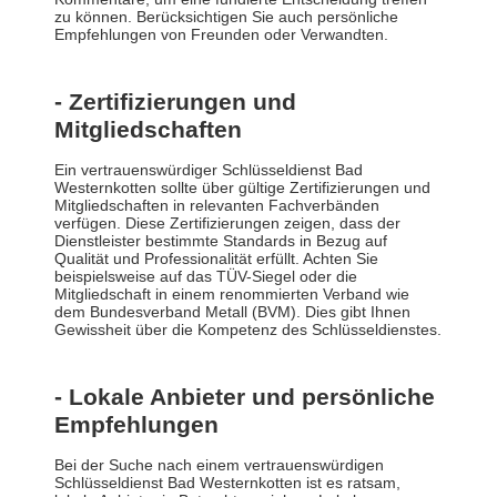
zu können. Berücksichtigen Sie auch persönliche
Empfehlungen von Freunden oder Verwandten.
- Zertifizierungen und
Mitgliedschaften
Ein vertrauenswürdiger Schlüsseldienst Bad
Westernkotten sollte über gültige Zertifizierungen und
Mitgliedschaften in relevanten Fachverbänden
verfügen. Diese Zertifizierungen zeigen, dass der
Dienstleister bestimmte Standards in Bezug auf
Qualität und Professionalität erfüllt. Achten Sie
beispielsweise auf das TÜV-Siegel oder die
Mitgliedschaft in einem renommierten Verband wie
dem Bundesverband Metall (BVM). Dies gibt Ihnen
Gewissheit über die Kompetenz des Schlüsseldienstes.
- Lokale Anbieter und persönliche
Empfehlungen
Bei der Suche nach einem vertrauenswürdigen
Schlüsseldienst Bad Westernkotten ist es ratsam,