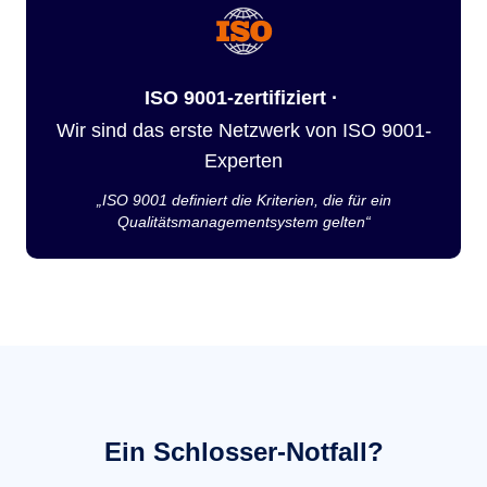
ISO 9001-zertifiziert ·
Wir sind das erste Netzwerk von ISO 9001-
Experten
„ISO 9001 definiert die Kriterien, die für ein
Qualitätsmanagementsystem gelten“
Ein Schlosser-Notfall?