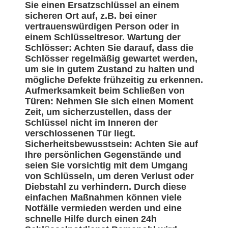
Sie einen Ersatzschlüssel an einem
sicheren Ort auf, z.B. bei einer
vertrauenswürdigen Person oder in
einem Schlüsseltresor. Wartung der
Schlösser: Achten Sie darauf, dass die
Schlösser regelmäßig gewartet werden,
um sie in gutem Zustand zu halten und
mögliche Defekte frühzeitig zu erkennen.
Aufmerksamkeit beim Schließen von
Türen: Nehmen Sie sich einen Moment
Zeit, um sicherzustellen, dass der
Schlüssel nicht im Inneren der
verschlossenen Tür liegt.
Sicherheitsbewusstsein: Achten Sie auf
Ihre persönlichen Gegenstände und
seien Sie vorsichtig mit dem Umgang
von Schlüsseln, um deren Verlust oder
Diebstahl zu verhindern. Durch diese
einfachen Maßnahmen können viele
Notfälle vermieden werden und eine
schnelle Hilfe durch einen 24h