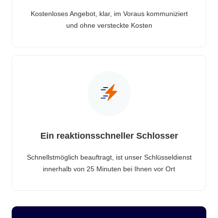
Kostenloses Angebot, klar, im Voraus kommuniziert
und ohne versteckte Kosten
Ein reaktionsschneller Schlosser
Schnellstmöglich beauftragt, ist unser Schlüsseldienst
innerhalb von 25 Minuten bei Ihnen vor Ort