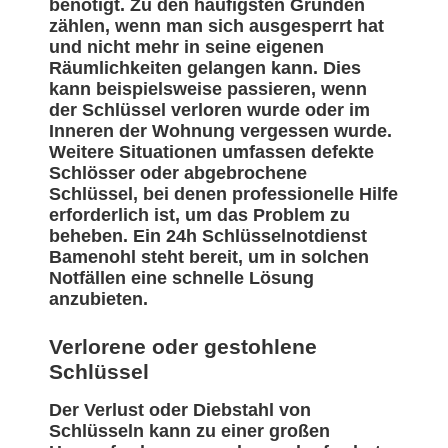
benötigt. Zu den häufigsten Gründen
zählen, wenn man sich ausgesperrt hat
und nicht mehr in seine eigenen
Räumlichkeiten gelangen kann. Dies
kann beispielsweise passieren, wenn
der Schlüssel verloren wurde oder im
Inneren der Wohnung vergessen wurde.
Weitere Situationen umfassen defekte
Schlösser oder abgebrochene
Schlüssel, bei denen professionelle Hilfe
erforderlich ist, um das Problem zu
beheben. Ein 24h Schlüsselnotdienst
Bamenohl steht bereit, um in solchen
Notfällen eine schnelle Lösung
anzubieten.
Verlorene oder gestohlene
Schlüssel
Der Verlust oder Diebstahl von
Schlüsseln kann zu einer großen