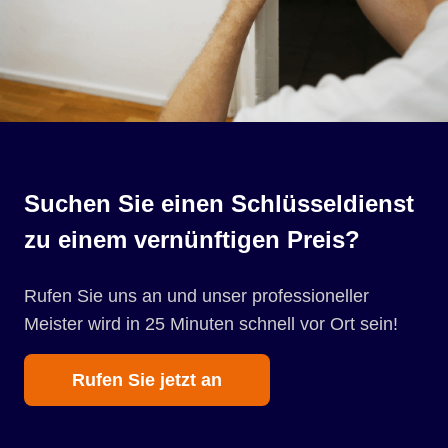
Suchen Sie einen Schlüsseldienst
zu einem vernünftigen Preis?
Rufen Sie uns an und unser professioneller
Meister wird in 25 Minuten schnell vor Ort sein!
Rufen Sie jetzt an