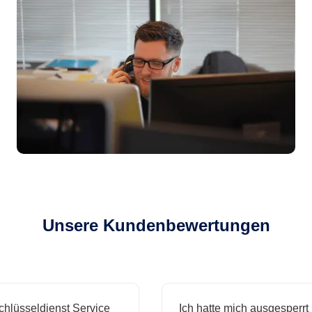
Unsere Kundenbewertungen
sseldienst Service
Ich hatte mich ausgesperrt und