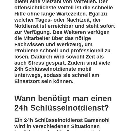
bietet eine Vielzahl von Vorteilen. Der
offensichtlichste Vorteil ist die schnelle
Hilfe ohne lange Wartezeiten. Egal zu
welcher Tages- oder Nachtzeit, der
Notdienst ist erreichbar und steht sofort
zur Verfügung. Des Weiteren verfügen
die Mitarbeiter über das nötige
Fachwissen und Werkzeug, um
Probleme schnell und professionell zu
lösen. Dadurch wird sowohl Zeit als
auch Stress gespart. Zudem sind viele
24h Schlüsselnotdienste mobil
unterwegs, sodass sie schnell am
Einsatzort sein können.
Wann benötigt man einen
24h Schlüsselnotdienst?
Ein 24h Schlüsselnotdienst Bamenohl
wird in verschiedenen Situationen