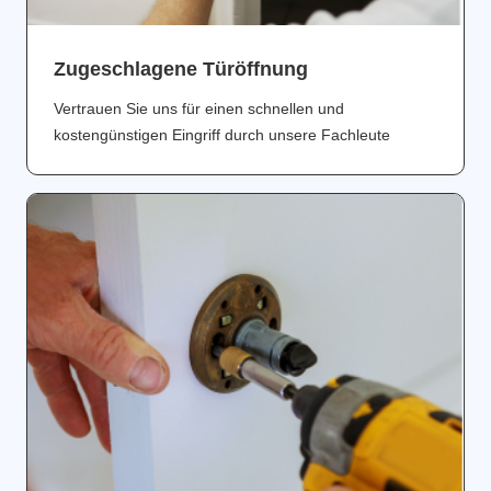
Zugeschlagene Türöffnung
Vertrauen Sie uns für einen schnellen und
kostengünstigen Eingriff durch unsere Fachleute