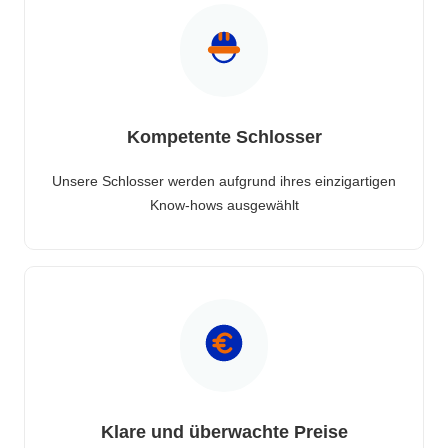
Kompetente Schlosser
Unsere Schlosser werden aufgrund ihres einzigartigen
Know-hows ausgewählt
Klare und überwachte Preise