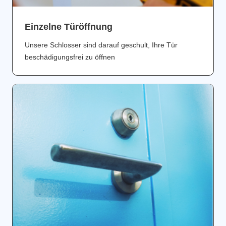
Einzelne Türöffnung
Unsere Schlosser sind darauf geschult, Ihre Tür
beschädigungsfrei zu öffnen