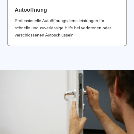
Аutoöffnung
Professionelle Autoöffnungsdienstleistungen für
schnelle und zuverlässige Hilfe bei verlorenen oder
verschlossenen Autoschlüsseln