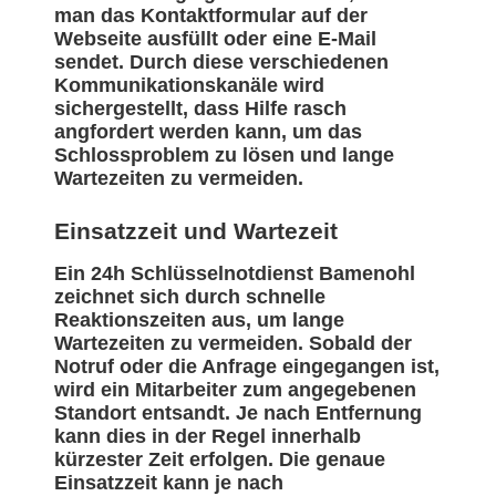
man das Kontaktformular auf der
Webseite ausfüllt oder eine E-Mail
sendet. Durch diese verschiedenen
Kommunikationskanäle wird
sichergestellt, dass Hilfe rasch
angfordert werden kann, um das
Schlossproblem zu lösen und lange
Wartezeiten zu vermeiden.
Einsatzzeit und Wartezeit
Ein 24h Schlüsselnotdienst Bamenohl
zeichnet sich durch schnelle
Reaktionszeiten aus, um lange
Wartezeiten zu vermeiden. Sobald der
Notruf oder die Anfrage eingegangen ist,
wird ein Mitarbeiter zum angegebenen
Standort entsandt. Je nach Entfernung
kann dies in der Regel innerhalb
kürzester Zeit erfolgen. Die genaue
Einsatzzeit kann je nach