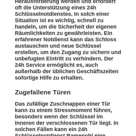
Herausforderung werden und erfordert
oft die Unterstützung eines 24h
Schlüsselnotdienstes. In solch einer
Situation ist es wichtig, schnell zu
handeln, um die Sicherheit der eigenen
Räumlichkeiten zu gewährleisten. Ein
erfahrener Notdienst kann das Schloss
austauschen und neue Schlüssel
erstellen, um den Zugang zu sichern und
unbefugten Eintritt zu verhindern. Der
24h Service ermöglicht es, auch
außerhalb der üblichen Geschäftszeiten
sofortige Hilfe zu erhalten.
Zugefallene Türen
Das zufällige Zuschnappen einer Tür
kann zu einem Stressmoment führen,
besonders wenn der Schlüssel im
Inneren der verschlossenen Tür liegt. In
solchen Fällen kann ein 24h
Schlüsselnotdienst Bamenohl eine