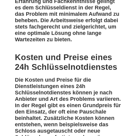
Erfahrung und Fachkenntnisse gelingt
es dem Schlüsseldienst in der Regel,
das Problem mit minimalem Aufwand zu
beheben. Die Arbeitsweise erfolgt dabei
stets fachgerecht und zielgerichtet, um
eine optimale Lösung ohne lange
Wartezeiten zu bieten.
Kosten und Preise eines
24h Schlüsselnotdienstes
Die Kosten und Preise für die
Dienstleistungen eines 24h
Schlüsselnotdienstes können je nach
Anbieter und Art des Problems variieren.
In der Regel gibt es einen Grundpreis für
den Einsatz, der oft eine Pauschale
beinhaltet. Zusätzliche Kosten können
entstehen, wenn beispielsweise das
Schloss ausgetauscht oder neue