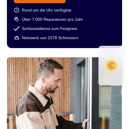
Rund um die Uhr verfügbar
Über 7 000 Reparaturen pro Jahr
Schlüsseldienst zum Festpreis
Netzwerk von 1578 Schlossern