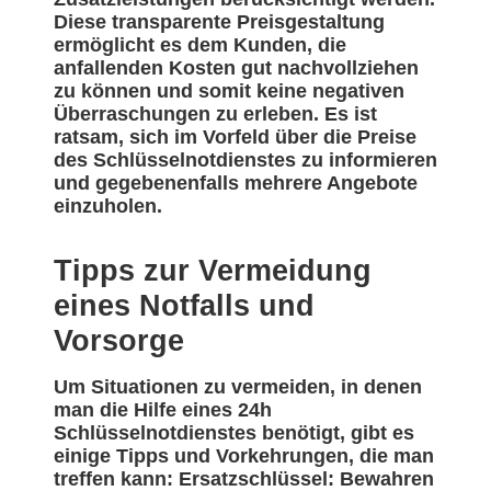
Diese transparente Preisgestaltung
ermöglicht es dem Kunden, die
anfallenden Kosten gut nachvollziehen
zu können und somit keine negativen
Überraschungen zu erleben. Es ist
ratsam, sich im Vorfeld über die Preise
des Schlüsselnotdienstes zu informieren
und gegebenenfalls mehrere Angebote
einzuholen.
Tipps zur Vermeidung
eines Notfalls und
Vorsorge
Um Situationen zu vermeiden, in denen
man die Hilfe eines 24h
Schlüsselnotdienstes benötigt, gibt es
einige Tipps und Vorkehrungen, die man
treffen kann: Ersatzschlüssel: Bewahren