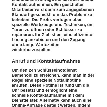
Kontakt aufnehmen. Ein geschulter
Mitarbeiter wird dann zum angegebenen
Standort geschickt, um das Problem zu
beheben. Die Profis verfügen über
spezielle Werkzeuge und Techniken, um
Türen zu öffnen oder Schlösser zu
reparieren. Ihr Ziel ist es, eine effiziente
Lösung anzubieten und den Zugang
ohne lange Wartezeiten
wiederherzustellen.
Anruf und Kontaktaufnahme
Um den 24h Schlüsselnotdienst
Bamenohl zu erreichen, kann man in der
Regel eine spezielle Notfallhotline
anrufen. Diese Hotline ist rund um die
Uhr besetzt und ermöglicht eine
schnelle Kontaktaufnahme mit dem
Dienstleister. Alternativ kann auch eine
Online-Anfrage gestellt werden, indem