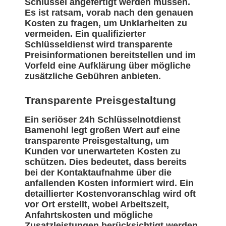
Schlüssel angefertigt werden müssen.
Es ist ratsam, vorab nach den genauen
Kosten zu fragen, um Unklarheiten zu
vermeiden. Ein qualifizierter
Schlüsseldienst wird transparente
Preisinformationen bereitstellen und im
Vorfeld eine Aufklärung über mögliche
zusätzliche Gebühren anbieten.
Transparente Preisgestaltung
Ein seriöser 24h Schlüsselnotdienst
Bamenohl legt großen Wert auf eine
transparente Preisgestaltung, um
Kunden vor unerwarteten Kosten zu
schützen. Dies bedeutet, dass bereits
bei der Kontaktaufnahme über die
anfallenden Kosten informiert wird. Ein
detaillierter Kostenvoranschlag wird oft
vor Ort erstellt, wobei Arbeitszeit,
Anfahrtskosten und mögliche
Zusatzleistungen berücksichtigt werden.