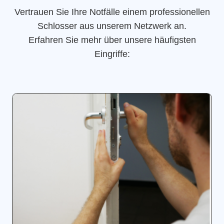
Vertrauen Sie Ihre Notfälle einem professionellen
Schlosser aus unserem Netzwerk an.
Erfahren Sie mehr über unsere häufigsten
Eingriffe: