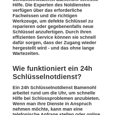
Hilfe. Die Experten des Notdienstes
verfügen über das erforderliche
Fachwissen und die richtigen
Werkzeuge, um defekte Schlüssel zu
reparieren oder gegebenenfalls neue
Schlüssel anzufertigen. Durch ihren
effizienten Service können sie schnell
dafür sorgen, dass der Zugang wieder
hergestellt wird - und das ohne lange
Wartezeiten.
Wie funktioniert ein 24h
Schlüsselnotdienst?
Ein 24h Schlüsselnotdienst Bamenohl
arbeitet rund um die Uhr, um schnelle
Hilfe bei Schlossproblemen anzubieten.
Wenn man ihre Dienste in Anspruch
nehmen möchte, kann man eine
telefonische Anfrage stellen oder online