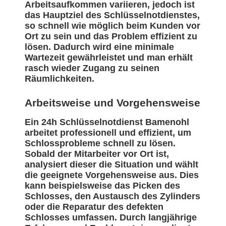
Arbeitsaufkommen variieren, jedoch ist
das Hauptziel des Schlüsselnotdienstes,
so schnell wie möglich beim Kunden vor
Ort zu sein und das Problem effizient zu
lösen. Dadurch wird eine minimale
Wartezeit gewährleistet und man erhält
rasch wieder Zugang zu seinen
Räumlichkeiten.
Arbeitsweise und Vorgehensweise
Ein 24h Schlüsselnotdienst Bamenohl
arbeitet professionell und effizient, um
Schlossprobleme schnell zu lösen.
Sobald der Mitarbeiter vor Ort ist,
analysiert dieser die Situation und wählt
die geeignete Vorgehensweise aus. Dies
kann beispielsweise das Picken des
Schlosses, den Austausch des Zylinders
oder die Reparatur des defekten
Schlosses umfassen. Durch langjährige