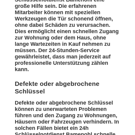
große Hilfe sein. Die erfahrenen
Mitarbeiter können mit speziellen
Werkzeugen die Tür schonend öffnen,
ohne dabei Schäden zu verursachen.
Dies ermöglicht einen schnellen Zugang
zur Wohnung oder dem Haus, ohne
lange Wartezeiten in Kauf nehmen zu
müssen. Der 24-Stunden-Service
gewährleistet, dass man jederzeit auf
professionelle Unterstützung zählen
kann.
Defekte oder abgebrochene
Schlüssel
Defekte oder abgebrochene Schlüssel
können zu unerwarteten Problemen
führen und den Zugang zu Wohnungen,
Häusern oder Fahrzeugen verhindern. In
solchen Fällen bietet ein 24h
Schlüsselnotdienst Bamenohl schnelle