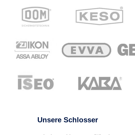
Unsere Schlosser