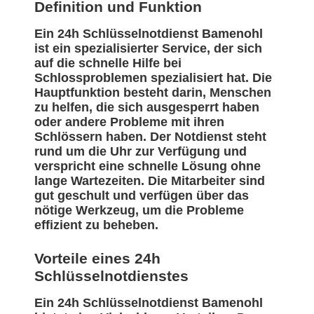
Definition und Funktion
Ein 24h Schlüsselnotdienst Bamenohl
ist ein spezialisierter Service, der sich
auf die schnelle Hilfe bei
Schlossproblemen spezialisiert hat. Die
Hauptfunktion besteht darin, Menschen
zu helfen, die sich ausgesperrt haben
oder andere Probleme mit ihren
Schlössern haben. Der Notdienst steht
rund um die Uhr zur Verfügung und
verspricht eine schnelle Lösung ohne
lange Wartezeiten. Die Mitarbeiter sind
gut geschult und verfügen über das
nötige Werkzeug, um die Probleme
effizient zu beheben.
Vorteile eines 24h
Schlüsselnotdienstes
Ein 24h Schlüsselnotdienst Bamenohl