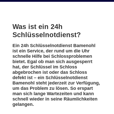
Was ist ein 24h
Schlüsselnotdienst?
Ein 24h Schlüsselnotdienst Bamenohl
ist ein Service, der rund um die Uhr
schnelle Hilfe bei Schlossproblemen
bietet. Egal ob man sich ausgesperrt
hat, der Schlüssel im Schloss
abgebrochen ist oder das Schloss
defekt ist – ein Schlüsselnotdienst
Bamenohl steht jederzeit zur Verfügung,
um das Problem zu lösen. So erspart
man sich lange Wartezeiten und kann
schnell wieder in seine Räumlichkeiten
gelangen.