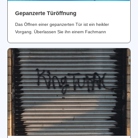
Gepanzerte Türöffnung
Das Öffnen einer gepanzerten Tür ist ein heikler
Vorgang. Überlassen Sie ihn einem Fachmann