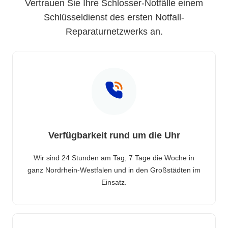
Vertrauen Sie Ihre Schlosser-Notfälle einem
Schlüsseldienst des ersten Notfall-
Reparaturnetzwerks an.
Verfügbarkeit rund um die Uhr
Wir sind 24 Stunden am Tag, 7 Tage die Woche in
ganz Nordrhein-Westfalen und in den Großstädten im
Einsatz.