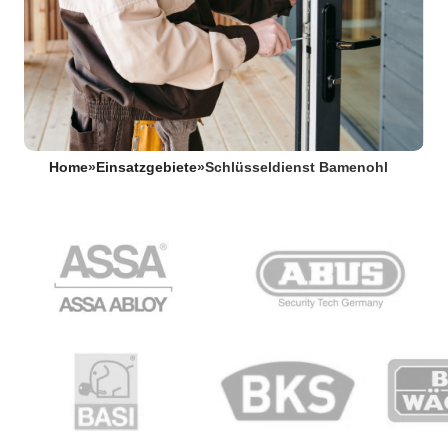
Home
»
Einsatzgebiete
»
Schlüsseldienst Bamenohl