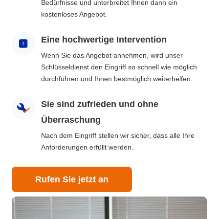
Bedürfnisse und unterbreitet Ihnen dann ein
kostenloses Angebot.
Eine hochwertige Intervention
Wenn Sie das Angebot annehmen, wird unser
Schlüsseldienst den Eingriff so schnell wie möglich
durchführen und Ihnen bestmöglich weiterhelfen.
Sie sind zufrieden und ohne
Überraschung
Nach dem Eingriff stellen wir sicher, dass alle Ihre
Anforderungen erfüllt werden.
Rufen Sie jetzt an