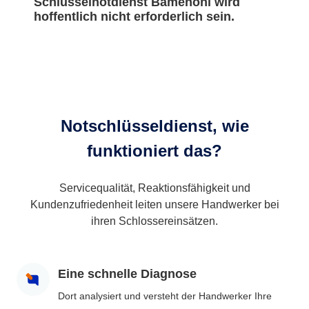
Schlüsselnotdienst Bamenohl wird
hoffentlich nicht erforderlich sein.
Notschlüsseldienst, wie
funktioniert das?
Servicequalität, Reaktionsfähigkeit und
Kundenzufriedenheit leiten unsere Handwerker bei
ihren Schlossereinsätzen.
Eine schnelle Diagnose
Dort analysiert und versteht der Handwerker Ihre