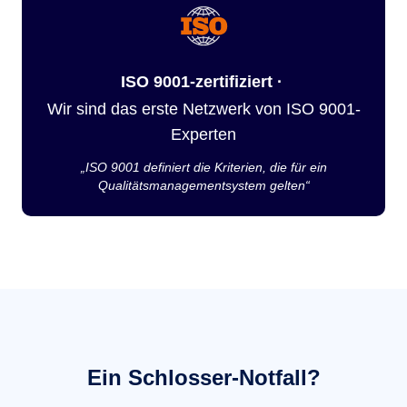
ISO 9001-zertifiziert ·
Wir sind das erste Netzwerk von ISO 9001-
Experten
„ISO 9001 definiert die Kriterien, die für ein
Qualitätsmanagementsystem gelten“
Ein Schlosser-Notfall?