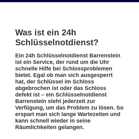
Was ist ein 24h
Schlüsselnotdienst?
Ein 24h Schlüsselnotdienst Barrenstein
ist ein Service, der rund um die Uhr
schnelle Hilfe bei Schlossproblemen
bietet. Egal ob man sich ausgesperrt
hat, der Schlüssel im Schloss
abgebrochen ist oder das Schloss
defekt ist – ein Schlüsselnotdienst
Barrenstein steht jederzeit zur
Verfügung, um das Problem zu lösen. So
erspart man sich lange Wartezeiten und
kann schnell wieder in seine
Räumlichkeiten gelangen.