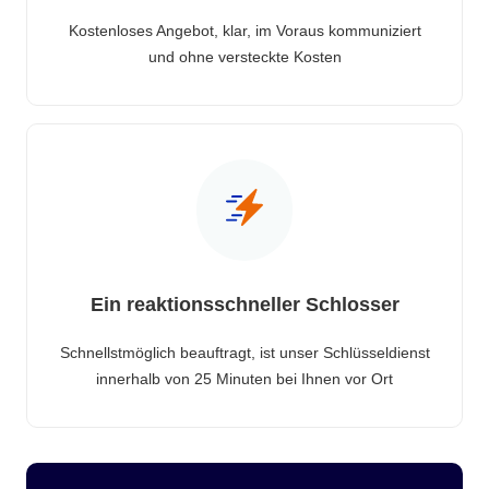
Kostenloses Angebot, klar, im Voraus kommuniziert
und ohne versteckte Kosten
Ein reaktionsschneller Schlosser
Schnellstmöglich beauftragt, ist unser Schlüsseldienst
innerhalb von 25 Minuten bei Ihnen vor Ort