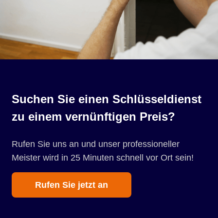
Suchen Sie einen Schlüsseldienst
zu einem vernünftigen Preis?
Rufen Sie uns an und unser professioneller
Meister wird in 25 Minuten schnell vor Ort sein!
Rufen Sie jetzt an