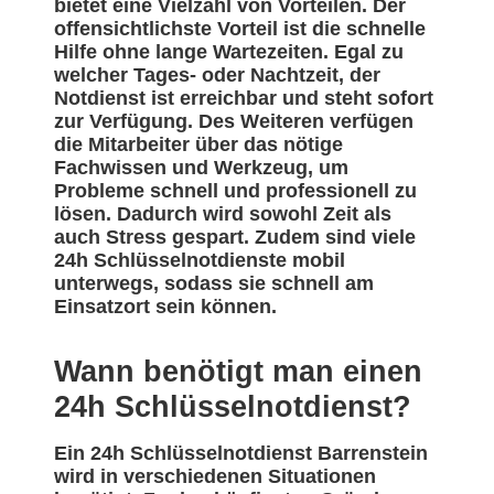
bietet eine Vielzahl von Vorteilen. Der
offensichtlichste Vorteil ist die schnelle
Hilfe ohne lange Wartezeiten. Egal zu
welcher Tages- oder Nachtzeit, der
Notdienst ist erreichbar und steht sofort
zur Verfügung. Des Weiteren verfügen
die Mitarbeiter über das nötige
Fachwissen und Werkzeug, um
Probleme schnell und professionell zu
lösen. Dadurch wird sowohl Zeit als
auch Stress gespart. Zudem sind viele
24h Schlüsselnotdienste mobil
unterwegs, sodass sie schnell am
Einsatzort sein können.
Wann benötigt man einen
24h Schlüsselnotdienst?
Ein 24h Schlüsselnotdienst Barrenstein
wird in verschiedenen Situationen