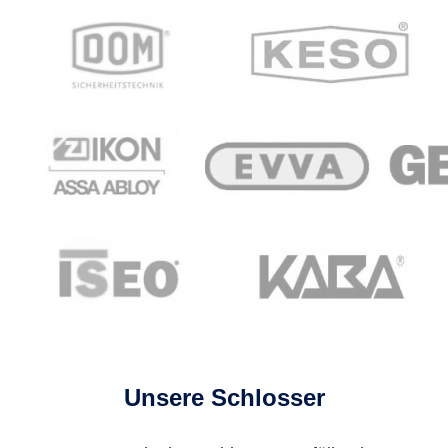
Unsere Schlosser