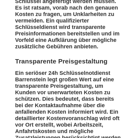
Schlüssel angefertigt werden müssen.
Es ist ratsam, vorab nach den genauen
Kosten zu fragen, um Unklarheiten zu
vermeiden. Ein qualifizierter
Schlüsseldienst wird transparente
Preisinformationen bereitstellen und im
Vorfeld eine Aufklärung über mögliche
zusätzliche Gebühren anbieten.
Transparente Preisgestaltung
Ein seriöser 24h Schlüsselnotdienst
Barrenstein legt großen Wert auf eine
transparente Preisgestaltung, um
Kunden vor unerwarteten Kosten zu
schützen. Dies bedeutet, dass bereits
bei der Kontaktaufnahme über die
anfallenden Kosten informiert wird. Ein
detaillierter Kostenvoranschlag wird oft
vor Ort erstellt, wobei Arbeitszeit,
Anfahrtskosten und mögliche
Zusatzleistungen berücksichtigt werden.