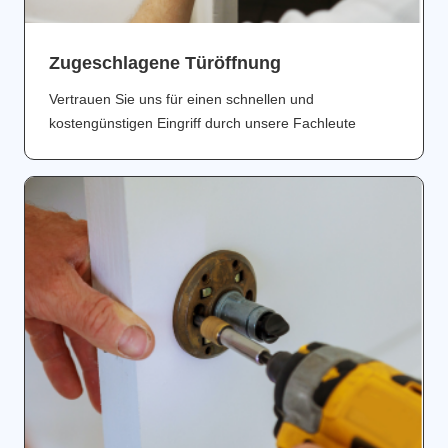
Zugeschlagene Türöffnung
Vertrauen Sie uns für einen schnellen und
kostengünstigen Eingriff durch unsere Fachleute