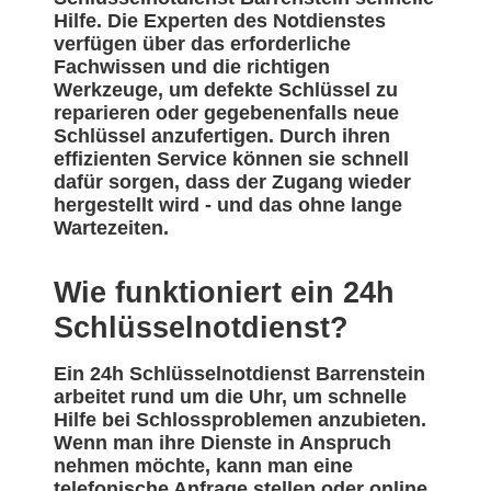
Hilfe. Die Experten des Notdienstes
verfügen über das erforderliche
Fachwissen und die richtigen
Werkzeuge, um defekte Schlüssel zu
reparieren oder gegebenenfalls neue
Schlüssel anzufertigen. Durch ihren
effizienten Service können sie schnell
dafür sorgen, dass der Zugang wieder
hergestellt wird - und das ohne lange
Wartezeiten.
Wie funktioniert ein 24h
Schlüsselnotdienst?
Ein 24h Schlüsselnotdienst Barrenstein
arbeitet rund um die Uhr, um schnelle
Hilfe bei Schlossproblemen anzubieten.
Wenn man ihre Dienste in Anspruch
nehmen möchte, kann man eine
telefonische Anfrage stellen oder online