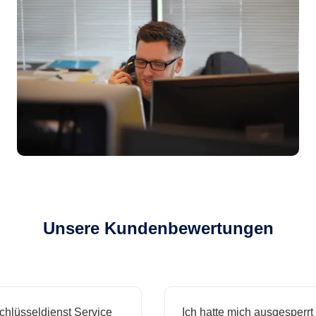
Unsere Kundenbewertungen
sseldienst Service
Ich hatte mich ausgesperrt und