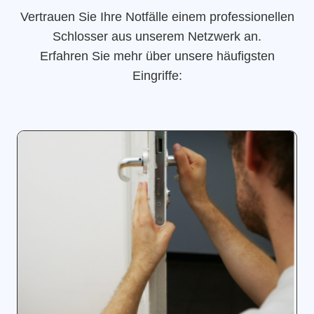
Vertrauen Sie Ihre Notfälle einem professionellen
Schlosser aus unserem Netzwerk an.
Erfahren Sie mehr über unsere häufigsten
Eingriffe: