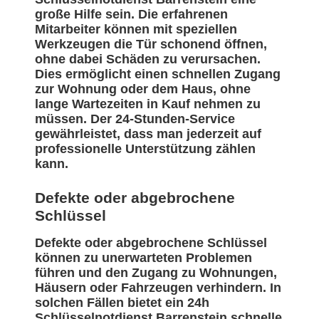
große Hilfe sein. Die erfahrenen
Mitarbeiter können mit speziellen
Werkzeugen die Tür schonend öffnen,
ohne dabei Schäden zu verursachen.
Dies ermöglicht einen schnellen Zugang
zur Wohnung oder dem Haus, ohne
lange Wartezeiten in Kauf nehmen zu
müssen. Der 24-Stunden-Service
gewährleistet, dass man jederzeit auf
professionelle Unterstützung zählen
kann.
Defekte oder abgebrochene
Schlüssel
Defekte oder abgebrochene Schlüssel
können zu unerwarteten Problemen
führen und den Zugang zu Wohnungen,
Häusern oder Fahrzeugen verhindern. In
solchen Fällen bietet ein 24h
Schlüsselnotdienst Barrenstein schnelle