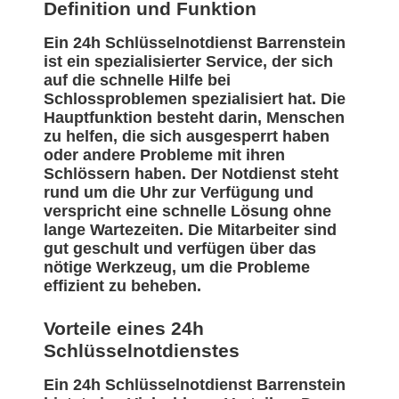
Definition und Funktion
Ein 24h Schlüsselnotdienst Barrenstein
ist ein spezialisierter Service, der sich
auf die schnelle Hilfe bei
Schlossproblemen spezialisiert hat. Die
Hauptfunktion besteht darin, Menschen
zu helfen, die sich ausgesperrt haben
oder andere Probleme mit ihren
Schlössern haben. Der Notdienst steht
rund um die Uhr zur Verfügung und
verspricht eine schnelle Lösung ohne
lange Wartezeiten. Die Mitarbeiter sind
gut geschult und verfügen über das
nötige Werkzeug, um die Probleme
effizient zu beheben.
Vorteile eines 24h
Schlüsselnotdienstes
Ein 24h Schlüsselnotdienst Barrenstein