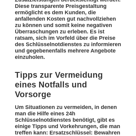
Diese transparente Preisgestaltung
ermöglicht es dem Kunden, die
anfallenden Kosten gut nachvollziehen
zu können und somit keine negativen
Überraschungen zu erleben. Es ist
ratsam, sich im Vorfeld über die Preise
des Schlüsselnotdienstes zu informieren
und gegebenenfalls mehrere Angebote
einzuholen.
Tipps zur Vermeidung
eines Notfalls und
Vorsorge
Um Situationen zu vermeiden, in denen
man die Hilfe eines 24h
Schlüsselnotdienstes benötigt, gibt es
einige Tipps und Vorkehrungen, die man
treffen kann: Ersatzschlüssel: Bewahren