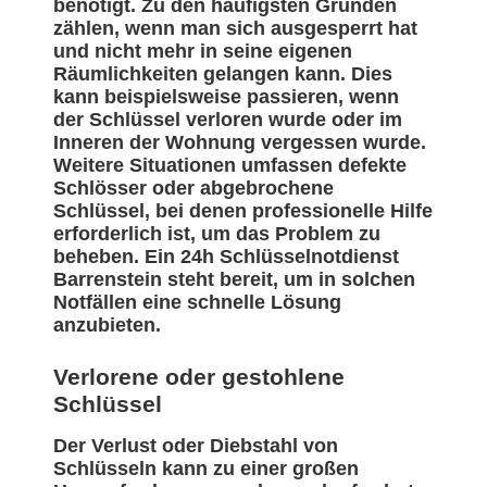
benötigt. Zu den häufigsten Gründen
zählen, wenn man sich ausgesperrt hat
und nicht mehr in seine eigenen
Räumlichkeiten gelangen kann. Dies
kann beispielsweise passieren, wenn
der Schlüssel verloren wurde oder im
Inneren der Wohnung vergessen wurde.
Weitere Situationen umfassen defekte
Schlösser oder abgebrochene
Schlüssel, bei denen professionelle Hilfe
erforderlich ist, um das Problem zu
beheben. Ein 24h Schlüsselnotdienst
Barrenstein steht bereit, um in solchen
Notfällen eine schnelle Lösung
anzubieten.
Verlorene oder gestohlene
Schlüssel
Der Verlust oder Diebstahl von
Schlüsseln kann zu einer großen