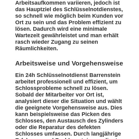
Arbeitsaufkommen variieren, jedoch ist
das Hauptziel des Schlüsselnotdienstes,
so schnell wie möglich beim Kunden vor
Ort zu sein und das Problem effizient zu
lösen. Dadurch wird eine minimale
Wartezeit gewährleistet und man erhält
rasch wieder Zugang zu seinen
Räumlichkeiten.
Arbeitsweise und Vorgehensweise
Ein 24h Schlüsselnotdienst Barrenstein
arbeitet professionell und effizient, um
Schlossprobleme schnell zu lösen.
Sobald der Mitarbeiter vor Ort ist,
analysiert dieser die Situation und wählt
die geeignete Vorgehensweise aus. Dies
kann beispielsweise das Picken des
Schlosses, den Austausch des Zylinders
oder die Reparatur des defekten
Schlosses umfassen. Durch langjährige