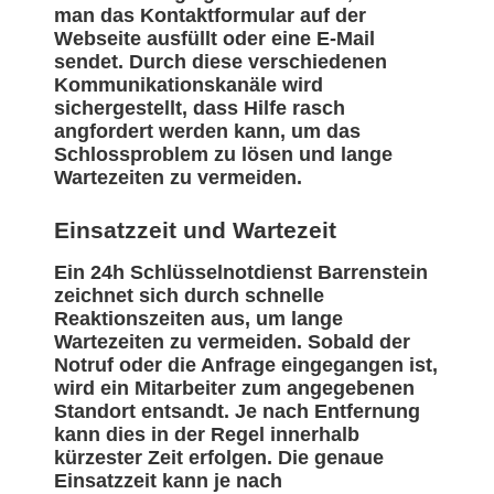
man das Kontaktformular auf der
Webseite ausfüllt oder eine E-Mail
sendet. Durch diese verschiedenen
Kommunikationskanäle wird
sichergestellt, dass Hilfe rasch
angfordert werden kann, um das
Schlossproblem zu lösen und lange
Wartezeiten zu vermeiden.
Einsatzzeit und Wartezeit
Ein 24h Schlüsselnotdienst Barrenstein
zeichnet sich durch schnelle
Reaktionszeiten aus, um lange
Wartezeiten zu vermeiden. Sobald der
Notruf oder die Anfrage eingegangen ist,
wird ein Mitarbeiter zum angegebenen
Standort entsandt. Je nach Entfernung
kann dies in der Regel innerhalb
kürzester Zeit erfolgen. Die genaue
Einsatzzeit kann je nach