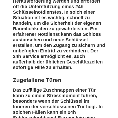
Herausforderung werden und erfordert
oft die Unterstützung eines 24h
Schlüsselnotdienstes. In solch einer
Situation ist es wichtig, schnell zu
handeln, um die Sicherheit der eigenen
Räumlichkeiten zu gewährleisten. Ein
erfahrener Notdienst kann das Schloss
austauschen und neue Schlüssel
erstellen, um den Zugang zu sichern und
unbefugten Eintritt zu verhindern. Der
24h Service ermöglicht es, auch
außerhalb der üblichen Geschäftszeiten
sofortige Hilfe zu erhalten.
Zugefallene Türen
Das zufällige Zuschnappen einer Tür
kann zu einem Stressmoment führen,
besonders wenn der Schlüssel im
Inneren der verschlossenen Tür liegt. In
solchen Fällen kann ein 24h
Schlüsselnotdienst Barrenstein eine