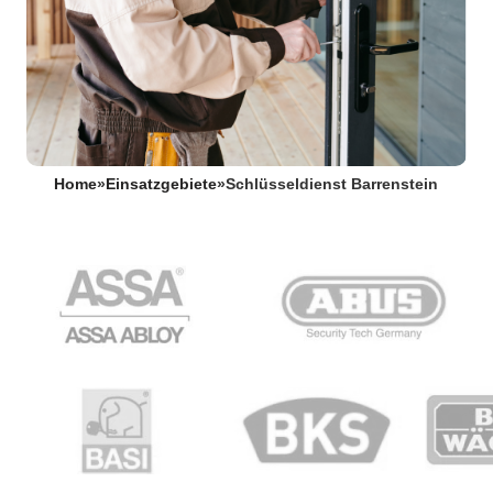
Home
»
Einsatzgebiete
»
Schlüsseldienst Barrenstein