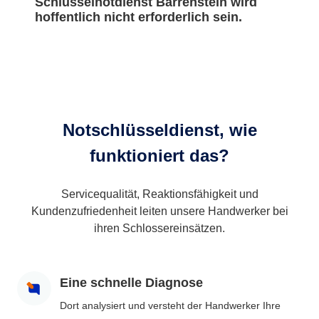
Schlüsselnotdienst Barrenstein wird
hoffentlich nicht erforderlich sein.
Notschlüsseldienst, wie
funktioniert das?
Servicequalität, Reaktionsfähigkeit und
Kundenzufriedenheit leiten unsere Handwerker bei
ihren Schlossereinsätzen.
Eine schnelle Diagnose
Dort analysiert und versteht der Handwerker Ihre