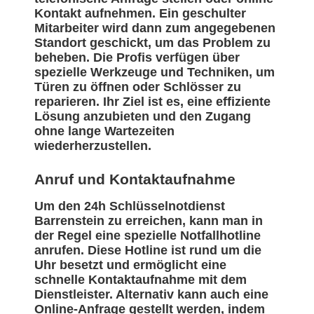
Kontakt aufnehmen. Ein geschulter
Mitarbeiter wird dann zum angegebenen
Standort geschickt, um das Problem zu
beheben. Die Profis verfügen über
spezielle Werkzeuge und Techniken, um
Türen zu öffnen oder Schlösser zu
reparieren. Ihr Ziel ist es, eine effiziente
Lösung anzubieten und den Zugang
ohne lange Wartezeiten
wiederherzustellen.
Anruf und Kontaktaufnahme
Um den 24h Schlüsselnotdienst
Barrenstein zu erreichen, kann man in
der Regel eine spezielle Notfallhotline
anrufen. Diese Hotline ist rund um die
Uhr besetzt und ermöglicht eine
schnelle Kontaktaufnahme mit dem
Dienstleister. Alternativ kann auch eine
Online-Anfrage gestellt werden, indem