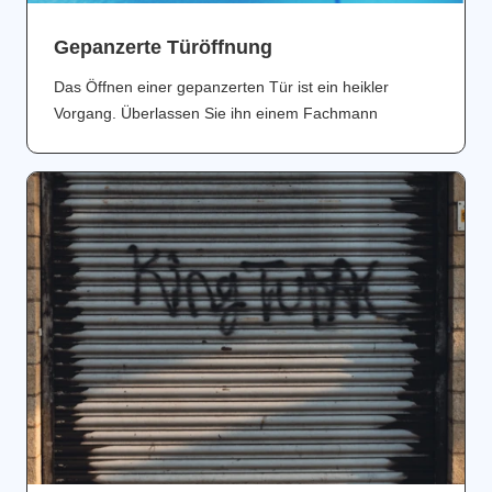
Gepanzerte Türöffnung
Das Öffnen einer gepanzerten Tür ist ein heikler
Vorgang. Überlassen Sie ihn einem Fachmann