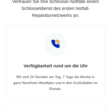
Vertrauen Sie Ihre Schlosser-Notfälle einem
Schlüsseldienst des ersten Notfall-
Reparaturnetzwerks an.
Verfügbarkeit rund um die Uhr
Wir sind 24 Stunden am Tag, 7 Tage die Woche in
ganz Nordrhein-Westfalen und in den Großstädten im
Einsatz.