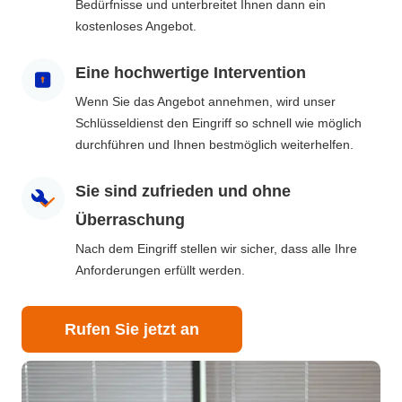
Bedürfnisse und unterbreitet Ihnen dann ein
kostenloses Angebot.
Eine hochwertige Intervention
Wenn Sie das Angebot annehmen, wird unser
Schlüsseldienst den Eingriff so schnell wie möglich
durchführen und Ihnen bestmöglich weiterhelfen.
Sie sind zufrieden und ohne
Überraschung
Nach dem Eingriff stellen wir sicher, dass alle Ihre
Anforderungen erfüllt werden.
Rufen Sie jetzt an