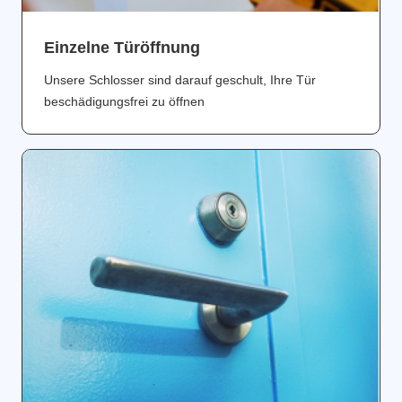
Einzelne Türöffnung
Unsere Schlosser sind darauf geschult, Ihre Tür
beschädigungsfrei zu öffnen