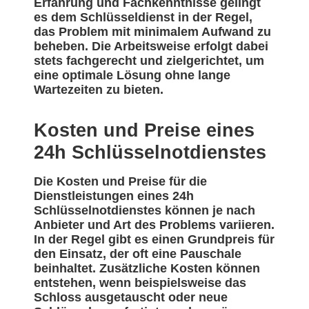
Erfahrung und Fachkenntnisse gelingt
es dem Schlüsseldienst in der Regel,
das Problem mit minimalem Aufwand zu
beheben. Die Arbeitsweise erfolgt dabei
stets fachgerecht und zielgerichtet, um
eine optimale Lösung ohne lange
Wartezeiten zu bieten.
Kosten und Preise eines
24h Schlüsselnotdienstes
Die Kosten und Preise für die
Dienstleistungen eines 24h
Schlüsselnotdienstes können je nach
Anbieter und Art des Problems variieren.
In der Regel gibt es einen Grundpreis für
den Einsatz, der oft eine Pauschale
beinhaltet. Zusätzliche Kosten können
entstehen, wenn beispielsweise das
Schloss ausgetauscht oder neue