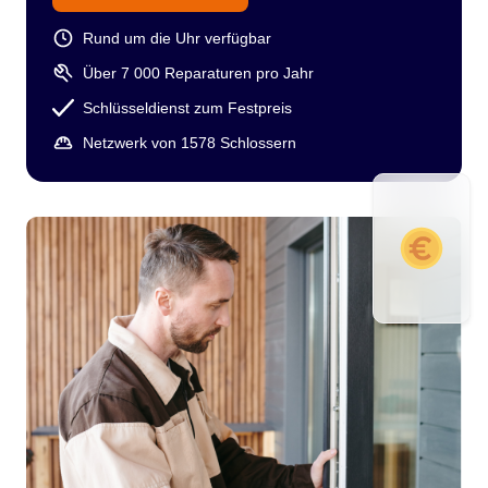
Rund um die Uhr verfügbar
Über 7 000 Reparaturen pro Jahr
Schlüsseldienst zum Festpreis
Netzwerk von 1578 Schlossern