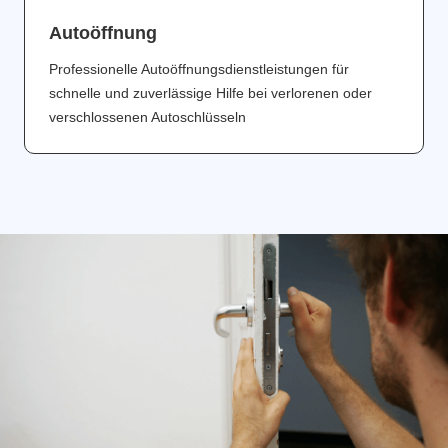
Аutoöffnung
Professionelle Autoöffnungsdienstleistungen für
schnelle und zuverlässige Hilfe bei verlorenen oder
verschlossenen Autoschlüsseln