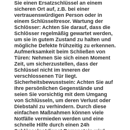
Sie einen Ersatzschlüssel an einem
sicheren Ort auf, z.B. bei einer
vertrauenswürdigen Person oder in
einem Schlüsseltresor. Wartung der
Schlösser: Achten Sie darauf, dass die
Schlösser regelmäßig gewartet werden,
um sie in gutem Zustand zu halten und
mögliche Defekte frühzeitig zu erkennen.
Aufmerksamkeit beim Schließen von
Türen: Nehmen Sie sich einen Moment
Zeit, um sicherzustellen, dass der
Schlüssel nicht im Inneren der
verschlossenen Tür liegt.
Sicherheitsbewusstsein: Achten Sie auf
Ihre persönlichen Gegenstände und
seien Sie vorsichtig mit dem Umgang
von Schlüsseln, um deren Verlust oder
Diebstahl zu verhindern. Durch diese
einfachen Maßnahmen können viele
Notfälle vermieden werden und eine
schnelle Hilfe durch einen 24h