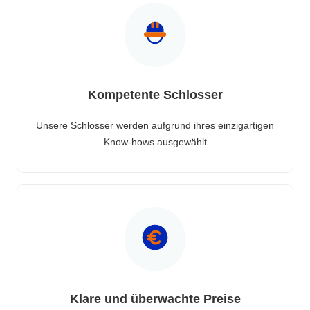
Kompetente Schlosser
Unsere Schlosser werden aufgrund ihres einzigartigen
Know-hows ausgewählt
Klare und überwachte Preise