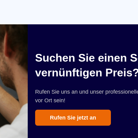
Suchen Sie einen S
vernünftigen Preis
Rufen Sie uns an und unser professionelle
vor Ort sein!
Rufen Sie jetzt an