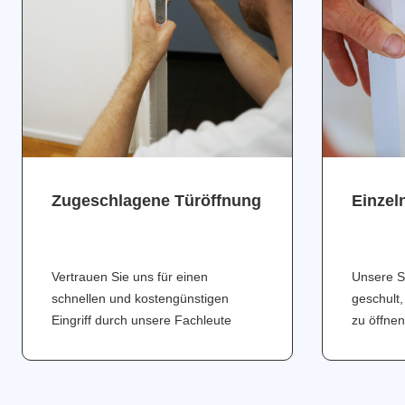
Zugeschlagene Türöffnung
Einzel
Vertrauen Sie uns für einen
Unsere S
schnellen und kostengünstigen
geschult,
Eingriff durch unsere Fachleute
zu öffnen