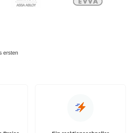
s ersten