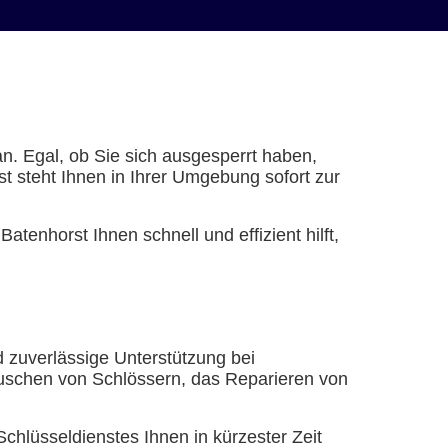
an. Egal, ob Sie sich ausgesperrt haben,
st steht Ihnen in Ihrer Umgebung sofort zur
tenhorst Ihnen schnell und effizient hilft,
nd zuverlässige Unterstützung bei
auschen von Schlössern, das Reparieren von
chlüsseldienstes Ihnen in kürzester Zeit