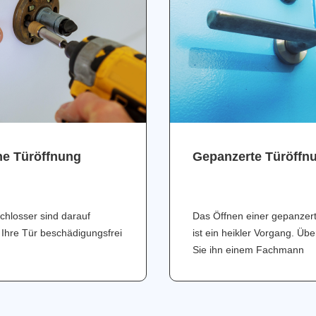
ne Türöffnung
Gepanzerte Türöffn
chlosser sind darauf
Das Öffnen einer gepanzer
 Ihre Tür beschädigungsfrei
ist ein heikler Vorgang. Üb
Sie ihn einem Fachmann