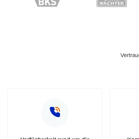
Vertrau