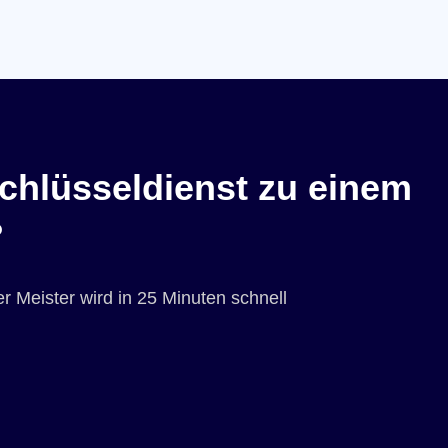
chlüsseldienst zu einem
?
r Meister wird in 25 Minuten schnell