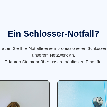
Ein Schlosser-Notfall?
trauen Sie Ihre Notfälle einem professionellen Schlosser
unserem Netzwerk an.
Erfahren Sie mehr über unsere häufigsten Eingriffe: