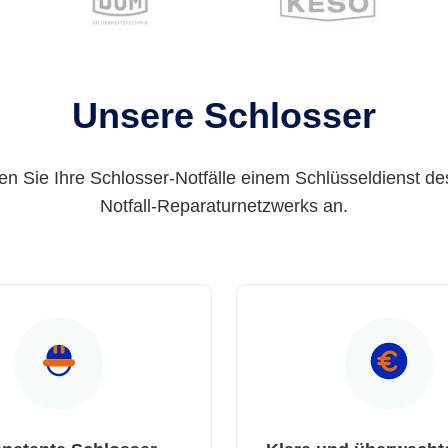
Unsere Schlosser
en Sie Ihre Schlosser-Notfälle einem Schlüsseldienst de
Notfall-Reparaturnetzwerks an.