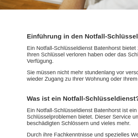
Einführung in den Notfall-Schlüsse
Ein Notfall-Schlüsseldienst Batenhorst biete
Ihren Schlüssel verloren haben oder das Schl
Verfügung.
Sie müssen nicht mehr stundenlang vor versch
wieder Zugang zu Ihrer Wohnung oder Ihrem
Was ist ein Notfall-Schlüsseldienst
Ein Notfall-Schlüsseldienst Batenhorst ist ei
Schlüsselproblemen bietet. Dieser Service 
beschädigten Schlössern und vieles mehr.
Durch ihre Fachkenntnisse und spezielles Wer