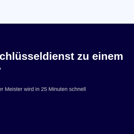
chlüsseldienst zu einem
?
r Meister wird in 25 Minuten schnell