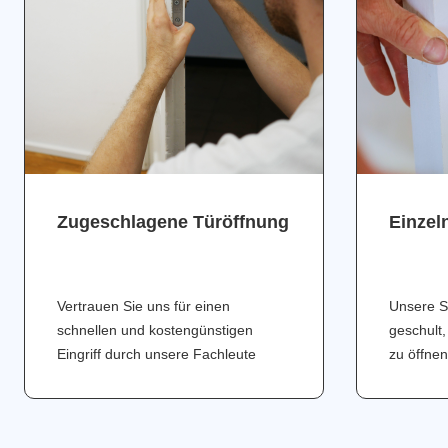
Zugeschlagene Türöffnung
Einzel
Vertrauen Sie uns für einen
Unsere S
schnellen und kostengünstigen
geschult,
Eingriff durch unsere Fachleute
zu öffnen