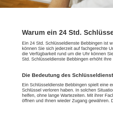
Warum ein 24 Std. Schlüsse
Ein 24 Std. Schlüsseldienste Bebbingen ist wi
können Sie sich jederzeit auf fachgerechte 
die Verfügbarkeit rund um die Uhr können Si
Std. Schlüsseldienste Bebbingen erhöht Ihre 
Die Bedeutung des Schlüsseldienst
Ein Schlüsseldienste Bebbingen spielt eine 
Schlüssel verloren haben. In solchen Situati
helfen, ohne lange Wartezeiten. Mit ihrer Fa
öffnen und Ihnen wieder Zugang gewähren. Di