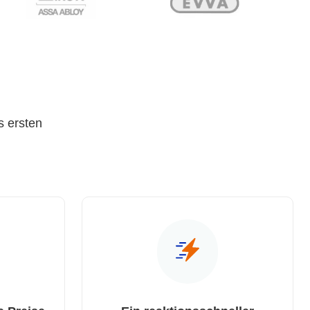
s ersten