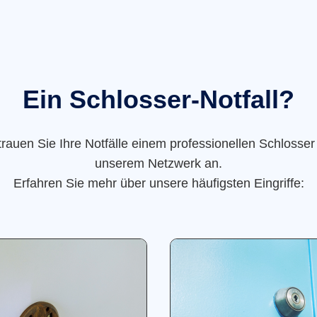
Ein Schlosser-Notfall?
trauen Sie Ihre Notfälle einem professionellen Schlosser
unserem Netzwerk an.
Erfahren Sie mehr über unsere häufigsten Eingriffe: