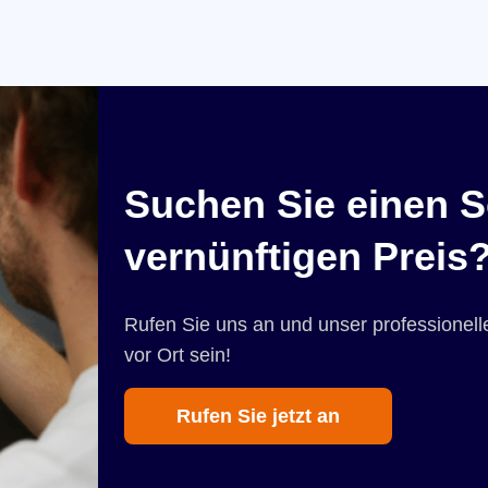
Suchen Sie einen S
vernünftigen Preis
Rufen Sie uns an und unser professionelle
vor Ort sein!
Rufen Sie jetzt an