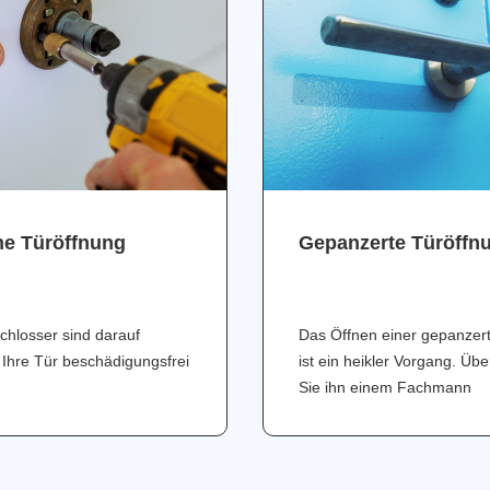
ne Türöffnung
Gepanzerte Türöffn
chlosser sind darauf
Das Öffnen einer gepanzer
 Ihre Tür beschädigungsfrei
ist ein heikler Vorgang. Üb
Sie ihn einem Fachmann