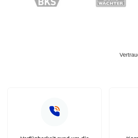
Vertrau