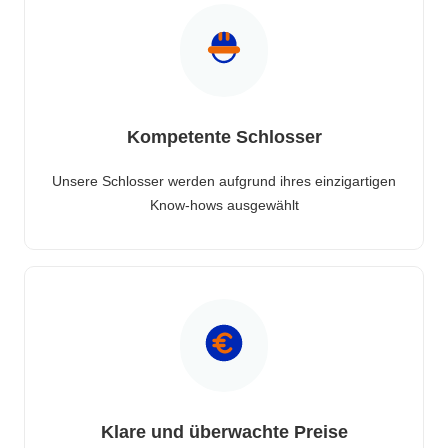
Kompetente Schlosser
Unsere Schlosser werden aufgrund ihres einzigartigen
Know-hows ausgewählt
Klare und überwachte Preise