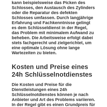
kann beispielsweise das Picken des
Schlosses, den Austausch des Zylinders
oder die Reparatur des defekten
Schlosses umfassen. Durch langjährige
Erfahrung und Fachkenntnisse gelingt
es dem Schlüsseldienst in der Regel,
das Problem mit minimalem Aufwand zu
beheben. Die Arbeitsweise erfolgt dabei
stets fachgerecht und zielgerichtet, um
eine optimale Lösung ohne lange
Wartezeiten zu bieten.
Kosten und Preise eines
24h Schlüsselnotdienstes
Die Kosten und Preise für die
Dienstleistungen eines 24h
Schlüsselnotdienstes können je nach
Anbieter und Art des Problems variieren.
In der Regel gibt es einen Grundpreis für