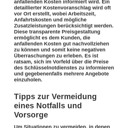
anfallenden Kosten informiert wird. Ein
detaillierter Kostenvoranschlag wird oft
vor Ort erstellt, wobei Arbeitszeit,
Anfahrtskosten und mögliche
Zusatzleistungen berücksichtigt werden.
Diese transparente Preisgestaltung
ermöglicht es dem Kunden, die
anfallenden Kosten gut nachvollziehen
zu können und somit keine negativen
Überraschungen zu erleben. Es ist
ratsam, sich im Vorfeld über die Preise
des Schlüsselnotdienstes zu informieren
und gegebenenfalls mehrere Angebote
einzuholen.
Tipps zur Vermeidung
eines Notfalls und
Vorsorge
Um Situationen zu vermeiden, in denen