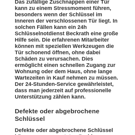
Das zufällige Zuschnappen einer Tür
kann zu einem Stressmoment führen,
besonders wenn der Schlüssel im
Inneren der verschlossenen Tür liegt. In
solchen Fällen kann ein 24h
Schlüsselnotdienst Beckrath eine große
Hilfe sein. Die erfahrenen Mitarbeiter
können mit speziellen Werkzeugen die
Tür schonend öffnen, ohne dabei
Schäden zu verursachen. Dies
ermöglicht einen schnellen Zugang zur
Wohnung oder dem Haus, ohne lange
Wartezeiten in Kauf nehmen zu müssen.
Der 24-Stunden-Service gewährleistet,
dass man jederzeit auf professionelle
Unterstützung zählen kann.
Defekte oder abgebrochene
Schlüssel
Defekte oder abgebrochene Schlüssel