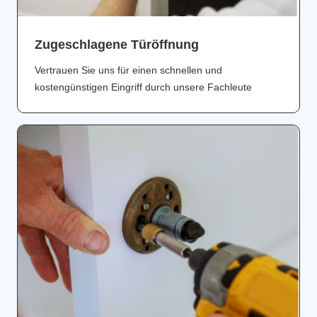
Zugeschlagene Türöffnung
Vertrauen Sie uns für einen schnellen und
kostengünstigen Eingriff durch unsere Fachleute