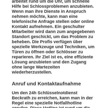
arbeitet rund um die Uhr, um schnelle
Hilfe bei Schlossproblemen anzubieten.
Wenn man ihre Dienste in Anspruch
nehmen möchte, kann man eine
telefonische Anfrage stellen oder online
Kontakt aufnehmen. Ein geschulter
Mitarbeiter wird dann zum angegebenen
Standort geschickt, um das Problem zu
beheben. Die Profis verfügen über
spezielle Werkzeuge und Techniken, um
Türen zu öffnen oder Schlösser zu
reparieren. Ihr Ziel ist es, eine effiziente
Lösung anzubieten und den Zugang
ohne lange Wartezeiten
wiederherzustellen.
Anruf und Kontaktaufnahme
Um den 24h Schlüsselnotdienst
Beckrath zu erreichen, kann man in der
Regel eine spezielle Notfallhotline
anrufen. Diese Hotline ist rund um die