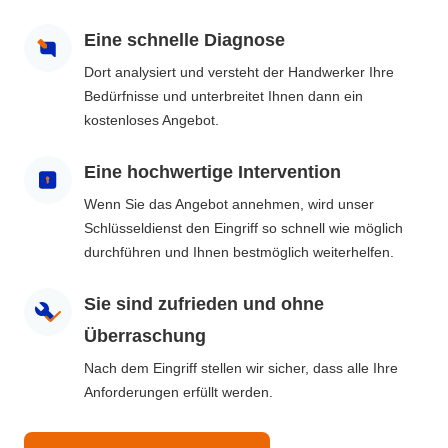
Eine schnelle Diagnose
Dort analysiert und versteht der Handwerker Ihre
Bedürfnisse und unterbreitet Ihnen dann ein
kostenloses Angebot.
Eine hochwertige Intervention
Wenn Sie das Angebot annehmen, wird unser
Schlüsseldienst den Eingriff so schnell wie möglich
durchführen und Ihnen bestmöglich weiterhelfen.
Sie sind zufrieden und ohne
Überraschung
Nach dem Eingriff stellen wir sicher, dass alle Ihre
Anforderungen erfüllt werden.