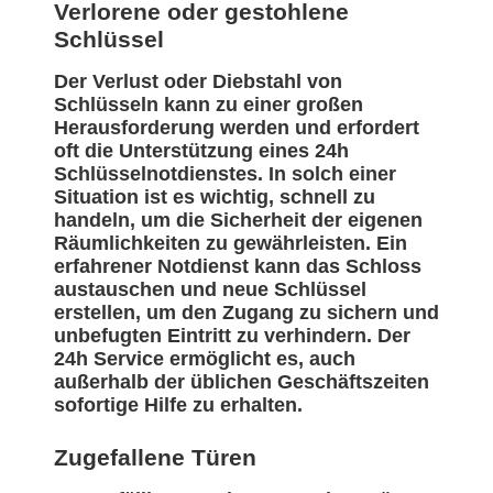
Verlorene oder gestohlene
Schlüssel
Der Verlust oder Diebstahl von
Schlüsseln kann zu einer großen
Herausforderung werden und erfordert
oft die Unterstützung eines 24h
Schlüsselnotdienstes. In solch einer
Situation ist es wichtig, schnell zu
handeln, um die Sicherheit der eigenen
Räumlichkeiten zu gewährleisten. Ein
erfahrener Notdienst kann das Schloss
austauschen und neue Schlüssel
erstellen, um den Zugang zu sichern und
unbefugten Eintritt zu verhindern. Der
24h Service ermöglicht es, auch
außerhalb der üblichen Geschäftszeiten
sofortige Hilfe zu erhalten.
Zugefallene Türen