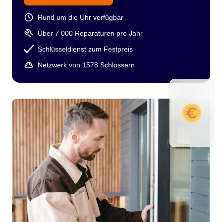
Rund um die Uhr verfügbar
Über 7 000 Reparaturen pro Jahr
Schlüsseldienst zum Festpreis
Netzwerk von 1578 Schlossern