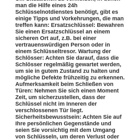
man die Hilfe eines 24h
Schlüsselnotdienstes benötigt, gibt es
einige Tipps und Vorkehrungen, die man
treffen kann: Ersatzschlüssel: Bewahren
Sie einen Ersatzschlüssel an einem
sicheren Ort auf, z.B. bei einer
vertrauenswürdigen Person oder in
einem Schlüsseltresor. Wartung der
Schlösser: Achten Sie darauf, dass die
Schlösser regelmäßig gewartet werden,
um sie in gutem Zustand zu halten und
mögliche Defekte frühzeitig zu erkennen.
Aufmerksamkeit beim Schließen von
Türen: Nehmen Sie sich einen Moment
Zeit, um sicherzustellen, dass der
Schlüssel nicht im Inneren der
verschlossenen Tür liegt.
Sicherheitsbewusstsein: Achten Sie auf
Ihre persönlichen Gegenstände und
seien Sie vorsichtig mit dem Umgang
von Schlüsseln, um deren Verlust oder