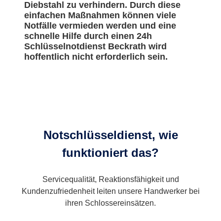
Diebstahl zu verhindern. Durch diese
einfachen Maßnahmen können viele
Notfälle vermieden werden und eine
schnelle Hilfe durch einen 24h
Schlüsselnotdienst Beckrath wird
hoffentlich nicht erforderlich sein.
Notschlüsseldienst, wie
funktioniert das?
Servicequalität, Reaktionsfähigkeit und
Kundenzufriedenheit leiten unsere Handwerker bei
ihren Schlossereinsätzen.