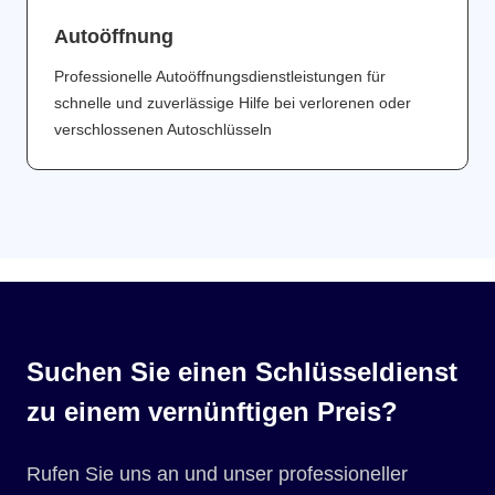
Аutoöffnung
Professionelle Autoöffnungsdienstleistungen für
schnelle und zuverlässige Hilfe bei verlorenen oder
verschlossenen Autoschlüsseln
Suchen Sie einen Schlüsseldienst
zu einem vernünftigen Preis?
Rufen Sie uns an und unser professioneller