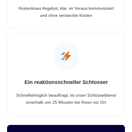
Kostenloses Angebot, klar, im Voraus kommuniziert
und ohne versteckte Kosten
Ein reaktionsschneller Schlosser
Schnellstmöglich beauftragt, ist unser Schlüsseldienst
innerhalb von 25 Minuten bei Ihnen vor Ort