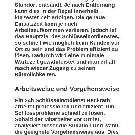
Standort entsandt. Je nach Entfernung
kann dies in der Regel innerhalb
kürzester Zeit erfolgen. Die genaue
Einsatzzeit kann je nach
Arbeitsaufkommen variieren, jedoch ist
das Hauptziel des Schlüsselnotdienstes,
so schnell wie möglich beim Kunden vor
Ort zu sein und das Problem effizient zu
lösen. Dadurch wird eine minimale
Wartezeit gewährleistet und man erhält
rasch wieder Zugang zu seinen
Räumlichkeiten.
Arbeitsweise und Vorgehensweise
Ein 24h Schlüsselnotdienst Beckrath
arbeitet professionell und effizient, um
Schlossprobleme schnell zu lösen.
Sobald der Mitarbeiter vor Ort ist,
analysiert dieser die Situation und wählt
die geeignete Vorgehensweise aus. Dies