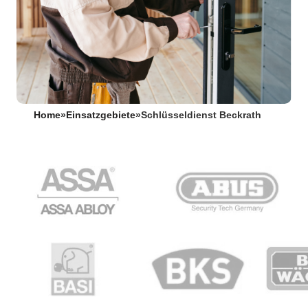
Home
»
Einsatzgebiete
»
Schlüsseldienst Beckrath