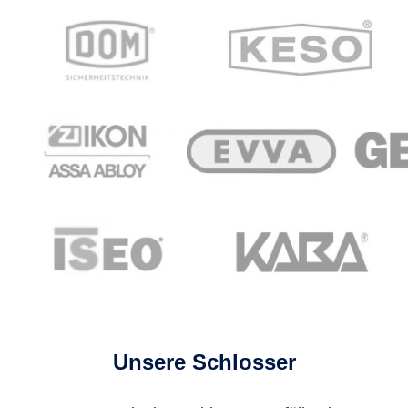
Unsere Schlosser