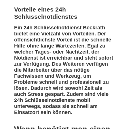
Vorteile eines 24h
Schlüsselnotdienstes
Ein 24h Schlüsselnotdienst Beckrath
bietet eine Vielzahl von Vorteilen. Der
offensichtlichste Vorteil ist die schnelle
Hilfe ohne lange Wartezeiten. Egal zu
welcher Tages- oder Nachtzeit, der
Notdienst ist erreichbar und steht sofort
zur Verfügung. Des Weiteren verfügen
die Mitarbeiter über das nötige
Fachwissen und Werkzeug, um
Probleme schnell und professionell zu
lösen. Dadurch wird sowohl Zeit als
auch Stress gespart. Zudem sind viele
24h Schlüsselnotdienste mobil
unterwegs, sodass sie schnell am
Einsatzort sein können.