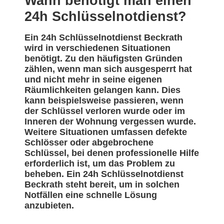
Wann benötigt man einen
24h Schlüsselnotdienst?
Ein 24h Schlüsselnotdienst Beckrath
wird in verschiedenen Situationen
benötigt. Zu den häufigsten Gründen
zählen, wenn man sich ausgesperrt hat
und nicht mehr in seine eigenen
Räumlichkeiten gelangen kann. Dies
kann beispielsweise passieren, wenn
der Schlüssel verloren wurde oder im
Inneren der Wohnung vergessen wurde.
Weitere Situationen umfassen defekte
Schlösser oder abgebrochene
Schlüssel, bei denen professionelle Hilfe
erforderlich ist, um das Problem zu
beheben. Ein 24h Schlüsselnotdienst
Beckrath steht bereit, um in solchen
Notfällen eine schnelle Lösung
anzubieten.