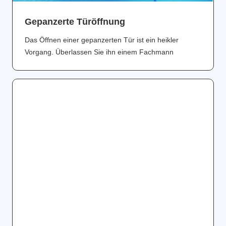
Gepanzerte Türöffnung
Das Öffnen einer gepanzerten Tür ist ein heikler
Vorgang. Überlassen Sie ihn einem Fachmann