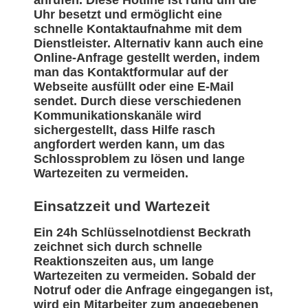
Uhr besetzt und ermöglicht eine
schnelle Kontaktaufnahme mit dem
Dienstleister. Alternativ kann auch eine
Online-Anfrage gestellt werden, indem
man das Kontaktformular auf der
Webseite ausfüllt oder eine E-Mail
sendet. Durch diese verschiedenen
Kommunikationskanäle wird
sichergestellt, dass Hilfe rasch
angfordert werden kann, um das
Schlossproblem zu lösen und lange
Wartezeiten zu vermeiden.
Einsatzzeit und Wartezeit
Ein 24h Schlüsselnotdienst Beckrath
zeichnet sich durch schnelle
Reaktionszeiten aus, um lange
Wartezeiten zu vermeiden. Sobald der
Notruf oder die Anfrage eingegangen ist,
wird ein Mitarbeiter zum angegebenen