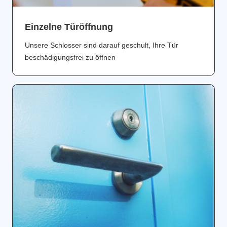
Einzelne Türöffnung
Unsere Schlosser sind darauf geschult, Ihre Tür
beschädigungsfrei zu öffnen