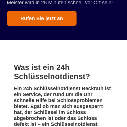
Meister wird in 25 Minuten schnell vor Ort sein!
Rufen Sie jetzt an
Was ist ein 24h
Schlüsselnotdienst?
Ein 24h Schlüsselnotdienst Beckrath ist
ein Service, der rund um die Uhr
schnelle Hilfe bei Schlossproblemen
bietet. Egal ob man sich ausgesperrt
hat, der Schlüssel im Schloss
abgebrochen ist oder das Schloss
defekt ist – ein Schlüsselnotdienst