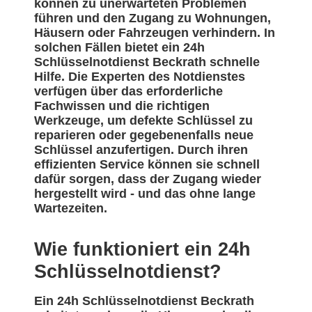
können zu unerwarteten Problemen
führen und den Zugang zu Wohnungen,
Häusern oder Fahrzeugen verhindern. In
solchen Fällen bietet ein 24h
Schlüsselnotdienst Beckrath schnelle
Hilfe. Die Experten des Notdienstes
verfügen über das erforderliche
Fachwissen und die richtigen
Werkzeuge, um defekte Schlüssel zu
reparieren oder gegebenenfalls neue
Schlüssel anzufertigen. Durch ihren
effizienten Service können sie schnell
dafür sorgen, dass der Zugang wieder
hergestellt wird - und das ohne lange
Wartezeiten.
Wie funktioniert ein 24h
Schlüsselnotdienst?
Ein 24h Schlüsselnotdienst Beckrath