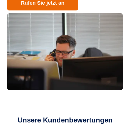
Rufen Sie jetzt an
Unsere Kundenbewertungen