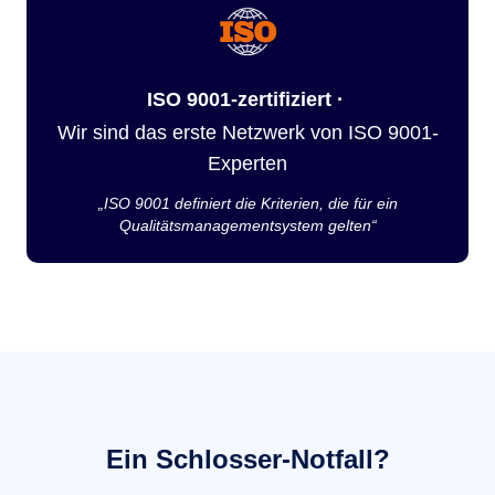
ISO 9001-zertifiziert ·
Wir sind das erste Netzwerk von ISO 9001-
Experten
„ISO 9001 definiert die Kriterien, die für ein
Qualitätsmanagementsystem gelten“
Ein Schlosser-Notfall?