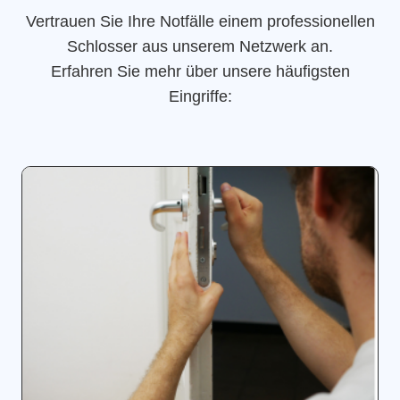
Vertrauen Sie Ihre Notfälle einem professionellen
Schlosser aus unserem Netzwerk an.
Erfahren Sie mehr über unsere häufigsten
Eingriffe: