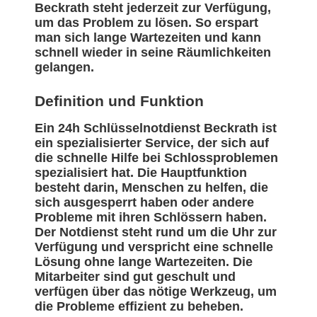
Beckrath steht jederzeit zur Verfügung,
um das Problem zu lösen. So erspart
man sich lange Wartezeiten und kann
schnell wieder in seine Räumlichkeiten
gelangen.
Definition und Funktion
Ein 24h Schlüsselnotdienst Beckrath ist
ein spezialisierter Service, der sich auf
die schnelle Hilfe bei Schlossproblemen
spezialisiert hat. Die Hauptfunktion
besteht darin, Menschen zu helfen, die
sich ausgesperrt haben oder andere
Probleme mit ihren Schlössern haben.
Der Notdienst steht rund um die Uhr zur
Verfügung und verspricht eine schnelle
Lösung ohne lange Wartezeiten. Die
Mitarbeiter sind gut geschult und
verfügen über das nötige Werkzeug, um
die Probleme effizient zu beheben.