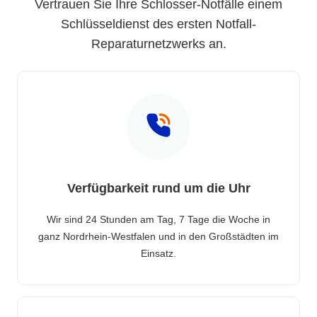
Vertrauen Sie Ihre Schlosser-Notfälle einem
Schlüsseldienst des ersten Notfall-
Reparaturnetzwerks an.
Verfügbarkeit rund um die Uhr
Wir sind 24 Stunden am Tag, 7 Tage die Woche in
ganz Nordrhein-Westfalen und in den Großstädten im
Einsatz.