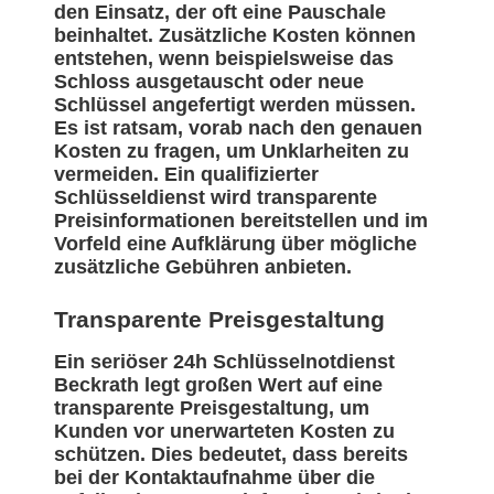
den Einsatz, der oft eine Pauschale
beinhaltet. Zusätzliche Kosten können
entstehen, wenn beispielsweise das
Schloss ausgetauscht oder neue
Schlüssel angefertigt werden müssen.
Es ist ratsam, vorab nach den genauen
Kosten zu fragen, um Unklarheiten zu
vermeiden. Ein qualifizierter
Schlüsseldienst wird transparente
Preisinformationen bereitstellen und im
Vorfeld eine Aufklärung über mögliche
zusätzliche Gebühren anbieten.
Transparente Preisgestaltung
Ein seriöser 24h Schlüsselnotdienst
Beckrath legt großen Wert auf eine
transparente Preisgestaltung, um
Kunden vor unerwarteten Kosten zu
schützen. Dies bedeutet, dass bereits
bei der Kontaktaufnahme über die