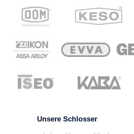
Unsere Schlosser