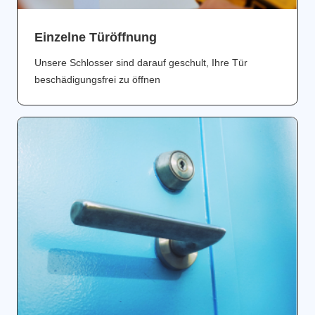
Einzelne Türöffnung
Unsere Schlosser sind darauf geschult, Ihre Tür
beschädigungsfrei zu öffnen