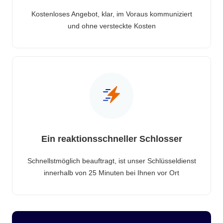
Kostenloses Angebot, klar, im Voraus kommuniziert
und ohne versteckte Kosten
Ein reaktionsschneller Schlosser
Schnellstmöglich beauftragt, ist unser Schlüsseldienst
innerhalb von 25 Minuten bei Ihnen vor Ort