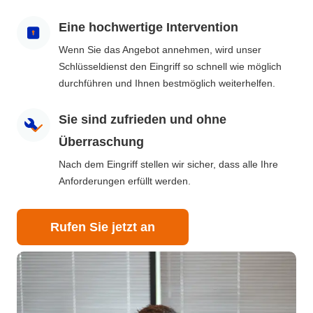
Eine hochwertige Intervention
Wenn Sie das Angebot annehmen, wird unser
Schlüsseldienst den Eingriff so schnell wie möglich
durchführen und Ihnen bestmöglich weiterhelfen.
Sie sind zufrieden und ohne
Überraschung
Nach dem Eingriff stellen wir sicher, dass alle Ihre
Anforderungen erfüllt werden.
Rufen Sie jetzt an