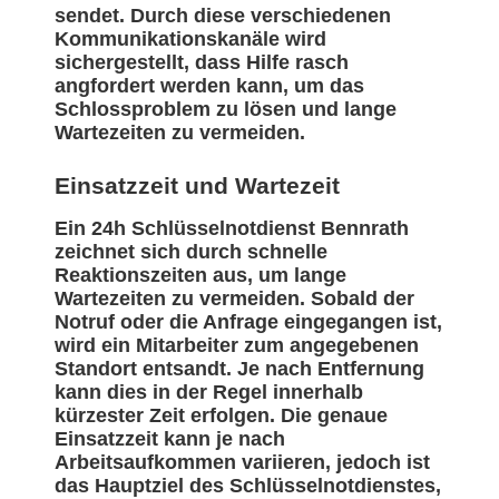
sendet. Durch diese verschiedenen
Kommunikationskanäle wird
sichergestellt, dass Hilfe rasch
angfordert werden kann, um das
Schlossproblem zu lösen und lange
Wartezeiten zu vermeiden.
Einsatzzeit und Wartezeit
Ein 24h Schlüsselnotdienst Bennrath
zeichnet sich durch schnelle
Reaktionszeiten aus, um lange
Wartezeiten zu vermeiden. Sobald der
Notruf oder die Anfrage eingegangen ist,
wird ein Mitarbeiter zum angegebenen
Standort entsandt. Je nach Entfernung
kann dies in der Regel innerhalb
kürzester Zeit erfolgen. Die genaue
Einsatzzeit kann je nach
Arbeitsaufkommen variieren, jedoch ist
das Hauptziel des Schlüsselnotdienstes,