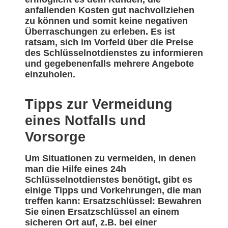
anfallenden Kosten gut nachvollziehen
zu können und somit keine negativen
Überraschungen zu erleben. Es ist
ratsam, sich im Vorfeld über die Preise
des Schlüsselnotdienstes zu informieren
und gegebenenfalls mehrere Angebote
einzuholen.
Tipps zur Vermeidung
eines Notfalls und
Vorsorge
Um Situationen zu vermeiden, in denen
man die Hilfe eines 24h
Schlüsselnotdienstes benötigt, gibt es
einige Tipps und Vorkehrungen, die man
treffen kann: Ersatzschlüssel: Bewahren
Sie einen Ersatzschlüssel an einem
sicheren Ort auf, z.B. bei einer