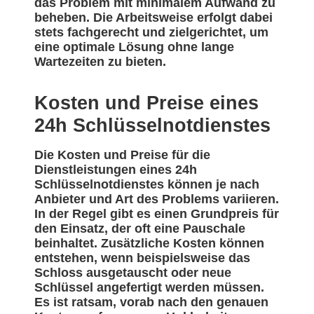
das Problem mit minimalem Aufwand zu
beheben. Die Arbeitsweise erfolgt dabei
stets fachgerecht und zielgerichtet, um
eine optimale Lösung ohne lange
Wartezeiten zu bieten.
Kosten und Preise eines
24h Schlüsselnotdienstes
Die Kosten und Preise für die
Dienstleistungen eines 24h
Schlüsselnotdienstes können je nach
Anbieter und Art des Problems variieren.
In der Regel gibt es einen Grundpreis für
den Einsatz, der oft eine Pauschale
beinhaltet. Zusätzliche Kosten können
entstehen, wenn beispielsweise das
Schloss ausgetauscht oder neue
Schlüssel angefertigt werden müssen.
Es ist ratsam, vorab nach den genauen