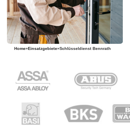
Home
»
Einsatzgebiete
»
Schlüsseldienst Bennrath