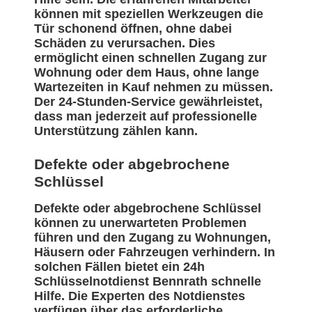
können mit speziellen Werkzeugen die
Tür schonend öffnen, ohne dabei
Schäden zu verursachen. Dies
ermöglicht einen schnellen Zugang zur
Wohnung oder dem Haus, ohne lange
Wartezeiten in Kauf nehmen zu müssen.
Der 24-Stunden-Service gewährleistet,
dass man jederzeit auf professionelle
Unterstützung zählen kann.
Defekte oder abgebrochene
Schlüssel
Defekte oder abgebrochene Schlüssel
können zu unerwarteten Problemen
führen und den Zugang zu Wohnungen,
Häusern oder Fahrzeugen verhindern. In
solchen Fällen bietet ein 24h
Schlüsselnotdienst Bennrath schnelle
Hilfe. Die Experten des Notdienstes
verfügen über das erforderliche