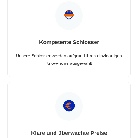
Kompetente Schlosser
Unsere Schlosser werden aufgrund ihres einzigartigen
Know-hows ausgewählt
Klare und überwachte Preise