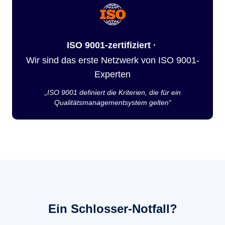
ISO 9001-zertifiziert ·
Wir sind das erste Netzwerk von ISO 9001-
Experten
„ISO 9001 definiert die Kriterien, die für ein
Qualitätsmanagementsystem gelten“
Ein Schlosser-Notfall?