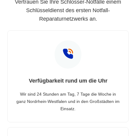
Vertrauen Sie Ihre Schlosser-Notfälle einem
Schlüsseldienst des ersten Notfall-
Reparaturnetzwerks an.
Verfügbarkeit rund um die Uhr
Wir sind 24 Stunden am Tag, 7 Tage die Woche in
ganz Nordrhein-Westfalen und in den Großstädten im
Einsatz.