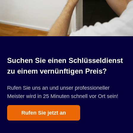
Suchen Sie einen Schlüsseldienst
zu einem vernünftigen Preis?
Rufen Sie uns an und unser professioneller
Meister wird in 25 Minuten schnell vor Ort sein!
Rufen Sie jetzt an