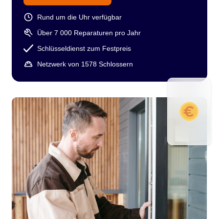
Rund um die Uhr verfügbar
Über 7 000 Reparaturen pro Jahr
Schlüsseldienst zum Festpreis
Netzwerk von 1578 Schlossern