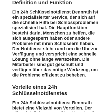
Definition und Funktion
Ein 24h Schlüsselnotdienst Bennrath ist
ein spezialisierter Service, der sich auf
die schnelle Hilfe bei Schlossproblemen
spezialisiert hat. Die Hauptfunktion
besteht darin, Menschen zu helfen, die
sich ausgesperrt haben oder andere
Probleme mit ihren Schlössern haben.
Der Notdienst steht rund um die Uhr zur
Verfügung und verspricht eine schnelle
Lösung ohne lange Wartezeiten. Die
Mitarbeiter sind gut geschult und
verfügen über das nötige Werkzeug, um
die Probleme effizient zu beheben.
Vorteile eines 24h
Schlüsselnotdienstes
Ein 24h Schlüsselnotdienst Bennrath
bietet eine Vielzahl von Vorteilen. Der