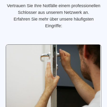
Vertrauen Sie Ihre Notfälle einem professionellen
Schlosser aus unserem Netzwerk an.
Erfahren Sie mehr über unsere häufigsten
Eingriffe: