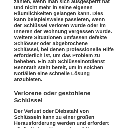
zählen, wenn man sich ausgesperrt hat
und nicht mehr in seine eigenen
Räumlichkeiten gelangen kann. Dies
kann beispielsweise passieren, wenn
der Schlüssel verloren wurde oder im
Inneren der Wohnung vergessen wurde.
Weitere Situationen umfassen defekte
Schlösser oder abgebrochene
Schlüssel, bei denen professionelle Hilfe
erforderlich ist, um das Problem zu
beheben. Ein 24h Schlüsselnotdienst
Bennrath steht bereit, um in solchen
Notfällen eine schnelle Lösung
anzubieten.
Verlorene oder gestohlene
Schlüssel
Der Verlust oder Diebstahl von
Schlüsseln kann zu einer großen
Herausforderung werden und erfordert