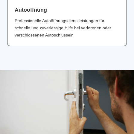
Аutoöffnung
Professionelle Autoöffnungsdienstleistungen für
schnelle und zuverlässige Hilfe bei verlorenen oder
verschlossenen Autoschlüsseln