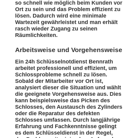
so schnell wie möglich beim Kunden vor
Ort zu sein und das Problem effizient zu
lösen. Dadurch wird eine minimale
Wartezeit gewährleistet und man erhält
rasch wieder Zugang zu seinen
Räumlichkeiten.
Arbeitsweise und Vorgehensweise
Ein 24h Schlüsselnotdienst Bennrath
arbeitet professionell und effizient, um
Schlossprobleme schnell zu lösen.
Sobald der Mitarbeiter vor Ort ist,
analysiert dieser die Situation und wählt
die geeignete Vorgehensweise aus. Dies
kann beispielsweise das Picken des
Schlosses, den Austausch des Zylinders
oder die Reparatur des defekten
Schlosses umfassen. Durch langjährige
Erfahrung und Fachkenntnisse gelingt
es dem Schlüsseldienst in der Regel,