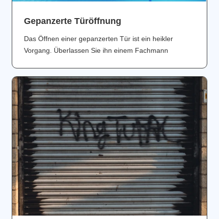
Gepanzerte Türöffnung
Das Öffnen einer gepanzerten Tür ist ein heikler
Vorgang. Überlassen Sie ihn einem Fachmann