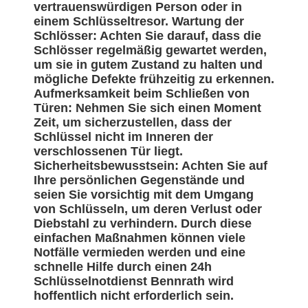
vertrauenswürdigen Person oder in
einem Schlüsseltresor. Wartung der
Schlösser: Achten Sie darauf, dass die
Schlösser regelmäßig gewartet werden,
um sie in gutem Zustand zu halten und
mögliche Defekte frühzeitig zu erkennen.
Aufmerksamkeit beim Schließen von
Türen: Nehmen Sie sich einen Moment
Zeit, um sicherzustellen, dass der
Schlüssel nicht im Inneren der
verschlossenen Tür liegt.
Sicherheitsbewusstsein: Achten Sie auf
Ihre persönlichen Gegenstände und
seien Sie vorsichtig mit dem Umgang
von Schlüsseln, um deren Verlust oder
Diebstahl zu verhindern. Durch diese
einfachen Maßnahmen können viele
Notfälle vermieden werden und eine
schnelle Hilfe durch einen 24h
Schlüsselnotdienst Bennrath wird
hoffentlich nicht erforderlich sein.