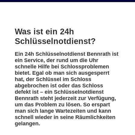
Was ist ein 24h
Schlüsselnotdienst?
Ein 24h Schlüsselnotdienst Bennrath ist
ein Service, der rund um die Uhr
schnelle Hilfe bei Schlossproblemen
bietet. Egal ob man sich ausgesperrt
hat, der Schlüssel im Schloss
abgebrochen ist oder das Schloss
defekt ist – ein Schlüsselnotdienst
Bennrath steht jederzeit zur Verfügung,
um das Problem zu lösen. So erspart
man sich lange Wartezeiten und kann
schnell wieder in seine Räumlichkeiten
gelangen.