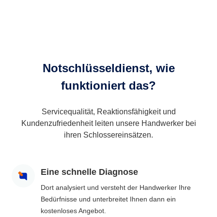
Notschlüsseldienst, wie
funktioniert das?
Servicequalität, Reaktionsfähigkeit und
Kundenzufriedenheit leiten unsere Handwerker bei
ihren Schlossereinsätzen.
Eine schnelle Diagnose
Dort analysiert und versteht der Handwerker Ihre
Bedürfnisse und unterbreitet Ihnen dann ein
kostenloses Angebot.