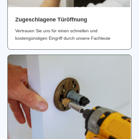
Zugeschlagene Türöffnung
Vertrauen Sie uns für einen schnellen und
kostengünstigen Eingriff durch unsere Fachleute