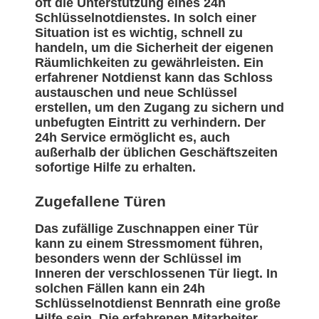
oft die Unterstützung eines 24h
Schlüsselnotdienstes. In solch einer
Situation ist es wichtig, schnell zu
handeln, um die Sicherheit der eigenen
Räumlichkeiten zu gewährleisten. Ein
erfahrener Notdienst kann das Schloss
austauschen und neue Schlüssel
erstellen, um den Zugang zu sichern und
unbefugten Eintritt zu verhindern. Der
24h Service ermöglicht es, auch
außerhalb der üblichen Geschäftszeiten
sofortige Hilfe zu erhalten.
Zugefallene Türen
Das zufällige Zuschnappen einer Tür
kann zu einem Stressmoment führen,
besonders wenn der Schlüssel im
Inneren der verschlossenen Tür liegt. In
solchen Fällen kann ein 24h
Schlüsselnotdienst Bennrath eine große
Hilfe sein. Die erfahrenen Mitarbeiter