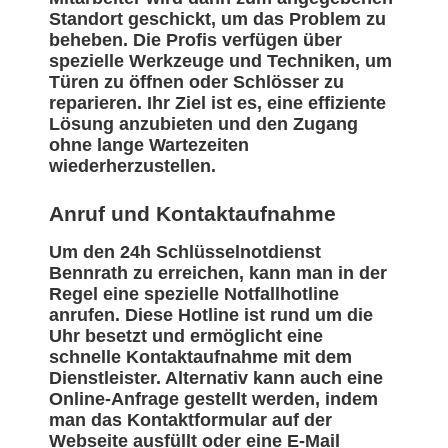
Standort geschickt, um das Problem zu
beheben. Die Profis verfügen über
spezielle Werkzeuge und Techniken, um
Türen zu öffnen oder Schlösser zu
reparieren. Ihr Ziel ist es, eine effiziente
Lösung anzubieten und den Zugang
ohne lange Wartezeiten
wiederherzustellen.
Anruf und Kontaktaufnahme
Um den 24h Schlüsselnotdienst
Bennrath zu erreichen, kann man in der
Regel eine spezielle Notfallhotline
anrufen. Diese Hotline ist rund um die
Uhr besetzt und ermöglicht eine
schnelle Kontaktaufnahme mit dem
Dienstleister. Alternativ kann auch eine
Online-Anfrage gestellt werden, indem
man das Kontaktformular auf der
Webseite ausfüllt oder eine E-Mail