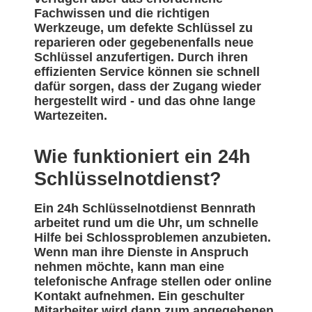
Fachwissen und die richtigen
Werkzeuge, um defekte Schlüssel zu
reparieren oder gegebenenfalls neue
Schlüssel anzufertigen. Durch ihren
effizienten Service können sie schnell
dafür sorgen, dass der Zugang wieder
hergestellt wird - und das ohne lange
Wartezeiten.
Wie funktioniert ein 24h
Schlüsselnotdienst?
Ein 24h Schlüsselnotdienst Bennrath
arbeitet rund um die Uhr, um schnelle
Hilfe bei Schlossproblemen anzubieten.
Wenn man ihre Dienste in Anspruch
nehmen möchte, kann man eine
telefonische Anfrage stellen oder online
Kontakt aufnehmen. Ein geschulter
Mitarbeiter wird dann zum angegebenen