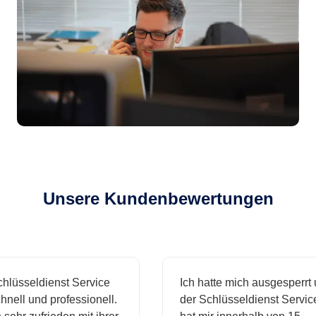
Unsere Kundenbewertungen
sseldienst Service
Ich hatte mich ausgesperrt und
l und professionell.
der Schlüsseldienst Service