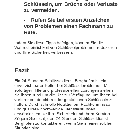
Schlüsseln, um Brüche oder Verluste
zu vermeiden.
Rufen Sie bei ersten Anzeichen
von Problemen einen Fachmann zu
Rate.
Indem Sie diese Tipps befolgen, können Sie die
Wahrscheinlichkeit von Schlüsselproblemen reduzieren
und Ihre Sicherheit verbessern.
Fazit
Ein 24-Stunden-Schlüsseldienst Berghofen ist ein
unverzichtbarer Helfer bei Schlüsselproblemen. Mit
sofortiger Hilfe und professionellen Lösungen stehen
sie Ihnen rund um die Uhr zur Verfügung, um Ihnen bei
verlorenen, defekten oder gestohlenen Schlüsseln zu
helfen. Durch schnelle Reaktionen, Fachkenntnisse
und qualitativ hochwertige Dienstleistungen
gewährleisten sie Ihre Sicherheit und Ihren Komfort.
Zögern Sie nicht, den 24-Stunden-Schlüsseldienst
Berghofen zu kontaktieren, wenn Sie in einer solchen
Situation sind.