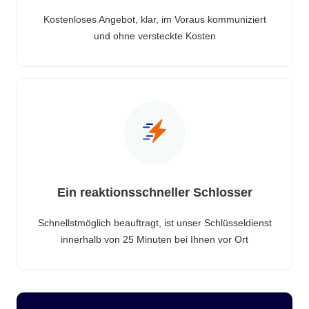
Kostenloses Angebot, klar, im Voraus kommuniziert
und ohne versteckte Kosten
Ein reaktionsschneller Schlosser
Schnellstmöglich beauftragt, ist unser Schlüsseldienst
innerhalb von 25 Minuten bei Ihnen vor Ort