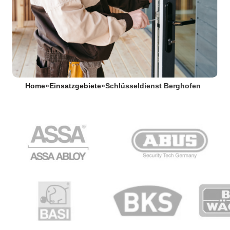
Home
»
Einsatzgebiete
»
Schlüsseldienst Berghofen