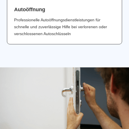
Аutoöffnung
Professionelle Autoöffnungsdienstleistungen für
schnelle und zuverlässige Hilfe bei verlorenen oder
verschlossenen Autoschlüsseln