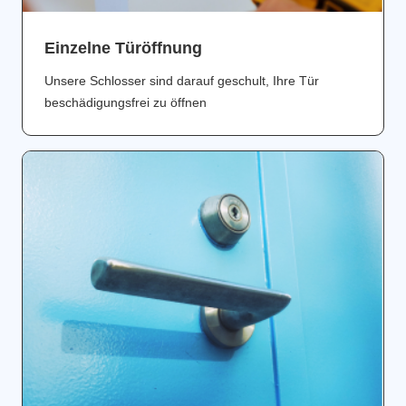
Einzelne Türöffnung
Unsere Schlosser sind darauf geschult, Ihre Tür
beschädigungsfrei zu öffnen