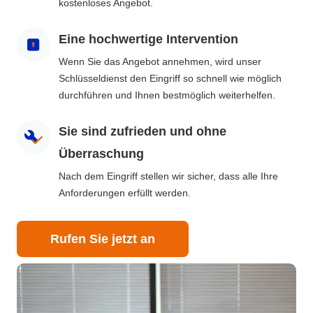
kostenloses Angebot.
Eine hochwertige Intervention
Wenn Sie das Angebot annehmen, wird unser
Schlüsseldienst den Eingriff so schnell wie möglich
durchführen und Ihnen bestmöglich weiterhelfen.
Sie sind zufrieden und ohne
Überraschung
Nach dem Eingriff stellen wir sicher, dass alle Ihre
Anforderungen erfüllt werden.
Rufen Sie jetzt an