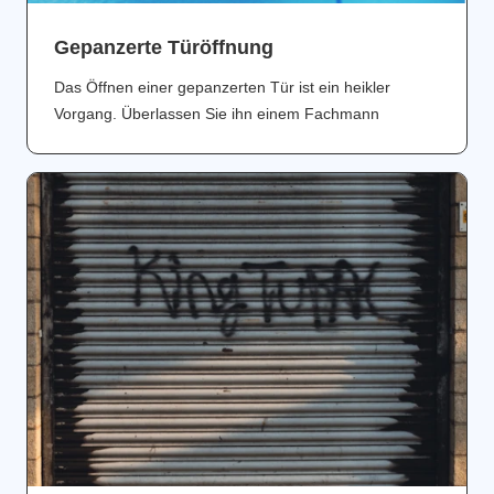
Gepanzerte Türöffnung
Das Öffnen einer gepanzerten Tür ist ein heikler
Vorgang. Überlassen Sie ihn einem Fachmann