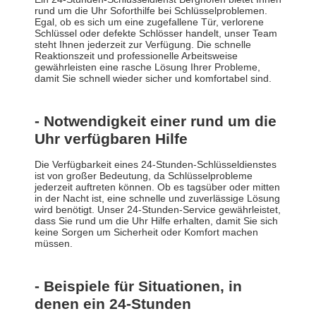
rund um die Uhr Soforthilfe bei Schlüsselproblemen.
Egal, ob es sich um eine zugefallene Tür, verlorene
Schlüssel oder defekte Schlösser handelt, unser Team
steht Ihnen jederzeit zur Verfügung. Die schnelle
Reaktionszeit und professionelle Arbeitsweise
gewährleisten eine rasche Lösung Ihrer Probleme,
damit Sie schnell wieder sicher und komfortabel sind.
- Notwendigkeit einer rund um die
Uhr verfügbaren Hilfe
Die Verfügbarkeit eines 24-Stunden-Schlüsseldienstes
ist von großer Bedeutung, da Schlüsselprobleme
jederzeit auftreten können. Ob es tagsüber oder mitten
in der Nacht ist, eine schnelle und zuverlässige Lösung
wird benötigt. Unser 24-Stunden-Service gewährleistet,
dass Sie rund um die Uhr Hilfe erhalten, damit Sie sich
keine Sorgen um Sicherheit oder Komfort machen
müssen.
- Beispiele für Situationen, in
denen ein 24-Stunden