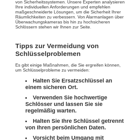
von Sicherheitssystemen. Unsere Experten analysieren
Ihre individuellen Anforderungen und empfehlen
maßgeschneiderte Lösungen, um die Sicherheit Ihrer
Räumlichkeiten zu verbessern. Von Alarmanlagen über
Überwachungskameras bis hin zu hochsicheren
Schlössern stehen wir Ihnen zur Seite.
Tipps zur Vermeidung von
Schlüsselproblemen
Es gibt einige Maßnahmen, die Sie ergreifen können,
um Schlüsselprobleme zu vermeiden:
Halten Sie Ersatzschlüssel an
einem sicheren Ort.
Verwenden Sie hochwertige
Schlösser und lassen Sie sie
regelmäßig warten.
Halten Sie Ihre Schlüssel getrennt
von Ihren persönlichen Daten.
Vorsicht beim Umgang mit