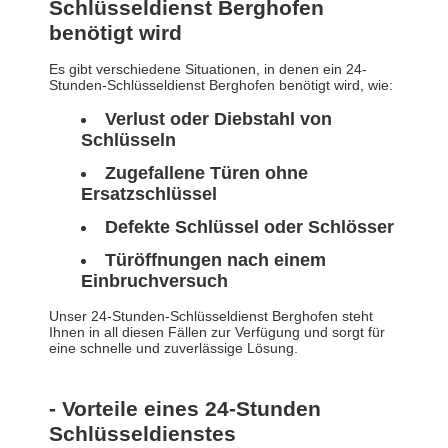
Schlüsseldienst Berghofen
benötigt wird
Es gibt verschiedene Situationen, in denen ein 24-
Stunden-Schlüsseldienst Berghofen benötigt wird, wie:
Verlust oder Diebstahl von
Schlüsseln
Zugefallene Türen ohne
Ersatzschlüssel
Defekte Schlüssel oder Schlösser
Türöffnungen nach einem
Einbruchversuch
Unser 24-Stunden-Schlüsseldienst Berghofen steht
Ihnen in all diesen Fällen zur Verfügung und sorgt für
eine schnelle und zuverlässige Lösung.
- Vorteile eines 24-Stunden
Schlüsseldienstes