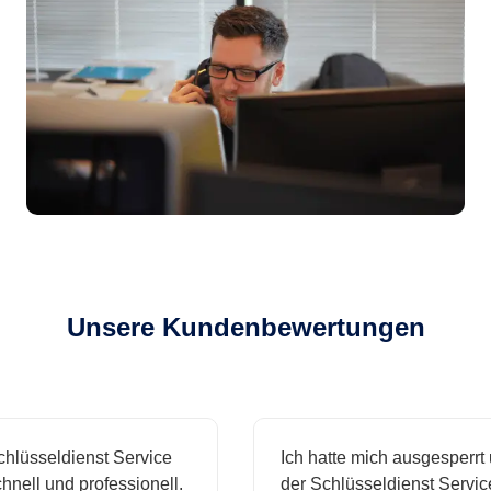
Unsere Kundenbewertungen
üsseldienst Service
Ich hatte mich ausgesperrt u
ell und professionell.
der Schlüsseldienst Service