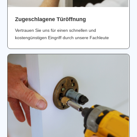
Zugeschlagene Türöffnung
Vertrauen Sie uns für einen schnellen und
kostengünstigen Eingriff durch unsere Fachleute