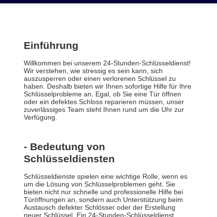
Einführung
Willkommen bei unserem 24-Stunden-Schlüsseldienst!
Wir verstehen, wie stressig es sein kann, sich
auszusperren oder einen verlorenen Schlüssel zu
haben. Deshalb bieten wir Ihnen sofortige Hilfe für Ihre
Schlüsselprobleme an. Egal, ob Sie eine Tür öffnen
oder ein defektes Schloss reparieren müssen, unser
zuverlässiges Team steht Ihnen rund um die Uhr zur
Verfügung.
- Bedeutung von
Schlüsseldiensten
Schlüsseldienste spielen eine wichtige Rolle, wenn es
um die Lösung von Schlüsselproblemen geht. Sie
bieten nicht nur schnelle und professionelle Hilfe bei
Türöffnungen an, sondern auch Unterstützung beim
Austausch defekter Schlösser oder der Erstellung
neuer Schlüssel. Ein 24-Stunden-Schlüsseldienst