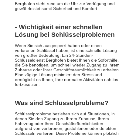
Berghofen steht rund um die Uhr zur Verfügung und
gewährleistet somit Sicherheit und Komfort.
- Wichtigkeit einer schnellen
Lösung bei Schlüsselproblemen
Wenn Sie sich ausgesperrt haben oder einen
verlorenen Schlüssel haben, ist eine schnelle Lösung
von größter Bedeutung. Ein 24-Stunden-
Schlüsseldienst Berghofen bietet Ihnen die Soforthilfe,
die Sie benötigen, um schnell wieder Zugang zu Ihrem
Zuhause oder Ihrer Geschäftsräumlichkeit zu erhalten.
Eine zügige Lösung minimiert den Stress und
ermöglicht es Ihnen, Ihre normalen Aktivitäten nahtlos
fortzusetzen.
Was sind Schlüsselprobleme?
Schlüsselprobleme beziehen sich auf Situationen, in
denen Sie den Zugang zu Ihrem Zuhause, Ihrem
Fahrzeug oder Ihren Geschäftsräumlichkeiten
aufgrund von verlorenen, gestohlenen oder defekten
Schlüsseln verlieren. Diese Probleme können plötzlich