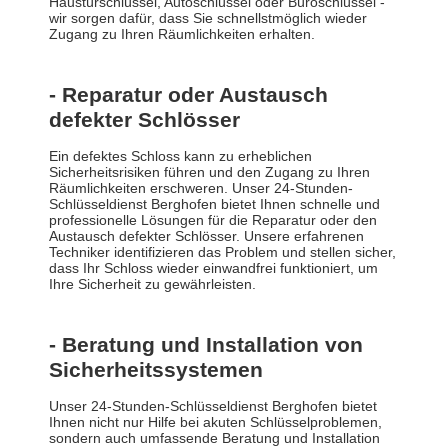
Haustürschlüssel, Autoschlüssel oder Büroschlüssel -
wir sorgen dafür, dass Sie schnellstmöglich wieder
Zugang zu Ihren Räumlichkeiten erhalten.
- Reparatur oder Austausch
defekter Schlösser
Ein defektes Schloss kann zu erheblichen
Sicherheitsrisiken führen und den Zugang zu Ihren
Räumlichkeiten erschweren. Unser 24-Stunden-
Schlüsseldienst Berghofen bietet Ihnen schnelle und
professionelle Lösungen für die Reparatur oder den
Austausch defekter Schlösser. Unsere erfahrenen
Techniker identifizieren das Problem und stellen sicher,
dass Ihr Schloss wieder einwandfrei funktioniert, um
Ihre Sicherheit zu gewährleisten.
- Beratung und Installation von
Sicherheitssystemen
Unser 24-Stunden-Schlüsseldienst Berghofen bietet
Ihnen nicht nur Hilfe bei akuten Schlüsselproblemen,
sondern auch umfassende Beratung und Installation