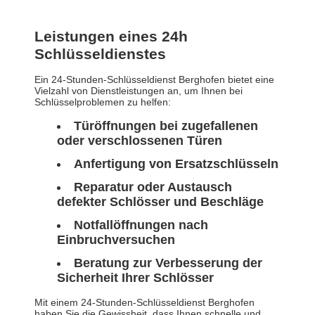
Leistungen eines 24h
Schlüsseldienstes
Ein 24-Stunden-Schlüsseldienst Berghofen bietet eine
Vielzahl von Dienstleistungen an, um Ihnen bei
Schlüsselproblemen zu helfen:
Türöffnungen bei zugefallenen
oder verschlossenen Türen
Anfertigung von Ersatzschlüsseln
Reparatur oder Austausch
defekter Schlösser und Beschläge
Notfallöffnungen nach
Einbruchversuchen
Beratung zur Verbesserung der
Sicherheit Ihrer Schlösser
Mit einem 24-Stunden-Schlüsseldienst Berghofen
haben Sie die Gewissheit, dass Ihnen schnelle und