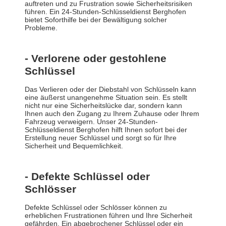
auftreten und zu Frustration sowie Sicherheitsrisiken
führen. Ein 24-Stunden-Schlüsseldienst Berghofen
bietet Soforthilfe bei der Bewältigung solcher
Probleme.
- Verlorene oder gestohlene
Schlüssel
Das Verlieren oder der Diebstahl von Schlüsseln kann
eine äußerst unangenehme Situation sein. Es stellt
nicht nur eine Sicherheitslücke dar, sondern kann
Ihnen auch den Zugang zu Ihrem Zuhause oder Ihrem
Fahrzeug verweigern. Unser 24-Stunden-
Schlüsseldienst Berghofen hilft Ihnen sofort bei der
Erstellung neuer Schlüssel und sorgt so für Ihre
Sicherheit und Bequemlichkeit.
- Defekte Schlüssel oder
Schlösser
Defekte Schlüssel oder Schlösser können zu
erheblichen Frustrationen führen und Ihre Sicherheit
gefährden. Ein abgebrochener Schlüssel oder ein