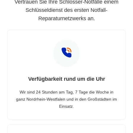
Vertrauen Sie Ihre Schlosser-Notfälle einem
Schlüsseldienst des ersten Notfall-
Reparaturnetzwerks an.
Verfügbarkeit rund um die Uhr
Wir sind 24 Stunden am Tag, 7 Tage die Woche in
ganz Nordrhein-Westfalen und in den Großstädten im
Einsatz.