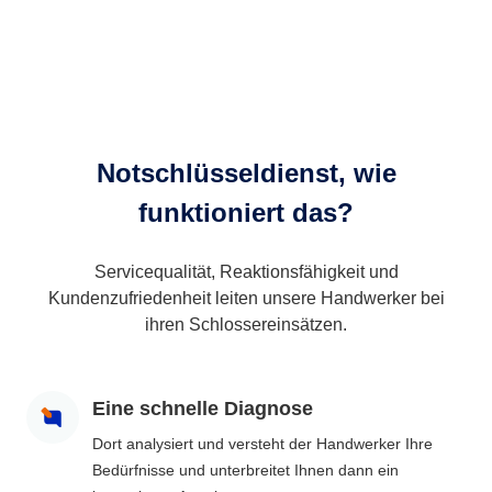
Notschlüsseldienst, wie
funktioniert das?
Servicequalität, Reaktionsfähigkeit und
Kundenzufriedenheit leiten unsere Handwerker bei
ihren Schlossereinsätzen.
Eine schnelle Diagnose
Dort analysiert und versteht der Handwerker Ihre
Bedürfnisse und unterbreitet Ihnen dann ein