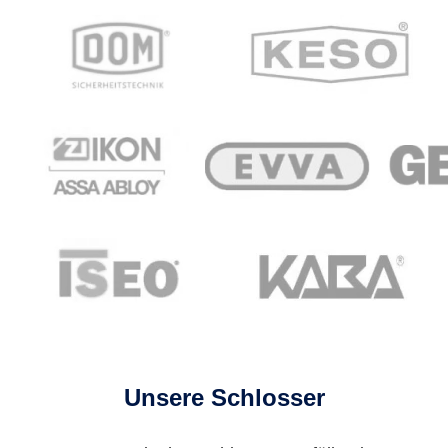
Unsere Schlosser