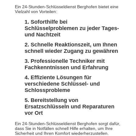
Ein 24-Stunden-Schlüsseldienst Berghofen bietet eine
Vielzahl von Vorteilen:
Soforthilfe bei
Schlüsselproblemen zu jeder Tages-
und Nachtzeit
Schnelle Reaktionszeit, um Ihnen
schnell wieder Zugang zu gewähren
Professionelle Techniker mit
Fachkenntnissen und Erfahrung
Effiziente Lösungen für
verschiedene Schlüssel- und
Schlossprobleme
Bereitstellung von
Ersatzschlüsseln und Reparaturen
vor Ort
Ein 24-Stunden-Schlüsseldienst Berghofen sorgt dafür,
dass Sie in Notfällen schnell Hilfe erhalten, um Ihre
Sicherheit und Ihren Komfort wiederherzustellen.