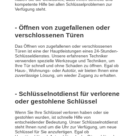
kompetente Hilfe bei allen Schlüsselproblemen zur
Verfügung steht.
- Öffnen von zugefallenen oder
verschlossenen Türen
Das Öffnen von zugefallenen oder verschlossenen
Türen ist eine der Hauptleistungen eines 24-Stunden-
Schlüsseldienstes. Unsere erfahrenen Techniker
verwenden spezielle Werkzeuge und Techniken, um
Ihre Tür schnell und ohne Schaden zu öffnen. Egal ob
Haus-, Wohnungs- oder Autotür, wir bieten Ihnen eine
zuverlässige Lösung, um wieder Zugang zu erhalten.
- Schlüsselnotdienst für verlorene
oder gestohlene Schlüssel
Wenn Sie Ihre Schlüssel verloren haben oder sie
gestohlen wurden, ist schnelle Hilfe von
entscheidender Bedeutung. Unser Schlüsselnotdienst
steht Ihnen rund um die Uhr zur Verfügung, um neue
Schlüssel für Sie anzufertigen. Egal ob