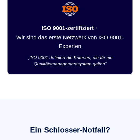
ISO 9001-zertifiziert ·
Wir sind das erste Netzwerk von ISO 9001-
Experten
„ISO 9001 definiert die Kriterien, die für ein
Qualitätsmanagementsystem gelten“
Ein Schlosser-Notfall?