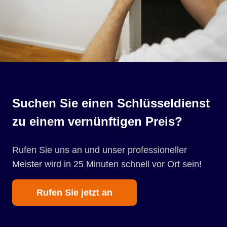
Suchen Sie einen Schlüsseldienst
zu einem vernünftigen Preis?
Rufen Sie uns an und unser professioneller
Meister wird in 25 Minuten schnell vor Ort sein!
Rufen Sie jetzt an