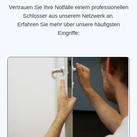
Vertrauen Sie Ihre Notfälle einem professionellen
Schlosser aus unserem Netzwerk an.
Erfahren Sie mehr über unsere häufigsten
Eingriffe: