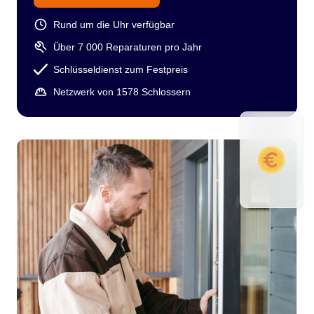
Rund um die Uhr verfügbar
Über 7 000 Reparaturen pro Jahr
Schlüsseldienst zum Festpreis
Netzwerk von 1578 Schlossern