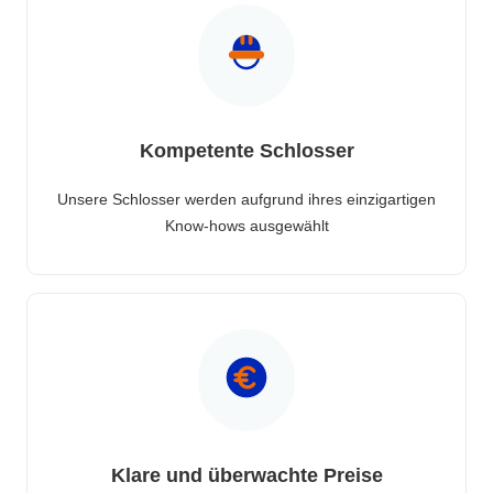
Kompetente Schlosser
Unsere Schlosser werden aufgrund ihres einzigartigen
Know-hows ausgewählt
Klare und überwachte Preise