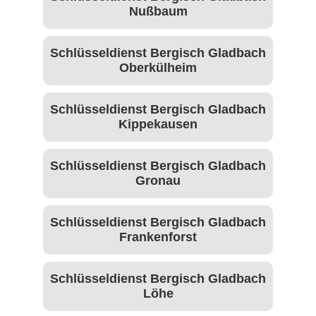
Nußbaum
Schlüsseldienst Bergisch Gladbach
Oberkülheim
Schlüsseldienst Bergisch Gladbach
Kippekausen
Schlüsseldienst Bergisch Gladbach
Gronau
Schlüsseldienst Bergisch Gladbach
Frankenforst
Schlüsseldienst Bergisch Gladbach
Löhe