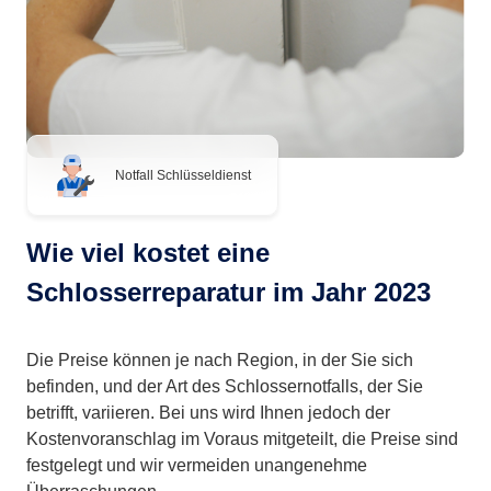
Notfall Schlüsseldienst
Wie viel kostet eine
Schlosserreparatur im Jahr 2023
Die Preise können je nach Region, in der Sie sich
befinden, und der Art des Schlossernotfalls, der Sie
betrifft, variieren. Bei uns wird Ihnen jedoch der
Kostenvoranschlag im Voraus mitgeteilt, die Preise sind
festgelegt und wir vermeiden unangenehme