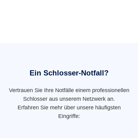
Ein Schlosser-Notfall?
Vertrauen Sie Ihre Notfälle einem professionellen
Schlosser aus unserem Netzwerk an.
Erfahren Sie mehr über unsere häufigsten
Eingriffe: