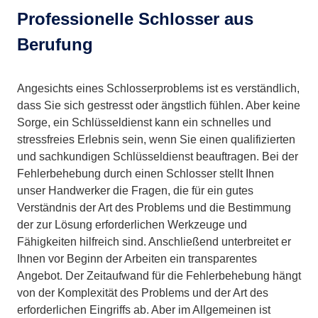
Professionelle Schlosser aus
Berufung
Angesichts eines Schlosserproblems ist es verständlich,
dass Sie sich gestresst oder ängstlich fühlen. Aber keine
Sorge, ein Schlüsseldienst kann ein schnelles und
stressfreies Erlebnis sein, wenn Sie einen qualifizierten
und sachkundigen Schlüsseldienst beauftragen. Bei der
Fehlerbehebung durch einen Schlosser stellt Ihnen
unser Handwerker die Fragen, die für ein gutes
Verständnis der Art des Problems und die Bestimmung
der zur Lösung erforderlichen Werkzeuge und
Fähigkeiten hilfreich sind. Anschließend unterbreitet er
Ihnen vor Beginn der Arbeiten ein transparentes
Angebot. Der Zeitaufwand für die Fehlerbehebung hängt
von der Komplexität des Problems und der Art des
erforderlichen Eingriffs ab. Aber im Allgemeinen ist