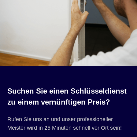
Suchen Sie einen Schlüsseldienst
zu einem vernünftigen Preis?
Rufen Sie uns an und unser professioneller
Meister wird in 25 Minuten schnell vor Ort sein!