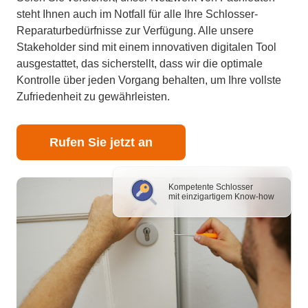
steht Ihnen auch im Notfall für alle Ihre Schlosser-
Reparaturbedürfnisse zur Verfügung. Alle unsere
Stakeholder sind mit einem innovativen digitalen Tool
ausgestattet, das sicherstellt, dass wir die optimale
Kontrolle über jeden Vorgang behalten, um Ihre vollste
Zufriedenheit zu gewährleisten.
Rufen Sie jetzt an
Kompetente Schlosser
mit einzigartigem Know-how