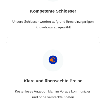
Kompetente Schlosser
Unsere Schlosser werden aufgrund ihres einzigartigen
Know-hows ausgewählt
Klare und überwachte Preise
Kostenloses Angebot, klar, im Voraus kommuniziert
und ohne versteckte Kosten