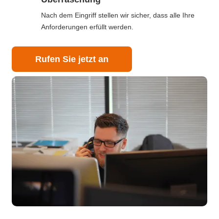
Nach dem Eingriff stellen wir sicher, dass alle Ihre
Anforderungen erfüllt werden.
Rufen Sie jetzt an