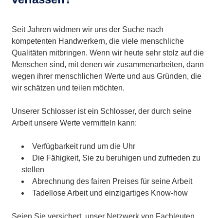
Seit Jahren widmen wir uns der Suche nach
kompetenten Handwerkern, die viele menschliche
Qualitäten mitbringen. Wenn wir heute sehr stolz auf die
Menschen sind, mit denen wir zusammenarbeiten, dann
wegen ihrer menschlichen Werte und aus Gründen, die
wir schätzen und teilen möchten.
Unserer Schlosser ist ein Schlosser, der durch seine
Arbeit unsere Werte vermitteln kann:
Verfügbarkeit rund um die Uhr
Die Fähigkeit, Sie zu beruhigen und zufrieden zu
stellen
Abrechnung des fairen Preises für seine Arbeit
Tadellose Arbeit und einzigartiges Know-how
Seien Sie versichert, unser Netzwerk von Fachleuten