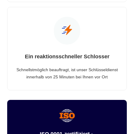
Ein reaktionsschneller Schlosser
Schnellstmöglich beauftragt, ist unser Schlüsseldienst
innerhalb von 25 Minuten bei Ihnen vor Ort
ISO 9001-zertifiziert ·