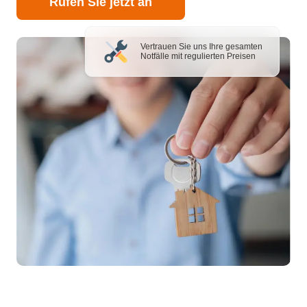
Rufen Sie jetzt an
Vertrauen Sie uns Ihre gesamten
Notfälle mit regulierten Preisen