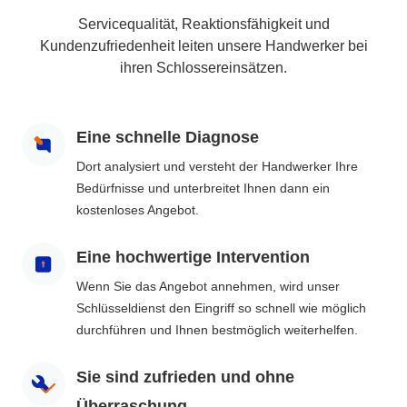
Servicequalität, Reaktionsfähigkeit und
Kundenzufriedenheit leiten unsere Handwerker bei
ihren Schlossereinsätzen.
Eine schnelle Diagnose
Dort analysiert und versteht der Handwerker Ihre
Bedürfnisse und unterbreitet Ihnen dann ein
kostenloses Angebot.
Eine hochwertige Intervention
Wenn Sie das Angebot annehmen, wird unser
Schlüsseldienst den Eingriff so schnell wie möglich
durchführen und Ihnen bestmöglich weiterhelfen.
Sie sind zufrieden und ohne
Überraschung