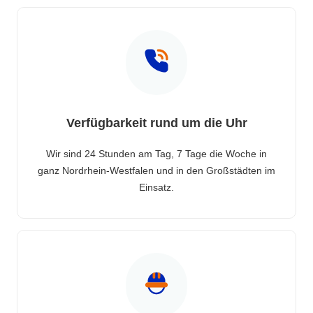
Verfügbarkeit rund um die Uhr
Wir sind 24 Stunden am Tag, 7 Tage die Woche in
ganz Nordrhein-Westfalen und in den Großstädten im
Einsatz.