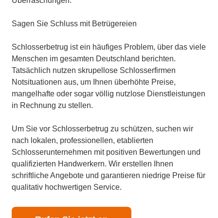
Überraschungen.
Sagen Sie Schluss mit Betrügereien
Schlosserbetrug ist ein häufiges Problem, über das viele
Menschen im gesamten Deutschland berichten.
Tatsächlich nutzen skrupellose Schlosserfirmen
Notsituationen aus, um Ihnen überhöhte Preise,
mangelhafte oder sogar völlig nutzlose Dienstleistungen
in Rechnung zu stellen.
Um Sie vor Schlosserbetrug zu schützen, suchen wir
nach lokalen, professionellen, etablierten
Schlosserunternehmen mit positiven Bewertungen und
qualifizierten Handwerkern. Wir erstellen Ihnen
schriftliche Angebote und garantieren niedrige Preise für
qualitativ hochwertigen Service.