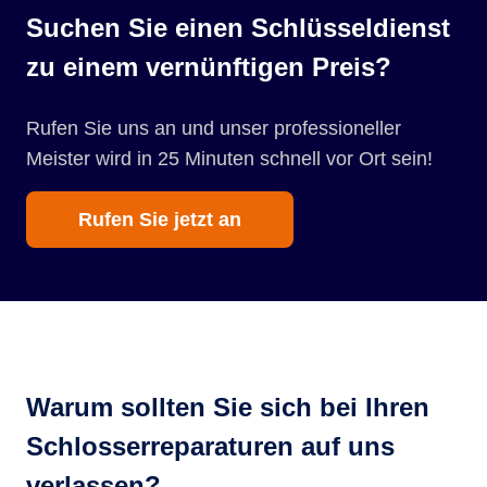
Suchen Sie einen Schlüsseldienst
zu einem vernünftigen Preis?
Rufen Sie uns an und unser professioneller
Meister wird in 25 Minuten schnell vor Ort sein!
Rufen Sie jetzt an
Warum sollten Sie sich bei Ihren
Schlosserreparaturen auf uns
verlassen?