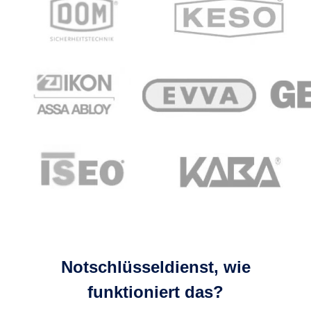
Notschlüsseldienst, wie
funktioniert das?