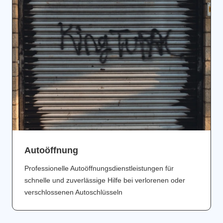
Аutoöffnung
Professionelle Autoöffnungsdienstleistungen für
schnelle und zuverlässige Hilfe bei verlorenen oder
verschlossenen Autoschlüsseln