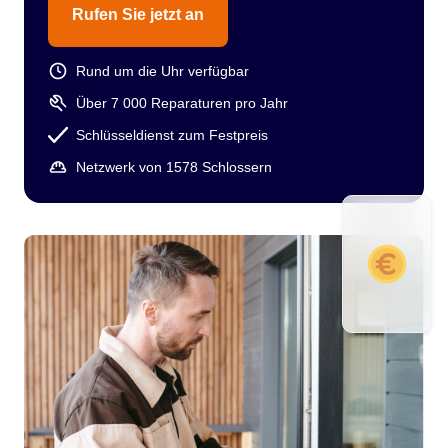
Rufen Sie jetzt an
Rund um die Uhr verfügbar
Über 7 000 Reparaturen pro Jahr
Schlüsseldienst zum Festpreis
Netzwerk von 1578 Schlossern