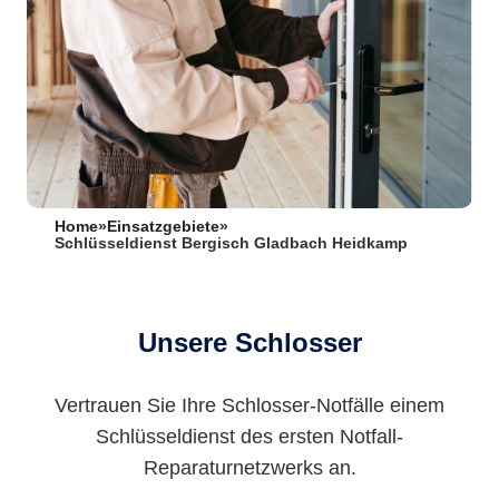
Home
»
Einsatzgebiete
»
Schlüsseldienst Bergisch Gladbach Heidkamp
Unsere Schlosser
Vertrauen Sie Ihre Schlosser-Notfälle einem
Schlüsseldienst des ersten Notfall-
Reparaturnetzwerks an.