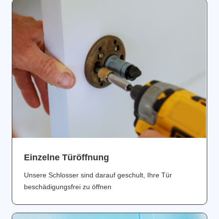
Einzelne Türöffnung
Unsere Schlosser sind darauf geschult, Ihre Tür
beschädigungsfrei zu öffnen