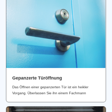
Gepanzerte Türöffnung
Das Öffnen einer gepanzerten Tür ist ein heikler
Vorgang. Überlassen Sie ihn einem Fachmann