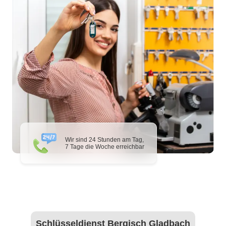
Wir sind 24 Stunden am Tag,
7 Tage die Woche erreichbar
Schlüsseldienst Bergisch Gladbach