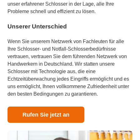
unser erfahrener Schlosser in der Lage, alle Ihre
Probleme schnell und effizient zu lösen.
Unserer Unterschied
Wenn Sie unserem Netzwerk von Fachleuten für alle
Ihre Schlosser- und Notfall-Schlosserbedürfnisse
vertrauen, vertrauen Sie dem führenden Netzwerk von
Handwerkern in Deutschland. Wir statten unsere
Schlosser mit Technologie aus, die eine
Echtzeitüberwachung jedes Eingriffs ermöglicht und es
uns ermöglicht, Ihnen vollkommene Zufriedenheit unter
den besten Bedingungen zu garantieren.
Rufen Sie jetzt an