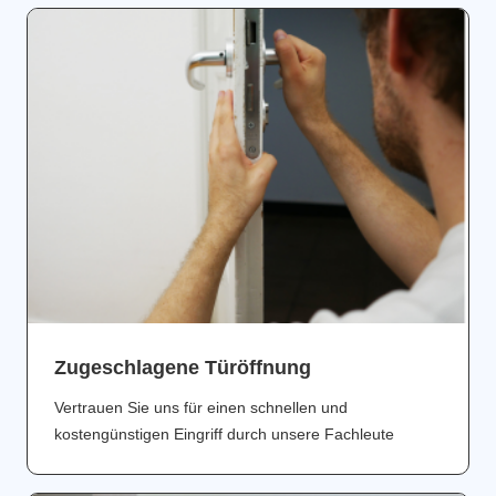
Zugeschlagene Türöffnung
Vertrauen Sie uns für einen schnellen und
kostengünstigen Eingriff durch unsere Fachleute