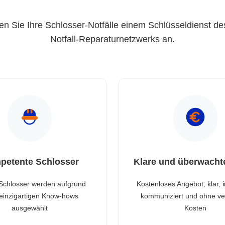
en Sie Ihre Schlosser-Notfälle einem Schlüsseldienst de
Notfall-Reparaturnetzwerks an.
petente Schlosser
Klare und überwacht
Schlosser werden aufgrund
Kostenloses Angebot, klar, 
 einzigartigen Know-hows
kommuniziert und ohne ve
ausgewählt
Kosten