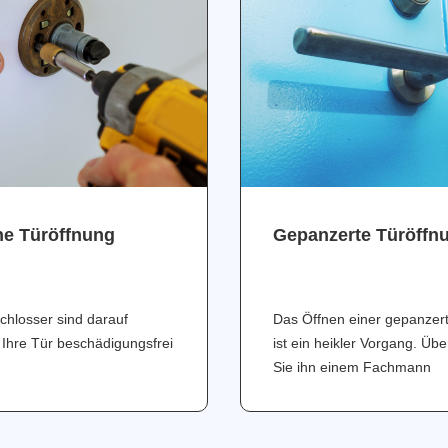
ne Türöffnung
Gepanzerte Türöffn
chlosser sind darauf
Das Öffnen einer gepanzer
 Ihre Tür beschädigungsfrei
ist ein heikler Vorgang. Üb
Sie ihn einem Fachmann