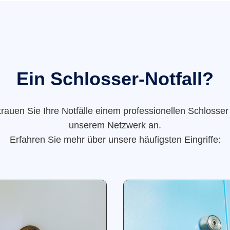
Ein Schlosser-Notfall?
trauen Sie Ihre Notfälle einem professionellen Schlosser
unserem Netzwerk an.
Erfahren Sie mehr über unsere häufigsten Eingriffe: