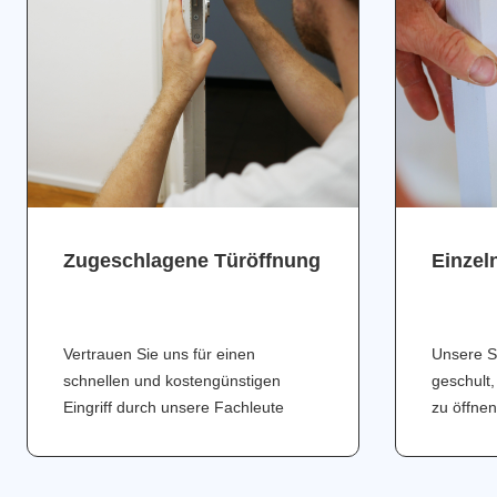
Zugeschlagene Türöffnung
Einzel
Vertrauen Sie uns für einen
Unsere S
schnellen und kostengünstigen
geschult,
Eingriff durch unsere Fachleute
zu öffnen