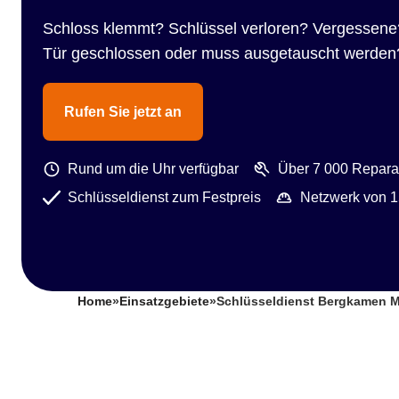
Schloss klemmt? Schlüssel verloren? Vergessene
Tür geschlossen oder muss ausgetauscht werden
Rufen Sie jetzt an
Rund um die Uhr verfügbar
Über 7 000 Reparat
Schlüsseldienst zum Festpreis
Netzwerk von 1
Home
»
Einsatzgebiete
»
Schlüsseldienst Bergkamen M