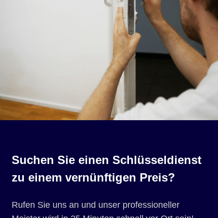
Suchen Sie einen Schlüsseldienst
zu einem vernünftigen Preis?
Rufen Sie uns an und unser professioneller