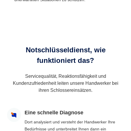
Notschlüsseldienst, wie
funktioniert das?
Servicequalität, Reaktionsfähigkeit und
Kundenzufriedenheit leiten unsere Handwerker bei
ihren Schlossereinsätzen.
Eine schnelle Diagnose
Dort analysiert und versteht der Handwerker Ihre
Bedürfnisse und unterbreitet Ihnen dann ein