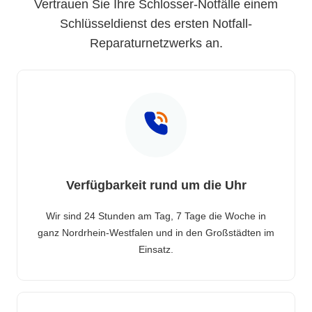
Vertrauen Sie Ihre Schlosser-Notfälle einem
Schlüsseldienst des ersten Notfall-
Reparaturnetzwerks an.
Verfügbarkeit rund um die Uhr
Wir sind 24 Stunden am Tag, 7 Tage die Woche in
ganz Nordrhein-Westfalen und in den Großstädten im
Einsatz.