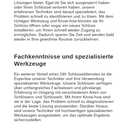
Lösungen bietet. Egal ob Sie sich ausgesperrt haben
oder Ihren Schlüssel verloren haben, unsere
erfahrenen Techniker sind darauf spezialisiert, das
Problem schnell zu identifizieren und zu lösen. Mit dem
richtigen Werkzeug und Know-how können sie Ihr
Schloss öffnen oder sogar ein neues Schloss
installieren, um Ihnen schnell wieder Zugang zu
ermöglichen. Dadurch sparen Sie Zeit und werden bald
wieder in Ihre gewohnte Routine zurückkehren.
Fachkenntnisse und spezialisierte
Werkzeuge
Ein weiterer Vorteil eines 24h Schlüsseldienstes ist die
Expertise unserer Techniker und ihre Verwendung
spezialisierter Werkzeuge. Unsere Schlosser verfügen
über umfangreiches Fachwissen und jahrelange
Erfahrung im Umgang mit verschiedenen Arten von
Schlössern und Schlüsseln. Mit ihrem Know-how sind
sie in der Lage, das Problem schnell zu diagnostizieren
und die beste Lösung anzuwenden. Darüber hinaus
sind unsere Techniker mit hochwertigen spezialisierten
Werkzeugen ausgestattet, um das optimale Ergebnis
sicherzustellen.