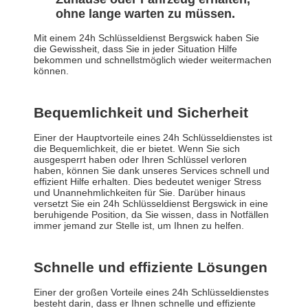
ohne lange warten zu müssen.
Mit einem 24h Schlüsseldienst Bergswick haben Sie
die Gewissheit, dass Sie in jeder Situation Hilfe
bekommen und schnellstmöglich wieder weitermachen
können.
Bequemlichkeit und Sicherheit
Einer der Hauptvorteile eines 24h Schlüsseldienstes ist
die Bequemlichkeit, die er bietet. Wenn Sie sich
ausgesperrt haben oder Ihren Schlüssel verloren
haben, können Sie dank unseres Services schnell und
effizient Hilfe erhalten. Dies bedeutet weniger Stress
und Unannehmlichkeiten für Sie. Darüber hinaus
versetzt Sie ein 24h Schlüsseldienst Bergswick in eine
beruhigende Position, da Sie wissen, dass in Notfällen
immer jemand zur Stelle ist, um Ihnen zu helfen.
Schnelle und effiziente Lösungen
Einer der großen Vorteile eines 24h Schlüsseldienstes
besteht darin, dass er Ihnen schnelle und effiziente