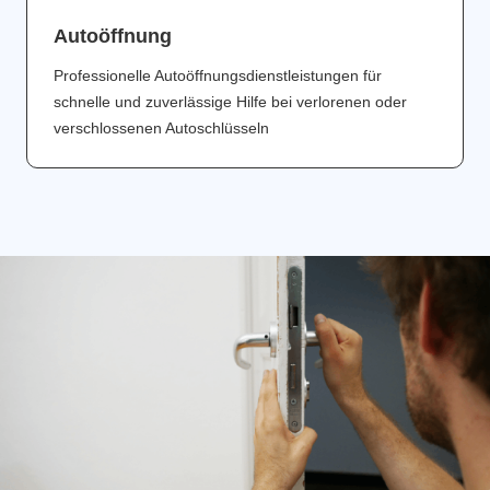
Аutoöffnung
Professionelle Autoöffnungsdienstleistungen für
schnelle und zuverlässige Hilfe bei verlorenen oder
verschlossenen Autoschlüsseln