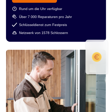
Rund um die Uhr verfügbar
Über 7 000 Reparaturen pro Jahr
Schlüsseldienst zum Festpreis
Netzwerk von 1578 Schlossern