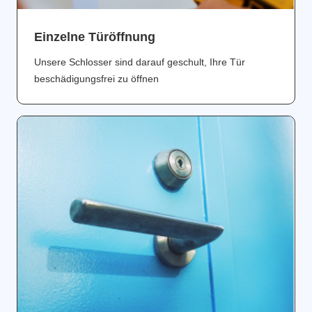
Einzelne Türöffnung
Unsere Schlosser sind darauf geschult, Ihre Tür
beschädigungsfrei zu öffnen