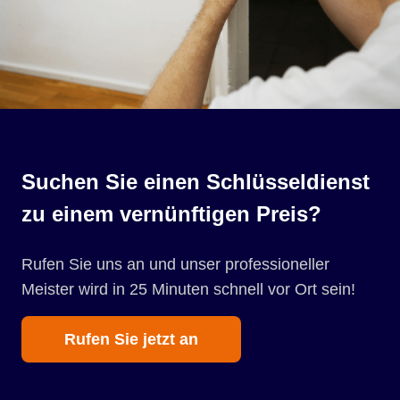
Suchen Sie einen Schlüsseldienst
zu einem vernünftigen Preis?
Rufen Sie uns an und unser professioneller
Meister wird in 25 Minuten schnell vor Ort sein!
Rufen Sie jetzt an