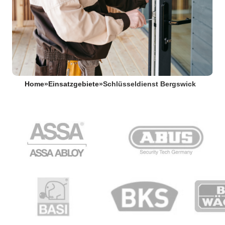
Home
»
Einsatzgebiete
»
Schlüsseldienst Bergswick