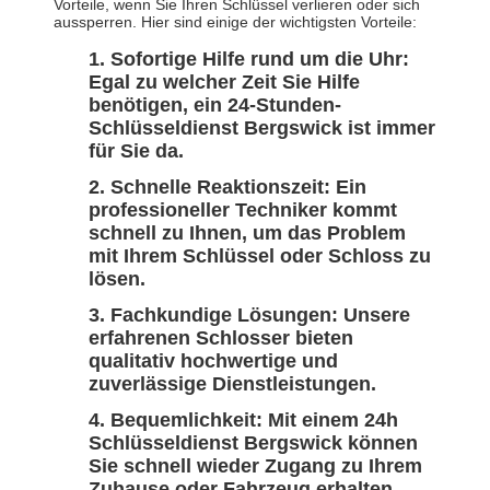
Vorteile, wenn Sie Ihren Schlüssel verlieren oder sich
aussperren. Hier sind einige der wichtigsten Vorteile:
Sofortige Hilfe rund um die Uhr:
Egal zu welcher Zeit Sie Hilfe
benötigen, ein 24-Stunden-
Schlüsseldienst Bergswick ist immer
für Sie da.
Schnelle Reaktionszeit: Ein
professioneller Techniker kommt
schnell zu Ihnen, um das Problem
mit Ihrem Schlüssel oder Schloss zu
lösen.
Fachkundige Lösungen: Unsere
erfahrenen Schlosser bieten
qualitativ hochwertige und
zuverlässige Dienstleistungen.
Bequemlichkeit: Mit einem 24h
Schlüsseldienst Bergswick können
Sie schnell wieder Zugang zu Ihrem
Zuhause oder Fahrzeug erhalten,