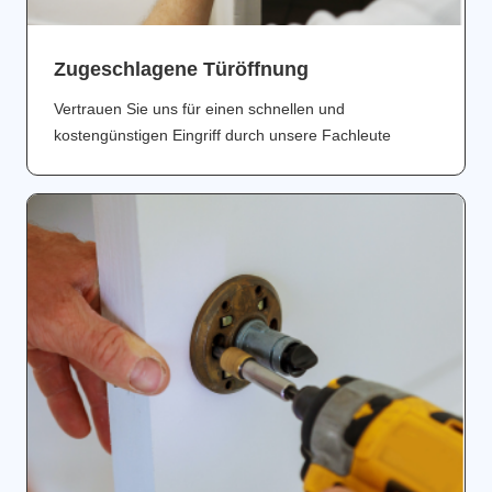
Zugeschlagene Türöffnung
Vertrauen Sie uns für einen schnellen und
kostengünstigen Eingriff durch unsere Fachleute