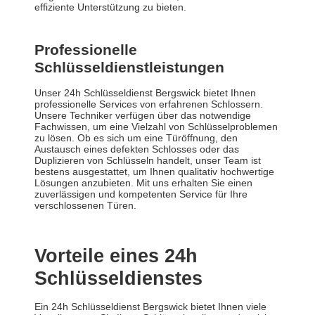
effiziente Unterstützung zu bieten.
Professionelle
Schlüsseldienstleistungen
Unser 24h Schlüsseldienst Bergswick bietet Ihnen
professionelle Services von erfahrenen Schlossern.
Unsere Techniker verfügen über das notwendige
Fachwissen, um eine Vielzahl von Schlüsselproblemen
zu lösen. Ob es sich um eine Türöffnung, den
Austausch eines defekten Schlosses oder das
Duplizieren von Schlüsseln handelt, unser Team ist
bestens ausgestattet, um Ihnen qualitativ hochwertige
Lösungen anzubieten. Mit uns erhalten Sie einen
zuverlässigen und kompetenten Service für Ihre
verschlossenen Türen.
Vorteile eines 24h
Schlüsseldienstes
Ein 24h Schlüsseldienst Bergswick bietet Ihnen viele