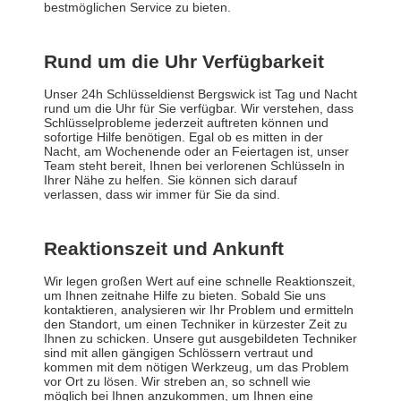
bestmöglichen Service zu bieten.
Rund um die Uhr Verfügbarkeit
Unser 24h Schlüsseldienst Bergswick ist Tag und Nacht
rund um die Uhr für Sie verfügbar. Wir verstehen, dass
Schlüsselprobleme jederzeit auftreten können und
sofortige Hilfe benötigen. Egal ob es mitten in der
Nacht, am Wochenende oder an Feiertagen ist, unser
Team steht bereit, Ihnen bei verlorenen Schlüsseln in
Ihrer Nähe zu helfen. Sie können sich darauf
verlassen, dass wir immer für Sie da sind.
Reaktionszeit und Ankunft
Wir legen großen Wert auf eine schnelle Reaktionszeit,
um Ihnen zeitnahe Hilfe zu bieten. Sobald Sie uns
kontaktieren, analysieren wir Ihr Problem und ermitteln
den Standort, um einen Techniker in kürzester Zeit zu
Ihnen zu schicken. Unsere gut ausgebildeten Techniker
sind mit allen gängigen Schlössern vertraut und
kommen mit dem nötigen Werkzeug, um das Problem
vor Ort zu lösen. Wir streben an, so schnell wie
möglich bei Ihnen anzukommen, um Ihnen eine