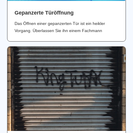
Gepanzerte Türöffnung
Das Öffnen einer gepanzerten Tür ist ein heikler
Vorgang. Überlassen Sie ihn einem Fachmann