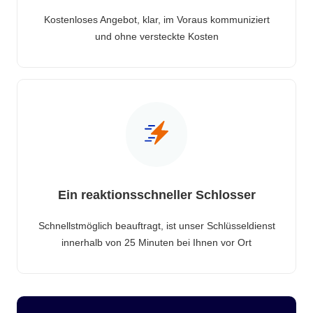
Kostenloses Angebot, klar, im Voraus kommuniziert
und ohne versteckte Kosten
Ein reaktionsschneller Schlosser
Schnellstmöglich beauftragt, ist unser Schlüsseldienst
innerhalb von 25 Minuten bei Ihnen vor Ort