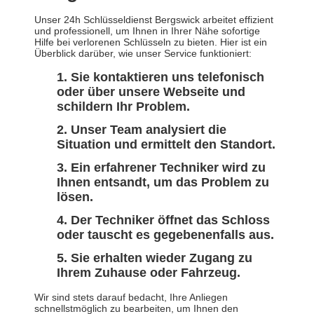
Unser 24h Schlüsseldienst Bergswick arbeitet effizient
und professionell, um Ihnen in Ihrer Nähe sofortige
Hilfe bei verlorenen Schlüsseln zu bieten. Hier ist ein
Überblick darüber, wie unser Service funktioniert:
Sie kontaktieren uns telefonisch
oder über unsere Webseite und
schildern Ihr Problem.
Unser Team analysiert die
Situation und ermittelt den Standort.
Ein erfahrener Techniker wird zu
Ihnen entsandt, um das Problem zu
lösen.
Der Techniker öffnet das Schloss
oder tauscht es gegebenenfalls aus.
Sie erhalten wieder Zugang zu
Ihrem Zuhause oder Fahrzeug.
Wir sind stets darauf bedacht, Ihre Anliegen
schnellstmöglich zu bearbeiten, um Ihnen den