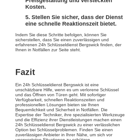
Preisgestaltung und versteckten
Kosten.
Stellen Sie sicher, dass der Dienst
eine schnelle Reaktionszeit bietet.
Indem Sie diese Schritte befolgen, können Sie
sicherstellen, dass Sie einen zuverlässigen und
erfahrenen 24h Schlüsseldienst Bergswick finden, der
Ihnen in Notfällen zur Seite steht.
Fazit
Ein 24h Schlüsseldienst Bergswick ist eine
unschätzbare Hilfe, wenn es um verlorene Schlüssel
und das Öffnen von Türen geht. Mit sofortiger
Verfügbarkeit, schnellen Reaktionszeiten und
professionellen Lösungen bieten sie Ihnen
Bequemlichkeit und Sicherheit in Notfällen. Die
Expertise der Techniker, ihre spezialisierten Werkzeuge
und die Effizienz ihrer Dienstleistungen machen einen
24h Schlüsseldienst Bergswick zu einer verlässlichen
Option bei Schlüsselproblemen. Finden Sie einen
zuverlässigen Anbieter in Ihrer Nähe, um sich vor
unerwarteten Situationen zu schützen.