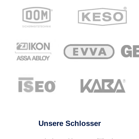
Unsere Schlosser