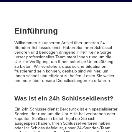
Einführung
Willkommen zu unserem Artikel über unseren 24-
Stunden-Schlüsseldienst. Haben Sie Ihren Schlüssel
verloren und benötigen dringend Hilfe? Keine Sorge,
unser professionelles Team steht Ihnen rund um die
Uhr zur Verfügung, um Ihnen sofortige Unterstützung
zu bieten. Wir verstehen, dass solche Situationen
frustrierend sein können, deshalb sind wir hier, um
Ihnen schnell und effizient zu helfen. Lesen Sie weiter,
um mehr über unsere Dienstleistungen zu erfahren.
Was ist ein 24h Schlüsseldienst?
Ein 24h Schlüsseldienst Bergswick ist ein spezialisierter
Service, der rund um die Uhr Hilfe bei verlorenen oder
kaputten Schlüsseln bietet. Egal ob Sie sich
ausgesperrt haben, Ihren Schlüssel verloren haben
oder Ihr Schloss defekt ist, unser 24-Stunden-Team