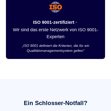
ISO 9001-zertifiziert ·
Wir sind das erste Netzwerk von ISO 9001-
Experten
„ISO 9001 definiert die Kriterien, die für ein
Qualitätsmanagementsystem gelten“
Ein Schlosser-Notfall?