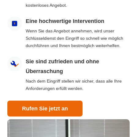
kostenloses Angebot.
Eine hochwertige Intervention
Wenn Sie das Angebot annehmen, wird unser
Schlüsseldienst den Eingriff so schnell wie möglich
durchführen und Ihnen bestmöglich weiterhelfen.
Sie sind zufrieden und ohne
Überraschung
Nach dem Eingriff stellen wir sicher, dass alle Ihre
Anforderungen erfüllt werden.
Rufen Sie jetzt an