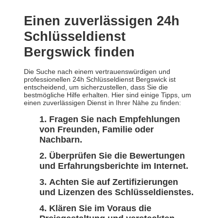
Einen zuverlässigen 24h
Schlüsseldienst
Bergswick finden
Die Suche nach einem vertrauenswürdigen und
professionellen 24h Schlüsseldienst Bergswick ist
entscheidend, um sicherzustellen, dass Sie die
bestmögliche Hilfe erhalten. Hier sind einige Tipps, um
einen zuverlässigen Dienst in Ihrer Nähe zu finden:
Fragen Sie nach Empfehlungen
von Freunden, Familie oder
Nachbarn.
Überprüfen Sie die Bewertungen
und Erfahrungsberichte im Internet.
Achten Sie auf Zertifizierungen
und Lizenzen des Schlüsseldienstes.
Klären Sie im Voraus die