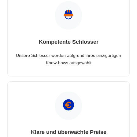
Kompetente Schlosser
Unsere Schlosser werden aufgrund ihres einzigartigen
Know-hows ausgewählt
Klare und überwachte Preise