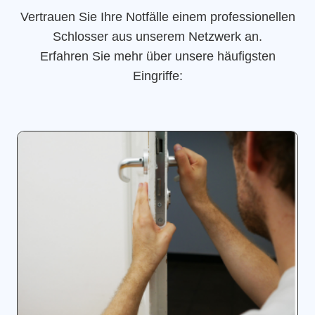
Vertrauen Sie Ihre Notfälle einem professionellen
Schlosser aus unserem Netzwerk an.
Erfahren Sie mehr über unsere häufigsten
Eingriffe: