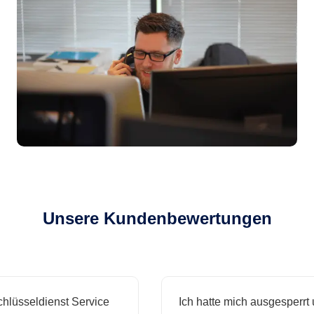
Unsere Kundenbewertungen
lüsseldienst Service
Ich hatte mich ausgesperrt u