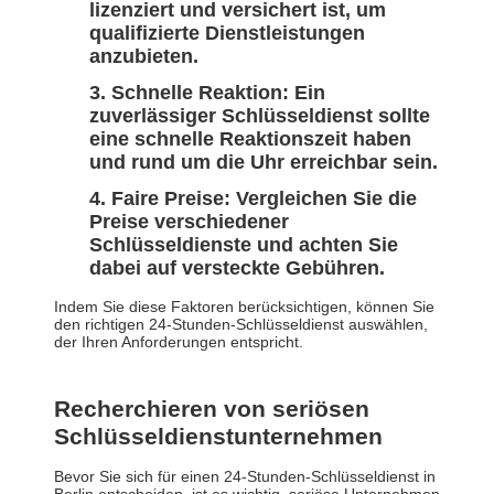
lizenziert und versichert ist, um
qualifizierte Dienstleistungen
anzubieten.
Schnelle Reaktion: Ein
zuverlässiger Schlüsseldienst sollte
eine schnelle Reaktionszeit haben
und rund um die Uhr erreichbar sein.
Faire Preise: Vergleichen Sie die
Preise verschiedener
Schlüsseldienste und achten Sie
dabei auf versteckte Gebühren.
Indem Sie diese Faktoren berücksichtigen, können Sie
den richtigen 24-Stunden-Schlüsseldienst auswählen,
der Ihren Anforderungen entspricht.
Recherchieren von seriösen
Schlüsseldienstunternehmen
Bevor Sie sich für einen 24-Stunden-Schlüsseldienst in