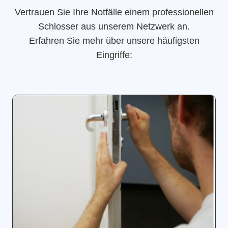
Vertrauen Sie Ihre Notfälle einem professionellen
Schlosser aus unserem Netzwerk an.
Erfahren Sie mehr über unsere häufigsten
Eingriffe: