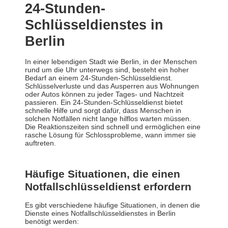
24-Stunden-
Schlüsseldienstes in
Berlin
In einer lebendigen Stadt wie Berlin, in der Menschen
rund um die Uhr unterwegs sind, besteht ein hoher
Bedarf an einem 24-Stunden-Schlüsseldienst.
Schlüsselverluste und das Ausperren aus Wohnungen
oder Autos können zu jeder Tages- und Nachtzeit
passieren. Ein 24-Stunden-Schlüsseldienst bietet
schnelle Hilfe und sorgt dafür, dass Menschen in
solchen Notfällen nicht lange hilflos warten müssen.
Die Reaktionszeiten sind schnell und ermöglichen eine
rasche Lösung für Schlossprobleme, wann immer sie
auftreten.
Häufige Situationen, die einen
Notfallschlüsseldienst erfordern
Es gibt verschiedene häufige Situationen, in denen die
Dienste eines Notfallschlüsseldienstes in Berlin
benötigt werden: