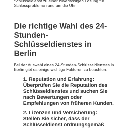
Schlüsseldienst zu einer zuverlässigen Lösung für
Schlossprobleme rund um die Uhr.
Die richtige Wahl des 24-
Stunden-
Schlüsseldienstes in
Berlin
Bei der Auswahl eines 24-Stunden-Schlüsseldienstes in
Berlin gibt es einige wichtige Faktoren zu beachten:
Reputation und Erfahrung:
Überprüfen Sie die Reputation des
Schlüsseldienstes und suchen Sie
nach Bewertungen oder
Empfehlungen von früheren Kunden.
Lizenzen und Versicherung:
Stellen Sie sicher, dass der
Schlüsseldienst ordnungsgemäß