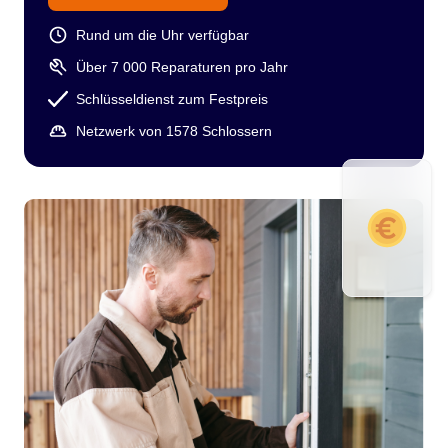
Rund um die Uhr verfügbar
Über 7 000 Reparaturen pro Jahr
Schlüsseldienst zum Festpreis
Netzwerk von 1578 Schlossern