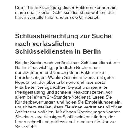
Durch Berücksichtigung dieser Faktoren können Sie
einen qualifizierten Schlüsseldienst auswählen, der
Ihnen schnelle Hilfe rund um die Uhr bietet.
Schlussbetrachtung zur Suche
nach verlässlichen
Schlüsseldiensten in Berlin
Bei der Suche nach verlässlichen Schlüsseldiensten in
Berlin ist es wichtig, gründliche Recherchen
durchzuführen und verschiedene Faktoren zu
berücksichtigen. Wählen Sie einen Dienst mit guter
Reputation, der über erfahrene und lizenzierte
Mitarbeiter verfügt. Achten Sie auf transparente
Preisgestaltung und schnelle Reaktionszeiten, vor
allem bei einem 24-Stunden-Notdienst. Lesen Sie
Kundenbewertungen und holen Sie Empfehlungen ein,
um sicherzustellen, dass Sie einen vertrauenswürdigen
Anbieter auswählen. Mit diesen Überlegungen können
Sie einen zuverlässigen Schlüsseldienst finden, der
Ihnen schnell und professionell rund um die Uhr zur
Seite steht.