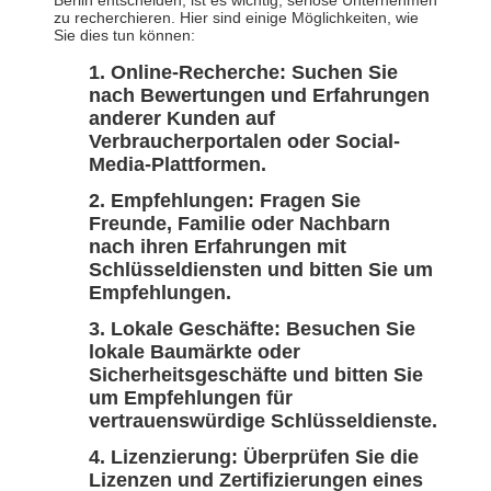
Berlin entscheiden, ist es wichtig, seriöse Unternehmen
zu recherchieren. Hier sind einige Möglichkeiten, wie
Sie dies tun können:
Online-Recherche: Suchen Sie
nach Bewertungen und Erfahrungen
anderer Kunden auf
Verbraucherportalen oder Social-
Media-Plattformen.
Empfehlungen: Fragen Sie
Freunde, Familie oder Nachbarn
nach ihren Erfahrungen mit
Schlüsseldiensten und bitten Sie um
Empfehlungen.
Lokale Geschäfte: Besuchen Sie
lokale Baumärkte oder
Sicherheitsgeschäfte und bitten Sie
um Empfehlungen für
vertrauenswürdige Schlüsseldienste.
Lizenzierung: Überprüfen Sie die
Lizenzen und Zertifizierungen eines