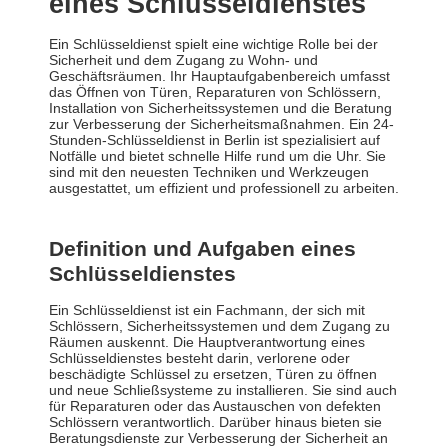
eines Schlüsseldienstes
Ein Schlüsseldienst spielt eine wichtige Rolle bei der
Sicherheit und dem Zugang zu Wohn- und
Geschäftsräumen. Ihr Hauptaufgabenbereich umfasst
das Öffnen von Türen, Reparaturen von Schlössern,
Installation von Sicherheitssystemen und die Beratung
zur Verbesserung der Sicherheitsmaßnahmen. Ein 24-
Stunden-Schlüsseldienst in Berlin ist spezialisiert auf
Notfälle und bietet schnelle Hilfe rund um die Uhr. Sie
sind mit den neuesten Techniken und Werkzeugen
ausgestattet, um effizient und professionell zu arbeiten.
Definition und Aufgaben eines
Schlüsseldienstes
Ein Schlüsseldienst ist ein Fachmann, der sich mit
Schlössern, Sicherheitssystemen und dem Zugang zu
Räumen auskennt. Die Hauptverantwortung eines
Schlüsseldienstes besteht darin, verlorene oder
beschädigte Schlüssel zu ersetzen, Türen zu öffnen
und neue Schließsysteme zu installieren. Sie sind auch
für Reparaturen oder das Austauschen von defekten
Schlössern verantwortlich. Darüber hinaus bieten sie
Beratungsdienste zur Verbesserung der Sicherheit an