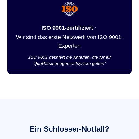
ISO 9001-zertifiziert ·
Wir sind das erste Netzwerk von ISO 9001-
Experten
„ISO 9001 definiert die Kriterien, die für ein
Qualitätsmanagementsystem gelten“
Ein Schlosser-Notfall?