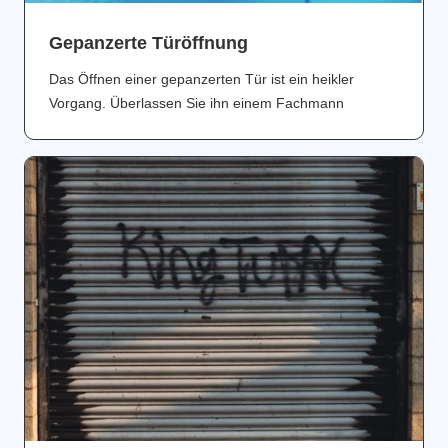
Gepanzerte Türöffnung
Das Öffnen einer gepanzerten Tür ist ein heikler
Vorgang. Überlassen Sie ihn einem Fachmann