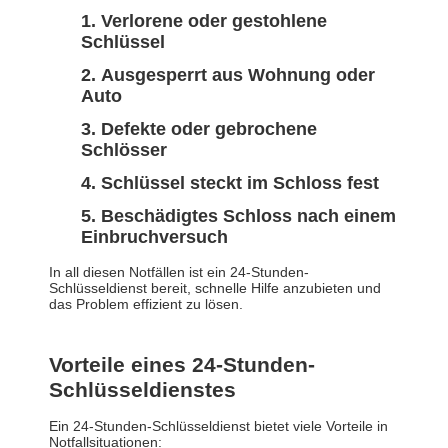
Verlorene oder gestohlene
Schlüssel
Ausgesperrt aus Wohnung oder
Auto
Defekte oder gebrochene
Schlösser
Schlüssel steckt im Schloss fest
Beschädigtes Schloss nach einem
Einbruchversuch
In all diesen Notfällen ist ein 24-Stunden-
Schlüsseldienst bereit, schnelle Hilfe anzubieten und
das Problem effizient zu lösen.
Vorteile eines 24-Stunden-
Schlüsseldienstes
Ein 24-Stunden-Schlüsseldienst bietet viele Vorteile in
Notfallsituationen: