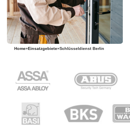
Home
»
Einsatzgebiete
»
Schlüsseldienst Berlin