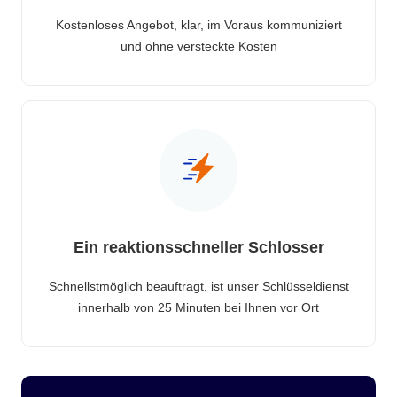
Kostenloses Angebot, klar, im Voraus kommuniziert
und ohne versteckte Kosten
Ein reaktionsschneller Schlosser
Schnellstmöglich beauftragt, ist unser Schlüsseldienst
innerhalb von 25 Minuten bei Ihnen vor Ort