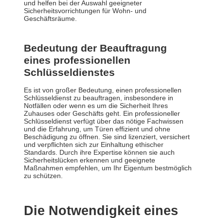
und helfen bei der Auswahl geeigneter
Sicherheitsvorrichtungen für Wohn- und
Geschäftsräume.
Bedeutung der Beauftragung
eines professionellen
Schlüsseldienstes
Es ist von großer Bedeutung, einen professionellen
Schlüsseldienst zu beauftragen, insbesondere in
Notfällen oder wenn es um die Sicherheit Ihres
Zuhauses oder Geschäfts geht. Ein professioneller
Schlüsseldienst verfügt über das nötige Fachwissen
und die Erfahrung, um Türen effizient und ohne
Beschädigung zu öffnen. Sie sind lizenziert, versichert
und verpflichten sich zur Einhaltung ethischer
Standards. Durch ihre Expertise können sie auch
Sicherheitslücken erkennen und geeignete
Maßnahmen empfehlen, um Ihr Eigentum bestmöglich
zu schützen.
Die Notwendigkeit eines