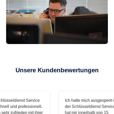
Unsere Kundenbewertungen
sseldienst Service
Ich hatte mich ausgesperrt un
ll und professionell.
der Schlüsseldienst Service
hr zufrieden mit ihrer
hat mir innerhalb von 15