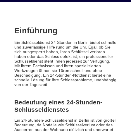
Einführung
Ein Schlüsseldienst 24 Stunden in Berlin bietet schnelle
und zuverlässige Hilfe rund um die Uhr. Egal, ob Sie
sich ausgesperrt haben, Ihren Schlüssel verloren
haben oder das Schloss defekt ist, ein professioneller
Schlüsseldienst steht Ihnen jederzeit zur Verfügung.
Mit ihrem Fachwissen und ihren spezialisierten
Werkzeugen öffnen sie Türen schnell und ohne
Beschädigung. Ein 24-Stunden-Notdienst bietet eine
schnelle Lösung für Ihre Schlossprobleme, unabhängig
von der Tageszeit.
Bedeutung eines 24-Stunden-
Schlüsseldienstes
Ein 24-Stunden-Schlüsseldienst in Berlin ist von großer
Bedeutung, da Notfälle wie Schlüsselverlust oder das
Ausperren aus der Wohnung plötzlich und unerwartet