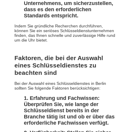
Unternehmens, um sicherzustellen,
dass es den erforderlichen
Standards entspricht.
Indem Sie gründliche Recherchen durchführen,
können Sie ein seriöses Schlüsseldienstunternehmen
finden, das Ihnen schnelle und zuverlässige Hilfe rund
um die Uhr bietet.
Faktoren, die bei der Auswahl
eines Schlüsseldienstes zu
beachten sind
Bei der Auswahl eines Schlüsseldienstes in Berlin
sollten Sie folgende Faktoren berücksichtigen:
Erfahrung und Fachwissen:
Überprüfen Sie, wie lange der
Schlüsseldienst bereits in der
Branche tätig ist und ob er über das
erforderliche Fachwissen verfügt.