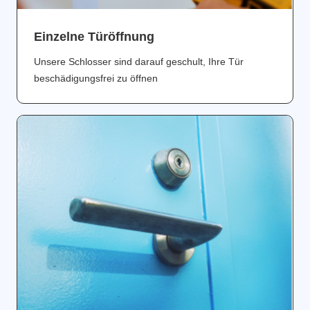
Einzelne Türöffnung
Unsere Schlosser sind darauf geschult, Ihre Tür
beschädigungsfrei zu öffnen