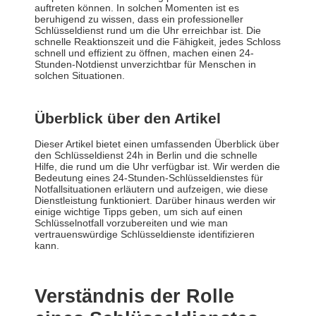
auftreten können. In solchen Momenten ist es
beruhigend zu wissen, dass ein professioneller
Schlüsseldienst rund um die Uhr erreichbar ist. Die
schnelle Reaktionszeit und die Fähigkeit, jedes Schloss
schnell und effizient zu öffnen, machen einen 24-
Stunden-Notdienst unverzichtbar für Menschen in
solchen Situationen.
Überblick über den Artikel
Dieser Artikel bietet einen umfassenden Überblick über
den Schlüsseldienst 24h in Berlin und die schnelle
Hilfe, die rund um die Uhr verfügbar ist. Wir werden die
Bedeutung eines 24-Stunden-Schlüsseldienstes für
Notfallsituationen erläutern und aufzeigen, wie diese
Dienstleistung funktioniert. Darüber hinaus werden wir
einige wichtige Tipps geben, um sich auf einen
Schlüsselnotfall vorzubereiten und wie man
vertrauenswürdige Schlüsseldienste identifizieren
kann.
Verständnis der Rolle