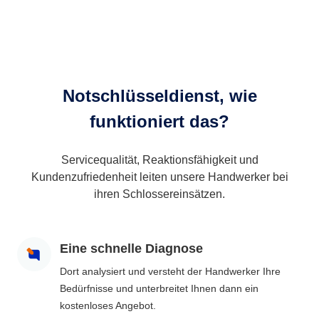
Notschlüsseldienst, wie
funktioniert das?
Servicequalität, Reaktionsfähigkeit und
Kundenzufriedenheit leiten unsere Handwerker bei
ihren Schlossereinsätzen.
Eine schnelle Diagnose
Dort analysiert und versteht der Handwerker Ihre
Bedürfnisse und unterbreitet Ihnen dann ein
kostenloses Angebot.