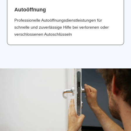
Аutoöffnung
Professionelle Autoöffnungsdienstleistungen für
schnelle und zuverlässige Hilfe bei verlorenen oder
verschlossenen Autoschlüsseln