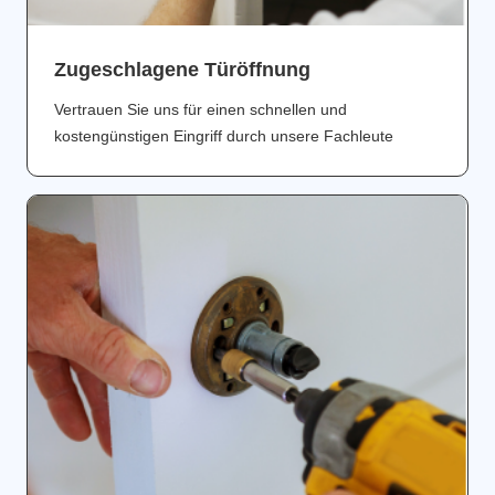
Zugeschlagene Türöffnung
Vertrauen Sie uns für einen schnellen und
kostengünstigen Eingriff durch unsere Fachleute