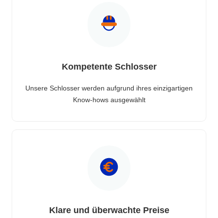
Kompetente Schlosser
Unsere Schlosser werden aufgrund ihres einzigartigen
Know-hows ausgewählt
Klare und überwachte Preise