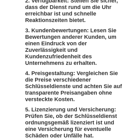
Verfügbarkeit: Stellen Sie sicher,
dass der Dienst rund um die Uhr
erreichbar ist und schnelle
Reaktionszeiten bietet.
Kundenbewertungen: Lesen Sie
Bewertungen anderer Kunden, um
einen Eindruck von der
Zuverlässigkeit und
Kundenzufriedenheit des
Unternehmens zu erhalten.
Preisgestaltung: Vergleichen Sie
die Preise verschiedener
Schlüsseldienste und achten Sie auf
transparente Preisangaben ohne
versteckte Kosten.
Lizenzierung und Versicherung:
Prüfen Sie, ob der Schlüsseldienst
ordnungsgemäß lizenziert ist und
eine Versicherung für eventuelle
Schäden oder Unfälle hat.