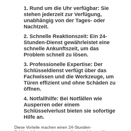
Rund um die Uhr verfügbar: Sie
stehen jederzeit zur Verfügung,
unabhängig von der Tages- oder
Nachtzeit.
Schnelle Reaktionszeit: Ein 24-
Stunden-Dienst gewährleistet eine
schnelle Ankunftszeit, um das
Problem schnell zu lösen.
Professionelle Expertise: Der
Schlüsseldienst verfügt über das
Fachwissen und die Werkzeuge, um
Türen effizient und ohne Schäden zu
öffnen.
Notfallhilfe: Bei Notfällen wie
Ausperren oder einem
Schlüsselverlust bieten sie sofortige
Hilfe an.
Diese Vorteile machen einen 24-Stunden-