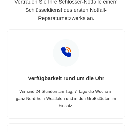
Vertrauen Sie Ihre Schlosser-Notfälle einem
Schlüsseldienst des ersten Notfall-
Reparaturnetzwerks an.
Verfügbarkeit rund um die Uhr
Wir sind 24 Stunden am Tag, 7 Tage die Woche in
ganz Nordrhein-Westfalen und in den Großstädten im
Einsatz.