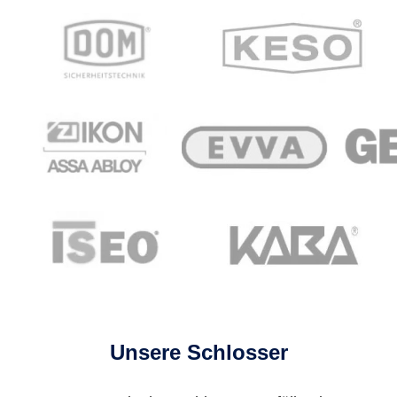
Unsere Schlosser