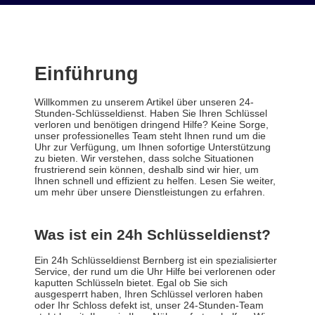
Einführung
Willkommen zu unserem Artikel über unseren 24-
Stunden-Schlüsseldienst. Haben Sie Ihren Schlüssel
verloren und benötigen dringend Hilfe? Keine Sorge,
unser professionelles Team steht Ihnen rund um die
Uhr zur Verfügung, um Ihnen sofortige Unterstützung
zu bieten. Wir verstehen, dass solche Situationen
frustrierend sein können, deshalb sind wir hier, um
Ihnen schnell und effizient zu helfen. Lesen Sie weiter,
um mehr über unsere Dienstleistungen zu erfahren.
Was ist ein 24h Schlüsseldienst?
Ein 24h Schlüsseldienst Bernberg ist ein spezialisierter
Service, der rund um die Uhr Hilfe bei verlorenen oder
kaputten Schlüsseln bietet. Egal ob Sie sich
ausgesperrt haben, Ihren Schlüssel verloren haben
oder Ihr Schloss defekt ist, unser 24-Stunden-Team