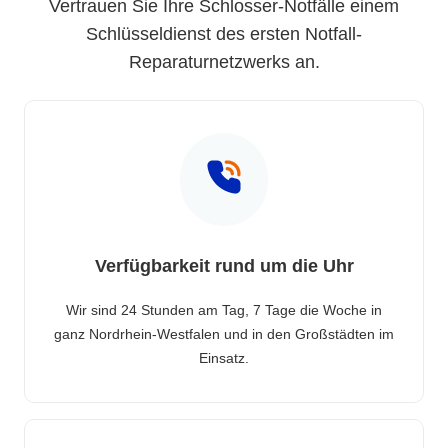
Vertrauen Sie Ihre Schlosser-Notfälle einem
Schlüsseldienst des ersten Notfall-
Reparaturnetzwerks an.
Verfügbarkeit rund um die Uhr
Wir sind 24 Stunden am Tag, 7 Tage die Woche in
ganz Nordrhein-Westfalen und in den Großstädten im
Einsatz.