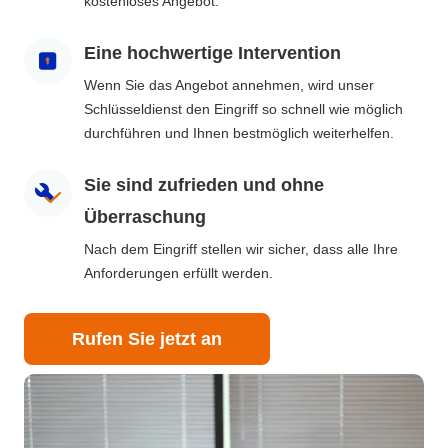
kostenloses Angebot.
Eine hochwertige Intervention
Wenn Sie das Angebot annehmen, wird unser
Schlüsseldienst den Eingriff so schnell wie möglich
durchführen und Ihnen bestmöglich weiterhelfen.
Sie sind zufrieden und ohne
Überraschung
Nach dem Eingriff stellen wir sicher, dass alle Ihre
Anforderungen erfüllt werden.
Rufen Sie jetzt an