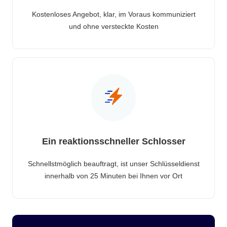
Kostenloses Angebot, klar, im Voraus kommuniziert
und ohne versteckte Kosten
Ein reaktionsschneller Schlosser
Schnellstmöglich beauftragt, ist unser Schlüsseldienst
innerhalb von 25 Minuten bei Ihnen vor Ort