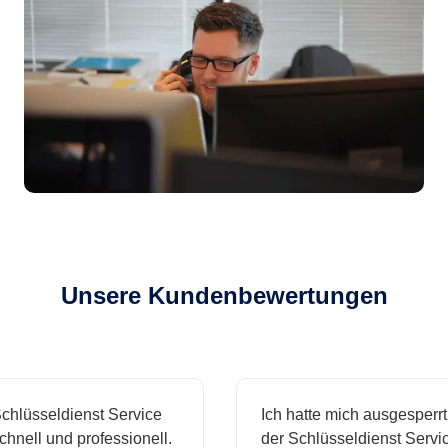
Unsere Kundenbewertungen
lüsseldienst Service
Ich hatte mich ausgesperrt 
nell und professionell.
der Schlüsseldienst Service