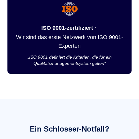
ISO 9001-zertifiziert ·
Wir sind das erste Netzwerk von ISO 9001-
Experten
„ISO 9001 definiert die Kriterien, die für ein
Qualitätsmanagementsystem gelten“
Ein Schlosser-Notfall?