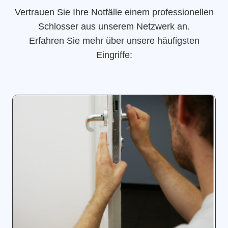
Vertrauen Sie Ihre Notfälle einem professionellen
Schlosser aus unserem Netzwerk an.
Erfahren Sie mehr über unsere häufigsten
Eingriffe: