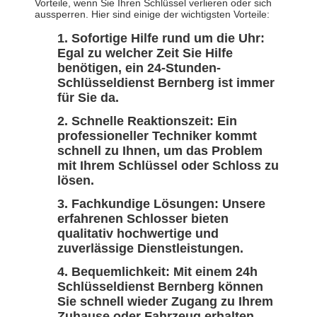
Vorteile, wenn Sie Ihren Schlüssel verlieren oder sich
aussperren. Hier sind einige der wichtigsten Vorteile:
Sofortige Hilfe rund um die Uhr:
Egal zu welcher Zeit Sie Hilfe
benötigen, ein 24-Stunden-
Schlüsseldienst Bernberg ist immer
für Sie da.
Schnelle Reaktionszeit: Ein
professioneller Techniker kommt
schnell zu Ihnen, um das Problem
mit Ihrem Schlüssel oder Schloss zu
lösen.
Fachkundige Lösungen: Unsere
erfahrenen Schlosser bieten
qualitativ hochwertige und
zuverlässige Dienstleistungen.
Bequemlichkeit: Mit einem 24h
Schlüsseldienst Bernberg können
Sie schnell wieder Zugang zu Ihrem
Zuhause oder Fahrzeug erhalten,