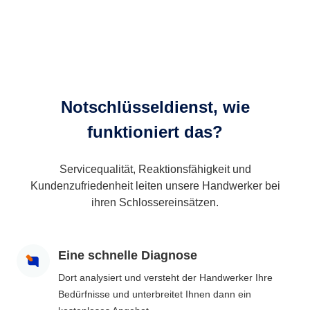
Notschlüsseldienst, wie
funktioniert das?
Servicequalität, Reaktionsfähigkeit und
Kundenzufriedenheit leiten unsere Handwerker bei
ihren Schlossereinsätzen.
Eine schnelle Diagnose
Dort analysiert und versteht der Handwerker Ihre
Bedürfnisse und unterbreitet Ihnen dann ein