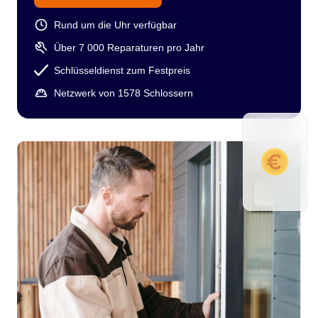
Rund um die Uhr verfügbar
Über 7 000 Reparaturen pro Jahr
Schlüsseldienst zum Festpreis
Netzwerk von 1578 Schlossern