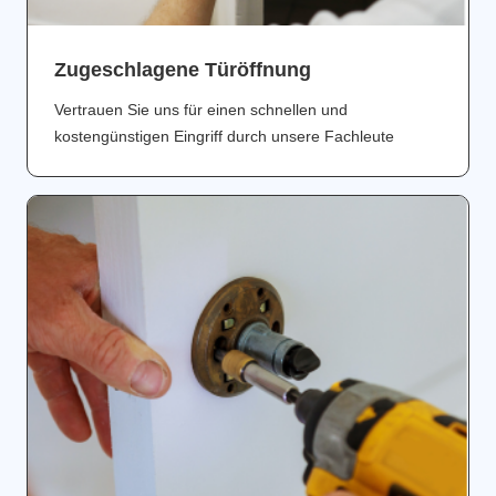
Zugeschlagene Türöffnung
Vertrauen Sie uns für einen schnellen und
kostengünstigen Eingriff durch unsere Fachleute