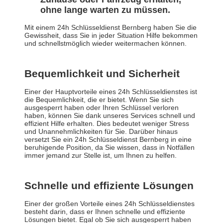
ohne lange warten zu müssen.
Mit einem 24h Schlüsseldienst Bernberg haben Sie die
Gewissheit, dass Sie in jeder Situation Hilfe bekommen
und schnellstmöglich wieder weitermachen können.
Bequemlichkeit und Sicherheit
Einer der Hauptvorteile eines 24h Schlüsseldienstes ist
die Bequemlichkeit, die er bietet. Wenn Sie sich
ausgesperrt haben oder Ihren Schlüssel verloren
haben, können Sie dank unseres Services schnell und
effizient Hilfe erhalten. Dies bedeutet weniger Stress
und Unannehmlichkeiten für Sie. Darüber hinaus
versetzt Sie ein 24h Schlüsseldienst Bernberg in eine
beruhigende Position, da Sie wissen, dass in Notfällen
immer jemand zur Stelle ist, um Ihnen zu helfen.
Schnelle und effiziente Lösungen
Einer der großen Vorteile eines 24h Schlüsseldienstes
besteht darin, dass er Ihnen schnelle und effiziente
Lösungen bietet. Egal ob Sie sich ausgesperrt haben