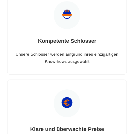
Kompetente Schlosser
Unsere Schlosser werden aufgrund ihres einzigartigen
Know-hows ausgewählt
Klare und überwachte Preise