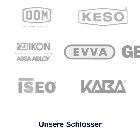
Unsere Schlosser