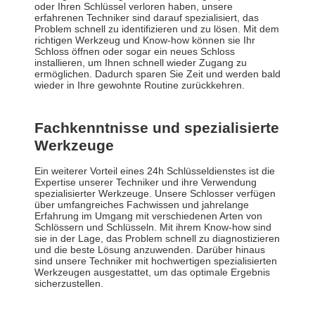
oder Ihren Schlüssel verloren haben, unsere
erfahrenen Techniker sind darauf spezialisiert, das
Problem schnell zu identifizieren und zu lösen. Mit dem
richtigen Werkzeug und Know-how können sie Ihr
Schloss öffnen oder sogar ein neues Schloss
installieren, um Ihnen schnell wieder Zugang zu
ermöglichen. Dadurch sparen Sie Zeit und werden bald
wieder in Ihre gewohnte Routine zurückkehren.
Fachkenntnisse und spezialisierte
Werkzeuge
Ein weiterer Vorteil eines 24h Schlüsseldienstes ist die
Expertise unserer Techniker und ihre Verwendung
spezialisierter Werkzeuge. Unsere Schlosser verfügen
über umfangreiches Fachwissen und jahrelange
Erfahrung im Umgang mit verschiedenen Arten von
Schlössern und Schlüsseln. Mit ihrem Know-how sind
sie in der Lage, das Problem schnell zu diagnostizieren
und die beste Lösung anzuwenden. Darüber hinaus
sind unsere Techniker mit hochwertigen spezialisierten
Werkzeugen ausgestattet, um das optimale Ergebnis
sicherzustellen.