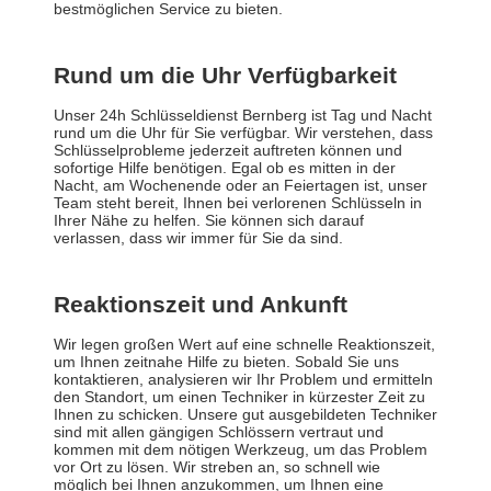
bestmöglichen Service zu bieten.
Rund um die Uhr Verfügbarkeit
Unser 24h Schlüsseldienst Bernberg ist Tag und Nacht
rund um die Uhr für Sie verfügbar. Wir verstehen, dass
Schlüsselprobleme jederzeit auftreten können und
sofortige Hilfe benötigen. Egal ob es mitten in der
Nacht, am Wochenende oder an Feiertagen ist, unser
Team steht bereit, Ihnen bei verlorenen Schlüsseln in
Ihrer Nähe zu helfen. Sie können sich darauf
verlassen, dass wir immer für Sie da sind.
Reaktionszeit und Ankunft
Wir legen großen Wert auf eine schnelle Reaktionszeit,
um Ihnen zeitnahe Hilfe zu bieten. Sobald Sie uns
kontaktieren, analysieren wir Ihr Problem und ermitteln
den Standort, um einen Techniker in kürzester Zeit zu
Ihnen zu schicken. Unsere gut ausgebildeten Techniker
sind mit allen gängigen Schlössern vertraut und
kommen mit dem nötigen Werkzeug, um das Problem
vor Ort zu lösen. Wir streben an, so schnell wie
möglich bei Ihnen anzukommen, um Ihnen eine