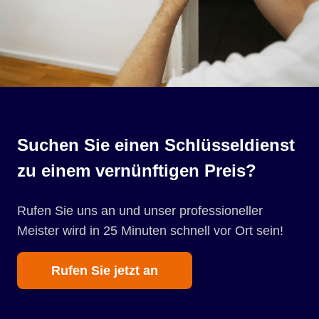
Suchen Sie einen Schlüsseldienst
zu einem vernünftigen Preis?
Rufen Sie uns an und unser professioneller
Meister wird in 25 Minuten schnell vor Ort sein!
Rufen Sie jetzt an