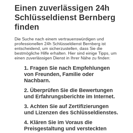
Einen zuverlässigen 24h
Schlüsseldienst Bernberg
finden
Die Suche nach einem vertrauenswürdigen und
professionellen 24h Schlüsseldienst Bernberg ist
entscheidend, um sicherzustellen, dass Sie die
bestmögliche Hilfe erhalten. Hier sind einige Tipps, um
einen zuverlässigen Dienst in Ihrer Nähe zu finden:
Fragen Sie nach Empfehlungen
von Freunden, Familie oder
Nachbarn.
Überprüfen Sie die Bewertungen
und Erfahrungsberichte im Internet.
Achten Sie auf Zertifizierungen
und Lizenzen des Schlüsseldienstes.
Klären Sie im Voraus die
Preisgestaltung und versteckten