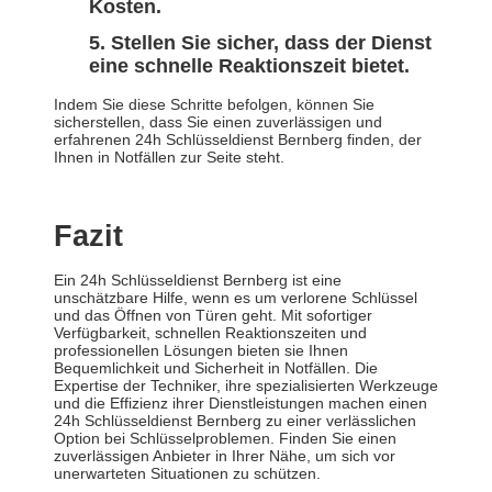
Kosten.
Stellen Sie sicher, dass der Dienst
eine schnelle Reaktionszeit bietet.
Indem Sie diese Schritte befolgen, können Sie
sicherstellen, dass Sie einen zuverlässigen und
erfahrenen 24h Schlüsseldienst Bernberg finden, der
Ihnen in Notfällen zur Seite steht.
Fazit
Ein 24h Schlüsseldienst Bernberg ist eine
unschätzbare Hilfe, wenn es um verlorene Schlüssel
und das Öffnen von Türen geht. Mit sofortiger
Verfügbarkeit, schnellen Reaktionszeiten und
professionellen Lösungen bieten sie Ihnen
Bequemlichkeit und Sicherheit in Notfällen. Die
Expertise der Techniker, ihre spezialisierten Werkzeuge
und die Effizienz ihrer Dienstleistungen machen einen
24h Schlüsseldienst Bernberg zu einer verlässlichen
Option bei Schlüsselproblemen. Finden Sie einen
zuverlässigen Anbieter in Ihrer Nähe, um sich vor
unerwarteten Situationen zu schützen.