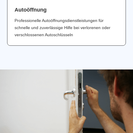
Аutoöffnung
Professionelle Autoöffnungsdienstleistungen für
schnelle und zuverlässige Hilfe bei verlorenen oder
verschlossenen Autoschlüsseln