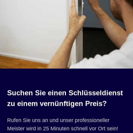
Suchen Sie einen Schlüsseldienst
zu einem vernünftigen Preis?
Rufen Sie uns an und unser professioneller
Meister wird in 25 Minuten schnell vor Ort sein!