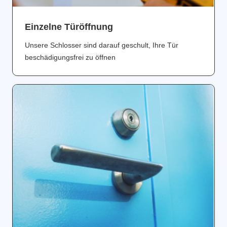
Einzelne Türöffnung
Unsere Schlosser sind darauf geschult, Ihre Tür
beschädigungsfrei zu öffnen