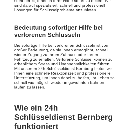
steht bereit, Ihnen in Ihrer Nähe sofort zu helfen. Wir
sind darauf spezialisiert, schnell und professionell
Lösungen für Schlüsselprobleme anzubieten.
Bedeutung sofortiger Hilfe bei
verlorenen Schlüsseln
Die sofortige Hilfe bei verlorenen Schlüsseln ist von
großer Bedeutung, da sie Ihnen ermöglicht, schnell
wieder Zugang zu Ihrem Zuhause oder Ihrem
Fahrzeug zu erhalten. Verlorene Schlüssel können zu
erheblichem Stress und Unannehmlichkeiten führen.
Mit unserem 24h Schlüsseldienst Bernberg bieten wir
Ihnen eine schnelle Reaktionszeit und professionelle
Unterstützung, um Ihnen dabei zu helfen, Ihr Leben so
schnell wie möglich wieder in gewohnten Bahnen
laufen zu lassen.
Wie ein 24h
Schlüsseldienst Bernberg
funktioniert