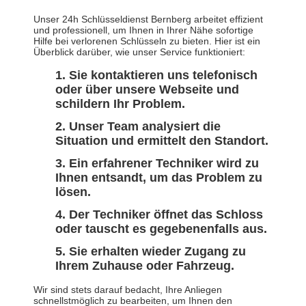
Unser 24h Schlüsseldienst Bernberg arbeitet effizient
und professionell, um Ihnen in Ihrer Nähe sofortige
Hilfe bei verlorenen Schlüsseln zu bieten. Hier ist ein
Überblick darüber, wie unser Service funktioniert:
Sie kontaktieren uns telefonisch
oder über unsere Webseite und
schildern Ihr Problem.
Unser Team analysiert die
Situation und ermittelt den Standort.
Ein erfahrener Techniker wird zu
Ihnen entsandt, um das Problem zu
lösen.
Der Techniker öffnet das Schloss
oder tauscht es gegebenenfalls aus.
Sie erhalten wieder Zugang zu
Ihrem Zuhause oder Fahrzeug.
Wir sind stets darauf bedacht, Ihre Anliegen
schnellstmöglich zu bearbeiten, um Ihnen den