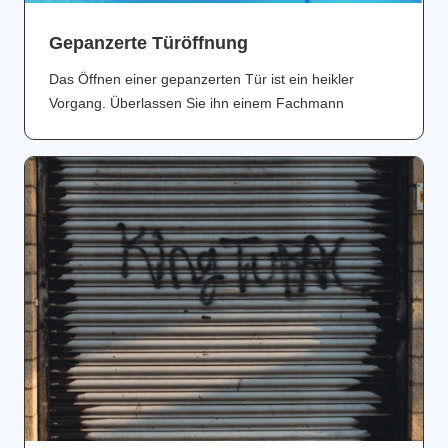
Gepanzerte Türöffnung
Das Öffnen einer gepanzerten Tür ist ein heikler
Vorgang. Überlassen Sie ihn einem Fachmann