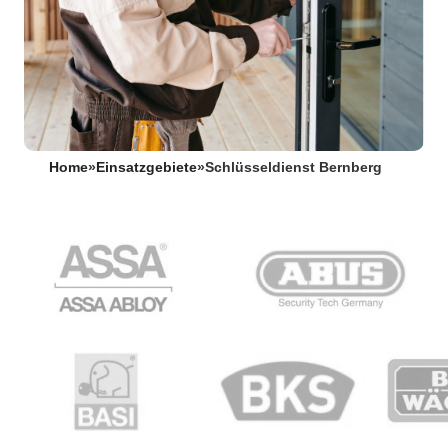
Home
»
Einsatzgebiete
»
Schlüsseldienst Bernberg