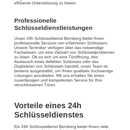
effiziente Unterstützung zu bieten.
Professionelle
Schlüsseldienstleistungen
Unser 24h Schlüsseldienst Bernberg bietet Ihnen
professionelle Services von erfahrenen Schlossern.
Unsere Techniker verfügen über das notwendige
Fachwissen, um eine Vielzahl von Schlüsselproblemen
zu lösen. Ob es sich um eine Türöffnung, den
Austausch eines defekten Schlosses oder das
Duplizieren von Schlüsseln handelt, unser Team ist
bestens ausgestattet, um Ihnen qualitativ hochwertige
Lösungen anzubieten. Mit uns erhalten Sie einen
zuverlässigen und kompetenten Service für Ihre
verschlossenen Türen.
Vorteile eines 24h
Schlüsseldienstes
Ein 24h Schlüsseldienst Bernberg bietet Ihnen viele