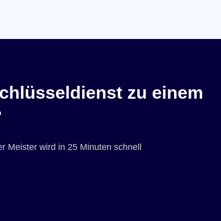
chlüsseldienst zu einem
?
r Meister wird in 25 Minuten schnell