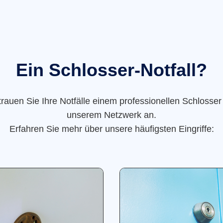
Ein Schlosser-Notfall?
trauen Sie Ihre Notfälle einem professionellen Schlosser
unserem Netzwerk an.
Erfahren Sie mehr über unsere häufigsten Eingriffe: