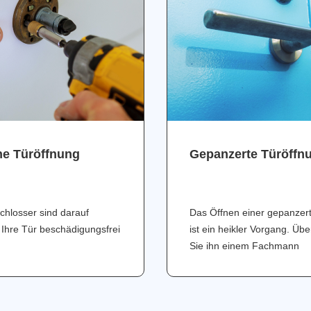
ne Türöffnung
Gepanzerte Türöffn
chlosser sind darauf
Das Öffnen einer gepanzer
 Ihre Tür beschädigungsfrei
ist ein heikler Vorgang. Üb
Sie ihn einem Fachmann