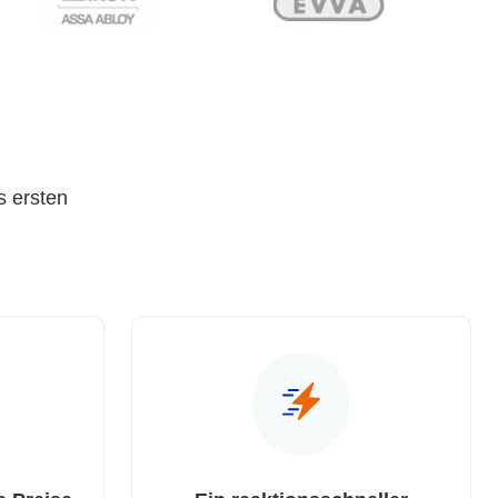
s ersten