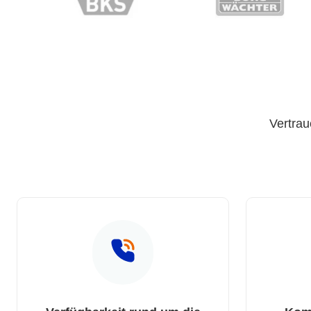
Vertrau