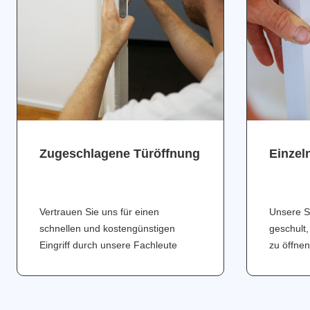
Zugeschlagene Türöffnung
Einzel
Vertrauen Sie uns für einen
Unsere S
schnellen und kostengünstigen
geschult,
Eingriff durch unsere Fachleute
zu öffnen