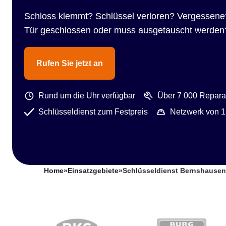
Schloss klemmt? Schlüssel verloren? Vergessene
Tür geschlossen oder muss ausgetauscht werden
Rufen Sie jetzt an
Rund um die Uhr verfügbar
Über 7 000 Reparat
Schlüsseldienst zum Festpreis
Netzwerk von 1
Home
»
Einsatzgebiete
»
Schlüsseldienst Bernshausen