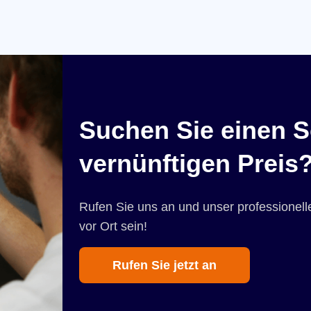
Suchen Sie einen S
vernünftigen Preis
Rufen Sie uns an und unser professionelle
vor Ort sein!
Rufen Sie jetzt an