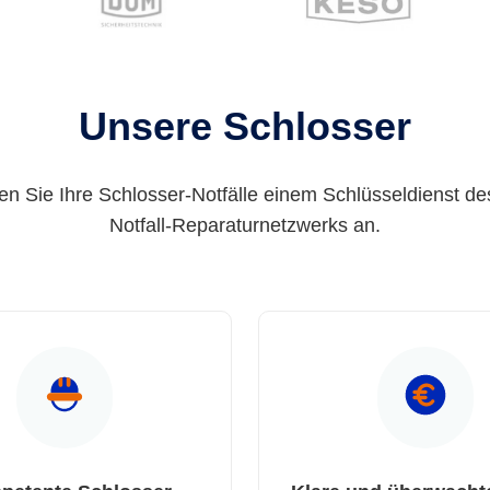
Unsere Schlosser
en Sie Ihre Schlosser-Notfälle einem Schlüsseldienst de
Notfall-Reparaturnetzwerks an.