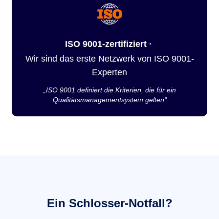
ISO 9001-zertifiziert ·
Wir sind das erste Netzwerk von ISO 9001-
Experten
„ISO 9001 definiert die Kriterien, die für ein
Qualitätsmanagementsystem gelten“
Ein Schlosser-Notfall?