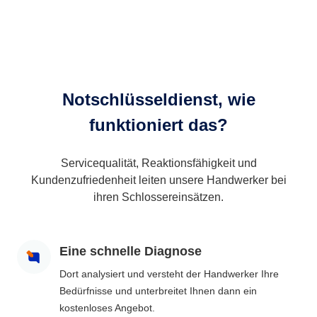
Notschlüsseldienst, wie
funktioniert das?
Servicequalität, Reaktionsfähigkeit und
Kundenzufriedenheit leiten unsere Handwerker bei
ihren Schlossereinsätzen.
Eine schnelle Diagnose
Dort analysiert und versteht der Handwerker Ihre
Bedürfnisse und unterbreitet Ihnen dann ein
kostenloses Angebot.