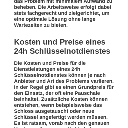
das Problem mit minimalem Aufwand zu
beheben. Die Arbeitsweise erfolgt dabei
stets fachgerecht und zielgerichtet, um
eine optimale Lösung ohne lange
Wartezeiten zu bieten.
Kosten und Preise eines
24h Schlüsselnotdienstes
Die Kosten und Preise für die
Dienstleistungen eines 24h
Schlüsselnotdienstes können je nach
Anbieter und Art des Problems variieren.
In der Regel gibt es einen Grundpreis für
den Einsatz, der oft eine Pauschale
beinhaltet. Zusätzliche Kosten können
entstehen, wenn beispielsweise das
Schloss ausgetauscht oder neue
Schlüssel angefertigt werden müssen.
Es ist ratsam, vorab nach den genauen