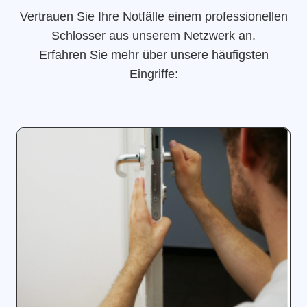
Vertrauen Sie Ihre Notfälle einem professionellen
Schlosser aus unserem Netzwerk an.
Erfahren Sie mehr über unsere häufigsten
Eingriffe: