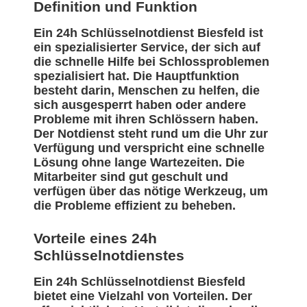
Definition und Funktion
Ein 24h Schlüsselnotdienst Biesfeld ist
ein spezialisierter Service, der sich auf
die schnelle Hilfe bei Schlossproblemen
spezialisiert hat. Die Hauptfunktion
besteht darin, Menschen zu helfen, die
sich ausgesperrt haben oder andere
Probleme mit ihren Schlössern haben.
Der Notdienst steht rund um die Uhr zur
Verfügung und verspricht eine schnelle
Lösung ohne lange Wartezeiten. Die
Mitarbeiter sind gut geschult und
verfügen über das nötige Werkzeug, um
die Probleme effizient zu beheben.
Vorteile eines 24h
Schlüsselnotdienstes
Ein 24h Schlüsselnotdienst Biesfeld
bietet eine Vielzahl von Vorteilen. Der