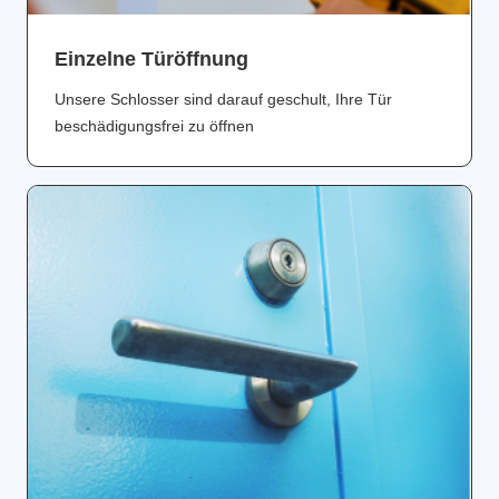
Einzelne Türöffnung
Unsere Schlosser sind darauf geschult, Ihre Tür
beschädigungsfrei zu öffnen