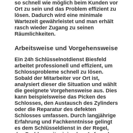
so schnell wie möglich beim Kunden vor
Ort zu sein und das Problem effizient zu
lösen. Dadurch wird eine minimale
Wartezeit gewährleistet und man erhält
rasch wieder Zugang zu seinen
Räumlichkeiten.
Arbeitsweise und Vorgehensweise
Ein 24h Schlüsselnotdienst Biesfeld
arbeitet professionell und effizient, um
Schlossprobleme schnell zu lösen.
Sobald der Mitarbeiter vor Ort ist,
analysiert dieser die Situation und wählt
die geeignete Vorgehensweise aus. Dies
kann beispielsweise das Picken des
Schlosses, den Austausch des Zylinders
oder die Reparatur des defekten
Schlosses umfassen. Durch langjährige
Erfahrung und Fachkenntnisse gelingt
es dem Schlüsseldienst in der Regel,