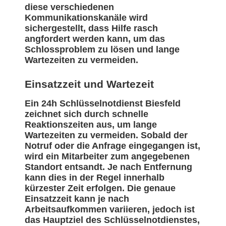
diese verschiedenen
Kommunikationskanäle wird
sichergestellt, dass Hilfe rasch
angfordert werden kann, um das
Schlossproblem zu lösen und lange
Wartezeiten zu vermeiden.
Einsatzzeit und Wartezeit
Ein 24h Schlüsselnotdienst Biesfeld
zeichnet sich durch schnelle
Reaktionszeiten aus, um lange
Wartezeiten zu vermeiden. Sobald der
Notruf oder die Anfrage eingegangen ist,
wird ein Mitarbeiter zum angegebenen
Standort entsandt. Je nach Entfernung
kann dies in der Regel innerhalb
kürzester Zeit erfolgen. Die genaue
Einsatzzeit kann je nach
Arbeitsaufkommen variieren, jedoch ist
das Hauptziel des Schlüsselnotdienstes,