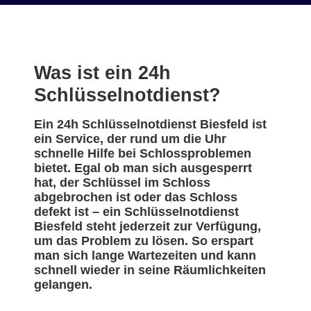
Was ist ein 24h
Schlüsselnotdienst?
Ein 24h Schlüsselnotdienst Biesfeld ist
ein Service, der rund um die Uhr
schnelle Hilfe bei Schlossproblemen
bietet. Egal ob man sich ausgesperrt
hat, der Schlüssel im Schloss
abgebrochen ist oder das Schloss
defekt ist – ein Schlüsselnotdienst
Biesfeld steht jederzeit zur Verfügung,
um das Problem zu lösen. So erspart
man sich lange Wartezeiten und kann
schnell wieder in seine Räumlichkeiten
gelangen.