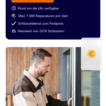
Rund um die Uhr verfügbar
Über 7 000 Reparaturen pro Jahr
Schlüsseldienst zum Festpreis
Netzwerk von 1578 Schlossern