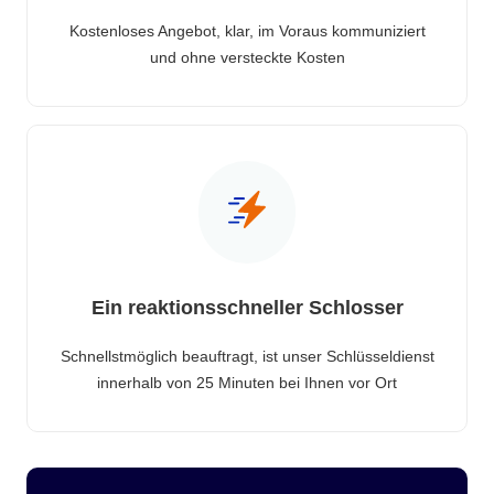
Kostenloses Angebot, klar, im Voraus kommuniziert
und ohne versteckte Kosten
Ein reaktionsschneller Schlosser
Schnellstmöglich beauftragt, ist unser Schlüsseldienst
innerhalb von 25 Minuten bei Ihnen vor Ort