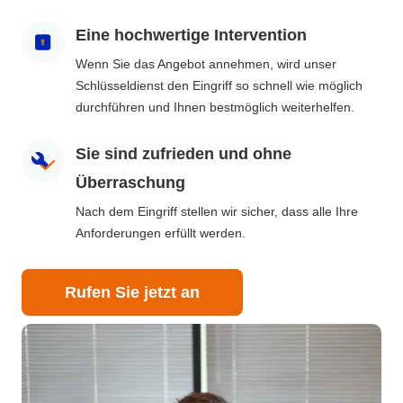
Eine hochwertige Intervention
Wenn Sie das Angebot annehmen, wird unser
Schlüsseldienst den Eingriff so schnell wie möglich
durchführen und Ihnen bestmöglich weiterhelfen.
Sie sind zufrieden und ohne
Überraschung
Nach dem Eingriff stellen wir sicher, dass alle Ihre
Anforderungen erfüllt werden.
Rufen Sie jetzt an