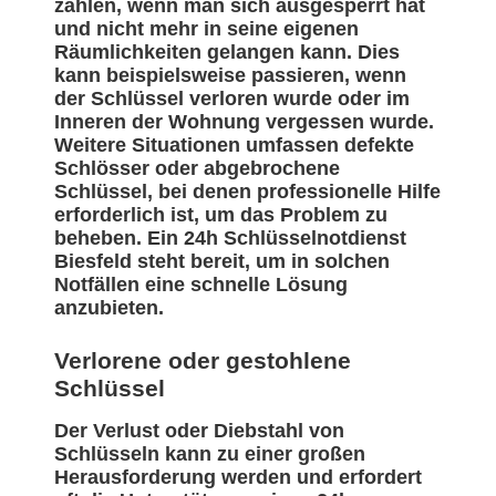
zählen, wenn man sich ausgesperrt hat
und nicht mehr in seine eigenen
Räumlichkeiten gelangen kann. Dies
kann beispielsweise passieren, wenn
der Schlüssel verloren wurde oder im
Inneren der Wohnung vergessen wurde.
Weitere Situationen umfassen defekte
Schlösser oder abgebrochene
Schlüssel, bei denen professionelle Hilfe
erforderlich ist, um das Problem zu
beheben. Ein 24h Schlüsselnotdienst
Biesfeld steht bereit, um in solchen
Notfällen eine schnelle Lösung
anzubieten.
Verlorene oder gestohlene
Schlüssel
Der Verlust oder Diebstahl von
Schlüsseln kann zu einer großen
Herausforderung werden und erfordert