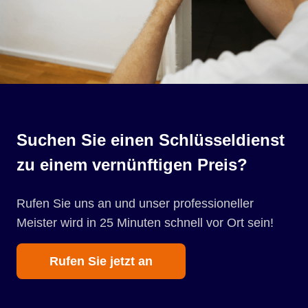
Suchen Sie einen Schlüsseldienst
zu einem vernünftigen Preis?
Rufen Sie uns an und unser professioneller
Meister wird in 25 Minuten schnell vor Ort sein!
Rufen Sie jetzt an