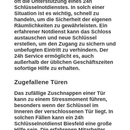
oft die Unterstützung eines 24h
Schlüsselnotdienstes. In solch einer
Situation ist es wichtig, schnell zu
handeln, um die Sicherheit der eigenen
Räumlichkeiten zu gewährleisten. Ein
erfahrener Notdienst kann das Schloss
austauschen und neue Schlüssel
erstellen, um den Zugang zu sichern und
unbefugten Eintritt zu verhindern. Der
24h Service ermöglicht es, auch
außerhalb der üblichen Geschäftszeiten
sofortige Hilfe zu erhalten.
Zugefallene Türen
Das zufällige Zuschnappen einer Tür
kann zu einem Stressmoment führen,
besonders wenn der Schlüssel im
Inneren der verschlossenen Tür liegt. In
solchen Fällen kann ein 24h
Schlüsselnotdienst Biesfeld eine große
Hilfe sein. Die erfahrenen Mitarbeiter