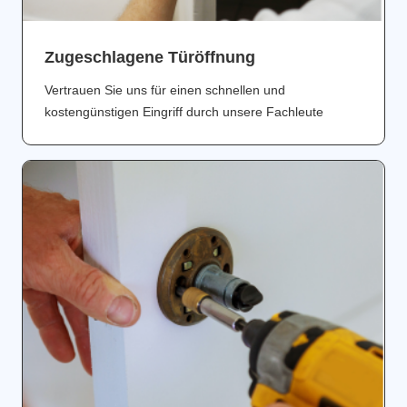
Zugeschlagene Türöffnung
Vertrauen Sie uns für einen schnellen und
kostengünstigen Eingriff durch unsere Fachleute