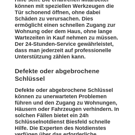
können mit speziellen Werkzeugen die
Tür schonend öffnen, ohne dabei
Schäden zu verursachen. Dies
ermöglicht einen schnellen Zugang zur
Wohnung oder dem Haus, ohne lange
Wartezeiten in Kauf nehmen zu müssen.
Der 24-Stunden-Service gewährleistet,
dass man jederzeit auf professionelle
Unterstützung zählen kann.
Defekte oder abgebrochene
Schlüssel
Defekte oder abgebrochene Schlüssel
können zu unerwarteten Problemen
führen und den Zugang zu Wohnungen,
Häusern oder Fahrzeugen verhindern. In
solchen Fällen bietet ein 24h
Schlüsselnotdienst Biesfeld schnelle
Hilfe. Die Experten des Notdienstes
verfügen über das erforderliche