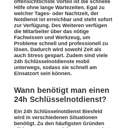
offensichtlichste Vorteil ist die schnelle
Hilfe ohne lange Wartezeiten. Egal zu
welcher Tages- oder Nachtzeit, der
Notdienst ist erreichbar und steht sofort
zur Verfügung. Des Weiteren verfügen
die Mitarbeiter über das nötige
Fachwissen und Werkzeug, um
Probleme schnell und professionell zu
lösen. Dadurch wird sowohl Zeit als
auch Stress gespart. Zudem sind viele
24h Schlüsselnotdienste mobil
unterwegs, sodass sie schnell am
Einsatzort sein können.
Wann benötigt man einen
24h Schlüsselnotdienst?
Ein 24h Schlüsselnotdienst Biesfeld
wird in verschiedenen Situationen
benötigt. Zu den häufigsten Gründen