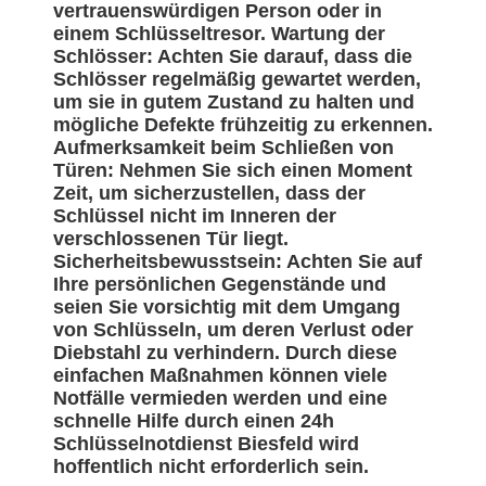
vertrauenswürdigen Person oder in
einem Schlüsseltresor. Wartung der
Schlösser: Achten Sie darauf, dass die
Schlösser regelmäßig gewartet werden,
um sie in gutem Zustand zu halten und
mögliche Defekte frühzeitig zu erkennen.
Aufmerksamkeit beim Schließen von
Türen: Nehmen Sie sich einen Moment
Zeit, um sicherzustellen, dass der
Schlüssel nicht im Inneren der
verschlossenen Tür liegt.
Sicherheitsbewusstsein: Achten Sie auf
Ihre persönlichen Gegenstände und
seien Sie vorsichtig mit dem Umgang
von Schlüsseln, um deren Verlust oder
Diebstahl zu verhindern. Durch diese
einfachen Maßnahmen können viele
Notfälle vermieden werden und eine
schnelle Hilfe durch einen 24h
Schlüsselnotdienst Biesfeld wird
hoffentlich nicht erforderlich sein.