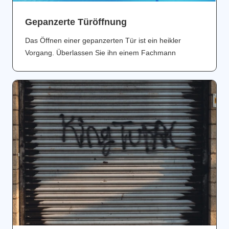
Gepanzerte Türöffnung
Das Öffnen einer gepanzerten Tür ist ein heikler
Vorgang. Überlassen Sie ihn einem Fachmann