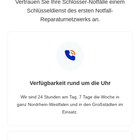
Vertrauen Sie Ihre Schlosser-Notfälle einem
Schlüsseldienst des ersten Notfall-
Reparaturnetzwerks an.
Verfügbarkeit rund um die Uhr
Wir sind 24 Stunden am Tag, 7 Tage die Woche in
ganz Nordrhein-Westfalen und in den Großstädten im
Einsatz.