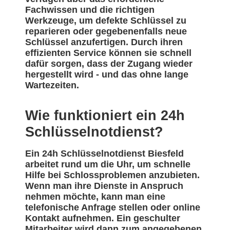
Fachwissen und die richtigen
Werkzeuge, um defekte Schlüssel zu
reparieren oder gegebenenfalls neue
Schlüssel anzufertigen. Durch ihren
effizienten Service können sie schnell
dafür sorgen, dass der Zugang wieder
hergestellt wird - und das ohne lange
Wartezeiten.
Wie funktioniert ein 24h
Schlüsselnotdienst?
Ein 24h Schlüsselnotdienst Biesfeld
arbeitet rund um die Uhr, um schnelle
Hilfe bei Schlossproblemen anzubieten.
Wenn man ihre Dienste in Anspruch
nehmen möchte, kann man eine
telefonische Anfrage stellen oder online
Kontakt aufnehmen. Ein geschulter
Mitarbeiter wird dann zum angegebenen