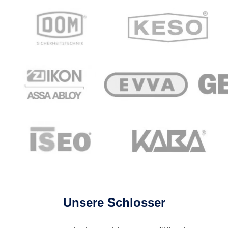
Unsere Schlosser