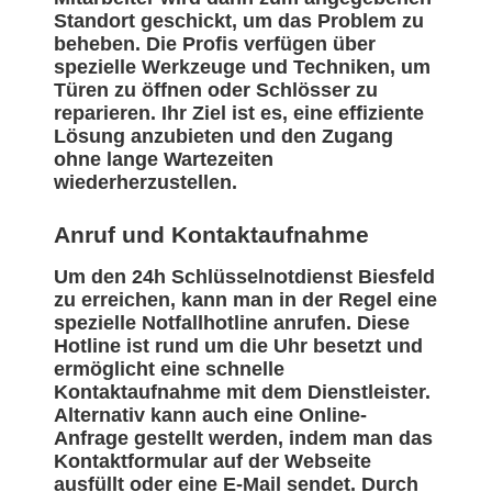
Standort geschickt, um das Problem zu
beheben. Die Profis verfügen über
spezielle Werkzeuge und Techniken, um
Türen zu öffnen oder Schlösser zu
reparieren. Ihr Ziel ist es, eine effiziente
Lösung anzubieten und den Zugang
ohne lange Wartezeiten
wiederherzustellen.
Anruf und Kontaktaufnahme
Um den 24h Schlüsselnotdienst Biesfeld
zu erreichen, kann man in der Regel eine
spezielle Notfallhotline anrufen. Diese
Hotline ist rund um die Uhr besetzt und
ermöglicht eine schnelle
Kontaktaufnahme mit dem Dienstleister.
Alternativ kann auch eine Online-
Anfrage gestellt werden, indem man das
Kontaktformular auf der Webseite
ausfüllt oder eine E-Mail sendet. Durch