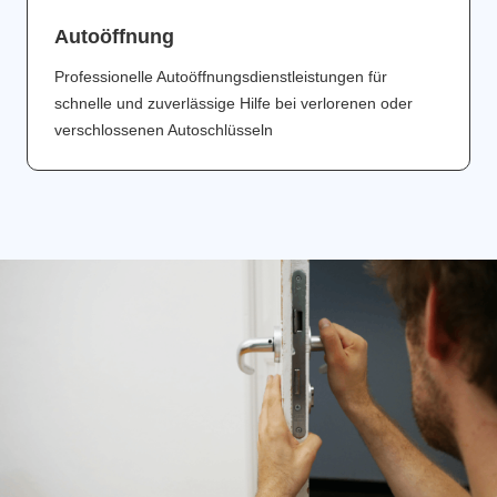
Аutoöffnung
Professionelle Autoöffnungsdienstleistungen für
schnelle und zuverlässige Hilfe bei verlorenen oder
verschlossenen Autoschlüsseln