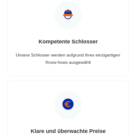
Kompetente Schlosser
Unsere Schlosser werden aufgrund ihres einzigartigen
Know-hows ausgewählt
Klare und überwachte Preise