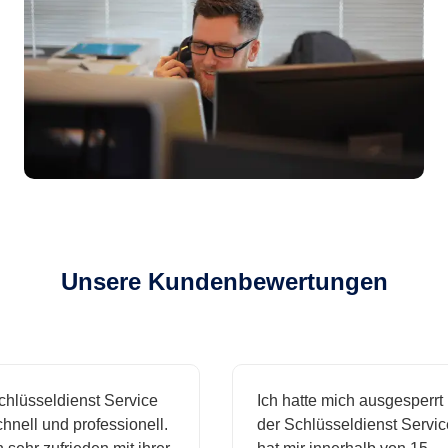
Unsere Kundenbewertungen
sseldienst Service
Ich hatte mich ausgesperrt und
l und professionell.
der Schlüsseldienst Service