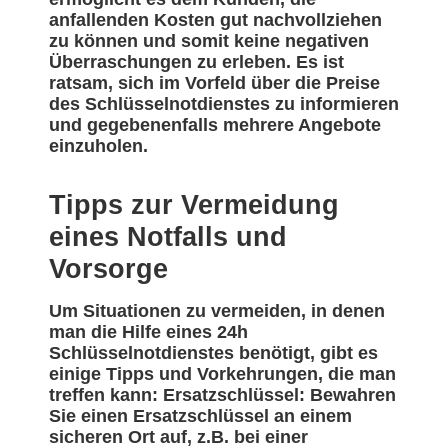
anfallenden Kosten gut nachvollziehen
zu können und somit keine negativen
Überraschungen zu erleben. Es ist
ratsam, sich im Vorfeld über die Preise
des Schlüsselnotdienstes zu informieren
und gegebenenfalls mehrere Angebote
einzuholen.
Tipps zur Vermeidung
eines Notfalls und
Vorsorge
Um Situationen zu vermeiden, in denen
man die Hilfe eines 24h
Schlüsselnotdienstes benötigt, gibt es
einige Tipps und Vorkehrungen, die man
treffen kann: Ersatzschlüssel: Bewahren
Sie einen Ersatzschlüssel an einem
sicheren Ort auf, z.B. bei einer