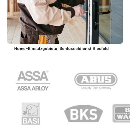
Home
»
Einsatzgebiete
»
Schlüsseldienst Biesfeld