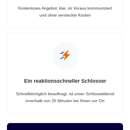
Kostenloses Angebot, klar, im Voraus kommuniziert
und ohne versteckte Kosten
Ein reaktionsschneller Schlosser
Schnellstmöglich beauftragt, ist unser Schlüsseldienst
innerhalb von 25 Minuten bei Ihnen vor Ort