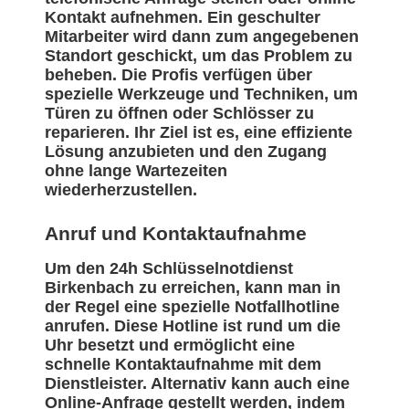
Kontakt aufnehmen. Ein geschulter
Mitarbeiter wird dann zum angegebenen
Standort geschickt, um das Problem zu
beheben. Die Profis verfügen über
spezielle Werkzeuge und Techniken, um
Türen zu öffnen oder Schlösser zu
reparieren. Ihr Ziel ist es, eine effiziente
Lösung anzubieten und den Zugang
ohne lange Wartezeiten
wiederherzustellen.
Anruf und Kontaktaufnahme
Um den 24h Schlüsselnotdienst
Birkenbach zu erreichen, kann man in
der Regel eine spezielle Notfallhotline
anrufen. Diese Hotline ist rund um die
Uhr besetzt und ermöglicht eine
schnelle Kontaktaufnahme mit dem
Dienstleister. Alternativ kann auch eine
Online-Anfrage gestellt werden, indem