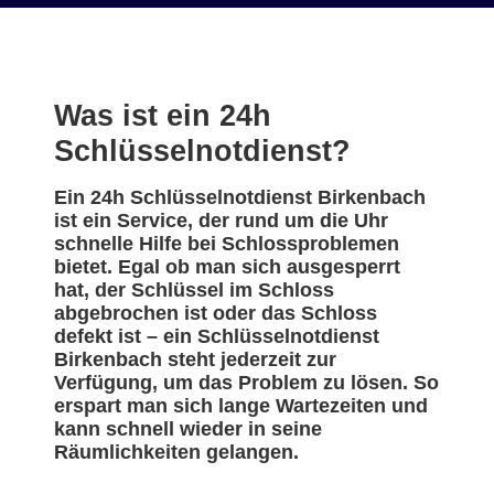
Was ist ein 24h
Schlüsselnotdienst?
Ein 24h Schlüsselnotdienst Birkenbach
ist ein Service, der rund um die Uhr
schnelle Hilfe bei Schlossproblemen
bietet. Egal ob man sich ausgesperrt
hat, der Schlüssel im Schloss
abgebrochen ist oder das Schloss
defekt ist – ein Schlüsselnotdienst
Birkenbach steht jederzeit zur
Verfügung, um das Problem zu lösen. So
erspart man sich lange Wartezeiten und
kann schnell wieder in seine
Räumlichkeiten gelangen.