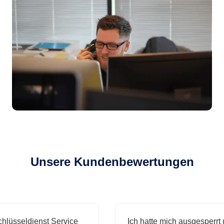
Unsere Kundenbewertungen
sseldienst Service
Ich hatte mich ausgesperrt und