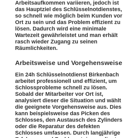
Arbeitsaufkommen variieren, jedoch ist
das Hauptziel des Schlüsselnotdienstes,
so schnell wie möglich beim Kunden vor
Ort zu sein und das Problem effizient zu
lösen. Dadurch wird eine minimale
Wartezeit gewährleistet und man erhält
rasch wieder Zugang zu seinen
Räumlichkeiten.
Arbeitsweise und Vorgehensweise
Ein 24h Schlüsselnotdienst Birkenbach
arbeitet professionell und effizient, um
Schlossprobleme schnell zu lösen.
Sobald der Mitarbeiter vor Ort ist,
analysiert dieser die Situation und wählt
die geeignete Vorgehensweise aus. Dies
kann beispielsweise das Picken des
Schlosses, den Austausch des Zylinders
oder die Reparatur des defekten
Schlosses umfassen. Durch langjährige