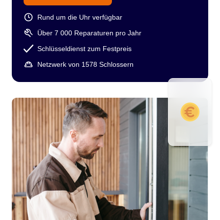
Rund um die Uhr verfügbar
Über 7 000 Reparaturen pro Jahr
Schlüsseldienst zum Festpreis
Netzwerk von 1578 Schlossern