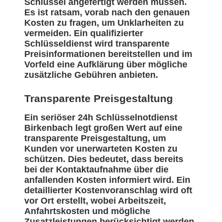
Schlüssel angefertigt werden müssen.
Es ist ratsam, vorab nach den genauen
Kosten zu fragen, um Unklarheiten zu
vermeiden. Ein qualifizierter
Schlüsseldienst wird transparente
Preisinformationen bereitstellen und im
Vorfeld eine Aufklärung über mögliche
zusätzliche Gebühren anbieten.
Transparente Preisgestaltung
Ein seriöser 24h Schlüsselnotdienst
Birkenbach legt großen Wert auf eine
transparente Preisgestaltung, um
Kunden vor unerwarteten Kosten zu
schützen. Dies bedeutet, dass bereits
bei der Kontaktaufnahme über die
anfallenden Kosten informiert wird. Ein
detaillierter Kostenvoranschlag wird oft
vor Ort erstellt, wobei Arbeitszeit,
Anfahrtskosten und mögliche
Zusatzleistungen berücksichtigt werden.