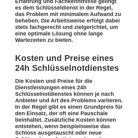
Erfahrung und Fachkenntnisse gelingt
es dem Schlüsseldienst in der Regel,
das Problem mit minimalem Aufwand zu
beheben. Die Arbeitsweise erfolgt dabei
stets fachgerecht und zielgerichtet, um
eine optimale Lösung ohne lange
Wartezeiten zu bieten.
Kosten und Preise eines
24h Schlüsselnotdienstes
Die Kosten und Preise für die
Dienstleistungen eines 24h
Schlüsselnotdienstes können je nach
Anbieter und Art des Problems variieren.
In der Regel gibt es einen Grundpreis für
den Einsatz, der oft eine Pauschale
beinhaltet. Zusätzliche Kosten können
entstehen, wenn beispielsweise das
Schloss ausgetauscht oder neue