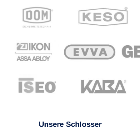
Unsere Schlosser