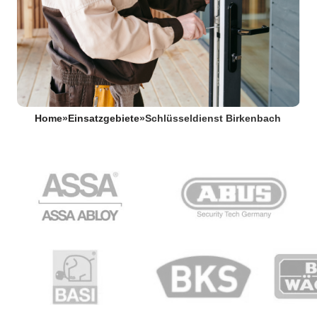
Home
»
Einsatzgebiete
»
Schlüsseldienst Birkenbach