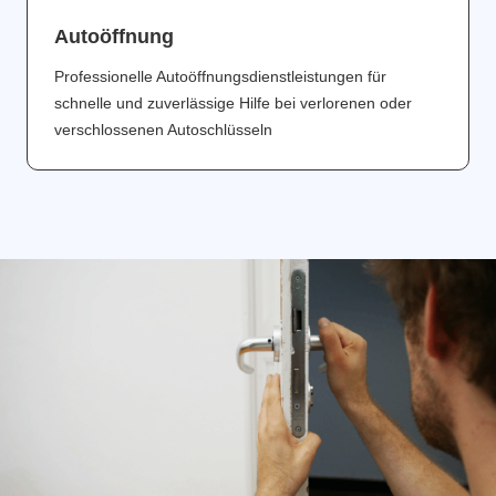
Аutoöffnung
Professionelle Autoöffnungsdienstleistungen für
schnelle und zuverlässige Hilfe bei verlorenen oder
verschlossenen Autoschlüsseln