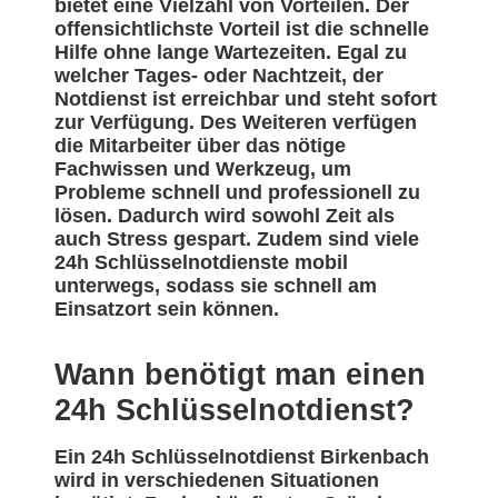
bietet eine Vielzahl von Vorteilen. Der
offensichtlichste Vorteil ist die schnelle
Hilfe ohne lange Wartezeiten. Egal zu
welcher Tages- oder Nachtzeit, der
Notdienst ist erreichbar und steht sofort
zur Verfügung. Des Weiteren verfügen
die Mitarbeiter über das nötige
Fachwissen und Werkzeug, um
Probleme schnell und professionell zu
lösen. Dadurch wird sowohl Zeit als
auch Stress gespart. Zudem sind viele
24h Schlüsselnotdienste mobil
unterwegs, sodass sie schnell am
Einsatzort sein können.
Wann benötigt man einen
24h Schlüsselnotdienst?
Ein 24h Schlüsselnotdienst Birkenbach
wird in verschiedenen Situationen