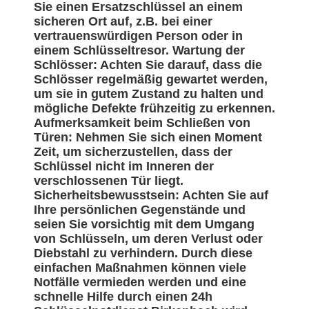
Sie einen Ersatzschlüssel an einem
sicheren Ort auf, z.B. bei einer
vertrauenswürdigen Person oder in
einem Schlüsseltresor. Wartung der
Schlösser: Achten Sie darauf, dass die
Schlösser regelmäßig gewartet werden,
um sie in gutem Zustand zu halten und
mögliche Defekte frühzeitig zu erkennen.
Aufmerksamkeit beim Schließen von
Türen: Nehmen Sie sich einen Moment
Zeit, um sicherzustellen, dass der
Schlüssel nicht im Inneren der
verschlossenen Tür liegt.
Sicherheitsbewusstsein: Achten Sie auf
Ihre persönlichen Gegenstände und
seien Sie vorsichtig mit dem Umgang
von Schlüsseln, um deren Verlust oder
Diebstahl zu verhindern. Durch diese
einfachen Maßnahmen können viele
Notfälle vermieden werden und eine
schnelle Hilfe durch einen 24h