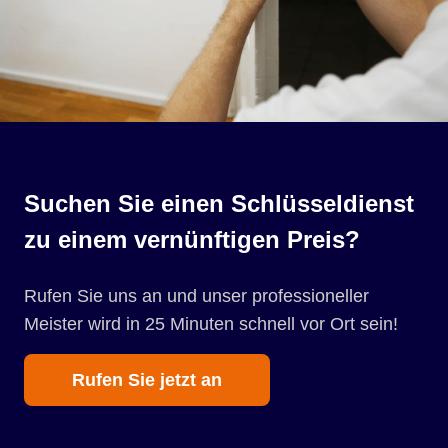
Suchen Sie einen Schlüsseldienst
zu einem vernünftigen Preis?
Rufen Sie uns an und unser professioneller
Meister wird in 25 Minuten schnell vor Ort sein!
Rufen Sie jetzt an