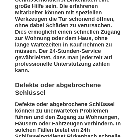
große Hilfe sein. Die erfahrenen
Mitarbeiter können mit speziellen
Werkzeugen die Tür schonend öffnen,
ohne dabei Schäden zu verursachen.
Dies ermöglicht einen schnellen Zugang
zur Wohnung oder dem Haus, ohne
lange Wartezeiten in Kauf nehmen zu
müssen. Der 24-Stunden-Service
gewährleistet, dass man jederzeit auf
professionelle Unterstützung zählen
kann.
Defekte oder abgebrochene
Schlüssel
Defekte oder abgebrochene Schlüssel
können zu unerwarteten Problemen
führen und den Zugang zu Wohnungen,
Häusern oder Fahrzeugen verhindern. In
solchen Fällen bietet ein 24h
Schlüsselnotdienst Birkenbach schnelle