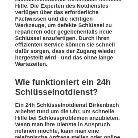
Hilfe. Die Experten des Notdienstes
verfügen über das erforderliche
Fachwissen und die richtigen
Werkzeuge, um defekte Schlüssel zu
reparieren oder gegebenenfalls neue
Schlüssel anzufertigen. Durch ihren
effizienten Service können sie schnell
dafür sorgen, dass der Zugang wieder
hergestellt wird - und das ohne lange
Wartezeiten.
Wie funktioniert ein 24h
Schlüsselnotdienst?
Ein 24h Schlüsselnotdienst Birkenbach
arbeitet rund um die Uhr, um schnelle
Hilfe bei Schlossproblemen anzubieten.
Wenn man ihre Dienste in Anspruch
nehmen möchte, kann man eine
telefonische Anfrage stellen oder online