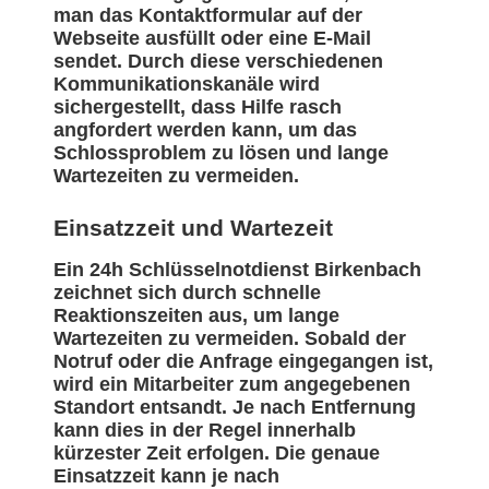
man das Kontaktformular auf der
Webseite ausfüllt oder eine E-Mail
sendet. Durch diese verschiedenen
Kommunikationskanäle wird
sichergestellt, dass Hilfe rasch
angfordert werden kann, um das
Schlossproblem zu lösen und lange
Wartezeiten zu vermeiden.
Einsatzzeit und Wartezeit
Ein 24h Schlüsselnotdienst Birkenbach
zeichnet sich durch schnelle
Reaktionszeiten aus, um lange
Wartezeiten zu vermeiden. Sobald der
Notruf oder die Anfrage eingegangen ist,
wird ein Mitarbeiter zum angegebenen
Standort entsandt. Je nach Entfernung
kann dies in der Regel innerhalb
kürzester Zeit erfolgen. Die genaue
Einsatzzeit kann je nach