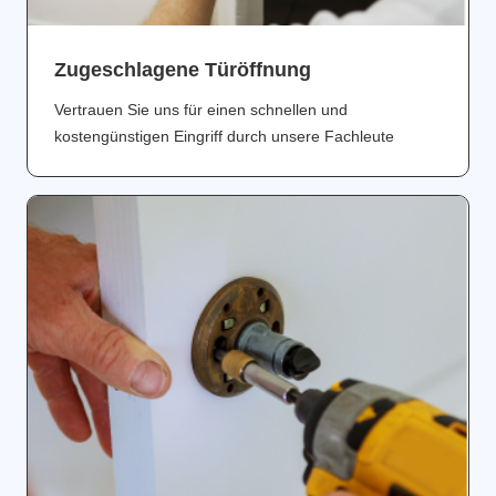
Zugeschlagene Türöffnung
Vertrauen Sie uns für einen schnellen und
kostengünstigen Eingriff durch unsere Fachleute