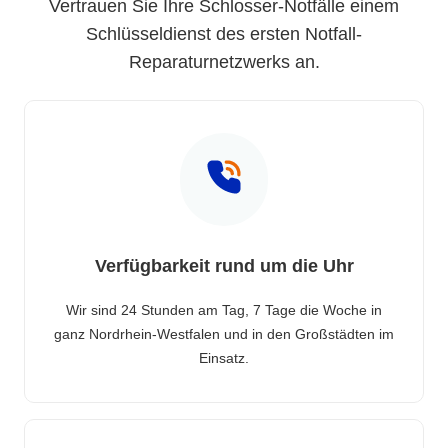
Vertrauen Sie Ihre Schlosser-Notfälle einem
Schlüsseldienst des ersten Notfall-
Reparaturnetzwerks an.
Verfügbarkeit rund um die Uhr
Wir sind 24 Stunden am Tag, 7 Tage die Woche in
ganz Nordrhein-Westfalen und in den Großstädten im
Einsatz.