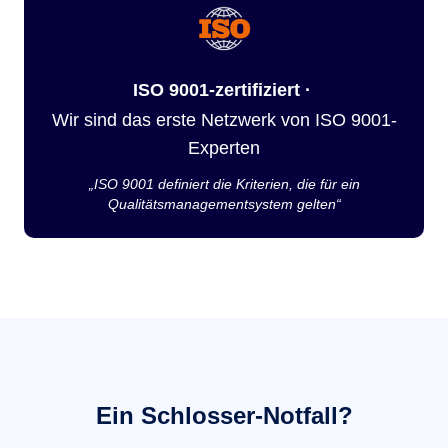
ISO 9001-zertifiziert ·
Wir sind das erste Netzwerk von ISO 9001-
Experten
„ISO 9001 definiert die Kriterien, die für ein
Qualitätsmanagementsystem gelten“
Ein Schlosser-Notfall?