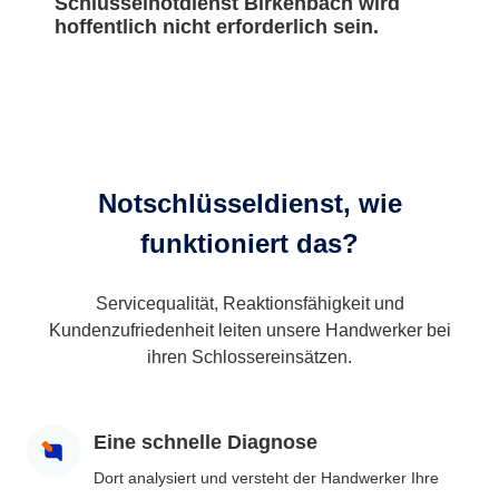
Schlüsselnotdienst Birkenbach wird
hoffentlich nicht erforderlich sein.
Notschlüsseldienst, wie
funktioniert das?
Servicequalität, Reaktionsfähigkeit und
Kundenzufriedenheit leiten unsere Handwerker bei
ihren Schlossereinsätzen.
Eine schnelle Diagnose
Dort analysiert und versteht der Handwerker Ihre