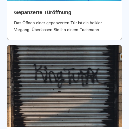
Gepanzerte Türöffnung
Das Öffnen einer gepanzerten Tür ist ein heikler
Vorgang. Überlassen Sie ihn einem Fachmann