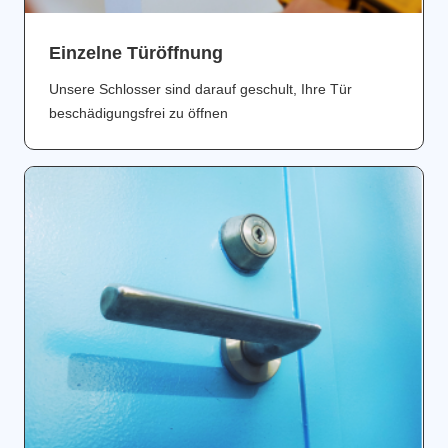
Einzelne Türöffnung
Unsere Schlosser sind darauf geschult, Ihre Tür
beschädigungsfrei zu öffnen