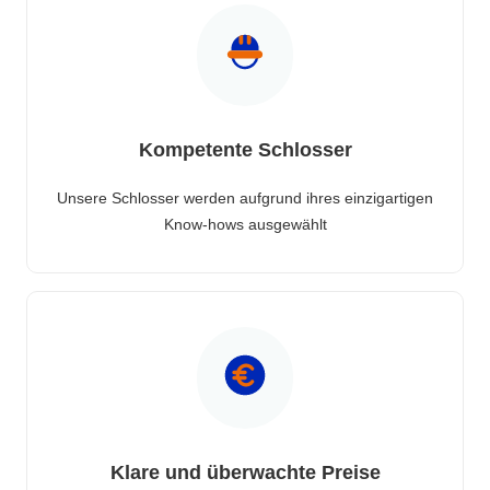
Kompetente Schlosser
Unsere Schlosser werden aufgrund ihres einzigartigen
Know-hows ausgewählt
Klare und überwachte Preise