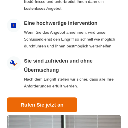
Bedürfnisse und unterbreitet Ihnen dann ein
kostenloses Angebot.
Eine hochwertige Intervention
Wenn Sie das Angebot annehmen, wird unser
Schlüsseldienst den Eingriff so schnell wie möglich
durchführen und Ihnen bestmöglich weiterhelfen.
Sie sind zufrieden und ohne
Überraschung
Nach dem Eingriff stellen wir sicher, dass alle Ihre
Anforderungen erfüllt werden.
Rufen Sie jetzt an