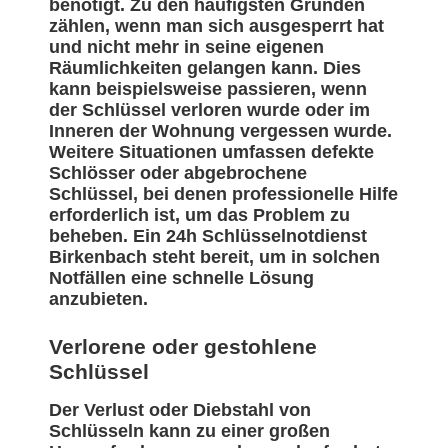
benötigt. Zu den häufigsten Gründen
zählen, wenn man sich ausgesperrt hat
und nicht mehr in seine eigenen
Räumlichkeiten gelangen kann. Dies
kann beispielsweise passieren, wenn
der Schlüssel verloren wurde oder im
Inneren der Wohnung vergessen wurde.
Weitere Situationen umfassen defekte
Schlösser oder abgebrochene
Schlüssel, bei denen professionelle Hilfe
erforderlich ist, um das Problem zu
beheben. Ein 24h Schlüsselnotdienst
Birkenbach steht bereit, um in solchen
Notfällen eine schnelle Lösung
anzubieten.
Verlorene oder gestohlene
Schlüssel
Der Verlust oder Diebstahl von
Schlüsseln kann zu einer großen