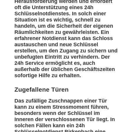
Herausforderung werden und erfordert
oft die Unterstützung eines 24h
Schlüsselnotdienstes. In solch einer
Situation ist es wichtig, schnell zu
handeln, um die Sicherheit der eigenen
Räumlichkeiten zu gewährleisten. Ein
erfahrener Notdienst kann das Schloss
austauschen und neue Schlüssel
erstellen, um den Zugang zu sichern und
unbefugten Eintritt zu verhindern. Der
24h Service ermöglicht es, auch
außerhalb der üblichen Geschäftszeiten
sofortige Hilfe zu erhalten.
Zugefallene Türen
Das zufällige Zuschnappen einer Tür
kann zu einem Stressmoment führen,
besonders wenn der Schlüssel im
Inneren der verschlossenen Tür liegt. In
solchen Fällen kann ein 24h
Schlüsselnotdienst Birkenbach eine