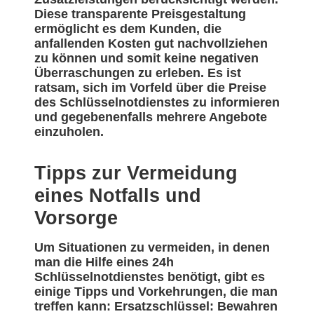
Diese transparente Preisgestaltung
ermöglicht es dem Kunden, die
anfallenden Kosten gut nachvollziehen
zu können und somit keine negativen
Überraschungen zu erleben. Es ist
ratsam, sich im Vorfeld über die Preise
des Schlüsselnotdienstes zu informieren
und gegebenenfalls mehrere Angebote
einzuholen.
Tipps zur Vermeidung
eines Notfalls und
Vorsorge
Um Situationen zu vermeiden, in denen
man die Hilfe eines 24h
Schlüsselnotdienstes benötigt, gibt es
einige Tipps und Vorkehrungen, die man
treffen kann: Ersatzschlüssel: Bewahren