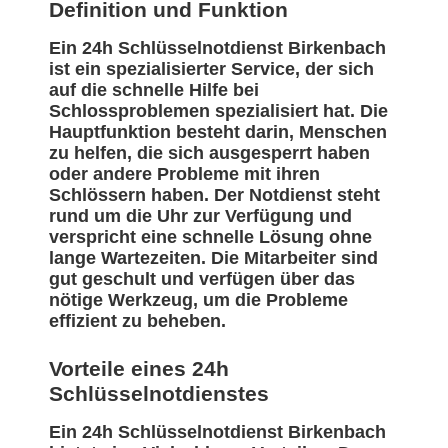
Definition und Funktion
Ein 24h Schlüsselnotdienst Birkenbach
ist ein spezialisierter Service, der sich
auf die schnelle Hilfe bei
Schlossproblemen spezialisiert hat. Die
Hauptfunktion besteht darin, Menschen
zu helfen, die sich ausgesperrt haben
oder andere Probleme mit ihren
Schlössern haben. Der Notdienst steht
rund um die Uhr zur Verfügung und
verspricht eine schnelle Lösung ohne
lange Wartezeiten. Die Mitarbeiter sind
gut geschult und verfügen über das
nötige Werkzeug, um die Probleme
effizient zu beheben.
Vorteile eines 24h
Schlüsselnotdienstes
Ein 24h Schlüsselnotdienst Birkenbach