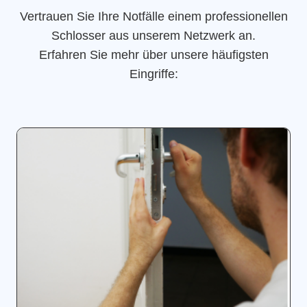
Vertrauen Sie Ihre Notfälle einem professionellen
Schlosser aus unserem Netzwerk an.
Erfahren Sie mehr über unsere häufigsten
Eingriffe: