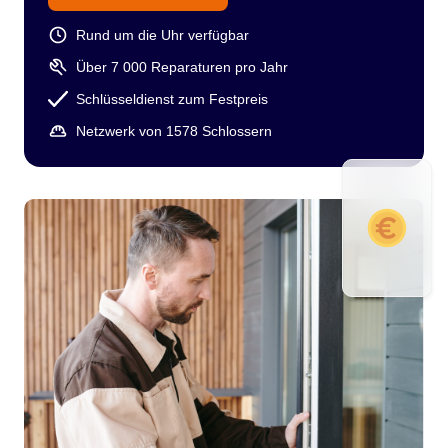
Rund um die Uhr verfügbar
Über 7 000 Reparaturen pro Jahr
Schlüsseldienst zum Festpreis
Netzwerk von 1578 Schlossern