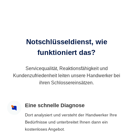
Notschlüsseldienst, wie
funktioniert das?
Servicequalität, Reaktionsfähigkeit und
Kundenzufriedenheit leiten unsere Handwerker bei
ihren Schlossereinsätzen.
Eine schnelle Diagnose
Dort analysiert und versteht der Handwerker Ihre
Bedürfnisse und unterbreitet Ihnen dann ein
kostenloses Angebot.