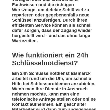
Fachwissen und die richtigen
Werkzeuge, um defekte Schlüssel zu
reparieren oder gegebenenfalls neue
Schlüssel anzufertigen. Durch ihren
effizienten Service können sie schnell
dafür sorgen, dass der Zugang wieder
hergestellt wird - und das ohne lange
Wartezeiten.
Wie funktioniert ein 24h
Schlüsselnotdienst?
Ein 24h Schlüsselnotdienst Bismarck
arbeitet rund um die Uhr, um schnelle
Hilfe bei Schlossproblemen anzubieten.
Wenn man ihre Dienste in Anspruch
nehmen möchte, kann man eine
telefonische Anfrage stellen oder online
Kontakt aufnehmen. Ein geschulter
Mitarbeiter wird dann zum angegebenen