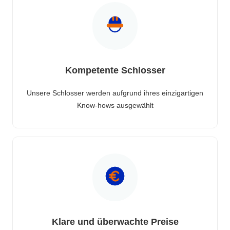
Kompetente Schlosser
Unsere Schlosser werden aufgrund ihres einzigartigen
Know-hows ausgewählt
Klare und überwachte Preise