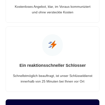
Kostenloses Angebot, klar, im Voraus kommuniziert
und ohne versteckte Kosten
Ein reaktionsschneller Schlosser
Schnellstmöglich beauftragt, ist unser Schlüsseldienst
innerhalb von 25 Minuten bei Ihnen vor Ort