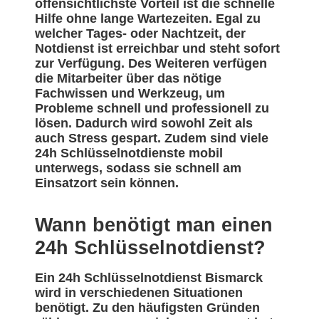
offensichtlichste Vorteil ist die schnelle
Hilfe ohne lange Wartezeiten. Egal zu
welcher Tages- oder Nachtzeit, der
Notdienst ist erreichbar und steht sofort
zur Verfügung. Des Weiteren verfügen
die Mitarbeiter über das nötige
Fachwissen und Werkzeug, um
Probleme schnell und professionell zu
lösen. Dadurch wird sowohl Zeit als
auch Stress gespart. Zudem sind viele
24h Schlüsselnotdienste mobil
unterwegs, sodass sie schnell am
Einsatzort sein können.
Wann benötigt man einen
24h Schlüsselnotdienst?
Ein 24h Schlüsselnotdienst Bismarck
wird in verschiedenen Situationen
benötigt. Zu den häufigsten Gründen