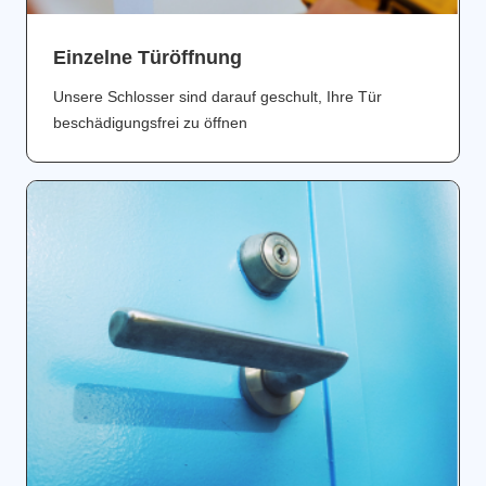
Einzelne Türöffnung
Unsere Schlosser sind darauf geschult, Ihre Tür
beschädigungsfrei zu öffnen