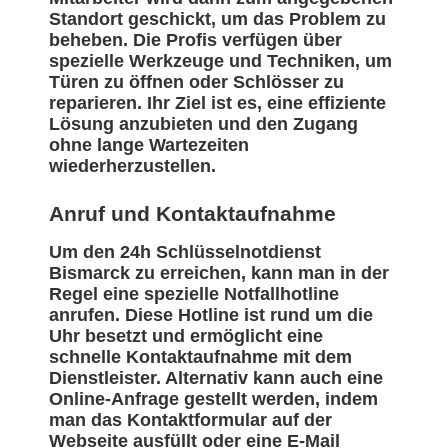
Standort geschickt, um das Problem zu
beheben. Die Profis verfügen über
spezielle Werkzeuge und Techniken, um
Türen zu öffnen oder Schlösser zu
reparieren. Ihr Ziel ist es, eine effiziente
Lösung anzubieten und den Zugang
ohne lange Wartezeiten
wiederherzustellen.
Anruf und Kontaktaufnahme
Um den 24h Schlüsselnotdienst
Bismarck zu erreichen, kann man in der
Regel eine spezielle Notfallhotline
anrufen. Diese Hotline ist rund um die
Uhr besetzt und ermöglicht eine
schnelle Kontaktaufnahme mit dem
Dienstleister. Alternativ kann auch eine
Online-Anfrage gestellt werden, indem
man das Kontaktformular auf der
Webseite ausfüllt oder eine E-Mail