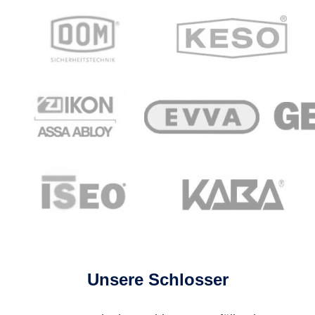
Unsere Schlosser