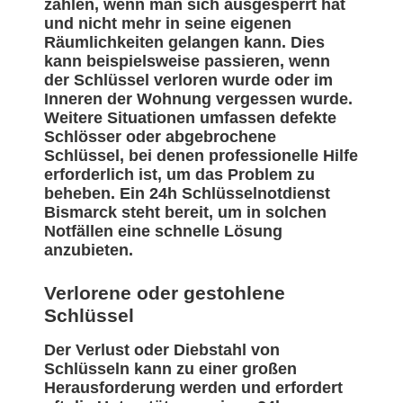
zählen, wenn man sich ausgesperrt hat
und nicht mehr in seine eigenen
Räumlichkeiten gelangen kann. Dies
kann beispielsweise passieren, wenn
der Schlüssel verloren wurde oder im
Inneren der Wohnung vergessen wurde.
Weitere Situationen umfassen defekte
Schlösser oder abgebrochene
Schlüssel, bei denen professionelle Hilfe
erforderlich ist, um das Problem zu
beheben. Ein 24h Schlüsselnotdienst
Bismarck steht bereit, um in solchen
Notfällen eine schnelle Lösung
anzubieten.
Verlorene oder gestohlene
Schlüssel
Der Verlust oder Diebstahl von
Schlüsseln kann zu einer großen
Herausforderung werden und erfordert