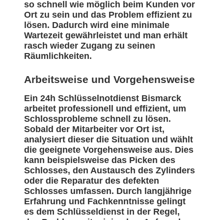
so schnell wie möglich beim Kunden vor
Ort zu sein und das Problem effizient zu
lösen. Dadurch wird eine minimale
Wartezeit gewährleistet und man erhält
rasch wieder Zugang zu seinen
Räumlichkeiten.
Arbeitsweise und Vorgehensweise
Ein 24h Schlüsselnotdienst Bismarck
arbeitet professionell und effizient, um
Schlossprobleme schnell zu lösen.
Sobald der Mitarbeiter vor Ort ist,
analysiert dieser die Situation und wählt
die geeignete Vorgehensweise aus. Dies
kann beispielsweise das Picken des
Schlosses, den Austausch des Zylinders
oder die Reparatur des defekten
Schlosses umfassen. Durch langjährige
Erfahrung und Fachkenntnisse gelingt
es dem Schlüsseldienst in der Regel,