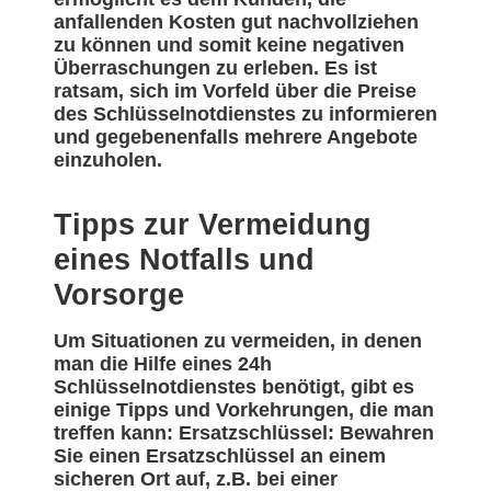
anfallenden Kosten gut nachvollziehen
zu können und somit keine negativen
Überraschungen zu erleben. Es ist
ratsam, sich im Vorfeld über die Preise
des Schlüsselnotdienstes zu informieren
und gegebenenfalls mehrere Angebote
einzuholen.
Tipps zur Vermeidung
eines Notfalls und
Vorsorge
Um Situationen zu vermeiden, in denen
man die Hilfe eines 24h
Schlüsselnotdienstes benötigt, gibt es
einige Tipps und Vorkehrungen, die man
treffen kann: Ersatzschlüssel: Bewahren
Sie einen Ersatzschlüssel an einem
sicheren Ort auf, z.B. bei einer