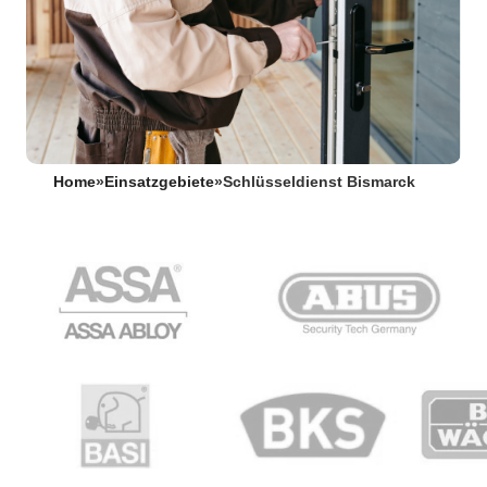
Home
»
Einsatzgebiete
»
Schlüsseldienst Bismarck