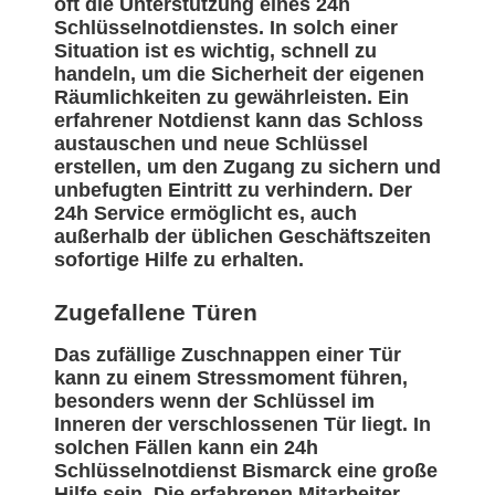
oft die Unterstützung eines 24h
Schlüsselnotdienstes. In solch einer
Situation ist es wichtig, schnell zu
handeln, um die Sicherheit der eigenen
Räumlichkeiten zu gewährleisten. Ein
erfahrener Notdienst kann das Schloss
austauschen und neue Schlüssel
erstellen, um den Zugang zu sichern und
unbefugten Eintritt zu verhindern. Der
24h Service ermöglicht es, auch
außerhalb der üblichen Geschäftszeiten
sofortige Hilfe zu erhalten.
Zugefallene Türen
Das zufällige Zuschnappen einer Tür
kann zu einem Stressmoment führen,
besonders wenn der Schlüssel im
Inneren der verschlossenen Tür liegt. In
solchen Fällen kann ein 24h
Schlüsselnotdienst Bismarck eine große
Hilfe sein. Die erfahrenen Mitarbeiter