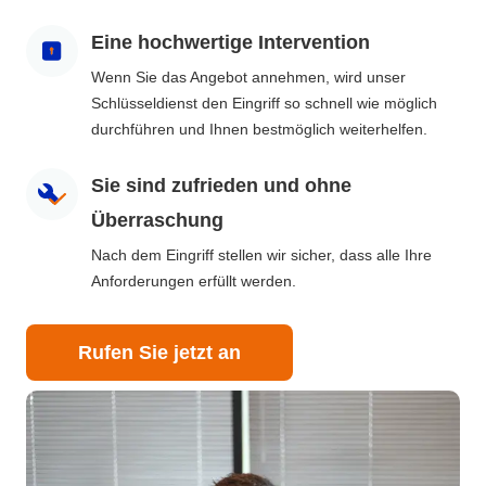
Eine hochwertige Intervention
Wenn Sie das Angebot annehmen, wird unser
Schlüsseldienst den Eingriff so schnell wie möglich
durchführen und Ihnen bestmöglich weiterhelfen.
Sie sind zufrieden und ohne
Überraschung
Nach dem Eingriff stellen wir sicher, dass alle Ihre
Anforderungen erfüllt werden.
Rufen Sie jetzt an