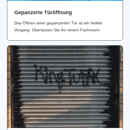
Gepanzerte Türöffnung
Das Öffnen einer gepanzerten Tür ist ein heikler
Vorgang. Überlassen Sie ihn einem Fachmann