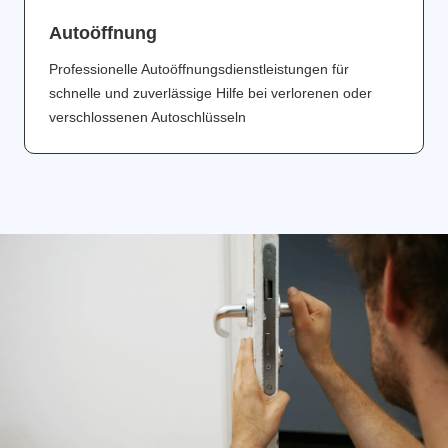
Аutoöffnung
Professionelle Autoöffnungsdienstleistungen für
schnelle und zuverlässige Hilfe bei verlorenen oder
verschlossenen Autoschlüsseln