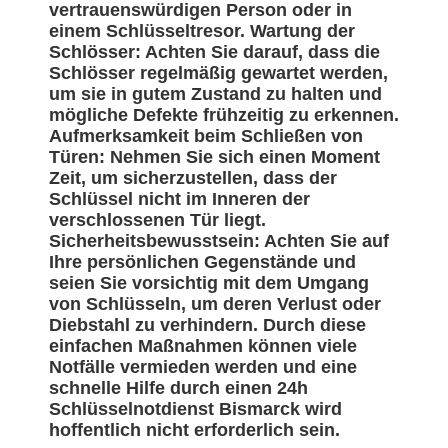
vertrauenswürdigen Person oder in
einem Schlüsseltresor. Wartung der
Schlösser: Achten Sie darauf, dass die
Schlösser regelmäßig gewartet werden,
um sie in gutem Zustand zu halten und
mögliche Defekte frühzeitig zu erkennen.
Aufmerksamkeit beim Schließen von
Türen: Nehmen Sie sich einen Moment
Zeit, um sicherzustellen, dass der
Schlüssel nicht im Inneren der
verschlossenen Tür liegt.
Sicherheitsbewusstsein: Achten Sie auf
Ihre persönlichen Gegenstände und
seien Sie vorsichtig mit dem Umgang
von Schlüsseln, um deren Verlust oder
Diebstahl zu verhindern. Durch diese
einfachen Maßnahmen können viele
Notfälle vermieden werden und eine
schnelle Hilfe durch einen 24h
Schlüsselnotdienst Bismarck wird
hoffentlich nicht erforderlich sein.