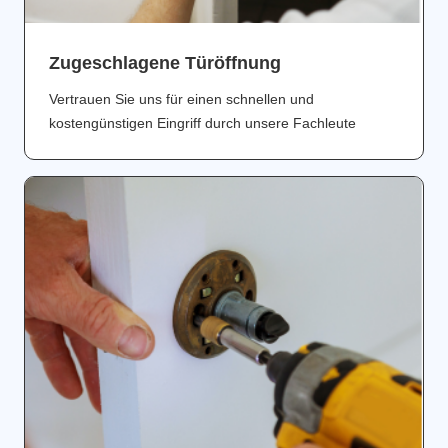
Zugeschlagene Türöffnung
Vertrauen Sie uns für einen schnellen und
kostengünstigen Eingriff durch unsere Fachleute