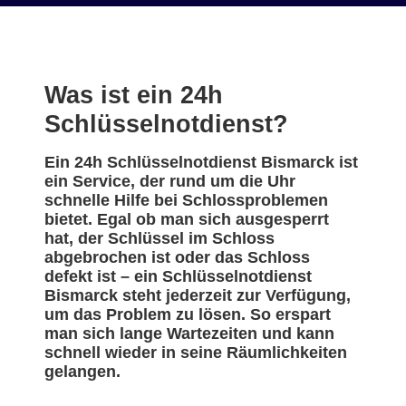
Was ist ein 24h
Schlüsselnotdienst?
Ein 24h Schlüsselnotdienst Bismarck ist
ein Service, der rund um die Uhr
schnelle Hilfe bei Schlossproblemen
bietet. Egal ob man sich ausgesperrt
hat, der Schlüssel im Schloss
abgebrochen ist oder das Schloss
defekt ist – ein Schlüsselnotdienst
Bismarck steht jederzeit zur Verfügung,
um das Problem zu lösen. So erspart
man sich lange Wartezeiten und kann
schnell wieder in seine Räumlichkeiten
gelangen.