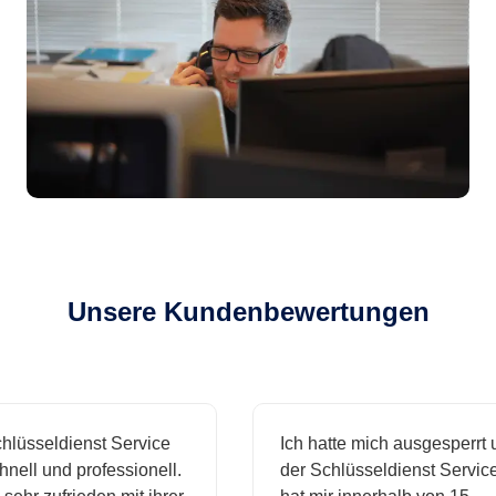
Unsere Kundenbewertungen
sseldienst Service
Ich hatte mich ausgesperrt und
l und professionell.
der Schlüsseldienst Service