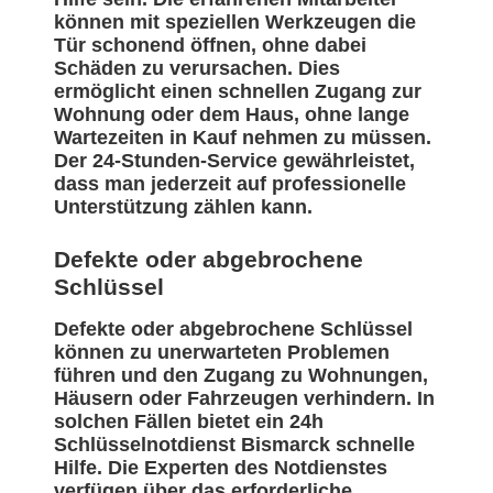
können mit speziellen Werkzeugen die
Tür schonend öffnen, ohne dabei
Schäden zu verursachen. Dies
ermöglicht einen schnellen Zugang zur
Wohnung oder dem Haus, ohne lange
Wartezeiten in Kauf nehmen zu müssen.
Der 24-Stunden-Service gewährleistet,
dass man jederzeit auf professionelle
Unterstützung zählen kann.
Defekte oder abgebrochene
Schlüssel
Defekte oder abgebrochene Schlüssel
können zu unerwarteten Problemen
führen und den Zugang zu Wohnungen,
Häusern oder Fahrzeugen verhindern. In
solchen Fällen bietet ein 24h
Schlüsselnotdienst Bismarck schnelle
Hilfe. Die Experten des Notdienstes
verfügen über das erforderliche