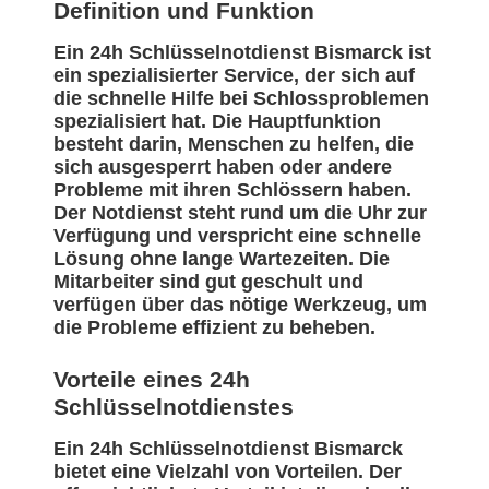
Definition und Funktion
Ein 24h Schlüsselnotdienst Bismarck ist
ein spezialisierter Service, der sich auf
die schnelle Hilfe bei Schlossproblemen
spezialisiert hat. Die Hauptfunktion
besteht darin, Menschen zu helfen, die
sich ausgesperrt haben oder andere
Probleme mit ihren Schlössern haben.
Der Notdienst steht rund um die Uhr zur
Verfügung und verspricht eine schnelle
Lösung ohne lange Wartezeiten. Die
Mitarbeiter sind gut geschult und
verfügen über das nötige Werkzeug, um
die Probleme effizient zu beheben.
Vorteile eines 24h
Schlüsselnotdienstes
Ein 24h Schlüsselnotdienst Bismarck
bietet eine Vielzahl von Vorteilen. Der