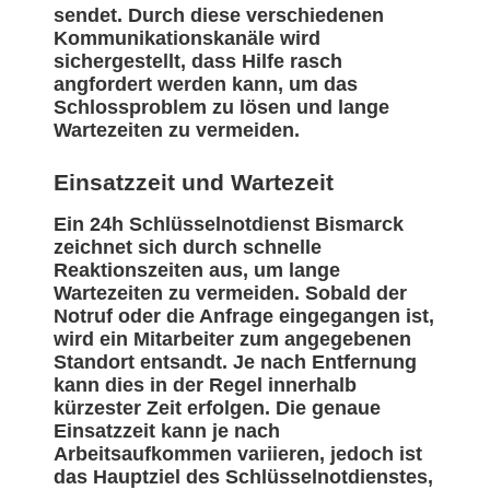
sendet. Durch diese verschiedenen
Kommunikationskanäle wird
sichergestellt, dass Hilfe rasch
angfordert werden kann, um das
Schlossproblem zu lösen und lange
Wartezeiten zu vermeiden.
Einsatzzeit und Wartezeit
Ein 24h Schlüsselnotdienst Bismarck
zeichnet sich durch schnelle
Reaktionszeiten aus, um lange
Wartezeiten zu vermeiden. Sobald der
Notruf oder die Anfrage eingegangen ist,
wird ein Mitarbeiter zum angegebenen
Standort entsandt. Je nach Entfernung
kann dies in der Regel innerhalb
kürzester Zeit erfolgen. Die genaue
Einsatzzeit kann je nach
Arbeitsaufkommen variieren, jedoch ist
das Hauptziel des Schlüsselnotdienstes,