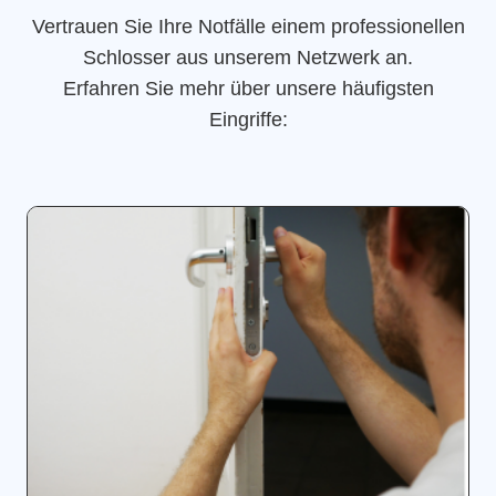
Vertrauen Sie Ihre Notfälle einem professionellen
Schlosser aus unserem Netzwerk an.
Erfahren Sie mehr über unsere häufigsten
Eingriffe: