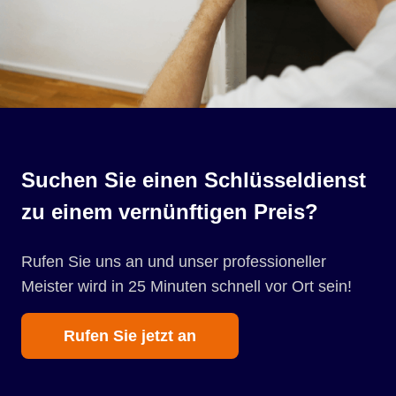
Suchen Sie einen Schlüsseldienst
zu einem vernünftigen Preis?
Rufen Sie uns an und unser professioneller
Meister wird in 25 Minuten schnell vor Ort sein!
Rufen Sie jetzt an