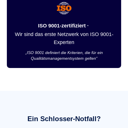
ISO 9001-zertifiziert ·
Wir sind das erste Netzwerk von ISO 9001-
Experten
„ISO 9001 definiert die Kriterien, die für ein
Qualitätsmanagementsystem gelten“
Ein Schlosser-Notfall?