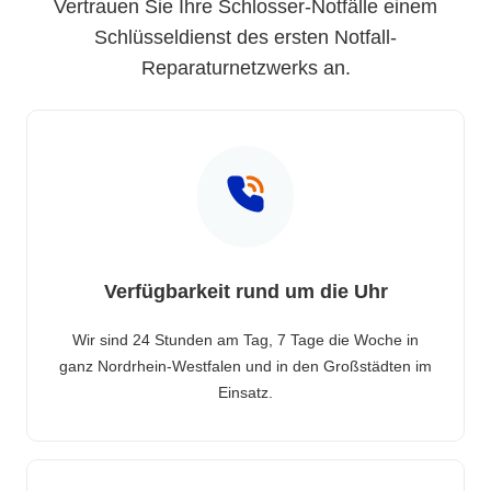
Vertrauen Sie Ihre Schlosser-Notfälle einem
Schlüsseldienst des ersten Notfall-
Reparaturnetzwerks an.
Verfügbarkeit rund um die Uhr
Wir sind 24 Stunden am Tag, 7 Tage die Woche in
ganz Nordrhein-Westfalen und in den Großstädten im
Einsatz.