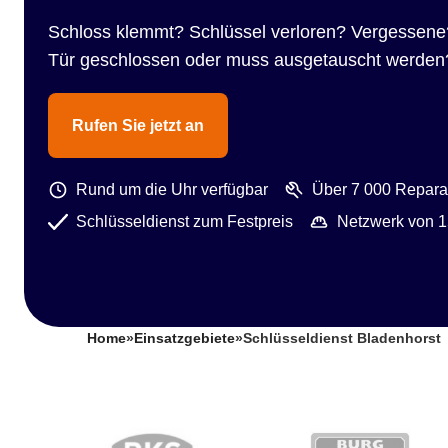
Schloss klemmt? Schlüssel verloren? Vergessene
Tür geschlossen oder muss ausgetauscht werden
Rufen Sie jetzt an
Rund um die Uhr verfügbar
Über 7 000 Reparat
Schlüsseldienst zum Festpreis
Netzwerk von 1
Home
»
Einsatzgebiete
»
Schlüsseldienst Bladenhorst