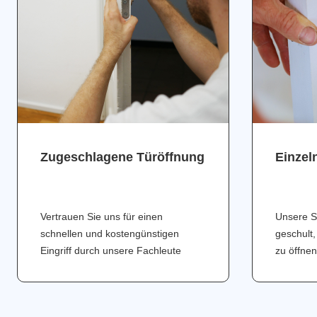
Zugeschlagene Türöffnung
Einzel
Vertrauen Sie uns für einen
Unsere S
schnellen und kostengünstigen
geschult,
Eingriff durch unsere Fachleute
zu öffnen