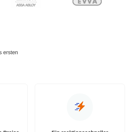
s ersten