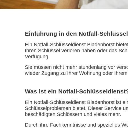
Einführung in den Notfall-Schlüsse
Ein Notfall-Schlüsseldienst Bladenhorst biet
Ihren Schlüssel verloren haben oder das Schl
Verfügung.
Sie müssen nicht mehr stundenlang vor versch
wieder Zugang zu Ihrer Wohnung oder Ihrem
Was ist ein Notfall-Schlüsseldienst
Ein Notfall-Schlüsseldienst Bladenhorst ist e
Schlüsselproblemen bietet. Dieser Service 
beschädigten Schlössern und vieles mehr.
Durch ihre Fachkenntnisse und spezielles Wer