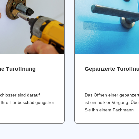
ne Türöffnung
Gepanzerte Türöffn
chlosser sind darauf
Das Öffnen einer gepanzer
 Ihre Tür beschädigungsfrei
ist ein heikler Vorgang. Üb
Sie ihn einem Fachmann