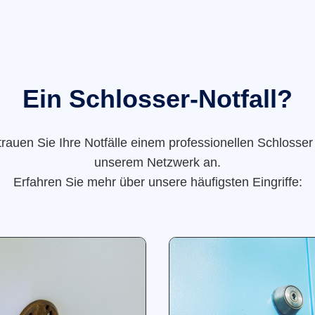
Ein Schlosser-Notfall?
trauen Sie Ihre Notfälle einem professionellen Schlosser
unserem Netzwerk an.
Erfahren Sie mehr über unsere häufigsten Eingriffe: