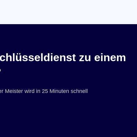
chlüsseldienst zu einem
?
r Meister wird in 25 Minuten schnell