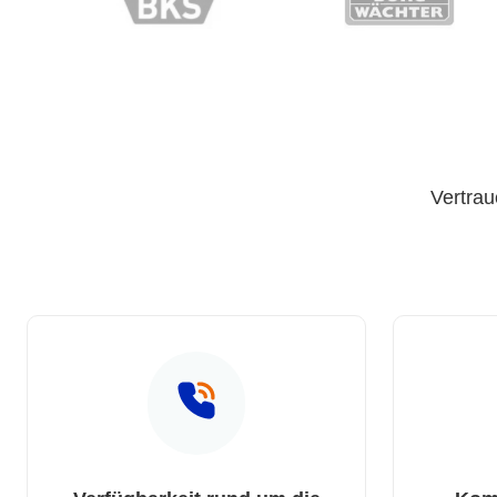
Vertrau