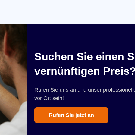
Suchen Sie einen S
vernünftigen Preis
Rufen Sie uns an und unser professionelle
vor Ort sein!
Rufen Sie jetzt an