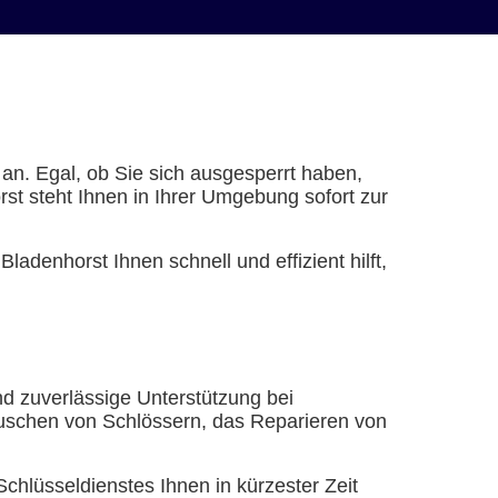
 an. Egal, ob Sie sich ausgesperrt haben,
rst steht Ihnen in Ihrer Umgebung sofort zur
adenhorst Ihnen schnell und effizient hilft,
und zuverlässige Unterstützung bei
auschen von Schlössern, das Reparieren von
chlüsseldienstes Ihnen in kürzester Zeit