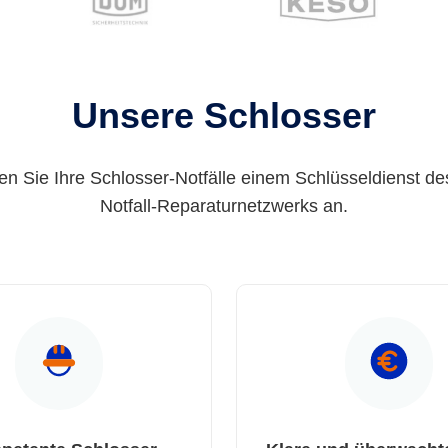
Unsere Schlosser
en Sie Ihre Schlosser-Notfälle einem Schlüsseldienst de
Notfall-Reparaturnetzwerks an.