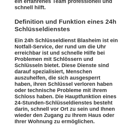
ein erfahrenes Team professionell und
schnell hilft.
Definition und Funktion eines 24h
Schlüsseldienstes
Ein 24h Schlüsseldienst Blasheim ist ein
Notfall-Service, der rund um die Uhr
erreichbar ist und schnelle Hilfe bei
Problemen mit Schlössern und
Schlüsseln bietet. Diese Dienste sind
darauf spezialisiert, Menschen
auszuhelfen, die sich ausgesperrt
haben, ihren Schlüssel verloren haben
oder technische Probleme mit ihrem
Schloss haben. Die Hauptfunktion eines
24-Stunden-Schlüsseldienstes besteht
darin, schnell vor Ort zu sein und Ihnen
wieder den Zugang zu Ihrem Haus oder
Ihrer Wohnung zu ermöglichen.