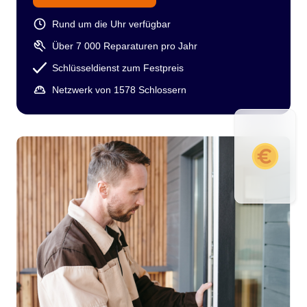
Rund um die Uhr verfügbar
Über 7 000 Reparaturen pro Jahr
Schlüsseldienst zum Festpreis
Netzwerk von 1578 Schlossern