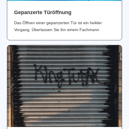
Gepanzerte Türöffnung
Das Öffnen einer gepanzerten Tür ist ein heikler
Vorgang. Überlassen Sie ihn einem Fachmann