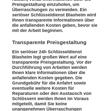
Preisgestaltung einzuholen, um
Überraschungen zu vermeiden. Ein
seriöser Schlüsseldienst Blasheim wird
Ihnen transparente Informationen über
die anfallenden Kosten geben, bevor sie
mit der Arbeit beginnen.
Transparente Preisgestaltung
Ein seriöser 24h Schlüsseldienst
Blasheim legt großen Wert auf eine
transparente Preisgestaltung. Vor der
Durchführung von Arbeiten werden
Ihnen klare Informationen über die
anfallenden Kosten gegeben. Die
Grundgebühr für die Anfahrt sowie
eventuelle weitere Kosten für
Reparaturen oder den Austausch von
Schlössern werden Ihnen im Voraus
mitgeteilt, damit Sie keine
unangenehmen Überraschungen