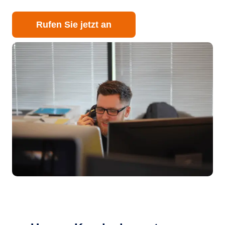
Rufen Sie jetzt an