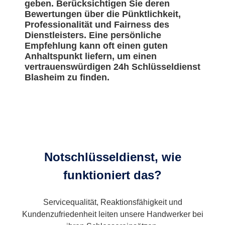
geben. Berücksichtigen Sie deren
Bewertungen über die Pünktlichkeit,
Professionalität und Fairness des
Dienstleisters. Eine persönliche
Empfehlung kann oft einen guten
Anhaltspunkt liefern, um einen
vertrauenswürdigen 24h Schlüsseldienst
Blasheim zu finden.
Notschlüsseldienst, wie
funktioniert das?
Servicequalität, Reaktionsfähigkeit und
Kundenzufriedenheit leiten unsere Handwerker bei