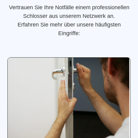
Vertrauen Sie Ihre Notfälle einem professionellen
Schlosser aus unserem Netzwerk an.
Erfahren Sie mehr über unsere häufigsten
Eingriffe: