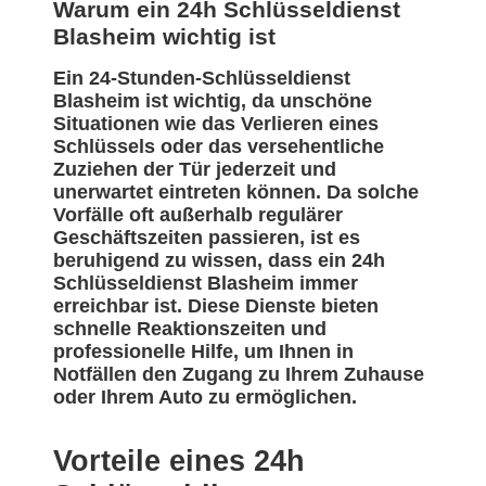
Warum ein 24h Schlüsseldienst
Blasheim wichtig ist
Ein 24-Stunden-Schlüsseldienst
Blasheim ist wichtig, da unschöne
Situationen wie das Verlieren eines
Schlüssels oder das versehentliche
Zuziehen der Tür jederzeit und
unerwartet eintreten können. Da solche
Vorfälle oft außerhalb regulärer
Geschäftszeiten passieren, ist es
beruhigend zu wissen, dass ein 24h
Schlüsseldienst Blasheim immer
erreichbar ist. Diese Dienste bieten
schnelle Reaktionszeiten und
professionelle Hilfe, um Ihnen in
Notfällen den Zugang zu Ihrem Zuhause
oder Ihrem Auto zu ermöglichen.
Vorteile eines 24h