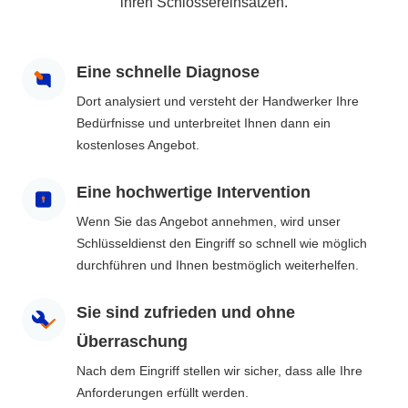
ihren Schlossereinsätzen.
Eine schnelle Diagnose
Dort analysiert und versteht der Handwerker Ihre
Bedürfnisse und unterbreitet Ihnen dann ein
kostenloses Angebot.
Eine hochwertige Intervention
Wenn Sie das Angebot annehmen, wird unser
Schlüsseldienst den Eingriff so schnell wie möglich
durchführen und Ihnen bestmöglich weiterhelfen.
Sie sind zufrieden und ohne
Überraschung
Nach dem Eingriff stellen wir sicher, dass alle Ihre
Anforderungen erfüllt werden.