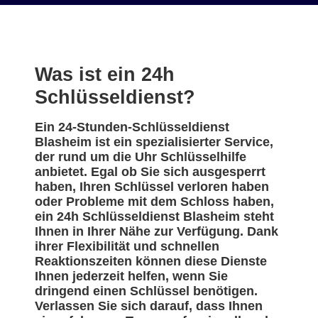
Was ist ein 24h
Schlüsseldienst?
Ein 24-Stunden-Schlüsseldienst
Blasheim ist ein spezialisierter Service,
der rund um die Uhr Schlüsselhilfe
anbietet. Egal ob Sie sich ausgesperrt
haben, Ihren Schlüssel verloren haben
oder Probleme mit dem Schloss haben,
ein 24h Schlüsseldienst Blasheim steht
Ihnen in Ihrer Nähe zur Verfügung. Dank
ihrer Flexibilität und schnellen
Reaktionszeiten können diese Dienste
Ihnen jederzeit helfen, wenn Sie
dringend einen Schlüssel benötigen.
Verlassen Sie sich darauf, dass Ihnen