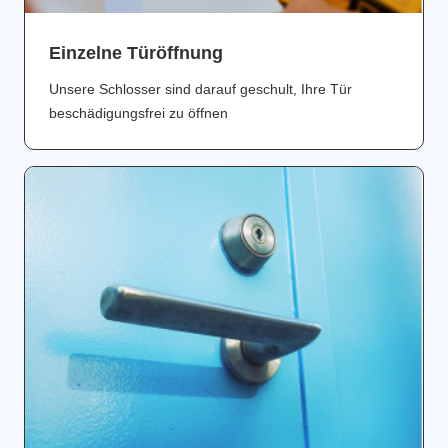
Einzelne Türöffnung
Unsere Schlosser sind darauf geschult, Ihre Tür
beschädigungsfrei zu öffnen