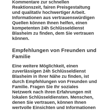
Kommentare zur schnellen
Reaktionszeit, fairen Preisgestaltung
und qualitativ hochwertiger Arbeit.
Informationen aus vertrauenswürdigen
Quellen können Ihnen helfen, einen
kompetenten 24h Schlüsseldienst
Blasheim zu finden, dem Sie vertrauen
können.
Empfehlungen von Freunden und
Familie
Eine weitere Möglichkeit, einen
zuverlässigen 24h Schlüsseldienst
Blasheim in Ihrer Nähe zu finden, ist
durch Empfehlungen von Freunden und
Familie. Fragen Sie Ihr soziales
Netzwerk nach ihren Erfahrungen mit
lokalen Schlüsseldiensten. Menschen,
denen Sie vertrauen, können Ihnen
wertvolle Einsichten und Informationen