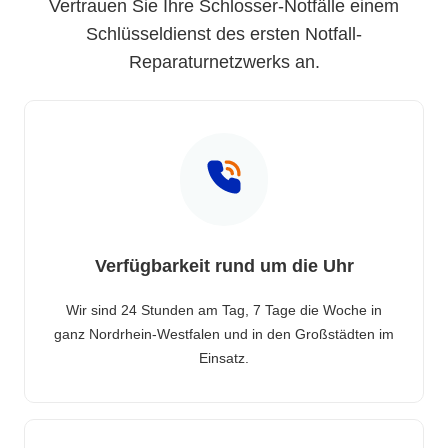
Vertrauen Sie Ihre Schlosser-Notfälle einem
Schlüsseldienst des ersten Notfall-
Reparaturnetzwerks an.
Verfügbarkeit rund um die Uhr
Wir sind 24 Stunden am Tag, 7 Tage die Woche in
ganz Nordrhein-Westfalen und in den Großstädten im
Einsatz.