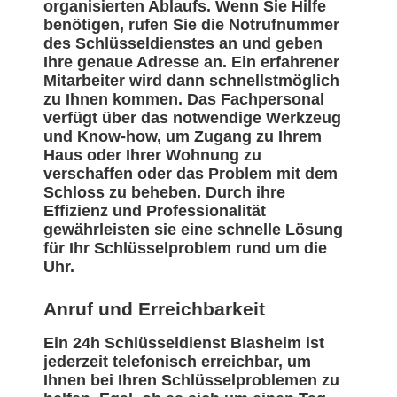
organisierten Ablaufs. Wenn Sie Hilfe
benötigen, rufen Sie die Notrufnummer
des Schlüsseldienstes an und geben
Ihre genaue Adresse an. Ein erfahrener
Mitarbeiter wird dann schnellstmöglich
zu Ihnen kommen. Das Fachpersonal
verfügt über das notwendige Werkzeug
und Know-how, um Zugang zu Ihrem
Haus oder Ihrer Wohnung zu
verschaffen oder das Problem mit dem
Schloss zu beheben. Durch ihre
Effizienz und Professionalität
gewährleisten sie eine schnelle Lösung
für Ihr Schlüsselproblem rund um die
Uhr.
Anruf und Erreichbarkeit
Ein 24h Schlüsseldienst Blasheim ist
jederzeit telefonisch erreichbar, um
Ihnen bei Ihren Schlüsselproblemen zu