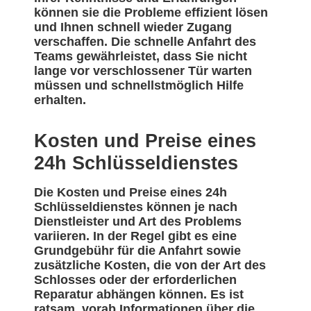
können sie die Probleme effizient lösen
und Ihnen schnell wieder Zugang
verschaffen. Die schnelle Anfahrt des
Teams gewährleistet, dass Sie nicht
lange vor verschlossener Tür warten
müssen und schnellstmöglich Hilfe
erhalten.
Kosten und Preise eines
24h Schlüsseldienstes
Die Kosten und Preise eines 24h
Schlüsseldienstes können je nach
Dienstleister und Art des Problems
variieren. In der Regel gibt es eine
Grundgebühr für die Anfahrt sowie
zusätzliche Kosten, die von der Art des
Schlosses oder der erforderlichen
Reparatur abhängen können. Es ist
ratsam, vorab Informationen über die