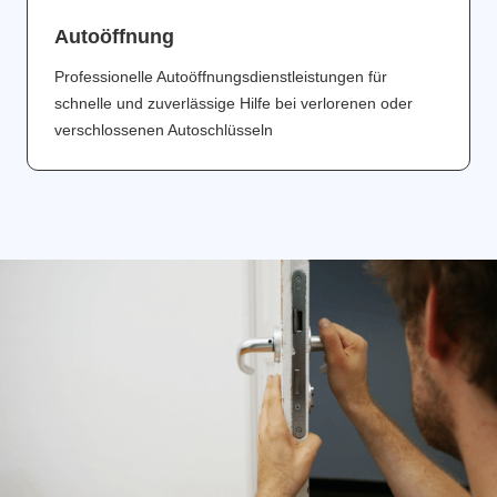
Аutoöffnung
Professionelle Autoöffnungsdienstleistungen für
schnelle und zuverlässige Hilfe bei verlorenen oder
verschlossenen Autoschlüsseln