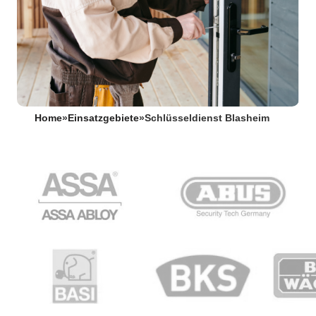
Home
»
Einsatzgebiete
»
Schlüsseldienst Blasheim