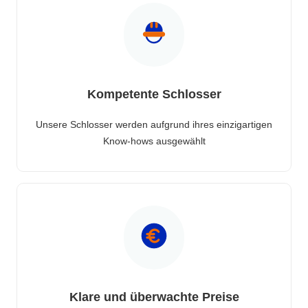
Kompetente Schlosser
Unsere Schlosser werden aufgrund ihres einzigartigen
Know-hows ausgewählt
Klare und überwachte Preise