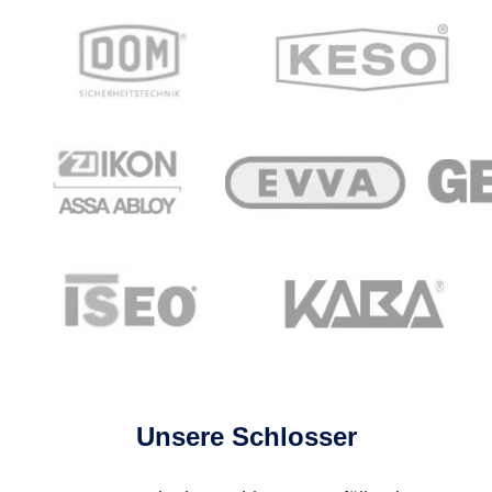
Unsere Schlosser