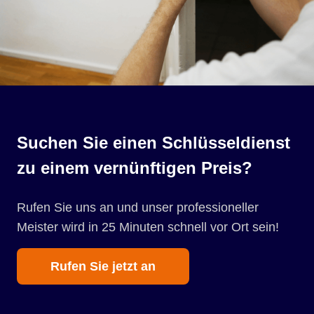
Suchen Sie einen Schlüsseldienst
zu einem vernünftigen Preis?
Rufen Sie uns an und unser professioneller
Meister wird in 25 Minuten schnell vor Ort sein!
Rufen Sie jetzt an