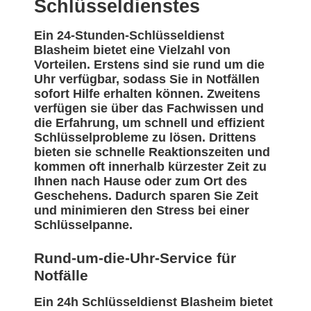
Schlüsseldienstes
Ein 24-Stunden-Schlüsseldienst
Blasheim bietet eine Vielzahl von
Vorteilen. Erstens sind sie rund um die
Uhr verfügbar, sodass Sie in Notfällen
sofort Hilfe erhalten können. Zweitens
verfügen sie über das Fachwissen und
die Erfahrung, um schnell und effizient
Schlüsselprobleme zu lösen. Drittens
bieten sie schnelle Reaktionszeiten und
kommen oft innerhalb kürzester Zeit zu
Ihnen nach Hause oder zum Ort des
Geschehens. Dadurch sparen Sie Zeit
und minimieren den Stress bei einer
Schlüsselpanne.
Rund-um-die-Uhr-Service für
Notfälle
Ein 24h Schlüsseldienst Blasheim bietet