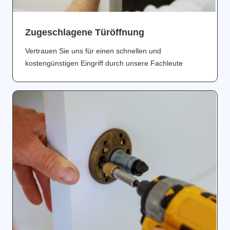
Zugeschlagene Türöffnung
Vertrauen Sie uns für einen schnellen und
kostengünstigen Eingriff durch unsere Fachleute