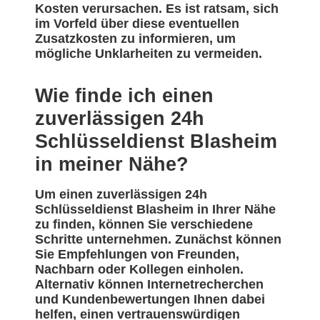
Kosten verursachen. Es ist ratsam, sich
im Vorfeld über diese eventuellen
Zusatzkosten zu informieren, um
mögliche Unklarheiten zu vermeiden.
Wie finde ich einen
zuverlässigen 24h
Schlüsseldienst Blasheim
in meiner Nähe?
Um einen zuverlässigen 24h
Schlüsseldienst Blasheim in Ihrer Nähe
zu finden, können Sie verschiedene
Schritte unternehmen. Zunächst können
Sie Empfehlungen von Freunden,
Nachbarn oder Kollegen einholen.
Alternativ können Internetrecherchen
und Kundenbewertungen Ihnen dabei
helfen, einen vertrauenswürdigen