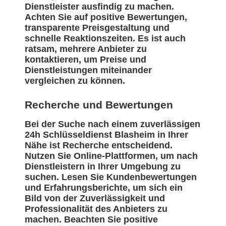
Dienstleister ausfindig zu machen.
Achten Sie auf positive Bewertungen,
transparente Preisgestaltung und
schnelle Reaktionszeiten. Es ist auch
ratsam, mehrere Anbieter zu
kontaktieren, um Preise und
Dienstleistungen miteinander
vergleichen zu können.
Recherche und Bewertungen
Bei der Suche nach einem zuverlässigen
24h Schlüsseldienst Blasheim in Ihrer
Nähe ist Recherche entscheidend.
Nutzen Sie Online-Plattformen, um nach
Dienstleistern in Ihrer Umgebung zu
suchen. Lesen Sie Kundenbewertungen
und Erfahrungsberichte, um sich ein
Bild von der Zuverlässigkeit und
Professionalität des Anbieters zu
machen. Beachten Sie positive