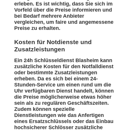
erleben. Es ist wichtig, dass Sie sich im
Vorfeld über die Preise informieren und
bei Bedarf mehrere Anbieter
vergleichen, um faire und angemessene
Preise zu erhalten.
Kosten für Notdienste und
Zusatzleistungen
Ein 24h Schlüsseldienst Blasheim kann
zusätzliche Kosten für den Notfalldienst
oder bestimmte Zusatzleistungen
erheben. Da es sich bei einem 24-
Stunden-Service um einen rund um die
Uhr verfügbaren Dienst handelt, können
die Preise möglicherweise etwas höher
sein als zu regulären Geschäftszeiten.
Zudem können spezielle
Dienstleistungen wie das Anfertigen
eines Ersatzschlüssels oder das Einbau
hochsicherer Schlösser zusätzliche