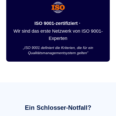
ISO 9001-zertifiziert ·
Wir sind das erste Netzwerk von ISO 9001-
Experten
„ISO 9001 definiert die Kriterien, die für ein
Qualitätsmanagementsystem gelten“
Ein Schlosser-Notfall?