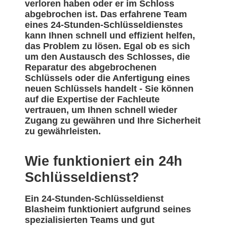
verloren haben oder er im Schloss
abgebrochen ist. Das erfahrene Team
eines 24-Stunden-Schlüsseldienstes
kann Ihnen schnell und effizient helfen,
das Problem zu lösen. Egal ob es sich
um den Austausch des Schlosses, die
Reparatur des abgebrochenen
Schlüssels oder die Anfertigung eines
neuen Schlüssels handelt - Sie können
auf die Expertise der Fachleute
vertrauen, um Ihnen schnell wieder
Zugang zu gewähren und Ihre Sicherheit
zu gewährleisten.
Wie funktioniert ein 24h
Schlüsseldienst?
Ein 24-Stunden-Schlüsseldienst
Blasheim funktioniert aufgrund seines
spezialisierten Teams und gut