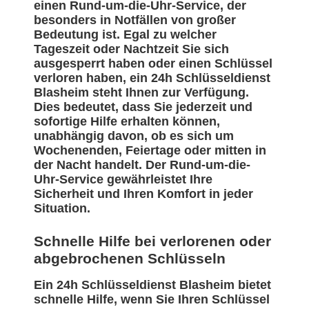
einen Rund-um-die-Uhr-Service, der
besonders in Notfällen von großer
Bedeutung ist. Egal zu welcher
Tageszeit oder Nachtzeit Sie sich
ausgesperrt haben oder einen Schlüssel
verloren haben, ein 24h Schlüsseldienst
Blasheim steht Ihnen zur Verfügung.
Dies bedeutet, dass Sie jederzeit und
sofortige Hilfe erhalten können,
unabhängig davon, ob es sich um
Wochenenden, Feiertage oder mitten in
der Nacht handelt. Der Rund-um-die-
Uhr-Service gewährleistet Ihre
Sicherheit und Ihren Komfort in jeder
Situation.
Schnelle Hilfe bei verlorenen oder
abgebrochenen Schlüsseln
Ein 24h Schlüsseldienst Blasheim bietet
schnelle Hilfe, wenn Sie Ihren Schlüssel