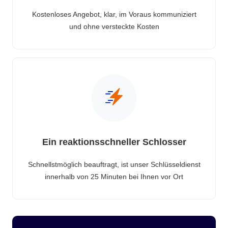
Kostenloses Angebot, klar, im Voraus kommuniziert
und ohne versteckte Kosten
Ein reaktionsschneller Schlosser
Schnellstmöglich beauftragt, ist unser Schlüsseldienst
innerhalb von 25 Minuten bei Ihnen vor Ort