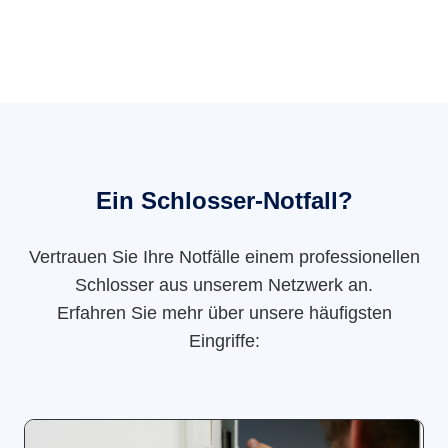
Ein Schlosser-Notfall?
Vertrauen Sie Ihre Notfälle einem professionellen
Schlosser aus unserem Netzwerk an.
Erfahren Sie mehr über unsere häufigsten
Eingriffe: