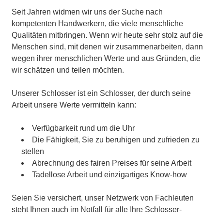
Seit Jahren widmen wir uns der Suche nach
kompetenten Handwerkern, die viele menschliche
Qualitäten mitbringen. Wenn wir heute sehr stolz auf die
Menschen sind, mit denen wir zusammenarbeiten, dann
wegen ihrer menschlichen Werte und aus Gründen, die
wir schätzen und teilen möchten.
Unserer Schlosser ist ein Schlosser, der durch seine
Arbeit unsere Werte vermitteln kann:
Verfügbarkeit rund um die Uhr
Die Fähigkeit, Sie zu beruhigen und zufrieden zu
stellen
Abrechnung des fairen Preises für seine Arbeit
Tadellose Arbeit und einzigartiges Know-how
Seien Sie versichert, unser Netzwerk von Fachleuten
steht Ihnen auch im Notfall für alle Ihre Schlosser-