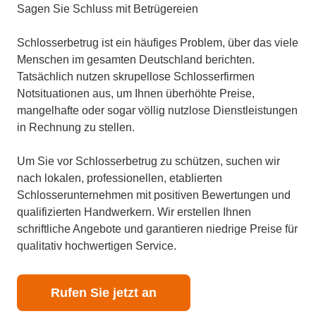
Sagen Sie Schluss mit Betrügereien
Schlosserbetrug ist ein häufiges Problem, über das viele
Menschen im gesamten Deutschland berichten.
Tatsächlich nutzen skrupellose Schlosserfirmen
Notsituationen aus, um Ihnen überhöhte Preise,
mangelhafte oder sogar völlig nutzlose Dienstleistungen
in Rechnung zu stellen.
Um Sie vor Schlosserbetrug zu schützen, suchen wir
nach lokalen, professionellen, etablierten
Schlosserunternehmen mit positiven Bewertungen und
qualifizierten Handwerkern. Wir erstellen Ihnen
schriftliche Angebote und garantieren niedrige Preise für
qualitativ hochwertigen Service.
Rufen Sie jetzt an