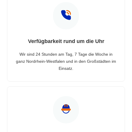
Verfügbarkeit rund um die Uhr
Wir sind 24 Stunden am Tag, 7 Tage die Woche in
ganz Nordrhein-Westfalen und in den Großstädten im
Einsatz.