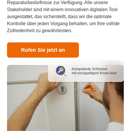
Reparaturbedürfnisse zur Verfügung. Alle unsere
Stakeholder sind mit einem innovativen digitalen Tool
ausgestattet, das sicherstellt, dass wir die optimale
Kontrolle über jeden Vorgang behalten, um Ihre vollste
Zufriedenheit zu gewährleisten.
Rufen Sie jetzt an
Kompetente Schlosser
mit einzigartigem Know-how