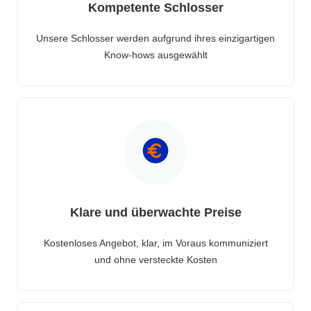
Kompetente Schlosser
Unsere Schlosser werden aufgrund ihres einzigartigen
Know-hows ausgewählt
Klare und überwachte Preise
Kostenloses Angebot, klar, im Voraus kommuniziert
und ohne versteckte Kosten