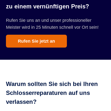
zu einem vernünftigen Preis?
Rufen Sie uns an und unser professioneller
Meister wird in 25 Minuten schnell vor Ort sein!
Rufen Sie jetzt an
Warum sollten Sie sich bei Ihren
Schlosserreparaturen auf uns
verlassen?