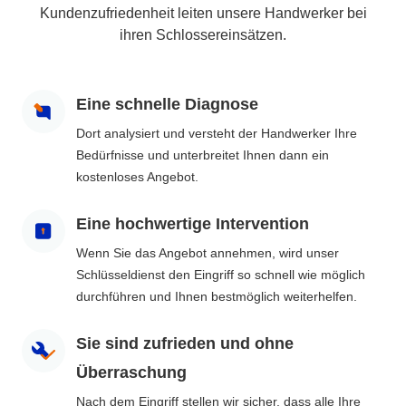
Kundenzufriedenheit leiten unsere Handwerker bei
ihren Schlossereinsätzen.
Eine schnelle Diagnose
Dort analysiert und versteht der Handwerker Ihre
Bedürfnisse und unterbreitet Ihnen dann ein
kostenloses Angebot.
Eine hochwertige Intervention
Wenn Sie das Angebot annehmen, wird unser
Schlüsseldienst den Eingriff so schnell wie möglich
durchführen und Ihnen bestmöglich weiterhelfen.
Sie sind zufrieden und ohne
Überraschung
Nach dem Eingriff stellen wir sicher, dass alle Ihre