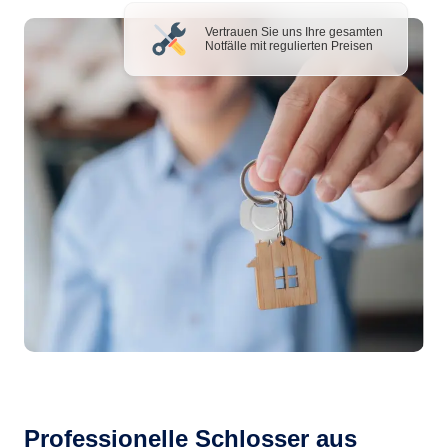
Vertrauen Sie uns Ihre gesamten
Notfälle mit regulierten Preisen
Professionelle Schlosser aus