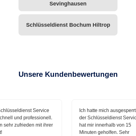
Sevinghausen
Schlüsseldienst Bochum Hiltrop
Unsere Kundenbewertungen
hlüsseldienst Service
Ich hatte mich ausgesperrt 
hnell und professionell.
der Schlüsseldienst Servic
 sehr zufrieden mit ihrer
hat mir innerhalb von 15
Minuten geholfen. Sehr