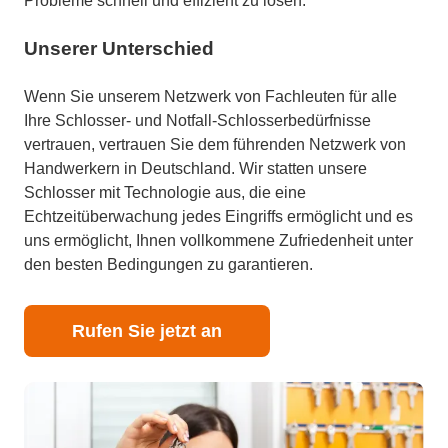
Probleme schnell und effizient zu lösen.
Unserer Unterschied
Wenn Sie unserem Netzwerk von Fachleuten für alle
Ihre Schlosser- und Notfall-Schlosserbedürfnisse
vertrauen, vertrauen Sie dem führenden Netzwerk von
Handwerkern in Deutschland. Wir statten unsere
Schlosser mit Technologie aus, die eine
Echtzeitüberwachung jedes Eingriffs ermöglicht und es
uns ermöglicht, Ihnen vollkommene Zufriedenheit unter
den besten Bedingungen zu garantieren.
Rufen Sie jetzt an