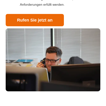
Anforderungen erfüllt werden.
Rufen Sie jetzt an