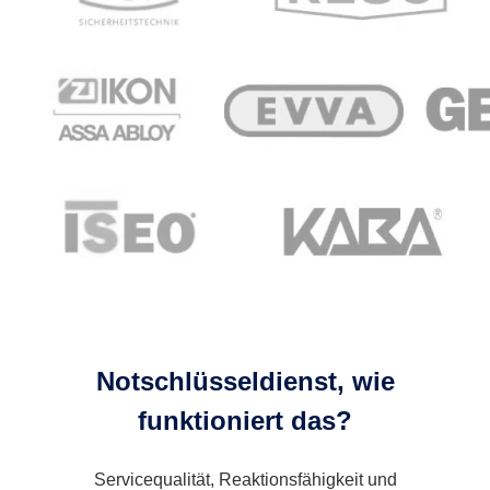
Notschlüsseldienst, wie
funktioniert das?
Servicequalität, Reaktionsfähigkeit und