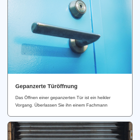
Gepanzerte Türöffnung
Das Öffnen einer gepanzerten Tür ist ein heikler
Vorgang. Überlassen Sie ihn einem Fachmann