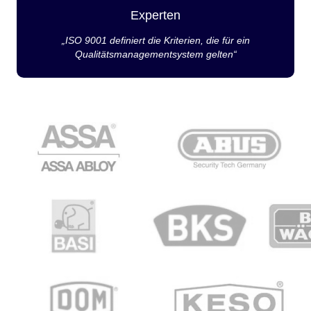
Experten
„ISO 9001 definiert die Kriterien, die für ein
Qualitätsmanagementsystem gelten“