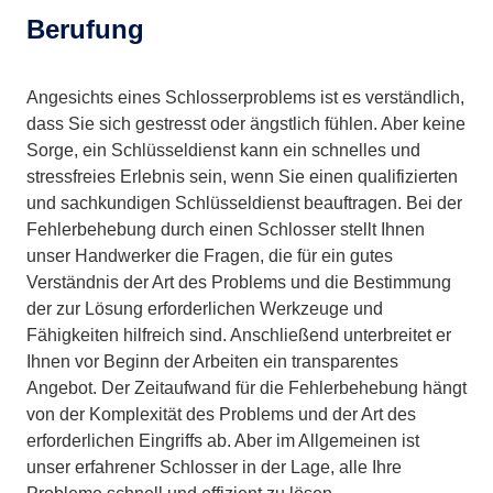
Berufung
Angesichts eines Schlosserproblems ist es verständlich,
dass Sie sich gestresst oder ängstlich fühlen. Aber keine
Sorge, ein Schlüsseldienst kann ein schnelles und
stressfreies Erlebnis sein, wenn Sie einen qualifizierten
und sachkundigen Schlüsseldienst beauftragen. Bei der
Fehlerbehebung durch einen Schlosser stellt Ihnen
unser Handwerker die Fragen, die für ein gutes
Verständnis der Art des Problems und die Bestimmung
der zur Lösung erforderlichen Werkzeuge und
Fähigkeiten hilfreich sind. Anschließend unterbreitet er
Ihnen vor Beginn der Arbeiten ein transparentes
Angebot. Der Zeitaufwand für die Fehlerbehebung hängt
von der Komplexität des Problems und der Art des
erforderlichen Eingriffs ab. Aber im Allgemeinen ist
unser erfahrener Schlosser in der Lage, alle Ihre