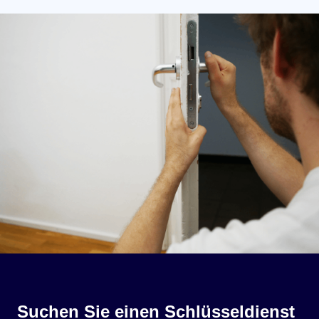
Suchen Sie einen Schlüsseldienst