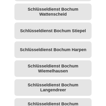
Schlüsseldienst Bochum
Wattenscheid
Schlüsseldienst Bochum Stiepel
Schlüsseldienst Bochum Harpen
Schlüsseldienst Bochum
Wiemelhausen
Schlüsseldienst Bochum
Langendreer
Schlüsseldienst Bochum