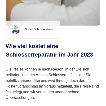
Notfall Schlüsseldienst
Wie viel kostet eine
Schlosserreparatur im Jahr 2023
Die Preise können je nach Region, in der Sie sich
befinden, und der Art des Schlossernotfalls, der Sie
betrifft, variieren. Bei uns wird Ihnen jedoch der
Kostenvoranschlag im Voraus mitgeteilt, die Preise sind
festgelegt und wir vermeiden unangenehme
Überraschungen.