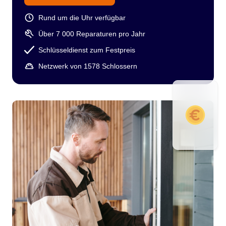
Rund um die Uhr verfügbar
Über 7 000 Reparaturen pro Jahr
Schlüsseldienst zum Festpreis
Netzwerk von 1578 Schlossern