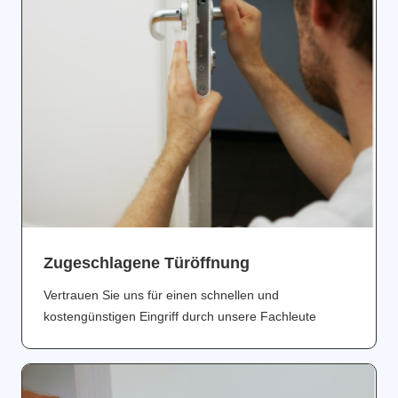
Zugeschlagene Türöffnung
Vertrauen Sie uns für einen schnellen und
kostengünstigen Eingriff durch unsere Fachleute