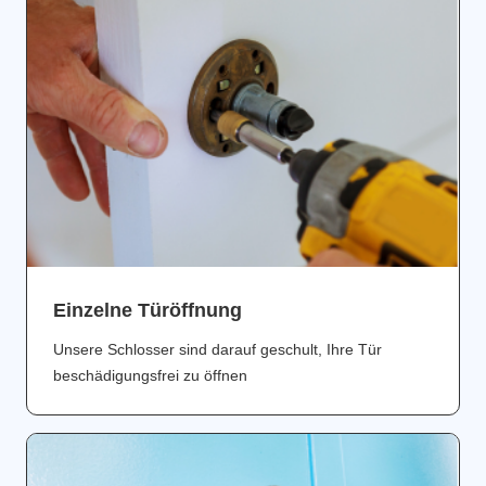
Einzelne Türöffnung
Unsere Schlosser sind darauf geschult, Ihre Tür
beschädigungsfrei zu öffnen