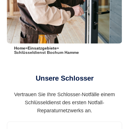
Home
»
Einsatzgebiete
»
Schlüsseldienst Bochum Hamme
Unsere Schlosser
Vertrauen Sie Ihre Schlosser-Notfälle einem
Schlüsseldienst des ersten Notfall-
Reparaturnetzwerks an.