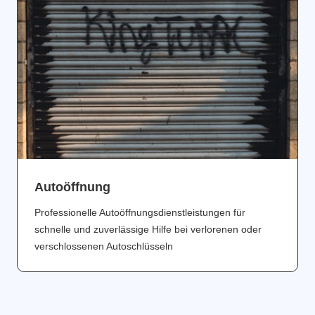
Аutoöffnung
Professionelle Autoöffnungsdienstleistungen für
schnelle und zuverlässige Hilfe bei verlorenen oder
verschlossenen Autoschlüsseln