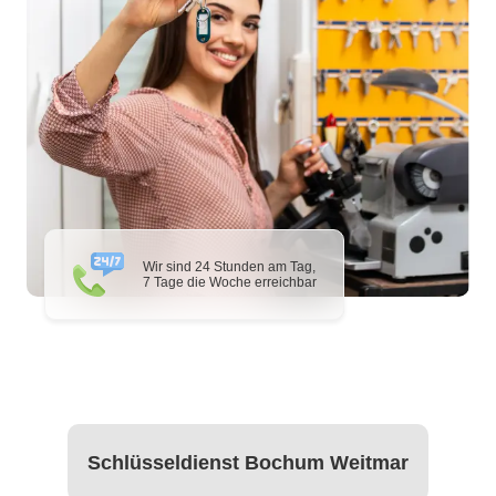
Wir sind 24 Stunden am Tag,
7 Tage die Woche erreichbar
Schlüsseldienst Bochum Weitmar