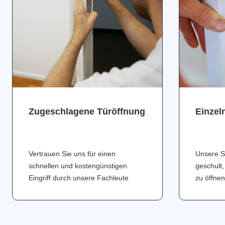
Zugeschlagene Türöffnung
Einzel
Vertrauen Sie uns für einen
Unsere S
schnellen und kostengünstigen
geschult,
Eingriff durch unsere Fachleute
zu öffnen