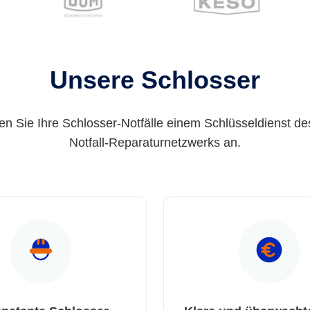
Unsere Schlosser
en Sie Ihre Schlosser-Notfälle einem Schlüsseldienst de
Notfall-Reparaturnetzwerks an.