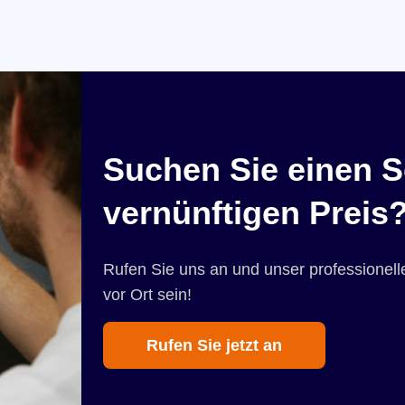
Suchen Sie einen S
vernünftigen Preis
Rufen Sie uns an und unser professionelle
vor Ort sein!
Rufen Sie jetzt an