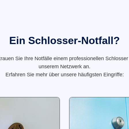
Ein Schlosser-Notfall?
trauen Sie Ihre Notfälle einem professionellen Schlosser
unserem Netzwerk an.
Erfahren Sie mehr über unsere häufigsten Eingriffe: