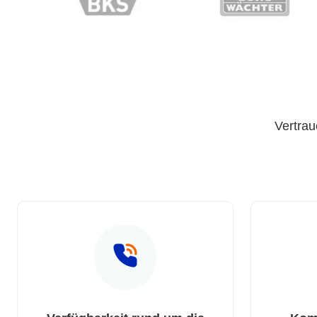
Vertrau