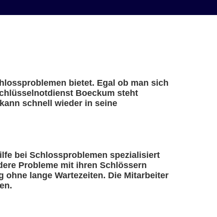
chlossproblemen bietet. Egal ob man sich
 Schlüsselnotdienst Boeckum steht
kann schnell wieder in seine
ilfe bei Schlossproblemen spezialisiert
ndere Probleme mit ihren Schlössern
 ohne lange Wartezeiten. Die Mitarbeiter
en.