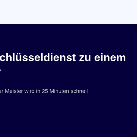
chlüsseldienst zu einem
?
r Meister wird in 25 Minuten schnell