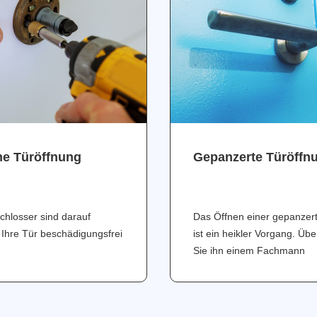
ne Türöffnung
Gepanzerte Türöffn
chlosser sind darauf
Das Öffnen einer gepanzer
 Ihre Tür beschädigungsfrei
ist ein heikler Vorgang. Üb
Sie ihn einem Fachmann