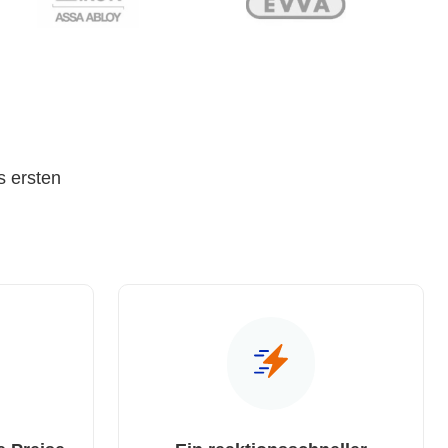
s ersten