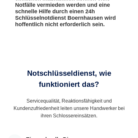
Notfälle vermieden werden und eine
schnelle Hilfe durch einen 24h
Schlüsselnotdienst Boernhausen wird
hoffentlich nicht erforderlich sein.
Notschlüsseldienst, wie
funktioniert das?
Servicequalität, Reaktionsfähigkeit und
Kundenzufriedenheit leiten unsere Handwerker bei
ihren Schlossereinsätzen.