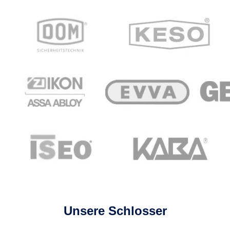
Unsere Schlosser