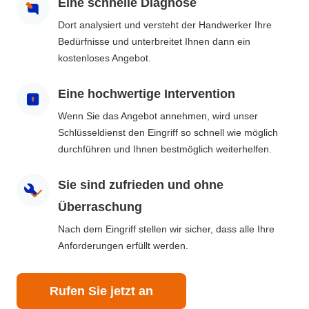
Eine schnelle Diagnose
Dort analysiert und versteht der Handwerker Ihre
Bedürfnisse und unterbreitet Ihnen dann ein
kostenloses Angebot.
Eine hochwertige Intervention
Wenn Sie das Angebot annehmen, wird unser
Schlüsseldienst den Eingriff so schnell wie möglich
durchführen und Ihnen bestmöglich weiterhelfen.
Sie sind zufrieden und ohne
Überraschung
Nach dem Eingriff stellen wir sicher, dass alle Ihre
Anforderungen erfüllt werden.
Rufen Sie jetzt an