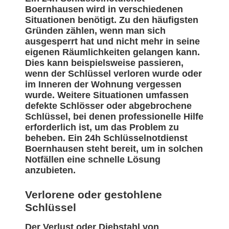
Boernhausen wird in verschiedenen
Situationen benötigt. Zu den häufigsten
Gründen zählen, wenn man sich
ausgesperrt hat und nicht mehr in seine
eigenen Räumlichkeiten gelangen kann.
Dies kann beispielsweise passieren,
wenn der Schlüssel verloren wurde oder
im Inneren der Wohnung vergessen
wurde. Weitere Situationen umfassen
defekte Schlösser oder abgebrochene
Schlüssel, bei denen professionelle Hilfe
erforderlich ist, um das Problem zu
beheben. Ein 24h Schlüsselnotdienst
Boernhausen steht bereit, um in solchen
Notfällen eine schnelle Lösung
anzubieten.
Verlorene oder gestohlene
Schlüssel
Der Verlust oder Diebstahl von