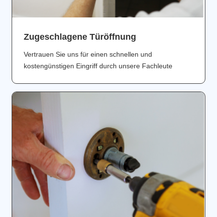
Zugeschlagene Türöffnung
Vertrauen Sie uns für einen schnellen und
kostengünstigen Eingriff durch unsere Fachleute