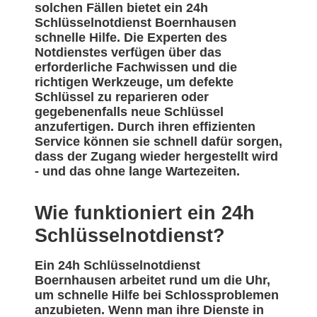
solchen Fällen bietet ein 24h
Schlüsselnotdienst Boernhausen
schnelle Hilfe. Die Experten des
Notdienstes verfügen über das
erforderliche Fachwissen und die
richtigen Werkzeuge, um defekte
Schlüssel zu reparieren oder
gegebenenfalls neue Schlüssel
anzufertigen. Durch ihren effizienten
Service können sie schnell dafür sorgen,
dass der Zugang wieder hergestellt wird
- und das ohne lange Wartezeiten.
Wie funktioniert ein 24h
Schlüsselnotdienst?
Ein 24h Schlüsselnotdienst
Boernhausen arbeitet rund um die Uhr,
um schnelle Hilfe bei Schlossproblemen
anzubieten. Wenn man ihre Dienste in