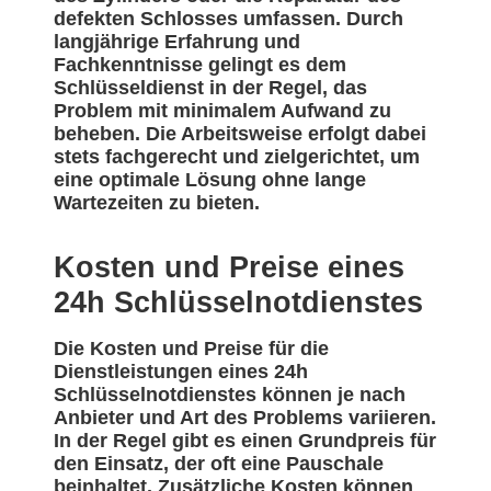
defekten Schlosses umfassen. Durch
langjährige Erfahrung und
Fachkenntnisse gelingt es dem
Schlüsseldienst in der Regel, das
Problem mit minimalem Aufwand zu
beheben. Die Arbeitsweise erfolgt dabei
stets fachgerecht und zielgerichtet, um
eine optimale Lösung ohne lange
Wartezeiten zu bieten.
Kosten und Preise eines
24h Schlüsselnotdienstes
Die Kosten und Preise für die
Dienstleistungen eines 24h
Schlüsselnotdienstes können je nach
Anbieter und Art des Problems variieren.
In der Regel gibt es einen Grundpreis für
den Einsatz, der oft eine Pauschale
beinhaltet. Zusätzliche Kosten können