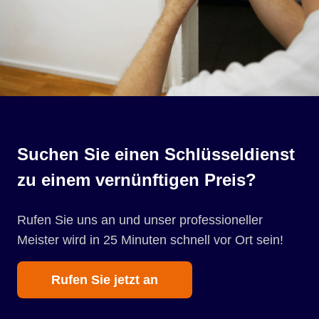
Suchen Sie einen Schlüsseldienst
zu einem vernünftigen Preis?
Rufen Sie uns an und unser professioneller
Meister wird in 25 Minuten schnell vor Ort sein!
Rufen Sie jetzt an