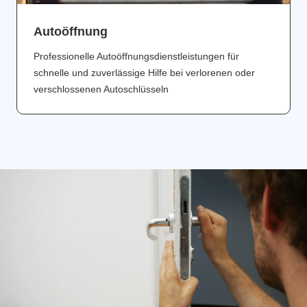
Аutoöffnung
Professionelle Autoöffnungsdienstleistungen für
schnelle und zuverlässige Hilfe bei verlorenen oder
verschlossenen Autoschlüsseln