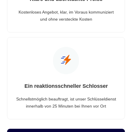
Kostenloses Angebot, klar, im Voraus kommuniziert
und ohne versteckte Kosten
Ein reaktionsschneller Schlosser
Schnellstmöglich beauftragt, ist unser Schlüsseldienst
innerhalb von 25 Minuten bei Ihnen vor Ort