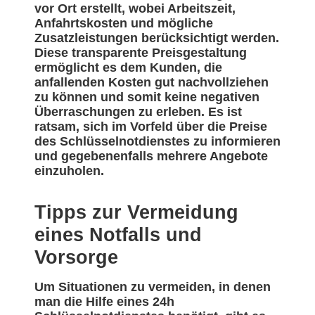
vor Ort erstellt, wobei Arbeitszeit,
Anfahrtskosten und mögliche
Zusatzleistungen berücksichtigt werden.
Diese transparente Preisgestaltung
ermöglicht es dem Kunden, die
anfallenden Kosten gut nachvollziehen
zu können und somit keine negativen
Überraschungen zu erleben. Es ist
ratsam, sich im Vorfeld über die Preise
des Schlüsselnotdienstes zu informieren
und gegebenenfalls mehrere Angebote
einzuholen.
Tipps zur Vermeidung
eines Notfalls und
Vorsorge
Um Situationen zu vermeiden, in denen
man die Hilfe eines 24h