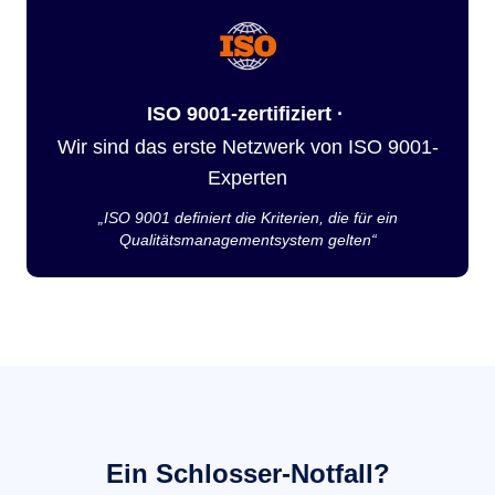
ISO 9001-zertifiziert ·
Wir sind das erste Netzwerk von ISO 9001-
Experten
„ISO 9001 definiert die Kriterien, die für ein
Qualitätsmanagementsystem gelten“
Ein Schlosser-Notfall?