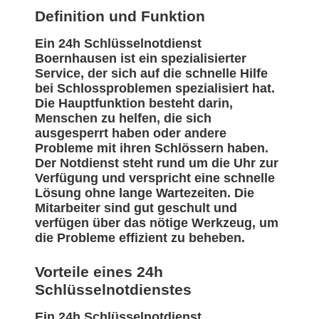
Definition und Funktion
Ein 24h Schlüsselnotdienst
Boernhausen ist ein spezialisierter
Service, der sich auf die schnelle Hilfe
bei Schlossproblemen spezialisiert hat.
Die Hauptfunktion besteht darin,
Menschen zu helfen, die sich
ausgesperrt haben oder andere
Probleme mit ihren Schlössern haben.
Der Notdienst steht rund um die Uhr zur
Verfügung und verspricht eine schnelle
Lösung ohne lange Wartezeiten. Die
Mitarbeiter sind gut geschult und
verfügen über das nötige Werkzeug, um
die Probleme effizient zu beheben.
Vorteile eines 24h
Schlüsselnotdienstes
Ein 24h Schlüsselnotdienst