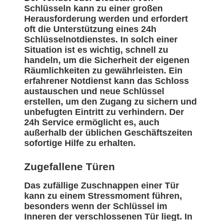
Schlüsseln kann zu einer großen
Herausforderung werden und erfordert
oft die Unterstützung eines 24h
Schlüsselnotdienstes. In solch einer
Situation ist es wichtig, schnell zu
handeln, um die Sicherheit der eigenen
Räumlichkeiten zu gewährleisten. Ein
erfahrener Notdienst kann das Schloss
austauschen und neue Schlüssel
erstellen, um den Zugang zu sichern und
unbefugten Eintritt zu verhindern. Der
24h Service ermöglicht es, auch
außerhalb der üblichen Geschäftszeiten
sofortige Hilfe zu erhalten.
Zugefallene Türen
Das zufällige Zuschnappen einer Tür
kann zu einem Stressmoment führen,
besonders wenn der Schlüssel im
Inneren der verschlossenen Tür liegt. In