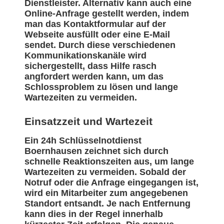
Dienstleister. Alternativ kann auch eine
Online-Anfrage gestellt werden, indem
man das Kontaktformular auf der
Webseite ausfüllt oder eine E-Mail
sendet. Durch diese verschiedenen
Kommunikationskanäle wird
sichergestellt, dass Hilfe rasch
angfordert werden kann, um das
Schlossproblem zu lösen und lange
Wartezeiten zu vermeiden.
Einsatzzeit und Wartezeit
Ein 24h Schlüsselnotdienst
Boernhausen zeichnet sich durch
schnelle Reaktionszeiten aus, um lange
Wartezeiten zu vermeiden. Sobald der
Notruf oder die Anfrage eingegangen ist,
wird ein Mitarbeiter zum angegebenen
Standort entsandt. Je nach Entfernung
kann dies in der Regel innerhalb