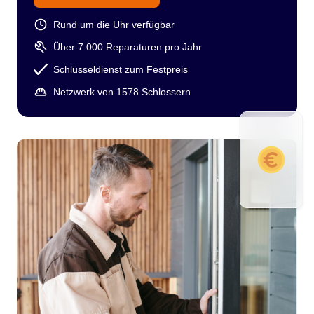
Rund um die Uhr verfügbar
Über 7 000 Reparaturen pro Jahr
Schlüsseldienst zum Festpreis
Netzwerk von 1578 Schlossern