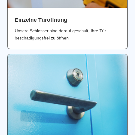
Einzelne Türöffnung
Unsere Schlosser sind darauf geschult, Ihre Tür
beschädigungsfrei zu öffnen