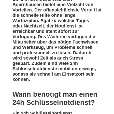
Boernhausen bietet eine Vielzahl von
Vorteilen. Der offensichtlichste Vorteil ist
die schnelle Hilfe ohne lange
Wartezeiten. Egal zu welcher Tages-
oder Nachtzeit, der Notdienst ist
erreichbar und steht sofort zur
Verfügung. Des Weiteren verfügen die
Mitarbeiter über das nötige Fachwissen
und Werkzeug, um Probleme schnell
und professionell zu lösen. Dadurch
wird sowohl Zeit als auch Stress
gespart. Zudem sind viele 24h
Schlüsselnotdienste mobil unterwegs,
sodass sie schnell am Einsatzort sein
können.
Wann benötigt man einen
24h Schlüsselnotdienst?
Ein 24h Schlüsselnotdienst