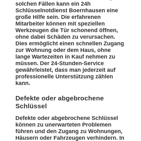
solchen Fällen kann ein 24h
Schlüsselnotdienst Boernhausen eine
große Hilfe sein. Die erfahrenen
Mitarbeiter können mit speziellen
Werkzeugen die Tür schonend öffnen,
ohne dabei Schäden zu verursachen.
Dies ermöglicht einen schnellen Zugang
zur Wohnung oder dem Haus, ohne
lange Wartezeiten in Kauf nehmen zu
müssen. Der 24-Stunden-Service
gewährleistet, dass man jederzeit auf
professionelle Unterstützung zählen
kann.
Defekte oder abgebrochene
Schlüssel
Defekte oder abgebrochene Schlüssel
können zu unerwarteten Problemen
führen und den Zugang zu Wohnungen,
Häusern oder Fahrzeugen verhindern. In