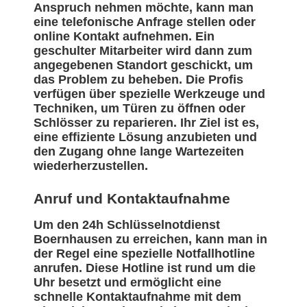
Anspruch nehmen möchte, kann man
eine telefonische Anfrage stellen oder
online Kontakt aufnehmen. Ein
geschulter Mitarbeiter wird dann zum
angegebenen Standort geschickt, um
das Problem zu beheben. Die Profis
verfügen über spezielle Werkzeuge und
Techniken, um Türen zu öffnen oder
Schlösser zu reparieren. Ihr Ziel ist es,
eine effiziente Lösung anzubieten und
den Zugang ohne lange Wartezeiten
wiederherzustellen.
Anruf und Kontaktaufnahme
Um den 24h Schlüsselnotdienst
Boernhausen zu erreichen, kann man in
der Regel eine spezielle Notfallhotline
anrufen. Diese Hotline ist rund um die
Uhr besetzt und ermöglicht eine
schnelle Kontaktaufnahme mit dem