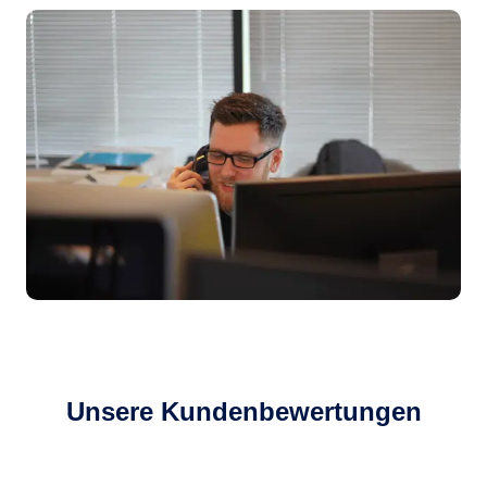
Unsere Kundenbewertungen