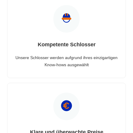
Kompetente Schlosser
Unsere Schlosser werden aufgrund ihres einzigartigen
Know-hows ausgewählt
Klare und überwachte Preise