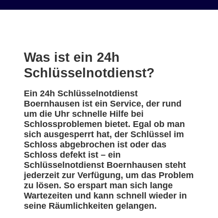
Was ist ein 24h
Schlüsselnotdienst?
Ein 24h Schlüsselnotdienst
Boernhausen ist ein Service, der rund
um die Uhr schnelle Hilfe bei
Schlossproblemen bietet. Egal ob man
sich ausgesperrt hat, der Schlüssel im
Schloss abgebrochen ist oder das
Schloss defekt ist – ein
Schlüsselnotdienst Boernhausen steht
jederzeit zur Verfügung, um das Problem
zu lösen. So erspart man sich lange
Wartezeiten und kann schnell wieder in
seine Räumlichkeiten gelangen.