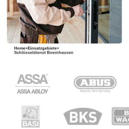
Home
»
Einsatzgebiete
»
Schlüsseldienst Boernhausen