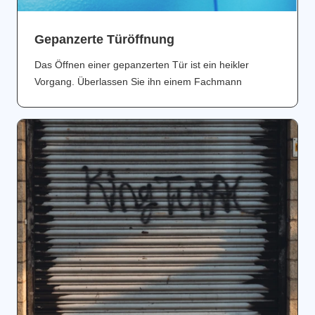
Gepanzerte Türöffnung
Das Öffnen einer gepanzerten Tür ist ein heikler
Vorgang. Überlassen Sie ihn einem Fachmann