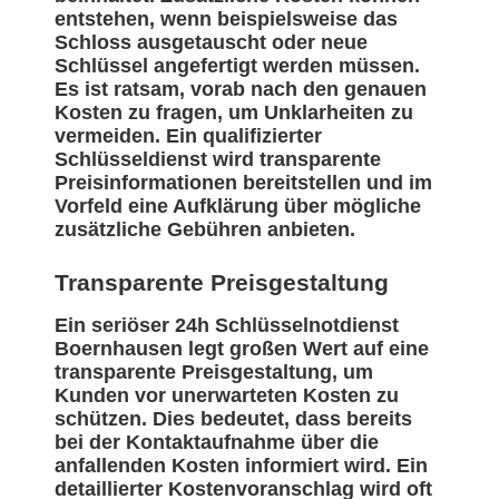
entstehen, wenn beispielsweise das
Schloss ausgetauscht oder neue
Schlüssel angefertigt werden müssen.
Es ist ratsam, vorab nach den genauen
Kosten zu fragen, um Unklarheiten zu
vermeiden. Ein qualifizierter
Schlüsseldienst wird transparente
Preisinformationen bereitstellen und im
Vorfeld eine Aufklärung über mögliche
zusätzliche Gebühren anbieten.
Transparente Preisgestaltung
Ein seriöser 24h Schlüsselnotdienst
Boernhausen legt großen Wert auf eine
transparente Preisgestaltung, um
Kunden vor unerwarteten Kosten zu
schützen. Dies bedeutet, dass bereits
bei der Kontaktaufnahme über die
anfallenden Kosten informiert wird. Ein
detaillierter Kostenvoranschlag wird oft