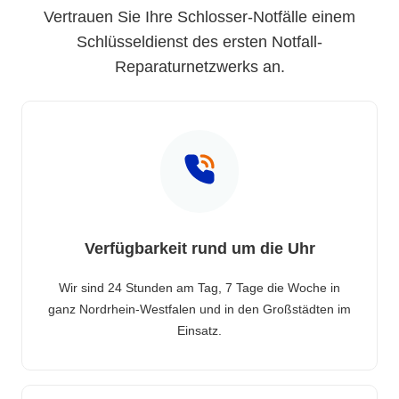
Vertrauen Sie Ihre Schlosser-Notfälle einem
Schlüsseldienst des ersten Notfall-
Reparaturnetzwerks an.
Verfügbarkeit rund um die Uhr
Wir sind 24 Stunden am Tag, 7 Tage die Woche in
ganz Nordrhein-Westfalen und in den Großstädten im
Einsatz.