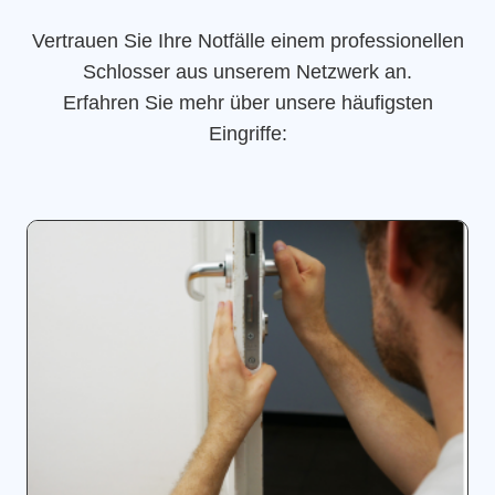
Vertrauen Sie Ihre Notfälle einem professionellen
Schlosser aus unserem Netzwerk an.
Erfahren Sie mehr über unsere häufigsten
Eingriffe: