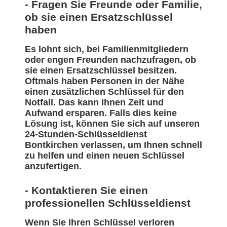
- Fragen Sie Freunde oder Familie,
ob sie einen Ersatzschlüssel
haben
Es lohnt sich, bei Familienmitgliedern
oder engen Freunden nachzufragen, ob
sie einen Ersatzschlüssel besitzen.
Oftmals haben Personen in der Nähe
einen zusätzlichen Schlüssel für den
Notfall. Das kann Ihnen Zeit und
Aufwand ersparen. Falls dies keine
Lösung ist, können Sie sich auf unseren
24-Stunden-Schlüsseldienst
Bontkirchen verlassen, um Ihnen schnell
zu helfen und einen neuen Schlüssel
anzufertigen.
- Kontaktieren Sie einen
professionellen Schlüsseldienst
Wenn Sie Ihren Schlüssel verloren