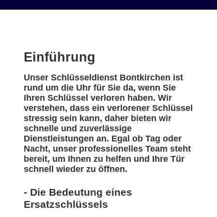
Einführung
Unser Schlüsseldienst Bontkirchen ist
rund um die Uhr für Sie da, wenn Sie
Ihren Schlüssel verloren haben. Wir
verstehen, dass ein verlorener Schlüssel
stressig sein kann, daher bieten wir
schnelle und zuverlässige
Dienstleistungen an. Egal ob Tag oder
Nacht, unser professionelles Team steht
bereit, um Ihnen zu helfen und Ihre Tür
schnell wieder zu öffnen.
- Die Bedeutung eines
Ersatzschlüssels