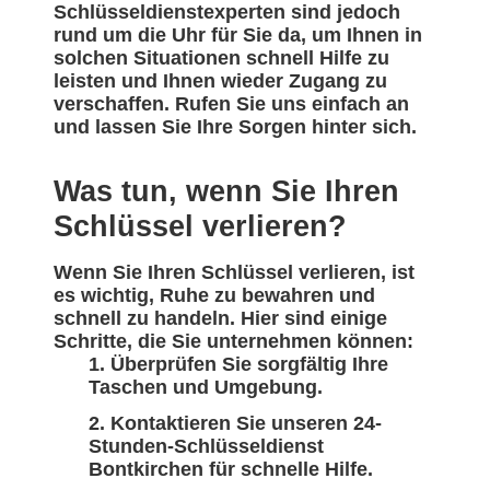
Schlüsseldienstexperten sind jedoch
rund um die Uhr für Sie da, um Ihnen in
solchen Situationen schnell Hilfe zu
leisten und Ihnen wieder Zugang zu
verschaffen. Rufen Sie uns einfach an
und lassen Sie Ihre Sorgen hinter sich.
Was tun, wenn Sie Ihren
Schlüssel verlieren?
Wenn Sie Ihren Schlüssel verlieren, ist
es wichtig, Ruhe zu bewahren und
schnell zu handeln. Hier sind einige
Schritte, die Sie unternehmen können:
Überprüfen Sie sorgfältig Ihre
Taschen und Umgebung.
Kontaktieren Sie unseren 24-
Stunden-Schlüsseldienst
Bontkirchen für schnelle Hilfe.