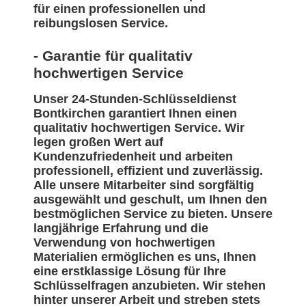
für einen professionellen und
reibungslosen Service.
- Garantie für qualitativ
hochwertigen Service
Unser 24-Stunden-Schlüsseldienst
Bontkirchen garantiert Ihnen einen
qualitativ hochwertigen Service. Wir
legen großen Wert auf
Kundenzufriedenheit und arbeiten
professionell, effizient und zuverlässig.
Alle unsere Mitarbeiter sind sorgfältig
ausgewählt und geschult, um Ihnen den
bestmöglichen Service zu bieten. Unsere
langjährige Erfahrung und die
Verwendung von hochwertigen
Materialien ermöglichen es uns, Ihnen
eine erstklassige Lösung für Ihre
Schlüsselfragen anzubieten. Wir stehen
hinter unserer Arbeit und streben stets