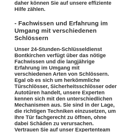
daher können Sie auf unsere effiziente
Hilfe zählen.
- Fachwissen und Erfahrung im
Umgang mit verschiedenen
Schlössern
Unser 24-Stunden-Schlüsseldienst
Bontkirchen verfügt über das nötige
Fachwissen und die langjährige
Erfahrung im Umgang mit
verschiedenen Arten von Schlössern.
Egal ob es sich um herkömmliche
Türschlösser, Sicherheitsschlösser oder
Autotüren handelt, unsere Experten
kennen sich mit den unterschiedlichen
Mechanismen aus. Sie sind in der Lage,
die richtigen Techniken einzusetzen, um
Ihre Tür fachgerecht zu öffnen, ohne
dabei Schäden zu verursachen.
Vertrauen Sie auf unser Expertenteam