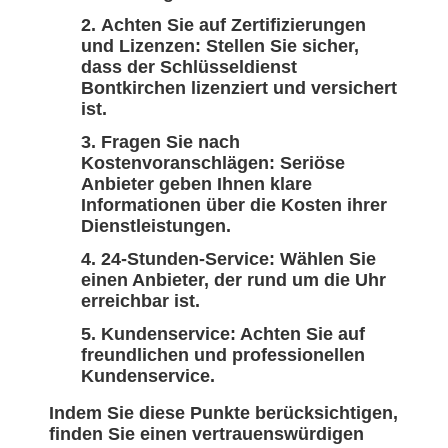
Achten Sie auf Zertifizierungen
und Lizenzen: Stellen Sie sicher,
dass der Schlüsseldienst
Bontkirchen lizenziert und versichert
ist.
Fragen Sie nach
Kostenvoranschlägen: Seriöse
Anbieter geben Ihnen klare
Informationen über die Kosten ihrer
Dienstleistungen.
24-Stunden-Service: Wählen Sie
einen Anbieter, der rund um die Uhr
erreichbar ist.
Kundenservice: Achten Sie auf
freundlichen und professionellen
Kundenservice.
Indem Sie diese Punkte berücksichtigen,
finden Sie einen vertrauenswürdigen