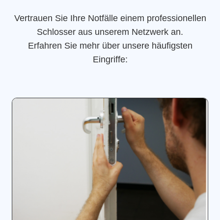
Vertrauen Sie Ihre Notfälle einem professionellen
Schlosser aus unserem Netzwerk an.
Erfahren Sie mehr über unsere häufigsten
Eingriffe: