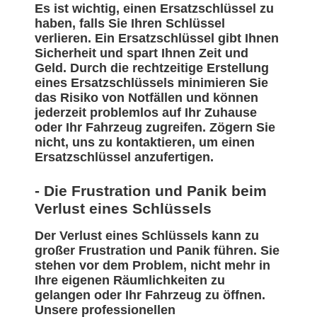
Es ist wichtig, einen Ersatzschlüssel zu
haben, falls Sie Ihren Schlüssel
verlieren. Ein Ersatzschlüssel gibt Ihnen
Sicherheit und spart Ihnen Zeit und
Geld. Durch die rechtzeitige Erstellung
eines Ersatzschlüssels minimieren Sie
das Risiko von Notfällen und können
jederzeit problemlos auf Ihr Zuhause
oder Ihr Fahrzeug zugreifen. Zögern Sie
nicht, uns zu kontaktieren, um einen
Ersatzschlüssel anzufertigen.
- Die Frustration und Panik beim
Verlust eines Schlüssels
Der Verlust eines Schlüssels kann zu
großer Frustration und Panik führen. Sie
stehen vor dem Problem, nicht mehr in
Ihre eigenen Räumlichkeiten zu
gelangen oder Ihr Fahrzeug zu öffnen.
Unsere professionellen