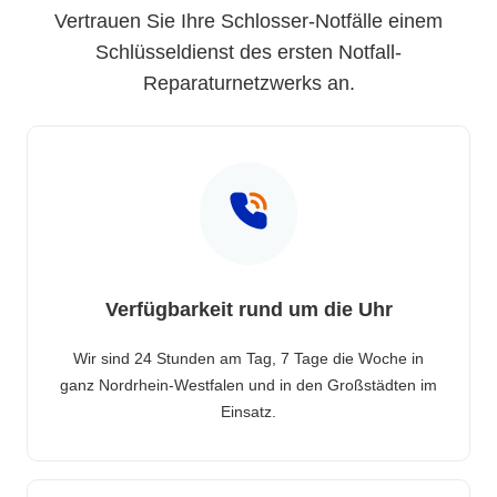
Vertrauen Sie Ihre Schlosser-Notfälle einem
Schlüsseldienst des ersten Notfall-
Reparaturnetzwerks an.
Verfügbarkeit rund um die Uhr
Wir sind 24 Stunden am Tag, 7 Tage die Woche in
ganz Nordrhein-Westfalen und in den Großstädten im
Einsatz.