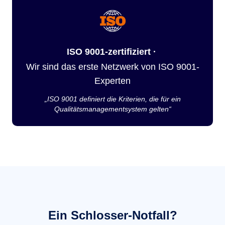
ISO 9001-zertifiziert ·
Wir sind das erste Netzwerk von ISO 9001-
Experten
„ISO 9001 definiert die Kriterien, die für ein
Qualitätsmanagementsystem gelten“
Ein Schlosser-Notfall?