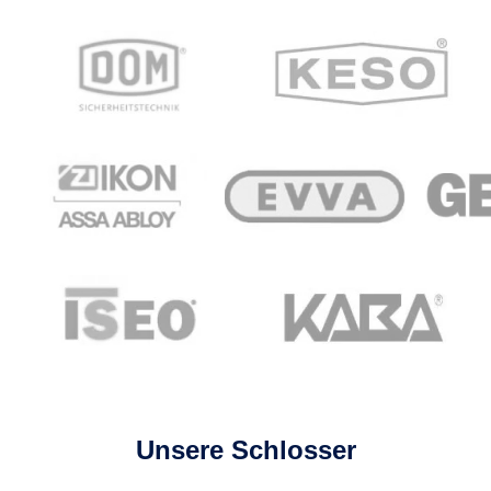
Unsere Schlosser