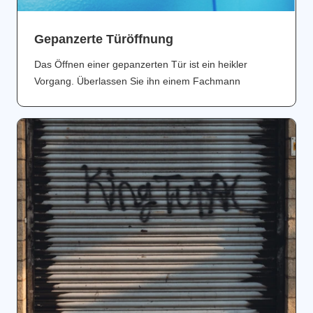
Gepanzerte Türöffnung
Das Öffnen einer gepanzerten Tür ist ein heikler
Vorgang. Überlassen Sie ihn einem Fachmann