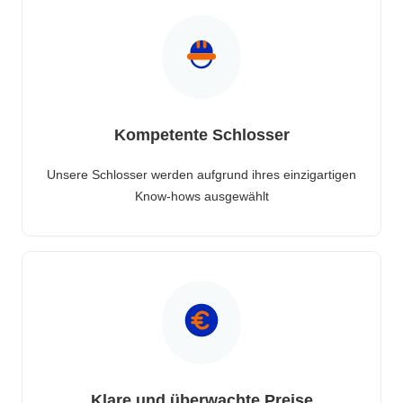
Kompetente Schlosser
Unsere Schlosser werden aufgrund ihres einzigartigen
Know-hows ausgewählt
Klare und überwachte Preise