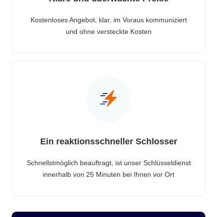
Kostenloses Angebot, klar, im Voraus kommuniziert
und ohne versteckte Kosten
Ein reaktionsschneller Schlosser
Schnellstmöglich beauftragt, ist unser Schlüsseldienst
innerhalb von 25 Minuten bei Ihnen vor Ort