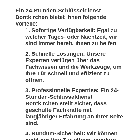
Ein 24-Stunden-Schlüsseldienst
Bontkirchen bietet Ihnen folgende
Vorteile:
Sofortige Verfügbarkeit: Egal zu
welcher Tages- oder Nachtzeit, wir
sind immer bereit, Ihnen zu helfen.
Schnelle Lösungen: Unsere
Experten verfügen über das
Fachwissen und die Werkzeuge, um
Ihre Tür schnell und effizient zu
öffnen.
Professionelle Expertise: Ein 24-
Stunden-Schlüsseldienst
Bontkirchen stellt sicher, dass
geschulte Fachkräfte mit
langjähriger Erfahrung an Ihrer Seite
sind.
Rundum-Sicherheit: Wir können