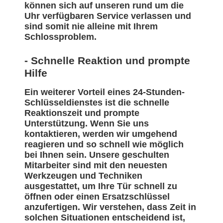
können sich auf unseren rund um die
Uhr verfügbaren Service verlassen und
sind somit nie alleine mit Ihrem
Schlossproblem.
- Schnelle Reaktion und prompte
Hilfe
Ein weiterer Vorteil eines 24-Stunden-
Schlüsseldienstes ist die schnelle
Reaktionszeit und prompte
Unterstützung. Wenn Sie uns
kontaktieren, werden wir umgehend
reagieren und so schnell wie möglich
bei Ihnen sein. Unsere geschulten
Mitarbeiter sind mit den neuesten
Werkzeugen und Techniken
ausgestattet, um Ihre Tür schnell zu
öffnen oder einen Ersatzschlüssel
anzufertigen. Wir verstehen, dass Zeit in
solchen Situationen entscheidend ist,