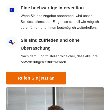
Eine hochwertige Intervention
Wenn Sie das Angebot annehmen, wird unser
Schlüsseldienst den Eingriff so schnell wie möglich
durchführen und Ihnen bestmöglich weiterhelfen.
Sie sind zufrieden und ohne
Überraschung
Nach dem Eingriff stellen wir sicher, dass alle Ihre
Anforderungen erfüllt werden.
Rufen Sie jetzt an