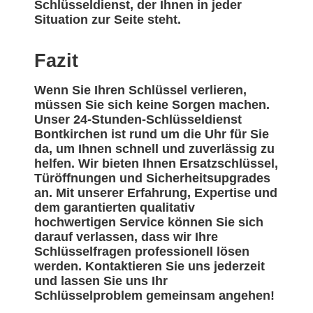
Schlüsseldienst, der Ihnen in jeder
Situation zur Seite steht.
Fazit
Wenn Sie Ihren Schlüssel verlieren,
müssen Sie sich keine Sorgen machen.
Unser 24-Stunden-Schlüsseldienst
Bontkirchen ist rund um die Uhr für Sie
da, um Ihnen schnell und zuverlässig zu
helfen. Wir bieten Ihnen Ersatzschlüssel,
Türöffnungen und Sicherheitsupgrades
an. Mit unserer Erfahrung, Expertise und
dem garantierten qualitativ
hochwertigen Service können Sie sich
darauf verlassen, dass wir Ihre
Schlüsselfragen professionell lösen
werden. Kontaktieren Sie uns jederzeit
und lassen Sie uns Ihr
Schlüsselproblem gemeinsam angehen!