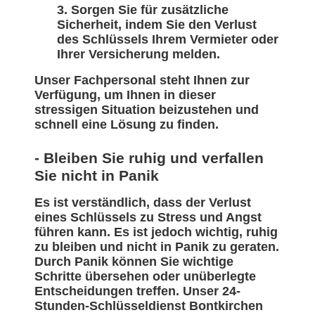
Sorgen Sie für zusätzliche
Sicherheit, indem Sie den Verlust
des Schlüssels Ihrem Vermieter oder
Ihrer Versicherung melden.
Unser Fachpersonal steht Ihnen zur
Verfügung, um Ihnen in dieser
stressigen Situation beizustehen und
schnell eine Lösung zu finden.
- Bleiben Sie ruhig und verfallen
Sie nicht in Panik
Es ist verständlich, dass der Verlust
eines Schlüssels zu Stress und Angst
führen kann. Es ist jedoch wichtig, ruhig
zu bleiben und nicht in Panik zu geraten.
Durch Panik können Sie wichtige
Schritte übersehen oder unüberlegte
Entscheidungen treffen. Unser 24-
Stunden-Schlüsseldienst Bontkirchen