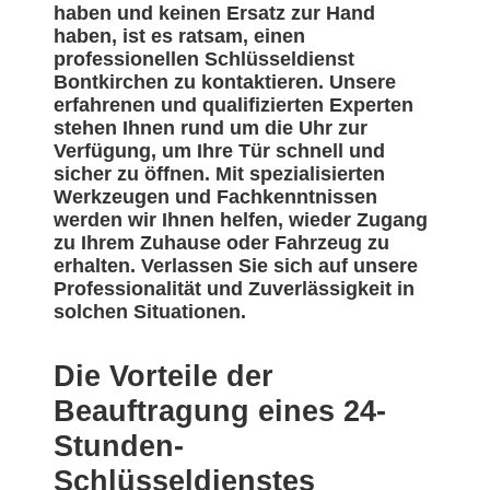
haben und keinen Ersatz zur Hand
haben, ist es ratsam, einen
professionellen Schlüsseldienst
Bontkirchen zu kontaktieren. Unsere
erfahrenen und qualifizierten Experten
stehen Ihnen rund um die Uhr zur
Verfügung, um Ihre Tür schnell und
sicher zu öffnen. Mit spezialisierten
Werkzeugen und Fachkenntnissen
werden wir Ihnen helfen, wieder Zugang
zu Ihrem Zuhause oder Fahrzeug zu
erhalten. Verlassen Sie sich auf unsere
Professionalität und Zuverlässigkeit in
solchen Situationen.
Die Vorteile der
Beauftragung eines 24-
Stunden-
Schlüsseldienstes