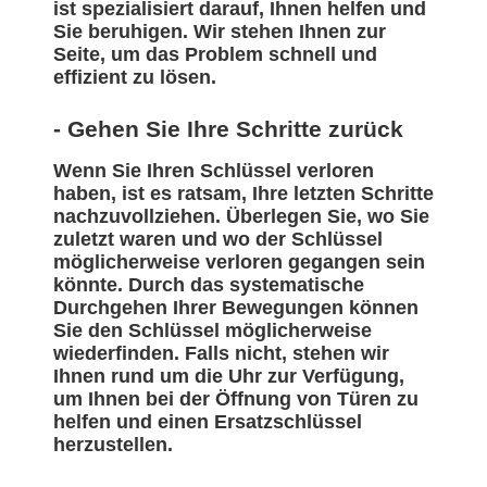
ist spezialisiert darauf, Ihnen helfen und
Sie beruhigen. Wir stehen Ihnen zur
Seite, um das Problem schnell und
effizient zu lösen.
- Gehen Sie Ihre Schritte zurück
Wenn Sie Ihren Schlüssel verloren
haben, ist es ratsam, Ihre letzten Schritte
nachzuvollziehen. Überlegen Sie, wo Sie
zuletzt waren und wo der Schlüssel
möglicherweise verloren gegangen sein
könnte. Durch das systematische
Durchgehen Ihrer Bewegungen können
Sie den Schlüssel möglicherweise
wiederfinden. Falls nicht, stehen wir
Ihnen rund um die Uhr zur Verfügung,
um Ihnen bei der Öffnung von Türen zu
helfen und einen Ersatzschlüssel
herzustellen.