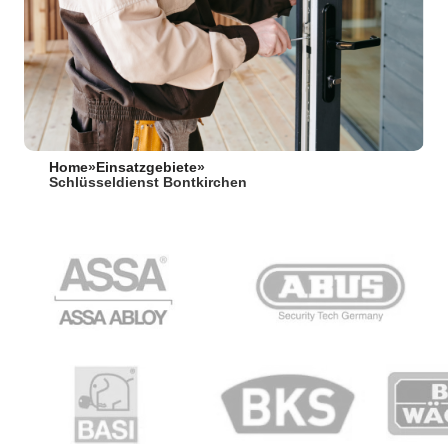
Home
»
Einsatzgebiete
»
Schlüsseldienst Bontkirchen