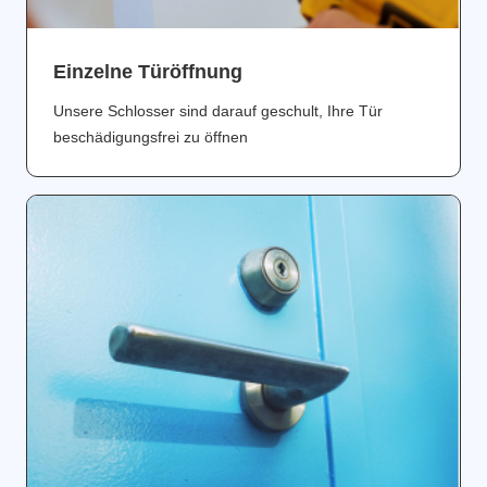
Einzelne Türöffnung
Unsere Schlosser sind darauf geschult, Ihre Tür
beschädigungsfrei zu öffnen