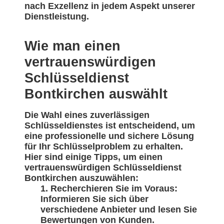
nach Exzellenz in jedem Aspekt unserer
Dienstleistung.
Wie man einen
vertrauenswürdigen
Schlüsseldienst
Bontkirchen auswählt
Die Wahl eines zuverlässigen
Schlüsseldienstes ist entscheidend, um
eine professionelle und sichere Lösung
für Ihr Schlüsselproblem zu erhalten.
Hier sind einige Tipps, um einen
vertrauenswürdigen Schlüsseldienst
Bontkirchen auszuwählen:
Recherchieren Sie im Voraus:
Informieren Sie sich über
verschiedene Anbieter und lesen Sie
Bewertungen von Kunden.