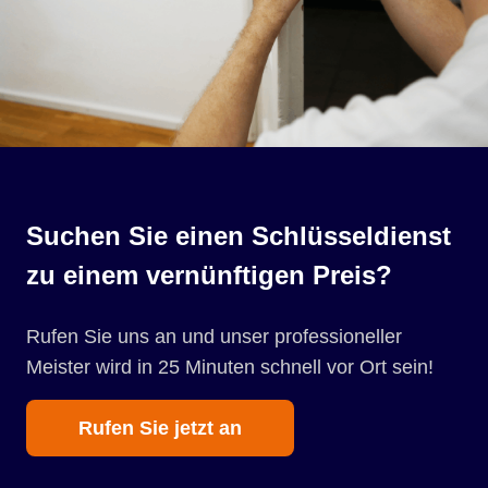
Suchen Sie einen Schlüsseldienst
zu einem vernünftigen Preis?
Rufen Sie uns an und unser professioneller
Meister wird in 25 Minuten schnell vor Ort sein!
Rufen Sie jetzt an