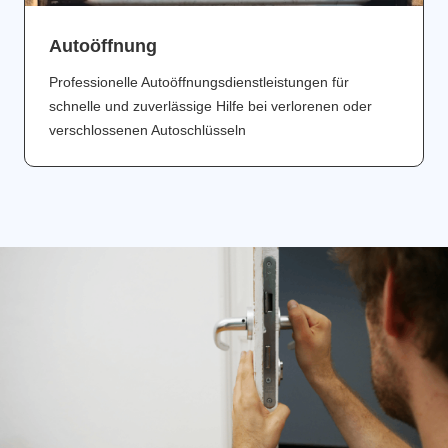
Аutoöffnung
Professionelle Autoöffnungsdienstleistungen für
schnelle und zuverlässige Hilfe bei verlorenen oder
verschlossenen Autoschlüsseln