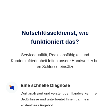
Notschlüsseldienst, wie
funktioniert das?
Servicequalität, Reaktionsfähigkeit und
Kundenzufriedenheit leiten unsere Handwerker bei
ihren Schlossereinsätzen.
Eine schnelle Diagnose
Dort analysiert und versteht der Handwerker Ihre
Bedürfnisse und unterbreitet Ihnen dann ein
kostenloses Angebot.