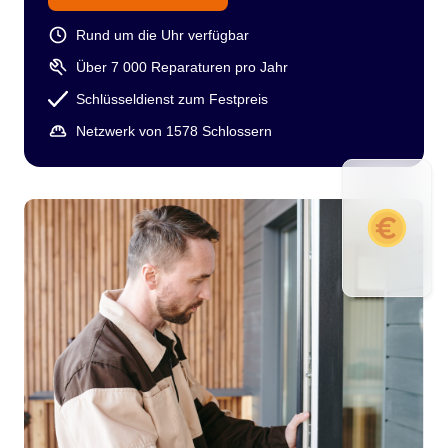
Rund um die Uhr verfügbar
Über 7 000 Reparaturen pro Jahr
Schlüsseldienst zum Festpreis
Netzwerk von 1578 Schlossern