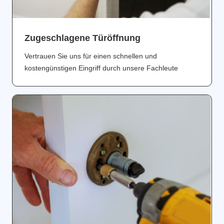
Zugeschlagene Türöffnung
Vertrauen Sie uns für einen schnellen und
kostengünstigen Eingriff durch unsere Fachleute