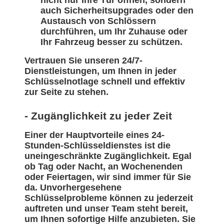
nicht nur Ihre Tür öffnen, sondern
auch Sicherheitsupgrades oder den
Austausch von Schlössern
durchführen, um Ihr Zuhause oder
Ihr Fahrzeug besser zu schützen.
Vertrauen Sie unseren 24/7-
Dienstleistungen, um Ihnen in jeder
Schlüsselnotlage schnell und effektiv
zur Seite zu stehen.
- Zugänglichkeit zu jeder Zeit
Einer der Hauptvorteile eines 24-
Stunden-Schlüsseldienstes ist die
uneingeschränkte Zugänglichkeit. Egal
ob Tag oder Nacht, an Wochenenden
oder Feiertagen, wir sind immer für Sie
da. Unvorhergesehene
Schlüsselprobleme können zu jederzeit
auftreten und unser Team steht bereit,
um Ihnen sofortige Hilfe anzubieten. Sie